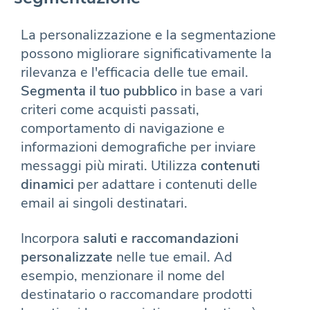
La personalizzazione e la segmentazione
possono migliorare significativamente la
rilevanza e l'efficacia delle tue email.
Segmenta il tuo pubblico
in base a vari
criteri come acquisti passati,
comportamento di navigazione e
informazioni demografiche per inviare
messaggi più mirati. Utilizza
contenuti
dinamici
per adattare i contenuti delle
email ai singoli destinatari.
Incorpora
saluti e raccomandazioni
personalizzate
nelle tue email. Ad
esempio, menzionare il nome del
destinatario o raccomandare prodotti