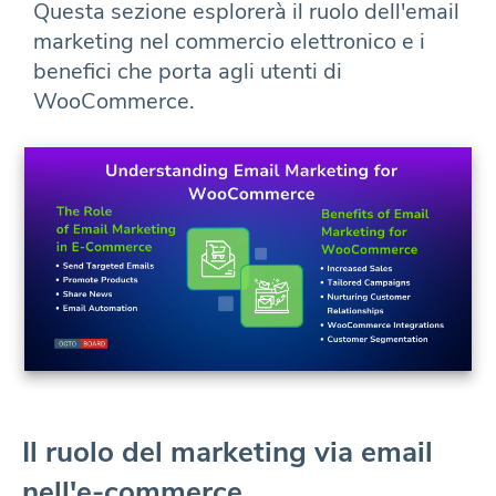
Questa sezione esplorerà il ruolo dell'email
marketing nel commercio elettronico e i
benefici che porta agli utenti di
WooCommerce.
Il ruolo del marketing via email
nell'e-commerce