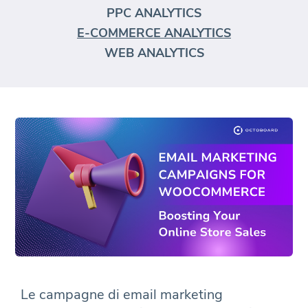
PPC ANALYTICS
E-COMMERCE ANALYTICS
WEB ANALYTICS
Le campagne di email marketing