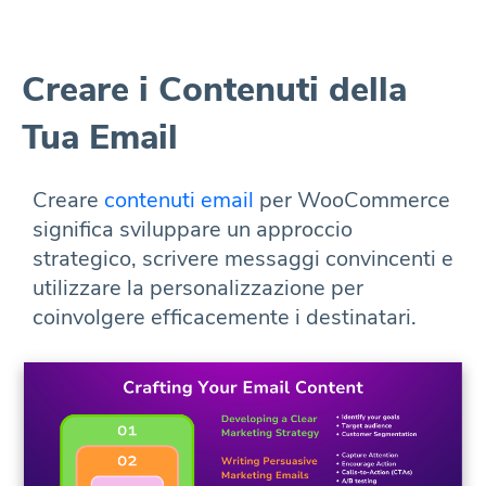
Creare i Contenuti della
Tua Email
Creare
contenuti email
per WooCommerce
significa sviluppare un approccio
strategico, scrivere messaggi convincenti e
utilizzare la personalizzazione per
coinvolgere efficacemente i destinatari.