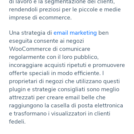
di lavoro e la segmentazione dei clienti,
rendendoli preziosi per le piccole e medie
imprese di ecommerce.
Una strategia di
email marketing
ben
eseguita consente ai negozi
WooCommerce di comunicare
regolarmente con il loro pubblico,
incoraggiare acquisti ripetuti e promuovere
offerte speciali in modo efficiente. I
proprietari di negozi che utilizzano questi
plugin e strategie consigliati sono meglio
attrezzati per creare email belle che
raggiungono la casella di posta elettronica
e trasformano i visualizzatori in clienti
fedeli.