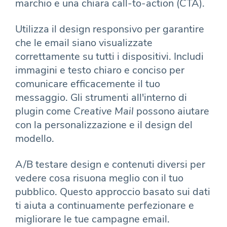
marchio e una chiara call-to-action (CTA).
Utilizza il design responsivo per garantire
che le email siano visualizzate
correttamente su tutti i dispositivi. Includi
immagini e testo chiaro e conciso per
comunicare efficacemente il tuo
messaggio. Gli strumenti all'interno di
plugin come
Creative Mail
possono aiutare
con la personalizzazione e il design del
modello.
A/B testare design e contenuti diversi per
vedere cosa risuona meglio con il tuo
pubblico. Questo approccio basato sui dati
ti aiuta a continuamente perfezionare e
migliorare le tue campagne email.