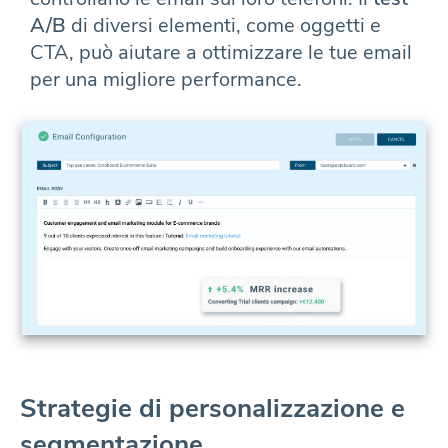
A/B
di diversi elementi, come oggetti e
CTA, può aiutare a ottimizzare le tue email
per una migliore performance.
Strategie di personalizzazione e
segmentazione