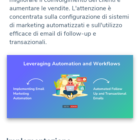
aumentare le vendite. L'attenzione è
concentrata sulla configurazione di sistemi
di marketing automatizzati e sull'utilizzo
efficace di email di follow-up e
transazionali.