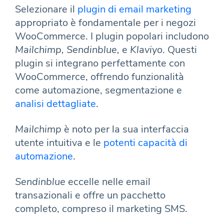
Selezionare il
plugin di email marketing
appropriato è fondamentale per i negozi
WooCommerce. I plugin popolari includono
Mailchimp, Sendinblue,
e
Klaviyo
. Questi
plugin si integrano perfettamente con
WooCommerce, offrendo funzionalità
come automazione, segmentazione e
analisi dettagliate
.
Mailchimp
è noto per la sua interfaccia
utente intuitiva e le
potenti capacità di
automazione
.
Sendinblue
eccelle nelle email
transazionali e offre un pacchetto
completo, compreso il marketing SMS.