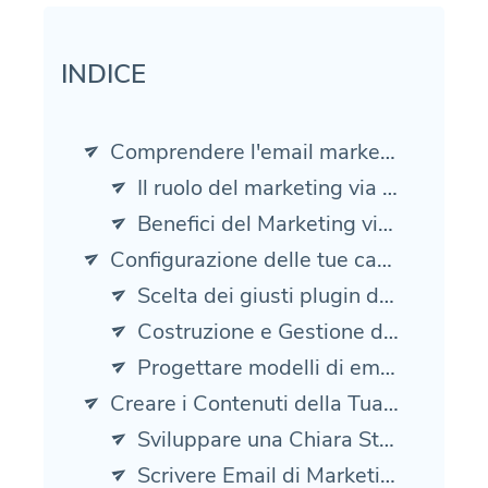
INDICE
Comprendere l'email marketing per WooCommerce
Il ruolo del marketing via email nell'e-commerce
Benefici del Marketing via Email per WooCommerce
Configurazione delle tue campagne email
Scelta dei giusti plugin di email marketing
Costruzione e Gestione della Tua Lista Email
Progettare modelli di email efficaci
Creare i Contenuti della Tua Email
Sviluppare una Chiara Strategia di Marketing
Scrivere Email di Marketing Persuasive