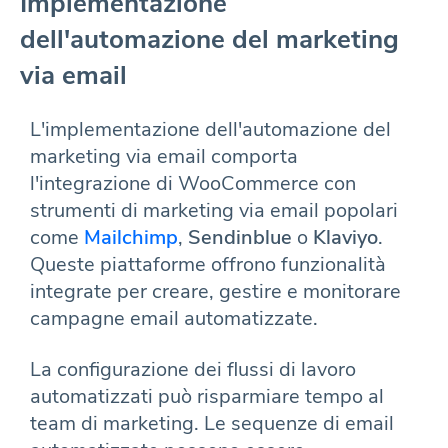
Implementazione
dell'automazione del marketing
via email
L'implementazione dell'automazione del
marketing via email comporta
l'integrazione di WooCommerce con
strumenti di marketing via email popolari
come
Mailchimp
,
Sendinblue
o
Klaviyo
.
Queste piattaforme offrono funzionalità
integrate per creare, gestire e monitorare
campagne email automatizzate.
La configurazione dei flussi di lavoro
automatizzati può risparmiare tempo al
team di marketing. Le sequenze di email