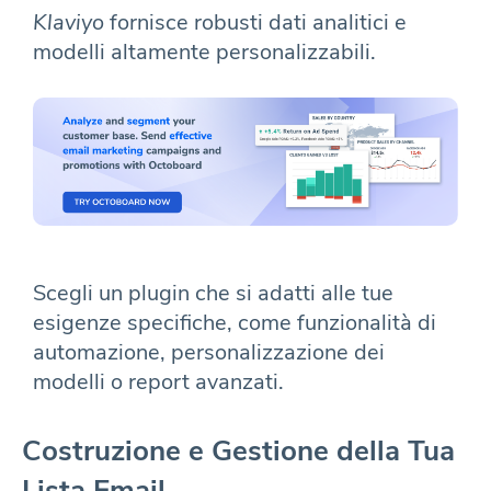
Klaviyo
fornisce robusti dati analitici e
modelli altamente personalizzabili.
Scegli un plugin che si adatti alle tue
esigenze specifiche, come funzionalità di
automazione, personalizzazione dei
modelli o report avanzati.
Costruzione e Gestione della Tua
Lista Email