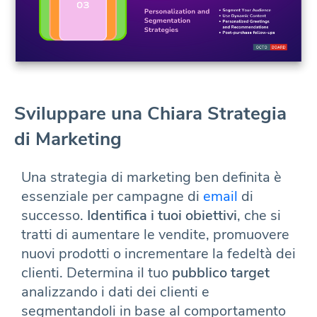
Sviluppare una Chiara Strategia
di Marketing
Una strategia di marketing ben definita è
essenziale per campagne di
email
di
successo.
Identifica i tuoi obiettivi
, che si
tratti di aumentare le vendite, promuovere
nuovi prodotti o incrementare la fedeltà dei
clienti. Determina il tuo
pubblico target
analizzando i dati dei clienti e
segmentandoli in base al comportamento