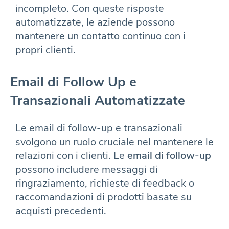
incompleto. Con queste risposte
automatizzate, le aziende possono
mantenere un contatto continuo con i
propri clienti.
Email di Follow Up e
Transazionali Automatizzate
Le email di follow-up e transazionali
svolgono un ruolo cruciale nel mantenere le
relazioni con i clienti. Le
email di follow-up
possono includere messaggi di
ringraziamento, richieste di feedback o
raccomandazioni di prodotti basate su
acquisti precedenti.