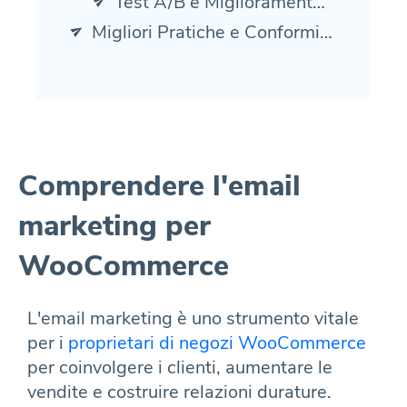
Test A/B e Miglioramento dei Tassi di Conversione
Migliori Pratiche e Conformità Legale
Comprendere l'email
marketing per
WooCommerce
L'email marketing è uno strumento vitale
per i
proprietari di negozi WooCommerce
per coinvolgere i clienti, aumentare le
vendite e costruire relazioni durature.