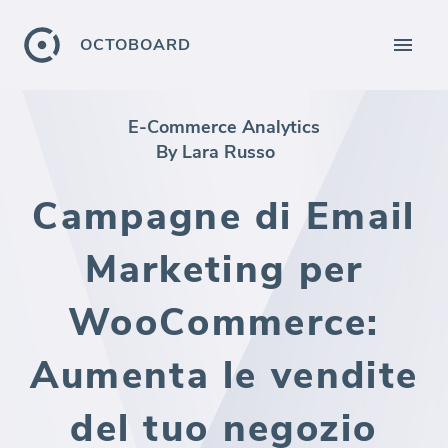
OCTOBOARD
E-Commerce Analytics
By Lara Russo
Campagne di Email
Marketing per
WooCommerce:
Aumenta le vendite
del tuo negozio