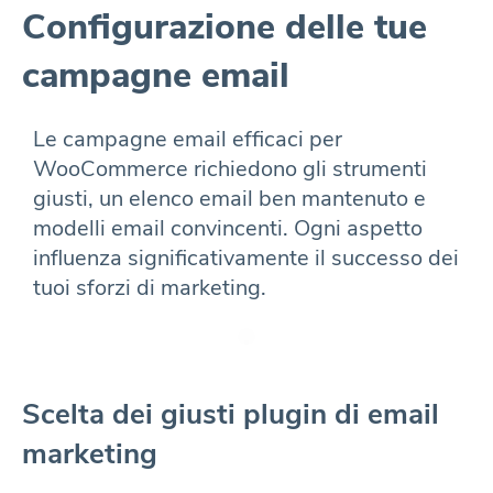
Configurazione delle tue
campagne email
Le campagne email efficaci per
WooCommerce richiedono gli strumenti
giusti, un elenco email ben mantenuto e
modelli email convincenti. Ogni aspetto
influenza significativamente il successo dei
tuoi sforzi di marketing.
Scelta dei giusti plugin di email
marketing