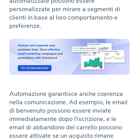
automatizzate possono essere
personalizzate per mirare a segmenti di
clienti in base al loro comportamento e
preferenze.
Automazione garantisce anche coerenza
nella comunicazione. Ad esempio, le email
di benvenuto possono essere inviate
immediatamente dopo l'iscrizione, e le
email di abbandono del carrello possono
essere attivate se un acquisto rimane