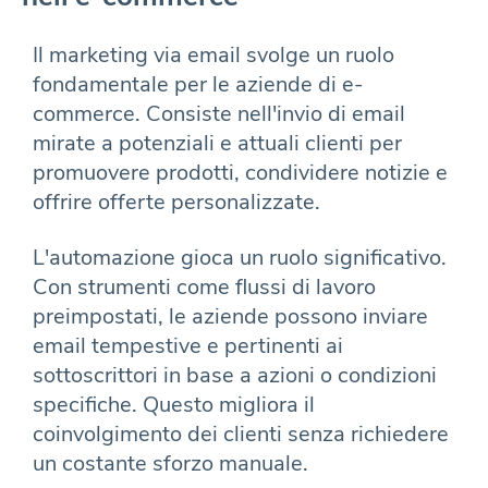
Il marketing via email svolge un ruolo
fondamentale per le aziende di e-
commerce. Consiste nell'invio di email
mirate a potenziali e attuali clienti per
promuovere prodotti, condividere notizie e
offrire offerte personalizzate.
L'automazione gioca un ruolo significativo.
Con strumenti come flussi di lavoro
preimpostati, le aziende possono inviare
email tempestive e pertinenti ai
sottoscrittori in base a azioni o condizioni
specifiche. Questo migliora il
coinvolgimento dei clienti senza richiedere
un costante sforzo manuale.