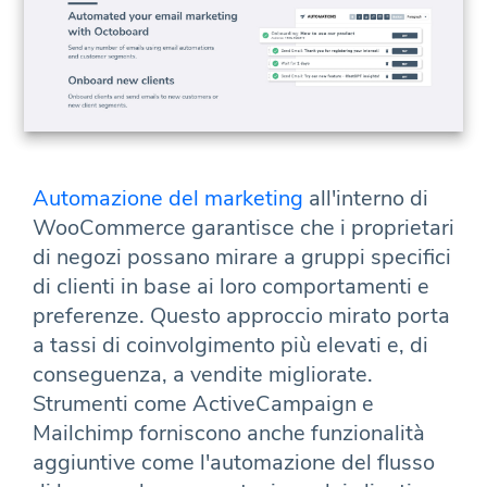
Automazione del marketing
all'interno di
WooCommerce garantisce che i proprietari
di negozi possano mirare a gruppi specifici
di clienti in base ai loro comportamenti e
preferenze. Questo approccio mirato porta
a tassi di coinvolgimento più elevati e, di
conseguenza, a vendite migliorate.
Strumenti come ActiveCampaign e
Mailchimp forniscono anche funzionalità
aggiuntive come l'automazione del flusso