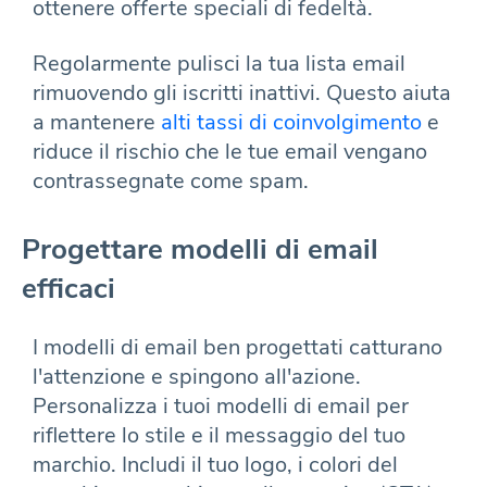
ottenere offerte speciali di fedeltà.
Regolarmente pulisci la tua lista email
rimuovendo gli iscritti inattivi. Questo aiuta
a mantenere
alti tassi di coinvolgimento
e
riduce il rischio che le tue email vengano
contrassegnate come spam.
Progettare modelli di email
efficaci
I modelli di email ben progettati catturano
l'attenzione e spingono all'azione.
Personalizza i tuoi modelli di email per
riflettere lo stile e il messaggio del tuo
marchio. Includi il tuo logo, i colori del