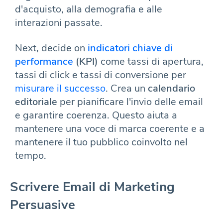
d'acquisto, alla demografia e alle
interazioni passate.
Next, decide on
indicatori chiave di
performance
(KPI)
come tassi di apertura,
tassi di click e tassi di conversione per
misurare il successo
. Crea un
calendario
editoriale
per pianificare l'invio delle email
e garantire coerenza. Questo aiuta a
mantenere una voce di marca coerente e a
mantenere il tuo pubblico coinvolto nel
tempo.
Scrivere Email di Marketing
Persuasive