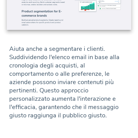
Aiuta anche a segmentare i clienti.
Suddividendo l'elenco email in base alla
cronologia degli acquisti, al
comportamento o alle preferenze, le
aziende possono inviare contenuti più
pertinenti. Questo approccio
personalizzato aumenta l'interazione e
l'efficacia, garantendo che il messaggio
giusto raggiunga il pubblico giusto.