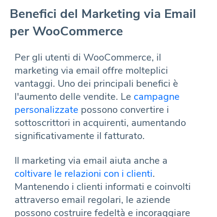
Benefici del Marketing via Email
per WooCommerce
Per gli utenti di WooCommerce, il
marketing via email offre molteplici
vantaggi. Uno dei principali benefici è
l'aumento delle vendite. Le
campagne
personalizzate
possono convertire i
sottoscrittori in acquirenti, aumentando
significativamente il fatturato.
Il marketing via email aiuta anche a
coltivare le relazioni con i clienti
.
Mantenendo i clienti informati e coinvolti
attraverso email regolari, le aziende
possono costruire fedeltà e incoraggiare