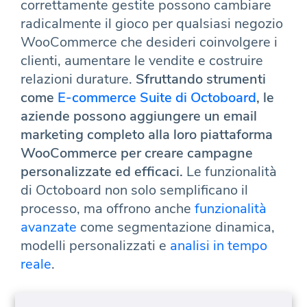
correttamente gestite possono cambiare
radicalmente il gioco per qualsiasi negozio
WooCommerce che desideri coinvolgere i
clienti, aumentare le vendite e costruire
relazioni durature.
Sfruttando strumenti
come
E-commerce Suite di Octoboard
, le
aziende possono aggiungere un email
marketing completo alla loro piattaforma
WooCommerce per creare campagne
personalizzate ed efficaci.
Le funzionalità
di Octoboard non solo semplificano il
processo, ma offrono anche
funzionalità
avanzate
come segmentazione dinamica,
modelli personalizzati e
analisi in tempo
reale
.