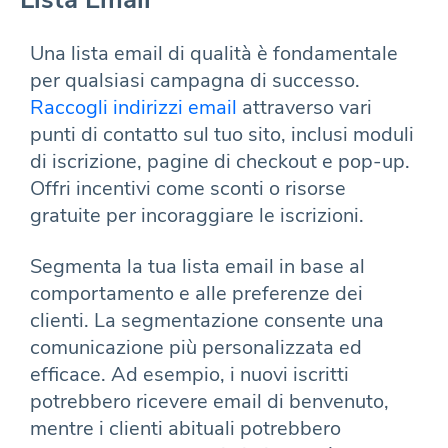
Una lista email di qualità è fondamentale
per qualsiasi campagna di successo.
Raccogli indirizzi email
attraverso vari
punti di contatto sul tuo sito, inclusi moduli
di iscrizione, pagine di checkout e pop-up.
Offri incentivi come sconti o risorse
gratuite per incoraggiare le iscrizioni.
Segmenta la tua lista email in base al
comportamento e alle preferenze dei
clienti. La segmentazione consente una
comunicazione più personalizzata ed
efficace. Ad esempio, i nuovi iscritti
potrebbero ricevere email di benvenuto,
mentre i clienti abituali potrebbero