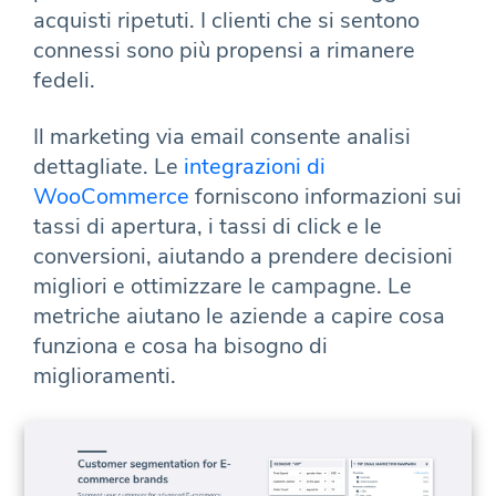
acquisti ripetuti. I clienti che si sentono
connessi sono più propensi a rimanere
fedeli.
Il marketing via email consente analisi
dettagliate. Le
integrazioni di
WooCommerce
forniscono informazioni sui
tassi di apertura, i tassi di click e le
conversioni, aiutando a prendere decisioni
migliori e ottimizzare le campagne. Le
metriche aiutano le aziende a capire cosa
funziona e cosa ha bisogno di
miglioramenti.