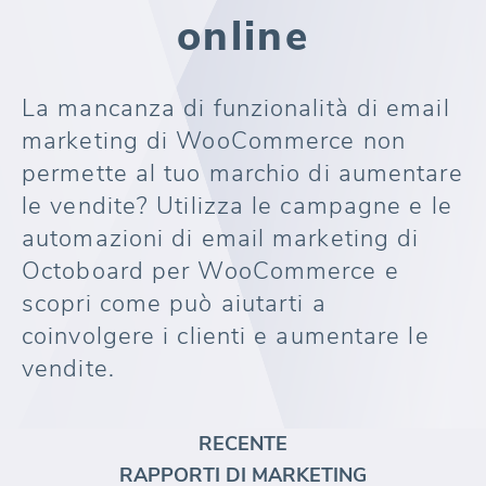
online
La mancanza di funzionalità di email
marketing di WooCommerce non
permette al tuo marchio di aumentare
le vendite? Utilizza le campagne e le
automazioni di email marketing di
Octoboard per WooCommerce e
scopri come può aiutarti a
coinvolgere i clienti e aumentare le
vendite.
RECENTE
RAPPORTI DI MARKETING