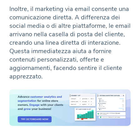
Inoltre, il marketing via email consente una
comunicazione diretta. A differenza dei
social media o di altre piattaforme, le email
arrivano nella casella di posta del cliente,
creando una linea diretta di interazione.
Questa immediatezza aiuta a fornire
contenuti personalizzati, offerte e
aggiornamenti, facendo sentire il cliente
apprezzato.