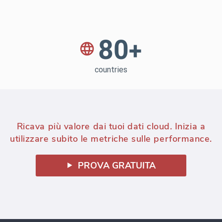
Ricava più valore dai tuoi dati cloud. Inizia a
utilizzare subito le metriche sulle performance.
PROVA GRATUITA