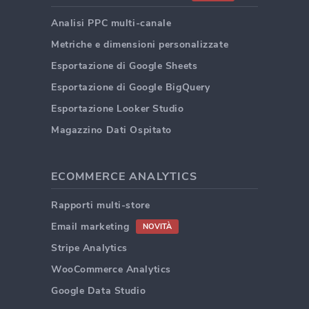
Analisi PPC multi-canale
Metriche e dimensioni personalizzate
Esportazione di Google Sheets
Esportazione di Google BigQuery
Esportazione Looker Studio
Magazzino Dati Ospitato
ECOMMERCE ANALYTICS
Rapporti multi-store
Email marketing
NOVITÀ
Stripe Analytics
WooCommerce Analytics
Google Data Studio