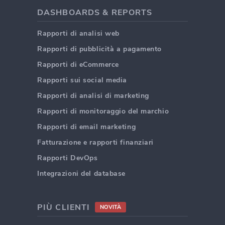
DASHBOARDS & REPORTS
Rapporti di analisi web
Rapporti di pubblicità a pagamento
Rapporti di eCommerce
Rapporti sui social media
Rapporti di analisi di marketing
Rapporti di monitoraggio del marchio
Rapporti di email marketing
Fatturazione e rapporti finanziari
Rapporti DevOps
Integrazioni del database
PIÙ CLIENTI
NOVITÀ