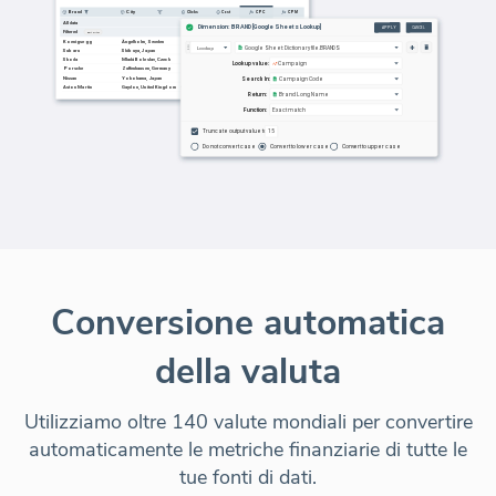
Conversione automatica
della valuta
Utilizziamo oltre 140 valute mondiali per convertire
automaticamente le metriche finanziarie di tutte le
tue fonti di dati.