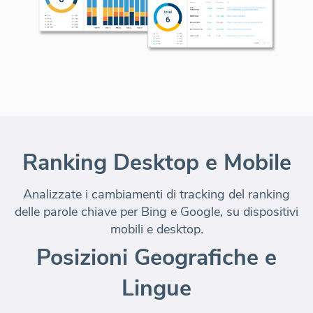
Ranking Desktop e Mobile
Analizzate i cambiamenti di tracking del ranking
delle parole chiave per
Bing e Google, su dispositivi
mobili e desktop
.
Posizioni Geografiche e
Lingue