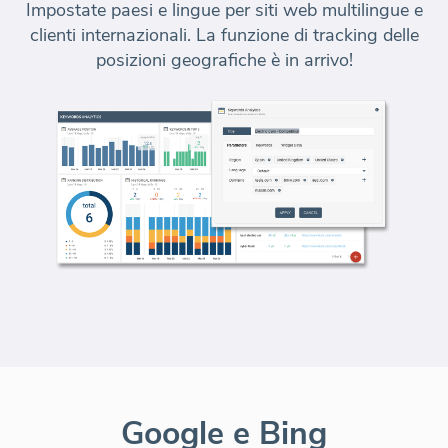
Impostate paesi e lingue per siti web multilingue e
clienti internazionali.
La funzione di tracking delle
posizioni geografiche è in arrivo!
Google e Bing