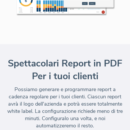
Spettacolari Report in PDF
Per i tuoi clienti
Possiamo generare e programmare report a
cadenza regolare per i tuoi clienti. Ciascun report
avrà il logo dell'azienda e potrà essere totalmente
white label.
La configurazione richiede meno di tre
minuti.
Configuralo una volta, e noi
automatizzeremo il resto.