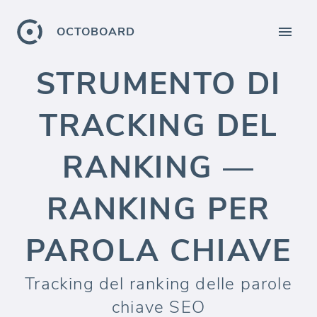
OCTOBOARD
STRUMENTO DI
TRACKING DEL
RANKING —
RANKING PER
PAROLA CHIAVE
Tracking del ranking delle parole
chiave SEO