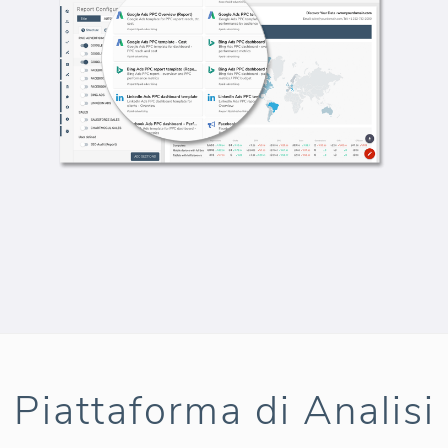
Piattaforma di Analisi