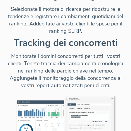
Selezionate il motore di ricerca per ricostruire le
tendenze e registrare i cambiamenti quotidiani del
ranking.
Addebitate ai vostri clienti
le spese per il
ranking SERP.
Tracking dei concorrenti
Monitorate i domini concorrenti per tutti i vostri
clienti. Tenete traccia dei cambiamenti cronologici
nei ranking delle parole chiave nel tempo.
Aggiungete il monitoraggio della concorrenza ai
vostri
report automatizzati per i clienti
.