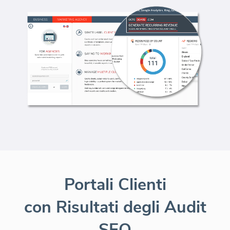
Portali Clienti
con Risultati degli Audit
SEO