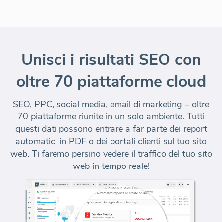
Unisci i risultati SEO con
oltre 70 piattaforme cloud
SEO, PPC, social media, email di marketing – oltre
70 piattaforme riunite in un solo ambiente. Tutti
questi dati possono entrare a far parte dei report
automatici in PDF o dei portali clienti sul tuo sito
web. Ti faremo persino vedere
il traffico del tuo sito
web in tempo reale
!