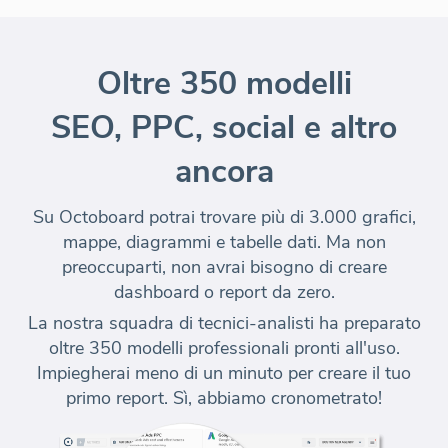
Oltre 350 modelli
SEO, PPC, social e altro
ancora
Su Octoboard potrai trovare più di
3.000 grafici,
mappe, diagrammi
e tabelle dati. Ma non
preoccuparti, non avrai bisogno di creare
dashboard o report da zero.
La nostra squadra di tecnici-analisti ha preparato
oltre 350 modelli professionali pronti all'uso.
Impiegherai
meno di un minuto per creare il tuo
primo report
. Sì, abbiamo cronometrato!