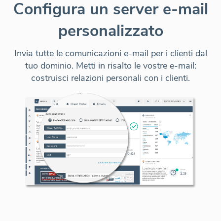
Configura un server e-mail
personalizzato
Invia tutte le comunicazioni e-mail per i clienti dal
tuo dominio.
Metti in risalto le vostre e-mail
:
costruisci relazioni personali con i clienti.