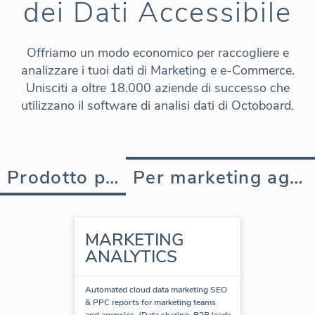
dei Dati Accessibile
Offriamo un modo economico per raccogliere e
analizzare i tuoi dati di Marketing e e-Commerce.
Unisciti a oltre 18.000 aziende di successo che
utilizzano il software di analisi dati di Octoboard.
Prodotto per Affari
Per marketing agenzia
MARKETING
ANALYTICS
Automated cloud data marketing SEO
& PPC reports for marketing teams