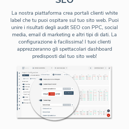
La nostra piattaforma crea portali clienti white
label che tu puoi
ospitare sul tuo sito web
. Puoi
unire i risultati degli audit SEO con PPC, social
media, email di marketing e altri tipi di dati. La
configurazione è facilissima! I tuoi clienti
apprezzeranno gli spettacolari dashboard
predisposti dal tuo sito web!