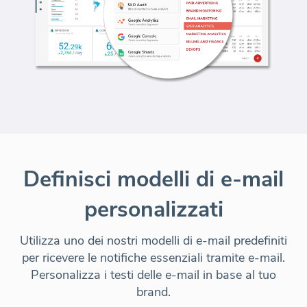
Definisci modelli di e-mail
personalizzati
Utilizza uno dei nostri modelli di e-mail predefiniti
per ricevere le notifiche essenziali tramite e-mail.
Personalizza i testi delle e-mail in base al tuo
brand.