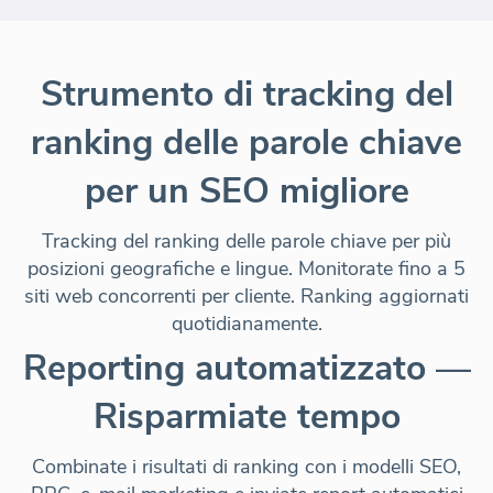
Strumento di tracking del
ranking delle parole chiave
per un SEO migliore
Tracking del ranking delle parole chiave per più
posizioni geografiche e lingue. Monitorate fino a 5
siti web concorrenti per cliente.
Ranking aggiornati
quotidianamente
.
Reporting automatizzato —
Risparmiate tempo
Combinate i risultati di ranking con i modelli SEO,