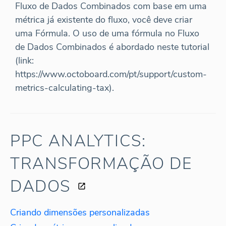
Fluxo de Dados Combinados com base em uma
métrica já existente do fluxo, você deve criar
uma Fórmula. O uso de uma fórmula no Fluxo
de Dados Combinados é abordado neste tutorial
(link:
https://www.octoboard.com/pt/support/custom-
metrics-calculating-tax).
PPC ANALYTICS:
TRANSFORMAÇÃO DE
DADOS
Criando dimensões personalizadas