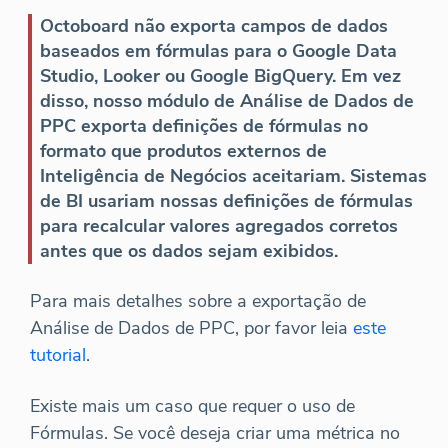
Octoboard não exporta campos de dados
baseados em fórmulas para o Google Data
Studio, Looker ou Google BigQuery. Em vez
disso, nosso módulo de Análise de Dados de
PPC exporta definições de fórmulas no
formato que produtos externos de
Inteligência de Negócios aceitariam. Sistemas
de BI usariam nossas definições de fórmulas
para recalcular valores agregados corretos
antes que os dados sejam exibidos.
Para mais detalhes sobre a exportação de
Análise de Dados de PPC, por favor leia
este
tutorial
.
Existe mais um caso que requer o uso de
Fórmulas. Se você deseja criar uma métrica no