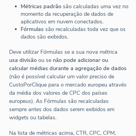
Métricas padrão
são calculadas uma vez no
momento da recuperação de dados de
aplicativos em nuvem conectados.
Fórmulas
são recalculadas toda vez que os
dados são exibidos.
Deve utilizar Fórmulas se a sua nova métrica
usa divisão
ou se
não pode adicionar ou
calcular médias durante a agregação de dados
(não é possível calcular um valor preciso de
CustoPorClique para o mercado europeu através
da média dos valores de CPC dos países
europeus). As Fórmulas são recalculadas
sempre antes dos dados serem exibidos em
widgets ou tabelas.
Na lista de métricas acima, CTR, CPC, CPM,