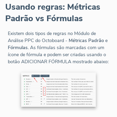
Usando regras: Métricas
Padrão vs Fórmulas
Existem dois tipos de regras no Módulo de
Análise PPC do Octoboard -
Métricas Padrão
e
Fórmulas
. As fórmulas são marcadas com um
ícone de fórmula e podem ser criadas usando o
botão ADICIONAR FÓRMULA mostrado abaixo: