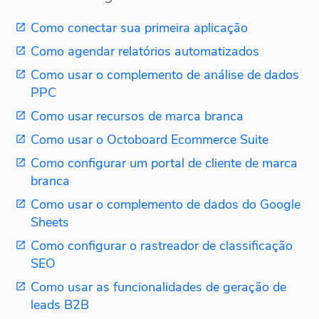
Como conectar sua primeira aplicação
Como agendar relatórios automatizados
Como usar o complemento de análise de dados
PPC
Como usar recursos de marca branca
Como usar o Octoboard Ecommerce Suite
Como configurar um portal de cliente de marca
branca
Como usar o complemento de dados do Google
Sheets
Como configurar o rastreador de classificação
SEO
Como usar as funcionalidades de geração de
leads B2B