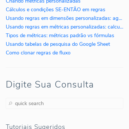
Criando métricas personalizadas
Cálculos e condições SE-ENTÃO em regras
Usando regras em dimensões personalizadas: agregando dados por idioma
Usando regras em métricas personalizadas: calculando impostos
Tipos de métricas: métricas padrão vs fórmulas
Usando tabelas de pesquisa do Google Sheet
Como clonar regras de fluxo
Digite Sua Consulta
Tutoriais Sugeridos