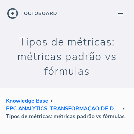
OCTOBOARD
Tipos de métricas:
métricas padrão vs
fórmulas
Knowledge Base
PPC ANALYTICS: TRANSFORMAÇÃO DE DADOS
Tipos de métricas: métricas padrão vs fórmulas