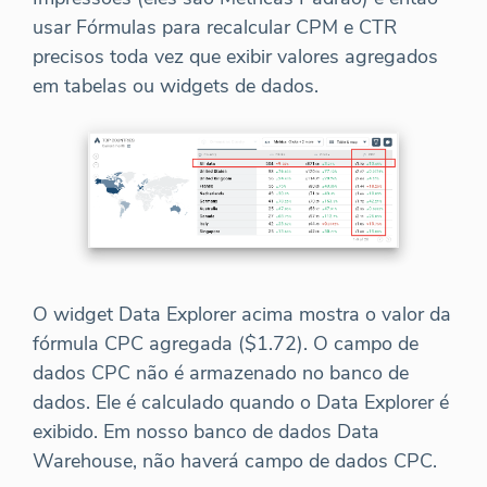
usar Fórmulas para recalcular CPM e CTR
precisos toda vez que exibir valores agregados
em tabelas ou widgets de dados.
O widget Data Explorer acima mostra o valor da
fórmula CPC agregada ($1.72). O campo de
dados CPC não é armazenado no banco de
dados. Ele é calculado quando o Data Explorer é
exibido. Em nosso banco de dados Data
Warehouse, não haverá campo de dados CPC.