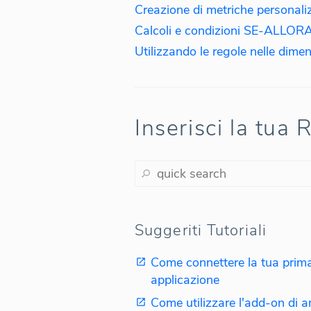
Creazione di metriche personali
Calcoli e condizioni SE-ALLORA 
Inserisci la tua 
Suggeriti Tutoriali
Come connettere la tua prim
applicazione
Come utilizzare l'add-on di an