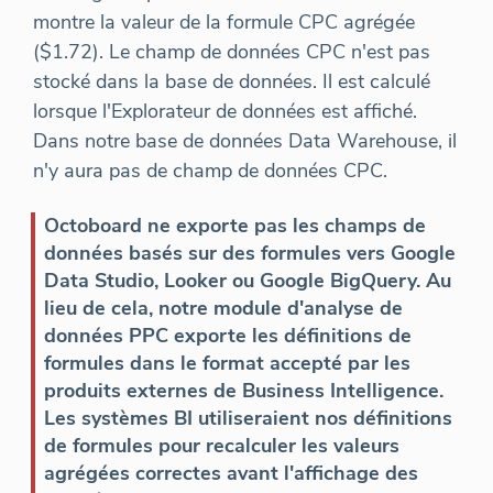
montre la valeur de la formule CPC agrégée
($1.72). Le champ de données CPC n'est pas
stocké dans la base de données. Il est calculé
lorsque l'Explorateur de données est affiché.
Dans notre base de données Data Warehouse, il
n'y aura pas de champ de données CPC.
Octoboard ne exporte pas les champs de
données basés sur des formules vers Google
Data Studio, Looker ou Google BigQuery. Au
lieu de cela, notre module d'analyse de
données PPC exporte les définitions de
formules dans le format accepté par les
produits externes de Business Intelligence.
Les systèmes BI utiliseraient nos définitions
de formules pour recalculer les valeurs
agrégées correctes avant l'affichage des