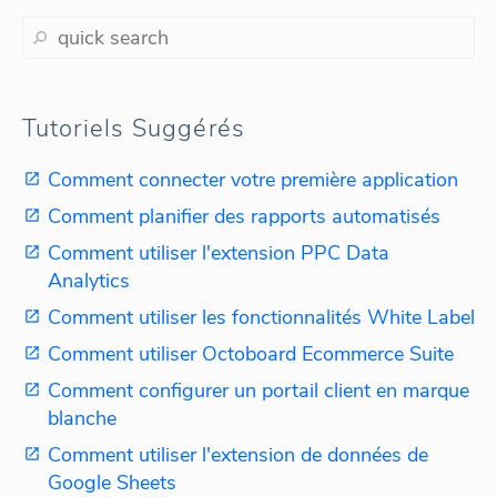
Tutoriels Suggérés
Comment connecter votre première application
Comment planifier des rapports automatisés
Comment utiliser l'extension PPC Data
Analytics
Comment utiliser les fonctionnalités White Label
Comment utiliser Octoboard Ecommerce Suite
Comment configurer un portail client en marque
blanche
Comment utiliser l'extension de données de
Google Sheets