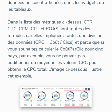
données ne soient affichées dans les widgets ou
les tableaux.
Dans la liste des métriques ci-dessus, CTR,
CPC, CPM, CPT et ROAS sont toutes des
formules car elles impliquent toutes une division
des données (CPC = Coût / Clics) et parce que si
vous souhaitez calculer le CoûtParClic pour cinq
pays, par exemple, vous ne pouvez pas
additionner ou moyenne les valeurs CPC pour
obtenir le CPC total. L'image ci-dessous illustre
cet exemple.