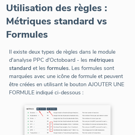
Utilisation des règles :
Métriques standard vs
Formules
Il existe deux types de règles dans le module
d'analyse PPC d'Octoboard - les
métriques
standard
et les
formules
. Les formules sont
marquées avec une icône de formule et peuvent
être créées en utilisant le bouton AJOUTER UNE
FORMULE indiqué ci-dessous :