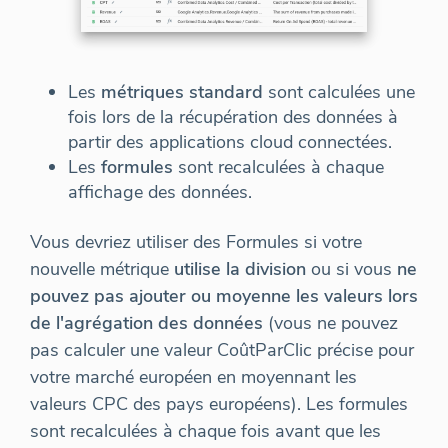
Les
métriques standard
sont calculées une
fois lors de la récupération des données à
partir des applications cloud connectées.
Les
formules
sont recalculées à chaque
affichage des données.
Vous devriez utiliser des Formules si votre
nouvelle métrique
utilise la division
ou si vous
ne
pouvez pas ajouter ou moyenne les valeurs lors
de l'agrégation des données
(vous ne pouvez
pas calculer une valeur CoûtParClic précise pour
votre marché européen en moyennant les
valeurs CPC des pays européens). Les formules
sont recalculées à chaque fois avant que les