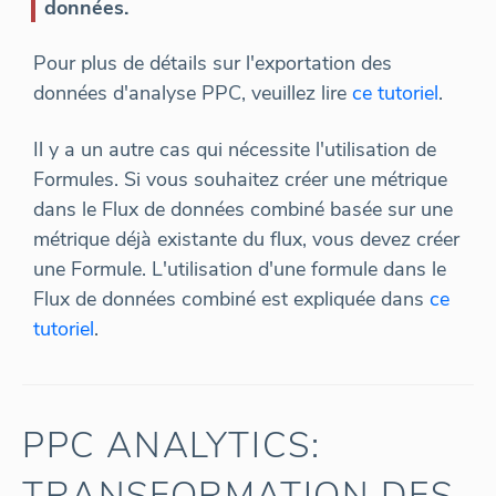
données.
Pour plus de détails sur l'exportation des
données d'analyse PPC, veuillez lire
ce tutoriel
.
Il y a un autre cas qui nécessite l'utilisation de
Formules. Si vous souhaitez créer une métrique
dans le Flux de données combiné basée sur une
métrique déjà existante du flux, vous devez créer
une Formule. L'utilisation d'une formule dans le
Flux de données combiné est expliquée dans
ce
tutoriel
.
PPC ANALYTICS:
TRANSFORMATION DES