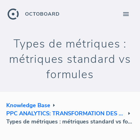
OCTOBOARD
Types de métriques :
métriques standard vs
formules
Knowledge Base
PPC ANALYTICS: TRANSFORMATION DES DONNÉES
Types de métriques : métriques standard vs formules