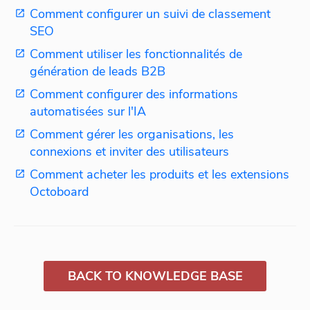
Comment configurer un suivi de classement
SEO
Comment utiliser les fonctionnalités de
génération de leads B2B
Comment configurer des informations
automatisées sur l'IA
Comment gérer les organisations, les
connexions et inviter des utilisateurs
Comment acheter les produits et les extensions
Octoboard
BACK TO KNOWLEDGE BASE