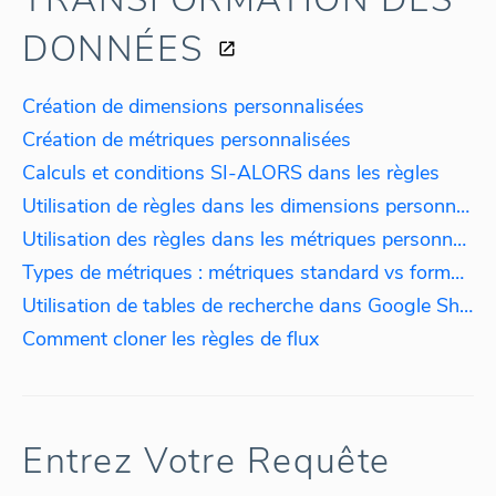
DONNÉES
Création de dimensions personnalisées
Création de métriques personnalisées
Calculs et conditions SI-ALORS dans les règles
Utilisation de règles dans les dimensions personnalisées : agrégation des données par langue
Utilisation des règles dans les métriques personnalisées : calcul de l'impôt
Types de métriques : métriques standard vs formules
Utilisation de tables de recherche dans Google Sheet
Comment cloner les règles de flux
Entrez Votre Requête