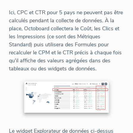
Ici, CPC et CTR pour 5 pays ne peuvent pas être
calculés pendant la collecte de données. À la
place, Octoboard collectera le Coût, les Clics et
les Impressions (ce sont des Métriques
Standard) puis utilisera des Formules pour
recalculer le CPM et le CTR précis à chaque fois
qu'il affiche des valeurs agrégées dans des
tableaux ou des widgets de données.
Le widget Explorateur de données ci-dessus