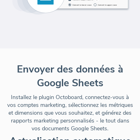
Envoyer des données à
Google Sheets
Installez le plugin Octoboard, connectez-vous à
vos comptes marketing, sélectionnez les métriques
et dimensions que vous souhaitez, et générez des
rapports marketing personnalisés - le tout dans
vos documents Google Sheets.