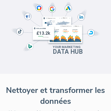
Nettoyer et transformer les
données