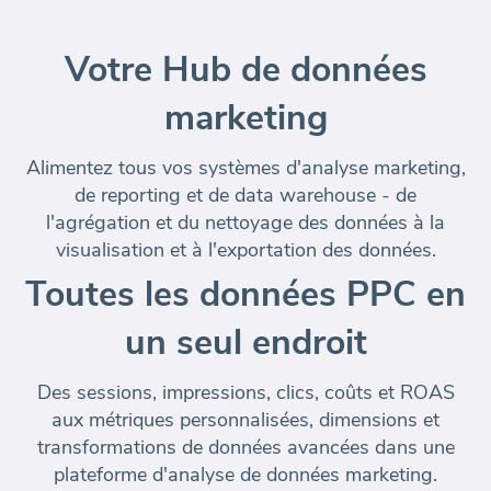
Votre Hub de données
marketing
Alimentez tous vos systèmes d'analyse marketing,
de reporting et de data warehouse - de
l'agrégation et du nettoyage des données à la
visualisation et à l'exportation des données.
Toutes les données PPC en
un seul endroit
Des sessions, impressions, clics, coûts et ROAS
aux métriques personnalisées, dimensions et
transformations de données avancées dans une
plateforme d'analyse de données marketing.