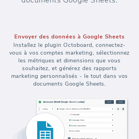
documents Google Sheets.
Envoyer des données à Google Sheets
Installez le plugin Octoboard, connectez-
vous à vos comptes marketing, sélectionnez
les métriques et dimensions que vous
souhaitez, et générez des rapports
marketing personnalisés - le tout dans vos
documents Google Sheets.