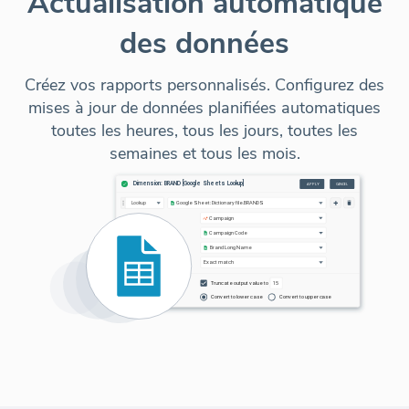
Actualisation automatique
des données
Créez vos rapports personnalisés. Configurez des
mises à jour de données planifiées automatiques
toutes les heures, tous les jours, toutes les
semaines et tous les mois.