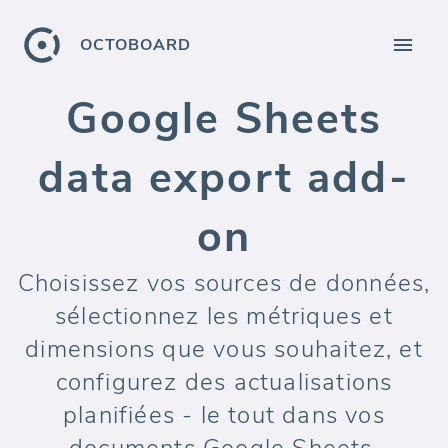
OCTOBOARD
Google Sheets
data export add-
on
Choisissez vos sources de données,
sélectionnez les métriques et
dimensions que vous souhaitez, et
configurez des actualisations
planifiées - le tout dans vos