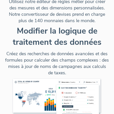
Utilisez notre éditeur de règles métier pour créer
des mesures et des dimensions personnalisées.
Notre convertisseur de devises prend en charge
plus de 140 monnaies dans le monde.
Modifier la logique de
traitement des données
Créez des recherches de données avancées et des
formules pour calculer des champs complexes : des
mises à jour de noms de campagnes aux calculs
de taxes.