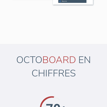
OCTO
BOARD
EN
CHIFFRES