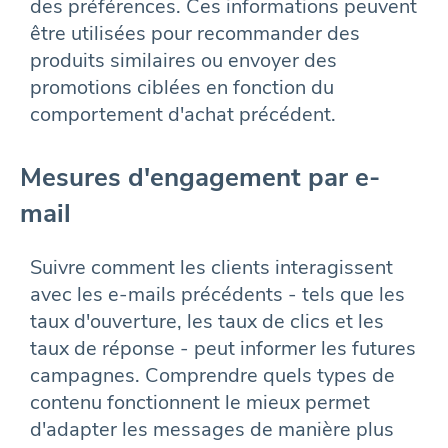
des préférences. Ces informations peuvent
être utilisées pour recommander des
produits similaires ou envoyer des
promotions ciblées en fonction du
comportement d'achat précédent.
Mesures d'engagement par e-
mail
Suivre comment les clients interagissent
avec les e-mails précédents - tels que les
taux d'ouverture, les taux de clics et les
taux de réponse - peut informer les futures
campagnes. Comprendre quels types de
contenu fonctionnent le mieux permet
d'adapter les messages de manière plus