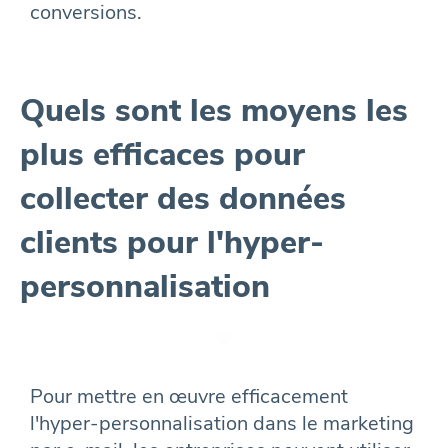
conversions.
Quels sont les moyens les
plus efficaces pour
collecter des données
clients pour l'hyper-
personnalisation
Pour mettre en œuvre efficacement
l'hyper-personnalisation dans le marketing