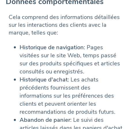
Données comportementales
Cela comprend des informations détaillées
sur les interactions des clients avec la
marque, telles que:
Historique de navigation
: Pages
visitées sur le site Web, temps passé
sur des produits spécifiques et articles
consultés ou enregistrés.
Historique d'achat
: Les achats
précédents fournissent des
informations sur les préférences des
clients et peuvent orienter les
recommandations de produits futurs.
Abandon de panier
: Le suivi des
articles laissés dans les paniers d'achat