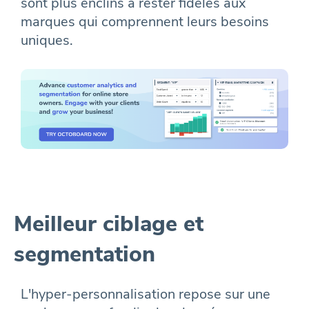
sont plus enclins à rester fidèles aux
marques qui comprennent leurs besoins
uniques.
Meilleur ciblage et
segmentation
L'hyper-personnalisation repose sur une