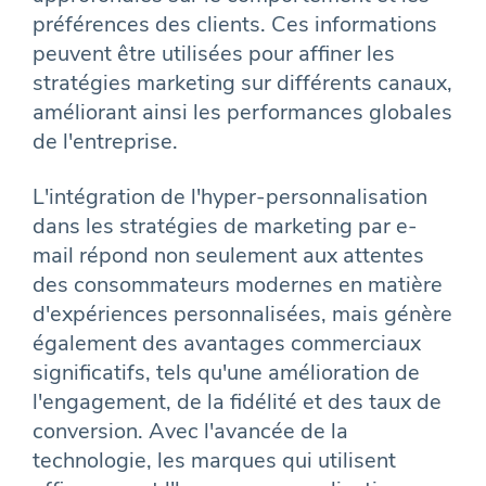
préférences des clients. Ces informations
peuvent être utilisées pour affiner les
stratégies marketing sur différents canaux,
améliorant ainsi les performances globales
de l'entreprise.
L'intégration de l'hyper-personnalisation
dans les stratégies de marketing par e-
mail répond non seulement aux attentes
des consommateurs modernes en matière
d'expériences personnalisées, mais génère
également des avantages commerciaux
significatifs, tels qu'une amélioration de
l'engagement, de la fidélité et des taux de
conversion. Avec l'avancée de la
technologie, les marques qui utilisent