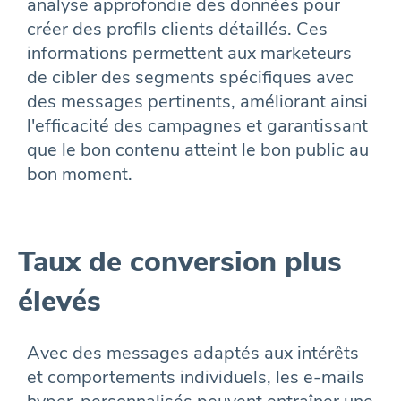
analyse approfondie des données pour
créer des profils clients détaillés. Ces
informations permettent aux marketeurs
de cibler des segments spécifiques avec
des messages pertinents, améliorant ainsi
l'efficacité des campagnes et garantissant
que le bon contenu atteint le bon public au
bon moment.
Taux de conversion plus
élevés
Avec des messages adaptés aux intérêts
et comportements individuels, les e-mails