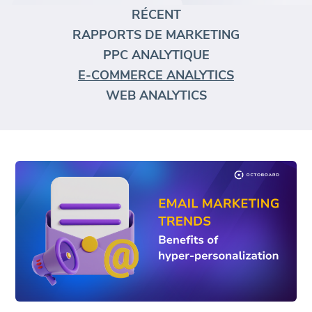
RÉCENT
RAPPORTS DE MARKETING
PPC ANALYTIQUE
E-COMMERCE ANALYTICS
WEB ANALYTICS