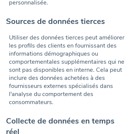
personnalisée.
Sources de données tierces
Utiliser des données tierces peut améliorer
les profils des clients en fournissant des
informations démographiques ou
comportementales supplémentaires qui ne
sont pas disponibles en interne. Cela peut
inclure des données achetées à des
fournisseurs externes spécialisés dans
l'analyse du comportement des
consommateurs.
Collecte de données en temps
réel