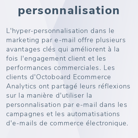
personnalisation
L'hyper-personnalisation dans le
marketing par e-mail offre plusieurs
avantages clés qui améliorent à la
fois l'engagement client et les
performances commerciales. Les
clients d'Octoboard Ecommerce
Analytics ont partagé leurs réflexions
sur la manière d'utiliser la
personnalisation par e-mail dans les
campagnes et les automatisations
d'e-mails de commerce électronique.