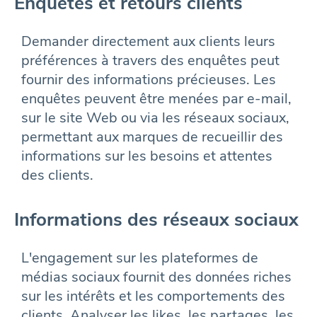
Enquêtes et retours clients
Demander directement aux clients leurs
préférences à travers des enquêtes peut
fournir des informations précieuses. Les
enquêtes peuvent être menées par e-mail,
sur le site Web ou via les réseaux sociaux,
permettant aux marques de recueillir des
informations sur les besoins et attentes
des clients.
Informations des réseaux sociaux
L'engagement sur les plateformes de
médias sociaux fournit des données riches
sur les intérêts et les comportements des
clients. Analyser les likes, les partages, les