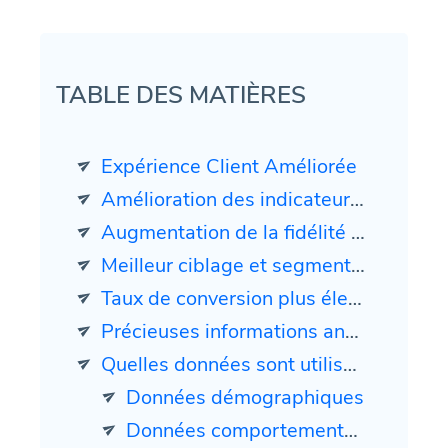
TABLE DES MATIÈRES
Expérience Client Améliorée
Amélioration des indicateurs d'engagement
Augmentation de la fidélité des clients
Meilleur ciblage et segmentation
Taux de conversion plus élevés
Précieuses informations analytiques
Quelles données sont utilisées pour l'hyper-personnalisation dans le marketing par e-mail
Données démographiques
Données comportementales