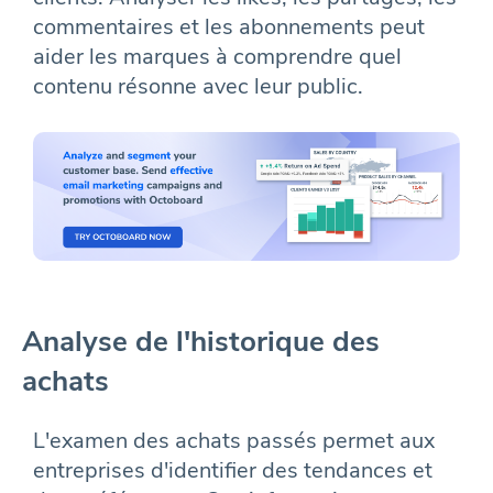
commentaires et les abonnements peut
aider les marques à comprendre quel
contenu résonne avec leur public.
Analyse de l'historique des
achats
L'examen des achats passés permet aux
entreprises d'identifier des tendances et