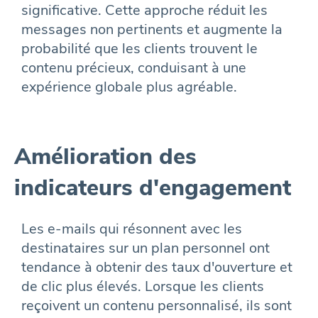
significative. Cette approche réduit les
messages non pertinents et augmente la
probabilité que les clients trouvent le
contenu précieux, conduisant à une
expérience globale plus agréable.
Amélioration des
indicateurs d'engagement
Les e-mails qui résonnent avec les
destinataires sur un plan personnel ont
tendance à obtenir des taux d'ouverture et
de clic plus élevés. Lorsque les clients
reçoivent un contenu personnalisé, ils sont