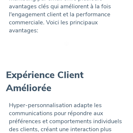
avantages clés qui améliorent à la fois
l'engagement client et la performance
commerciale. Voici les principaux
avantages:
Expérience Client
Améliorée
Hyper-personnalisation adapte les
communications pour répondre aux
préférences et comportements individuels
des clients, créant une interaction plus