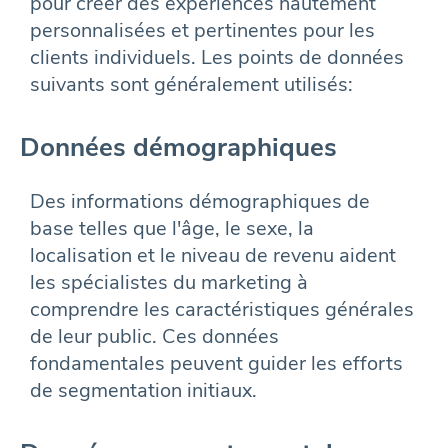
pour créer des expériences hautement
personnalisées et pertinentes pour les
clients individuels. Les points de données
suivants sont généralement utilisés:
Données démographiques
Des informations démographiques de
base telles que l'âge, le sexe, la
localisation et le niveau de revenu aident
les spécialistes du marketing à
comprendre les caractéristiques générales
de leur public. Ces données
fondamentales peuvent guider les efforts
de segmentation initiaux.