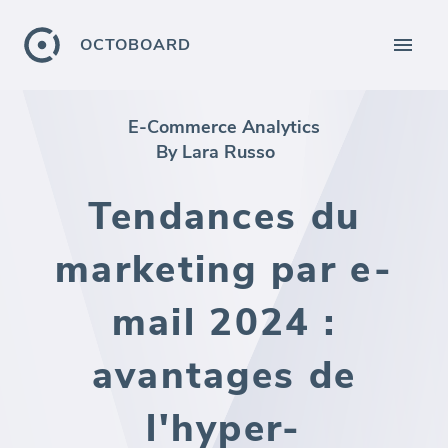
OCTOBOARD
E-Commerce Analytics
By Lara Russo
Tendances du
marketing par e-
mail 2024 :
avantages de
l'hyper-