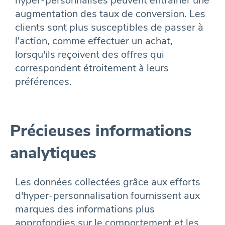
hyper-personnalisés peuvent entraîner une
augmentation des taux de conversion. Les
clients sont plus susceptibles de passer à
l'action, comme effectuer un achat,
lorsqu'ils reçoivent des offres qui
correspondent étroitement à leurs
préférences.
Précieuses informations
analytiques
Les données collectées grâce aux efforts
d'hyper-personnalisation fournissent aux
marques des informations plus
approfondies sur le comportement et les