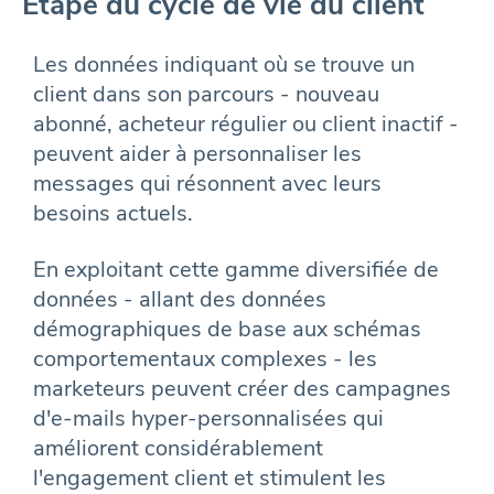
Étape du cycle de vie du client
Les données indiquant où se trouve un
client dans son parcours - nouveau
abonné, acheteur régulier ou client inactif -
peuvent aider à personnaliser les
messages qui résonnent avec leurs
besoins actuels.
En exploitant cette gamme diversifiée de
données - allant des données
démographiques de base aux schémas
comportementaux complexes - les
marketeurs peuvent créer des campagnes
d'e-mails hyper-personnalisées qui
améliorent considérablement
l'engagement client et stimulent les