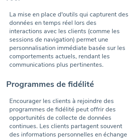
La mise en place d'outils qui capturent des
données en temps réel lors des
interactions avec les clients (comme les
sessions de navigation) permet une
personnalisation immédiate basée sur les
comportements actuels, rendant les
communications plus pertinentes.
Programmes de fidélité
Encourager les clients à rejoindre des
programmes de fidélité peut offrir des
opportunités de collecte de données
continues. Les clients partagent souvent
des informations personnelles en échange