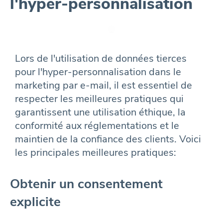
l'hyper-personnalisation
Lors de l'utilisation de données tierces
pour l'hyper-personnalisation dans le
marketing par e-mail, il est essentiel de
respecter les meilleures pratiques qui
garantissent une utilisation éthique, la
conformité aux réglementations et le
maintien de la confiance des clients. Voici
les principales meilleures pratiques:
Obtenir un consentement
explicite