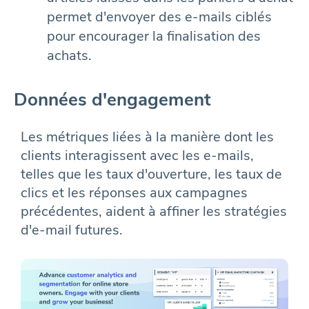
permet d'envoyer des e-mails ciblés
pour encourager la finalisation des
achats.
Données d'engagement
Les métriques liées à la manière dont les
clients interagissent avec les e-mails,
telles que les taux d'ouverture, les taux de
clics et les réponses aux campagnes
précédentes, aident à affiner les stratégies
d'e-mail futures.