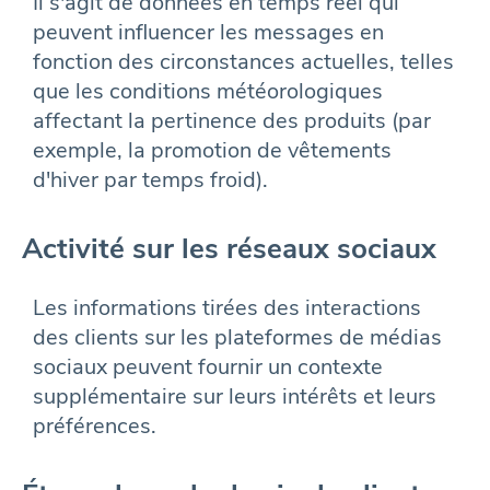
Il s'agit de données en temps réel qui
peuvent influencer les messages en
fonction des circonstances actuelles, telles
que les conditions météorologiques
affectant la pertinence des produits (par
exemple, la promotion de vêtements
d'hiver par temps froid).
Activité sur les réseaux sociaux
Les informations tirées des interactions
des clients sur les plateformes de médias
sociaux peuvent fournir un contexte
supplémentaire sur leurs intérêts et leurs
préférences.