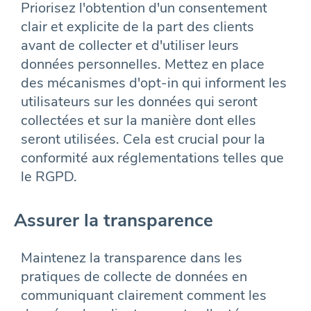
Priorisez l'obtention d'un consentement
clair et explicite de la part des clients
avant de collecter et d'utiliser leurs
données personnelles. Mettez en place
des mécanismes d'opt-in qui informent les
utilisateurs sur les données qui seront
collectées et sur la manière dont elles
seront utilisées. Cela est crucial pour la
conformité aux réglementations telles que
le RGPD.
Assurer la transparence
Maintenez la transparence dans les
pratiques de collecte de données en
communiquant clairement comment les