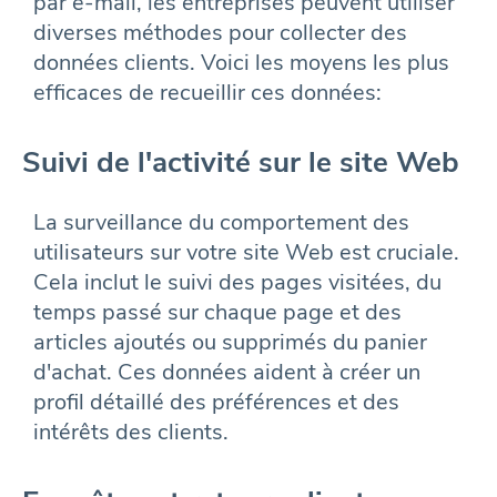
par e-mail, les entreprises peuvent utiliser
diverses méthodes pour collecter des
données clients. Voici les moyens les plus
efficaces de recueillir ces données:
Suivi de l'activité sur le site Web
La surveillance du comportement des
utilisateurs sur votre site Web est cruciale.
Cela inclut le suivi des pages visitées, du
temps passé sur chaque page et des
articles ajoutés ou supprimés du panier
d'achat. Ces données aident à créer un
profil détaillé des préférences et des
intérêts des clients.