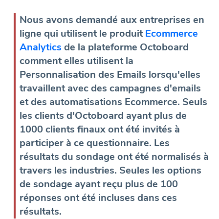
Nous avons demandé aux entreprises en
ligne qui utilisent le produit
Ecommerce
Analytics
de la plateforme Octoboard
comment elles utilisent la
Personnalisation des Emails lorsqu'elles
travaillent avec des campagnes d'emails
et des automatisations Ecommerce. Seuls
les clients d'Octoboard ayant plus de
1000 clients finaux ont été invités à
participer à ce questionnaire. Les
résultats du sondage ont été normalisés à
travers les industries. Seules les options
de sondage ayant reçu plus de 100
réponses ont été incluses dans ces
résultats.