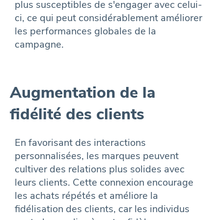
plus susceptibles de s'engager avec celui-
ci, ce qui peut considérablement améliorer
les performances globales de la
campagne.
Augmentation de la
fidélité des clients
En favorisant des interactions
personnalisées, les marques peuvent
cultiver des relations plus solides avec
leurs clients. Cette connexion encourage
les achats répétés et améliore la
fidélisation des clients, car les individus