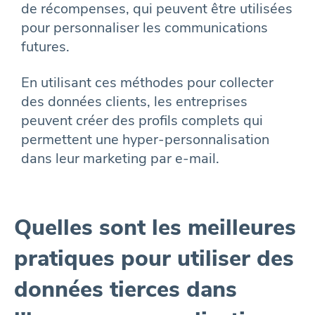
de récompenses, qui peuvent être utilisées
pour personnaliser les communications
futures.
En utilisant ces méthodes pour collecter
des données clients, les entreprises
peuvent créer des profils complets qui
permettent une hyper-personnalisation
dans leur marketing par e-mail.
Quelles sont les meilleures
pratiques pour utiliser des
données tierces dans