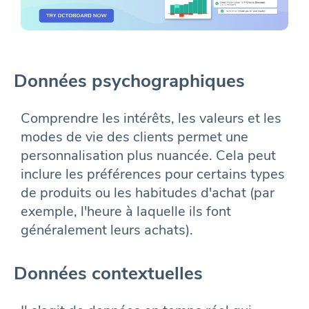
Données psychographiques
Comprendre les intérêts, les valeurs et les
modes de vie des clients permet une
personnalisation plus nuancée. Cela peut
inclure les préférences pour certains types
de produits ou les habitudes d'achat (par
exemple, l'heure à laquelle ils font
généralement leurs achats).
Données contextuelles