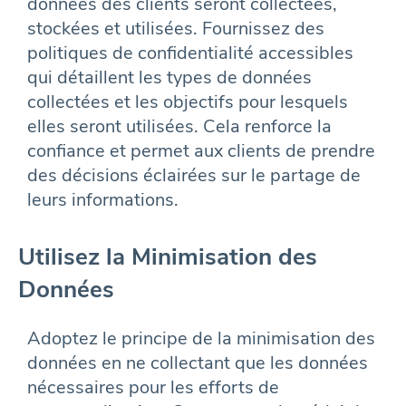
données des clients seront collectées,
stockées et utilisées. Fournissez des
politiques de confidentialité accessibles
qui détaillent les types de données
collectées et les objectifs pour lesquels
elles seront utilisées. Cela renforce la
confiance et permet aux clients de prendre
des décisions éclairées sur le partage de
leurs informations.
Utilisez la Minimisation des
Données
Adoptez le principe de la minimisation des
données en ne collectant que les données
nécessaires pour les efforts de