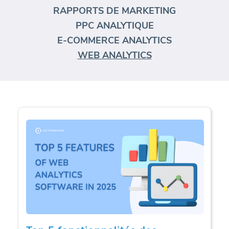
RAPPORTS DE MARKETING
PPC ANALYTIQUE
E-COMMERCE ANALYTICS
WEB ANALYTICS