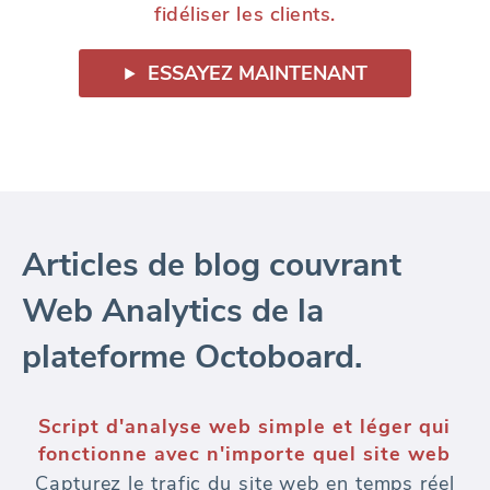
fidéliser les clients.
ESSAYEZ MAINTENANT
Articles de blog couvrant
Web Analytics de la
plateforme Octoboard.
Script d'analyse web simple et léger qui
fonctionne avec n'importe quel site web
Capturez le trafic du site web en temps réel