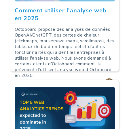
Comment utiliser l'analyse web
en 2025
Octoboard propose des analyses de données
OpenAI/ChatGPT, des cartes de chaleur
(clickmaps, mousemove maps, scrollmaps), des
tableaux de bord en temps réel et d'autres
fonctionnalités qui aident les entreprises à
utiliser l'analyse web. Nous avons demandé à
certains clients d'Octoboard comment ils
prévoient d'utiliser l'analyse web d'Octoboard
en 2025.
Web Analytics | 22-06-2025