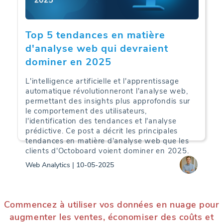
Top 5 tendances en matière
d'analyse web qui devraient
dominer en 2025
L'intelligence artificielle et l'apprentissage
automatique révolutionneront l'analyse web,
permettant des insights plus approfondis sur
le comportement des utilisateurs,
l'identification des tendances et l'analyse
prédictive. Ce post a décrit les principales
tendances en matière d'analyse web que les
clients d'Octoboard voient dominer en 2025.
Web Analytics | 10-05-2025
Commencez à utiliser vos données en nuage pour
augmenter les ventes, économiser des coûts et