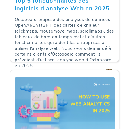
Top 5 fonctionnalités des
logiciels d'analyse Web en 2025
Octoboard propose des analyses de données
OpenAI/ChatGPT, des cartes de chaleur
(clickmaps, mousemove maps, scrollmaps), des
tableaux de bord en temps réel et d'autres
fonctionnalités qui aident les entreprises à
utiliser l'analyse web. Nous avons demandé à
certains clients d'Octoboard comment ils
prévoient d'utiliser l'analyse web d'Octoboard
en 2025.
Web Analytics | 09-09-2025