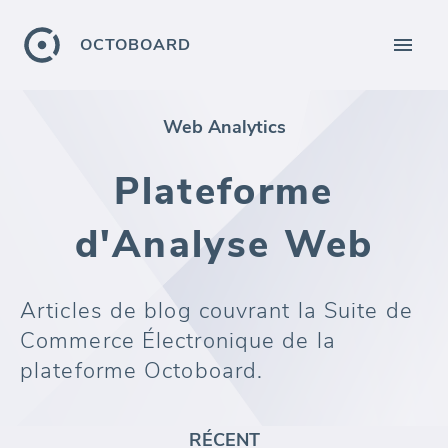
OCTOBOARD
Web Analytics
Plateforme
d'Analyse Web
Articles de blog couvrant la Suite de
Commerce Électronique de la
plateforme Octoboard.
RÉCENT