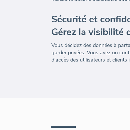
Sécurité et confide
Gérez la visibilit
Vous décidez des données à partag
garder privées. Vous avez un contrô
d’accès des utilisateurs et clients 