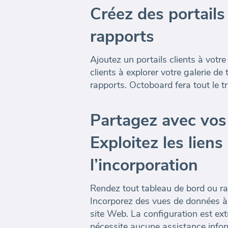
Créez des portails
rapports
Ajoutez un portails clients à votre
clients à explorer votre galerie de
rapports. Octoboard fera tout le tr
Partagez avec vos
Exploitez les liens
l’incorporation
Rendez tout tableau de bord ou ra
Incorporez des vues de données à
site Web. La configuration est ex
nécessite aucune assistance infor