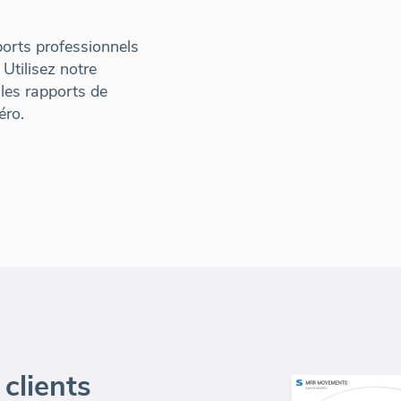
orts professionnels
 Utilisez notre
 les rapports de
éro.
clients