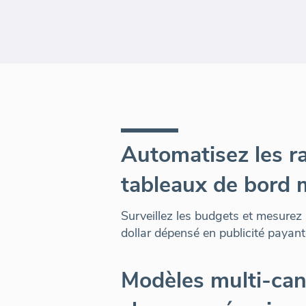
Automatisez les r
tableaux de bord 
Surveillez les budgets et mesurez 
dollar dépensé en publicité payant
Modèles multi-ca