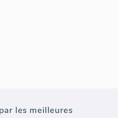
par les meilleures