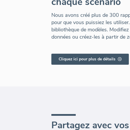
chaque scénario
Nous avons créé plus de 300 rapp
pour que vous puissiez les utiliser.
bibliothèque de modèles. Modifiez
données ou créez-les à partir de z
Cliquez ici pour plus de détails
Partagez avec vos 