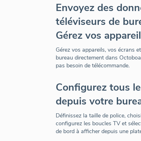
Envoyez des donn
téléviseurs de bur
Gérez vos apparei
Gérez vos appareils, vos écrans et
bureau
directement dans Octoboa
pas besoin de télécommande.
Configurez tous l
depuis votre bure
Définissez la taille de police, choi
configurez les boucles TV et sélec
de bord à afficher
depuis une plat