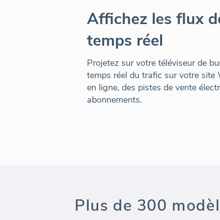
Affichez les flux 
temps réel
Projetez sur votre téléviseur de b
temps réel du trafic sur votre sit
en ligne, des pistes de vente élect
abonnements.
Plus de 300 modèle