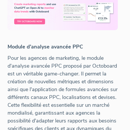
Module d'analyse avancée PPC
Pour les agences de marketing, le module
d'analyse avancée PPC proposé par Octoboard
est un véritable game-changer. Il permet la
création de nouvelles métriques et dimensions
ainsi que l'application de formules avancées sur
différents canaux PPC, localisations et devises.
Cette flexibilité est essentielle sur un marché
mondialisé, garantissant aux agences la
possibilité d'adapter leurs rapports aux besoins
spécifiques des clients et aux dynamiques du