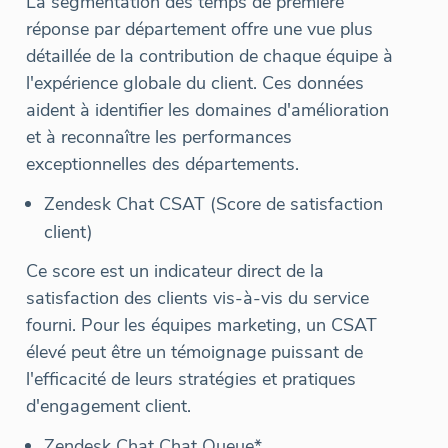
La segmentation des temps de première
réponse par département offre une vue plus
détaillée de la contribution de chaque équipe à
l'expérience globale du client. Ces données
aident à identifier les domaines d'amélioration
et à reconnaître les performances
exceptionnelles des départements.
Zendesk Chat CSAT (Score de satisfaction
client)
Ce score est un indicateur direct de la
satisfaction des clients vis-à-vis du service
fourni. Pour les équipes marketing, un CSAT
élevé peut être un témoignage puissant de
l'efficacité de leurs stratégies et pratiques
d'engagement client.
Zendesk Chat Chat Queue*