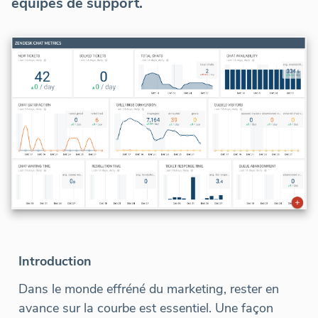
équipes de support.
Introduction
Dans le monde effréné du marketing, rester en
avance sur la courbe est essentiel. Une façon