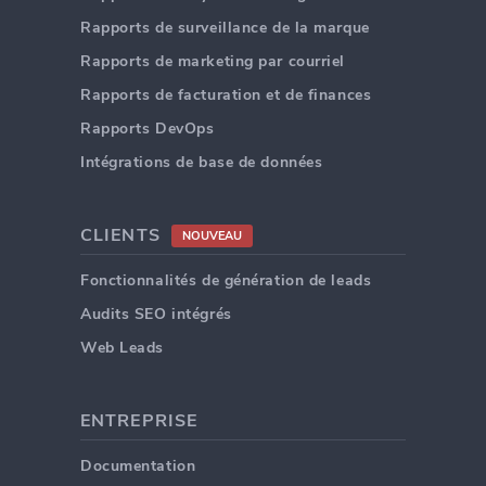
Rapports de surveillance de la marque
Rapports de marketing par courriel
Rapports de facturation et de finances
Rapports DevOps
Intégrations de base de données
CLIENTS
NOUVEAU
Fonctionnalités de génération de leads
Audits SEO intégrés
Web Leads
ENTREPRISE
Documentation