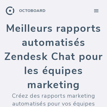
OCTOBOARD
Meilleurs rapports
automatisés
Zendesk Chat pour
les équipes
marketing
Créez des rapports marketing
automatisés pour vos équipes