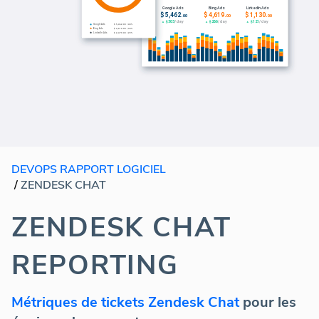
DEVOPS RAPPORT LOGICIEL
/
ZENDESK CHAT
ZENDESK CHAT
REPORTING
Métriques de tickets Zendesk Chat
pour les