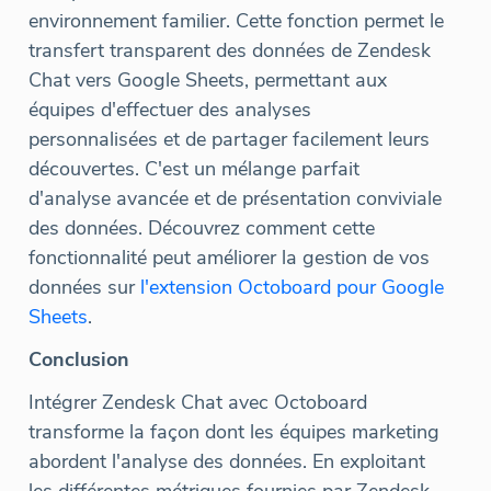
environnement familier. Cette fonction permet le
transfert transparent des données de Zendesk
Chat vers Google Sheets, permettant aux
équipes d'effectuer des analyses
personnalisées et de partager facilement leurs
découvertes. C'est un mélange parfait
d'analyse avancée et de présentation conviviale
des données. Découvrez comment cette
fonctionnalité peut améliorer la gestion de vos
données sur
l'extension Octoboard pour Google
Sheets
.
Conclusion
Intégrer Zendesk Chat avec Octoboard
transforme la façon dont les équipes marketing
abordent l'analyse des données. En exploitant