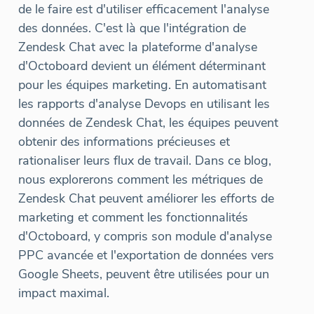
de le faire est d'utiliser efficacement l'analyse
des données. C'est là que l'intégration de
Zendesk Chat avec la plateforme d'analyse
d'Octoboard devient un élément déterminant
pour les équipes marketing. En automatisant
les rapports d'analyse Devops en utilisant les
données de Zendesk Chat, les équipes peuvent
obtenir des informations précieuses et
rationaliser leurs flux de travail. Dans ce blog,
nous explorerons comment les métriques de
Zendesk Chat peuvent améliorer les efforts de
marketing et comment les fonctionnalités
d'Octoboard, y compris son module d'analyse
PPC avancée et l'exportation de données vers
Google Sheets, peuvent être utilisées pour un
impact maximal.