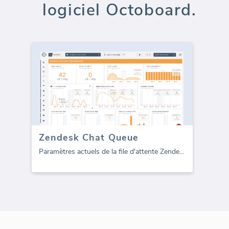
logiciel Octoboard.
Zendesk Chat Queue
Paramètres actuels de la file d'attente Zende
...