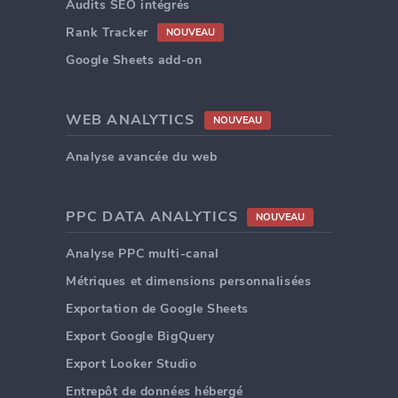
Audits SEO intégrés
Rank Tracker
NOUVEAU
Google Sheets add-on
WEB ANALYTICS
NOUVEAU
Analyse avancée du web
PPC DATA ANALYTICS
NOUVEAU
Analyse PPC multi-canal
Métriques et dimensions personnalisées
Exportation de Google Sheets
Export Google BigQuery
Export Looker Studio
Entrepôt de données hébergé