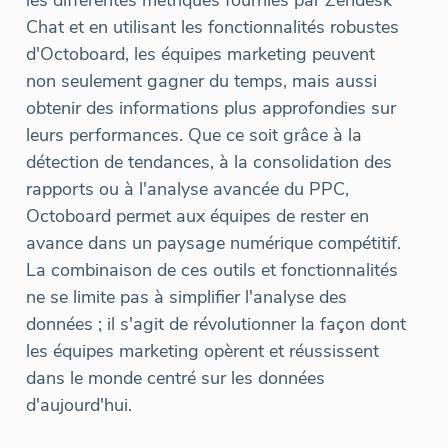
les différentes métriques fournies par Zendesk
Chat et en utilisant les fonctionnalités robustes
d'Octoboard, les équipes marketing peuvent
non seulement gagner du temps, mais aussi
obtenir des informations plus approfondies sur
leurs performances. Que ce soit grâce à la
détection de tendances, à la consolidation des
rapports ou à l'analyse avancée du PPC,
Octoboard permet aux équipes de rester en
avance dans un paysage numérique compétitif.
La combinaison de ces outils et fonctionnalités
ne se limite pas à simplifier l'analyse des
données ; il s'agit de révolutionner la façon dont
les équipes marketing opèrent et réussissent
dans le monde centré sur les données
d'aujourd'hui.