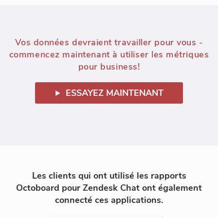
Vos données devraient travailler pour vous -
commencez maintenant à utiliser les métriques
pour business!
ESSAYEZ MAINTENANT
Les clients qui ont utilisé les rapports
Octoboard pour Zendesk Chat ont également
connecté ces applications.