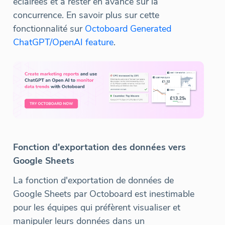
éclairées et à rester en avance sur la
concurrence. En savoir plus sur cette
fonctionnalité sur
Octoboard Generated
ChatGPT/OpenAI feature
.
Fonction d'exportation des données vers
Google Sheets
La fonction d'exportation de données de
Google Sheets par Octoboard est inestimable
pour les équipes qui préfèrent visualiser et
manipuler leurs données dans un