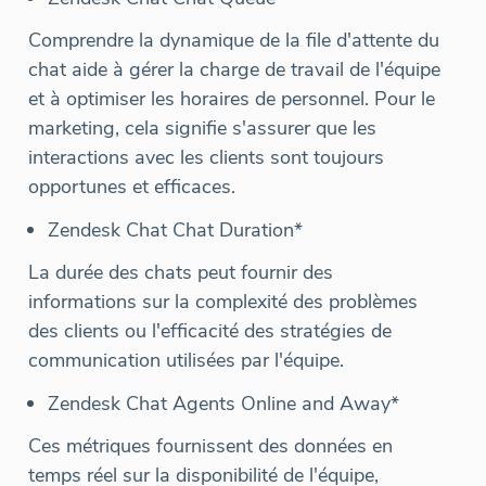
Comprendre la dynamique de la file d'attente du
chat aide à gérer la charge de travail de l'équipe
et à optimiser les horaires de personnel. Pour le
marketing, cela signifie s'assurer que les
interactions avec les clients sont toujours
opportunes et efficaces.
Zendesk Chat Chat Duration*
La durée des chats peut fournir des
informations sur la complexité des problèmes
des clients ou l'efficacité des stratégies de
communication utilisées par l'équipe.
Zendesk Chat Agents Online and Away*
Ces métriques fournissent des données en
temps réel sur la disponibilité de l'équipe,