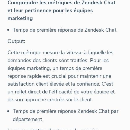
Comprendre les métriques de Zendesk Chat
et leur pertinence pour les équipes
marketing
Temps de première réponse de Zendesk Chat
Output:
Cette métrique mesure la vitesse à laquelle les
demandes des clients sont traitées. Pour les
équipes marketing, un temps de première
réponse rapide est crucial pour maintenir une
satisfaction client élevée et la confiance. C'est
un reflet direct de l'efficacité de votre équipe et
de son approche centrée sur le client.
Temps de première réponse Zendesk Chat par
département