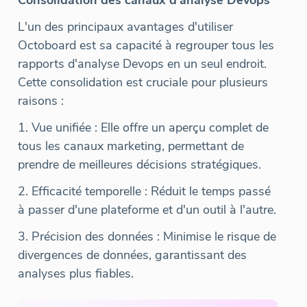
Consolidation des canaux d'analyse Devops
L'un des principaux avantages d'utiliser
Octoboard est sa capacité à regrouper tous les
rapports d'analyse Devops en un seul endroit.
Cette consolidation est cruciale pour plusieurs
raisons :
1. Vue unifiée : Elle offre un aperçu complet de
tous les canaux marketing, permettant de
prendre de meilleures décisions stratégiques.
2. Efficacité temporelle : Réduit le temps passé
à passer d'une plateforme et d'un outil à l'autre.
3. Précision des données : Minimise le risque de
divergences de données, garantissant des
analyses plus fiables.