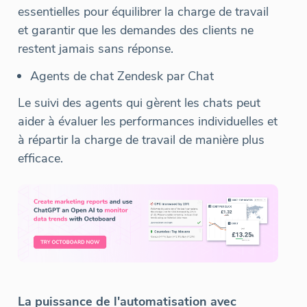
essentielles pour équilibrer la charge de travail
et garantir que les demandes des clients ne
restent jamais sans réponse.
Agents de chat Zendesk par Chat
Le suivi des agents qui gèrent les chats peut
aider à évaluer les performances individuelles et
à répartir la charge de travail de manière plus
efficace.
La puissance de l'automatisation avec