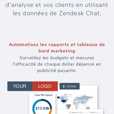
d'analyse et vos clients en utilisant
les données de Zendesk Chat.
Automatisez les rapports et tableaux de
bord marketing
Surveillez les budgets et mesurez
l'efficacité de chaque dollar dépensé en
publicité payante.