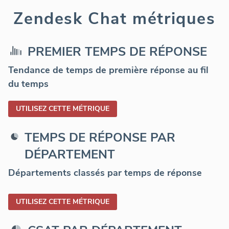
Zendesk Chat métriques
PREMIER TEMPS DE RÉPONSE
Tendance de temps de première réponse au fil
du temps
UTILISEZ CETTE MÉTRIQUE
TEMPS DE RÉPONSE PAR
DÉPARTEMENT
Départements classés par temps de réponse
UTILISEZ CETTE MÉTRIQUE