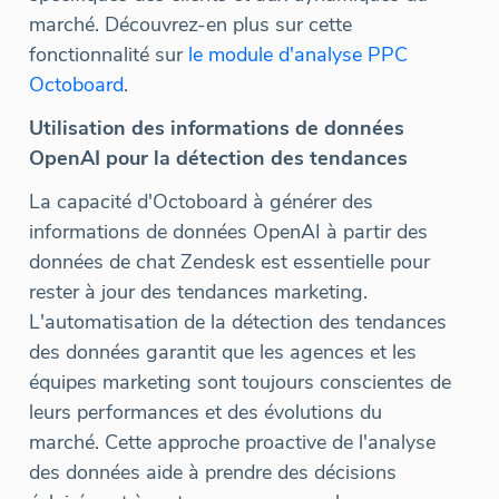
marché. Découvrez-en plus sur cette
fonctionnalité sur
le module d'analyse PPC
Octoboard
.
Utilisation des informations de données
OpenAI pour la détection des tendances
La capacité d'Octoboard à générer des
informations de données OpenAI à partir des
données de chat Zendesk est essentielle pour
rester à jour des tendances marketing.
L'automatisation de la détection des tendances
des données garantit que les agences et les
équipes marketing sont toujours conscientes de
leurs performances et des évolutions du
marché. Cette approche proactive de l'analyse
des données aide à prendre des décisions