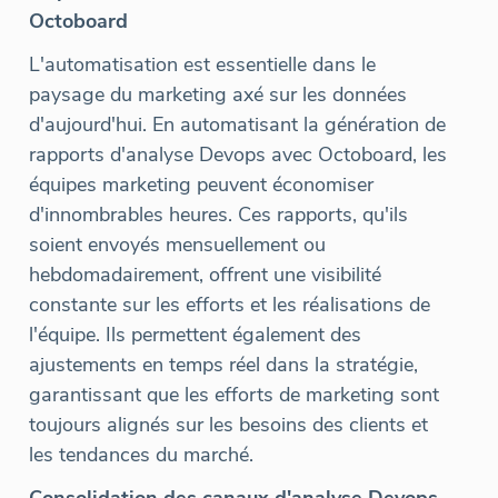
Octoboard
L'automatisation est essentielle dans le
paysage du marketing axé sur les données
d'aujourd'hui. En automatisant la génération de
rapports d'analyse Devops avec Octoboard, les
équipes marketing peuvent économiser
d'innombrables heures. Ces rapports, qu'ils
soient envoyés mensuellement ou
hebdomadairement, offrent une visibilité
constante sur les efforts et les réalisations de
l'équipe. Ils permettent également des
ajustements en temps réel dans la stratégie,
garantissant que les efforts de marketing sont
toujours alignés sur les besoins des clients et
les tendances du marché.