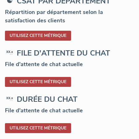
CSAT PAR DÉPARTEMENT
Répartition par département selon la
satisfaction des clients
UTILISEZ CETTE MÉTRIQUE
FILE D'ATTENTE DU CHAT
File d'attente de chat actuelle
UTILISEZ CETTE MÉTRIQUE
DURÉE DU CHAT
File d'attente de chat actuelle
UTILISEZ CETTE MÉTRIQUE