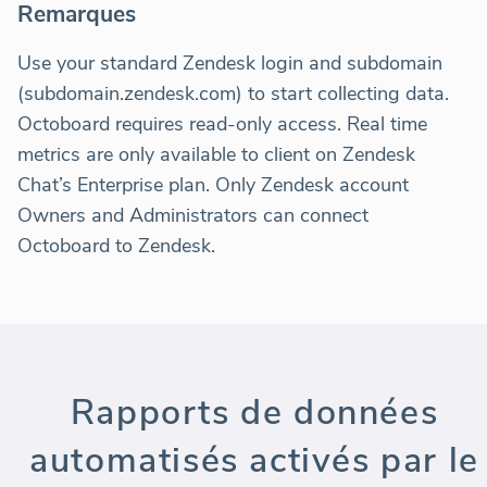
Remarques
Use your standard Zendesk login and subdomain
(subdomain.zendesk.com) to start collecting data.
Octoboard requires read-only access. Real time
metrics are only available to client on Zendesk
Chat’s Enterprise plan. Only Zendesk account
Owners and Administrators can connect
Octoboard to Zendesk.
Rapports de données
automatisés activés par le