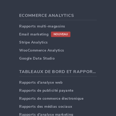
ECOMMERCE ANALYTICS
Rapports multi-magasins
Email marketing
NOUVEAU
Stripe Analytics
WooCommerce Analytics
Google Data Studio
TABLEAUX DE BORD ET RAPPORTS
Rapports d'analyse web
Rapports de publicité payante
Rapports de commerce électronique
Rapports des médias sociaux
Rapports d'analyse marketing