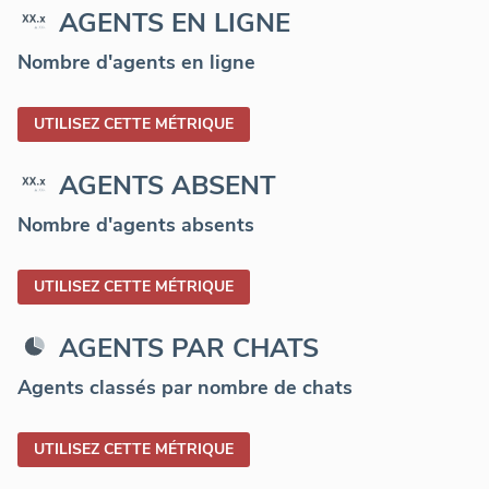
AGENTS EN LIGNE
Nombre d'agents en ligne
UTILISEZ CETTE MÉTRIQUE
AGENTS ABSENT
Nombre d'agents absents
UTILISEZ CETTE MÉTRIQUE
AGENTS PAR CHATS
Agents classés par nombre de chats
UTILISEZ CETTE MÉTRIQUE