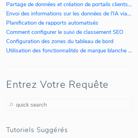
Partage de données et création de portails clients en marque blanche
Envoi des informations sur les données de l'IA via Slack et Email
Planification de rapports automatisés
Comment configurer le suivi de classement SEO
Configuration des zones du tableau de bord
Utilisation des fonctionnalités de marque blanche dans Octoboard
Entrez Votre Requête
Tutoriels Suggérés