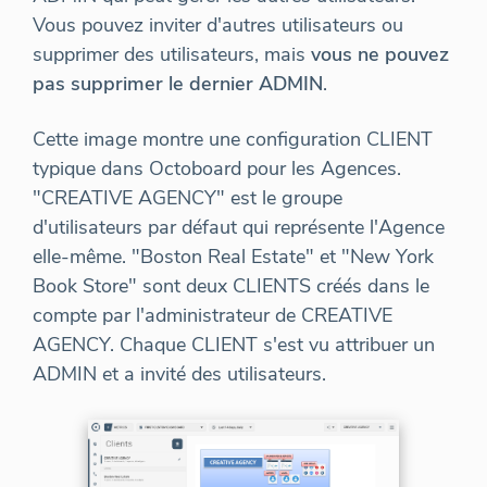
Vous pouvez inviter d'autres utilisateurs ou
supprimer des utilisateurs, mais
vous ne pouvez
pas supprimer le dernier ADMIN
.
Cette image montre une configuration CLIENT
typique dans Octoboard pour les Agences.
"CREATIVE AGENCY" est le groupe
d'utilisateurs par défaut qui représente l'Agence
elle-même. "Boston Real Estate" et "New York
Book Store" sont deux CLIENTS créés dans le
compte par l'administrateur de CREATIVE
AGENCY. Chaque CLIENT s'est vu attribuer un
ADMIN et a invité des utilisateurs.