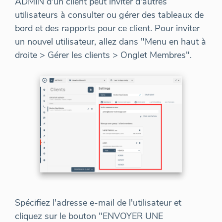
ADMIN d'un client peut inviter d'autres
utilisateurs à consulter ou gérer des tableaux de
bord et des rapports pour ce client. Pour inviter
un nouvel utilisateur, allez dans "Menu en haut à
droite > Gérer les clients > Onglet Membres".
Spécifiez l'adresse e-mail de l'utilisateur et
cliquez sur le bouton "ENVOYER UNE