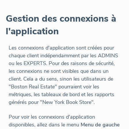
Gestion des connexions à
l'application
Les connexions d'application sont créées pour
chaque client indépendamment par les ADMINS
ou les EXPERTS. Pour des raisons de sécurité,
les connexions ne sont visibles que dans un
client. Cela a du sens, sinon les utilisateurs de
"Boston Real Estate" pourraient voir les
métriques, les tableaux de bord et les rapports
générés pour "New York Book Store".
Pour voir les connexions d'application
disponibles, allez dans le menu
Menu de gauche