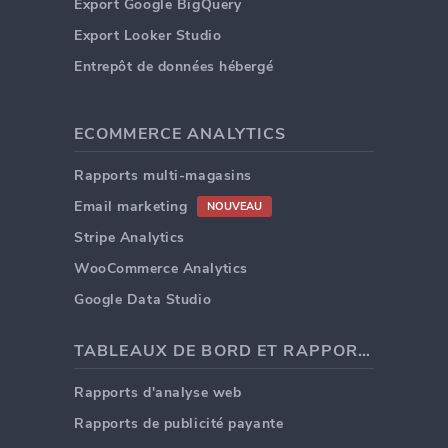
Export Google BigQuery
Export Looker Studio
Entrepôt de données hébergé
ECOMMERCE ANALYTICS
Rapports multi-magasins
Email marketing
NOUVEAU
Stripe Analytics
WooCommerce Analytics
Google Data Studio
TABLEAUX DE BORD ET RAPPORTS
Rapports d'analyse web
Rapports de publicité payante