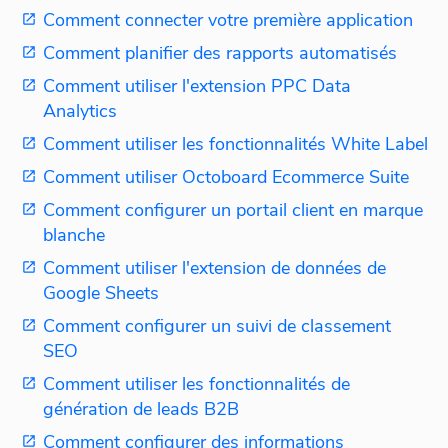
Comment connecter votre première application
Comment planifier des rapports automatisés
Comment utiliser l'extension PPC Data
Analytics
Comment utiliser les fonctionnalités White Label
Comment utiliser Octoboard Ecommerce Suite
Comment configurer un portail client en marque
blanche
Comment utiliser l'extension de données de
Google Sheets
Comment configurer un suivi de classement
SEO
Comment utiliser les fonctionnalités de
génération de leads B2B
Comment configurer des informations