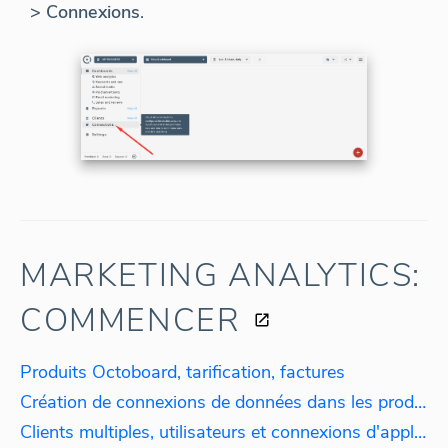
> Connexions
.
MARKETING ANALYTICS:
COMMENCER
Produits Octoboard, tarification, factures
Création de connexions de données dans les produits principaux d'Octoboard.
Clients multiples, utilisateurs et connexions d'applications multiples