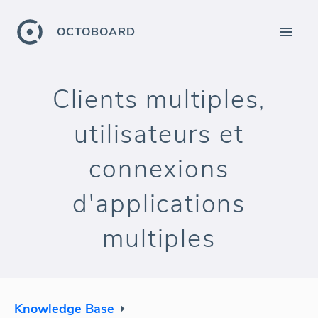
OCTOBOARD
Clients multiples,
utilisateurs et
connexions
d'applications
multiples
Knowledge Base