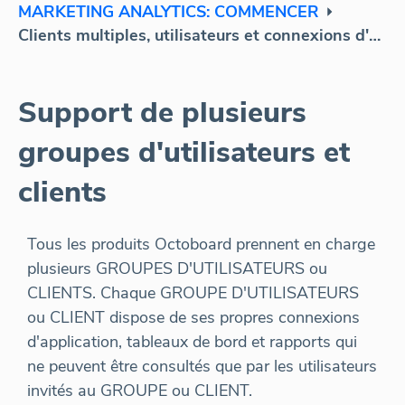
MARKETING ANALYTICS: COMMENCER
Clients multiples, utilisateurs et connexions d'applications multiples
Support de plusieurs
groupes d'utilisateurs et
clients
Tous les produits Octoboard prennent en charge
plusieurs GROUPES D'UTILISATEURS ou
CLIENTS. Chaque GROUPE D'UTILISATEURS
ou CLIENT dispose de ses propres connexions
d'application, tableaux de bord et rapports qui
ne peuvent être consultés que par les utilisateurs
invités au GROUPE ou CLIENT.