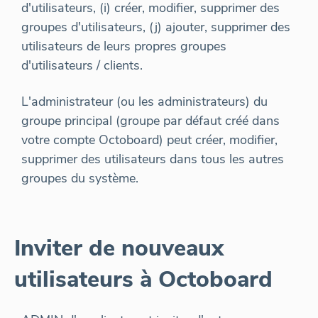
d'utilisateurs, (i) créer, modifier, supprimer des
groupes d'utilisateurs, (j) ajouter, supprimer des
utilisateurs de leurs propres groupes
d'utilisateurs / clients.
L'administrateur (ou les administrateurs) du
groupe principal (groupe par défaut créé dans
votre compte Octoboard) peut créer, modifier,
supprimer des utilisateurs dans tous les autres
groupes du système.
Inviter de nouveaux
utilisateurs à Octoboard