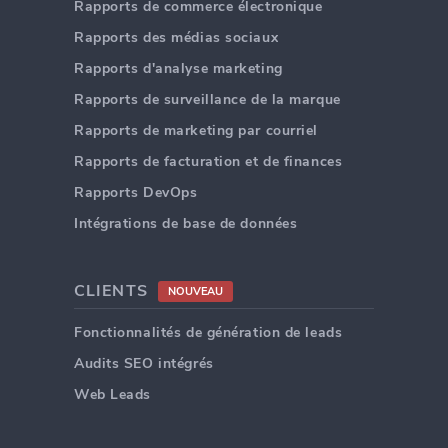
Rapports de commerce électronique
Rapports des médias sociaux
Rapports d'analyse marketing
Rapports de surveillance de la marque
Rapports de marketing par courriel
Rapports de facturation et de finances
Rapports DevOps
Intégrations de base de données
CLIENTS
NOUVEAU
Fonctionnalités de génération de leads
Audits SEO intégrés
Web Leads