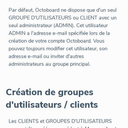
Par défaut, Octoboard ne dispose que d'un seul
GROUPE D'UTILISATEURS ou CLIENT avec un
seul administrateur (ADMIN). Cet utilisateur
ADMIN a l'adresse e-mail spécifiée lors de la
création de votre compte Octoboard. Vous
pouvez toujours modifier cet utilisateur, son
adresse e-mail ou inviter d'autres
administrateurs au groupe principal.
Création de groupes
d'utilisateurs / clients
Les CLIENTS et GROUPES D'UTILISATEURS