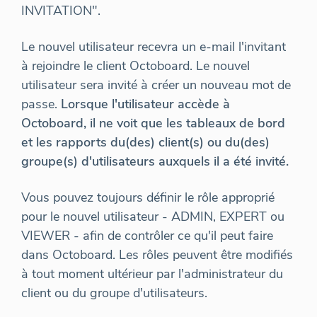
INVITATION".
Le nouvel utilisateur recevra un e-mail l'invitant
à rejoindre le client Octoboard. Le nouvel
utilisateur sera invité à créer un nouveau mot de
passe.
Lorsque l'utilisateur accède à
Octoboard, il ne voit que les tableaux de bord
et les rapports du(des) client(s) ou du(des)
groupe(s) d'utilisateurs auxquels il a été invité.
Vous pouvez toujours définir le rôle approprié
pour le nouvel utilisateur - ADMIN, EXPERT ou
VIEWER - afin de contrôler ce qu'il peut faire
dans Octoboard. Les rôles peuvent être modifiés
à tout moment ultérieur par l'administrateur du
client ou du groupe d'utilisateurs.