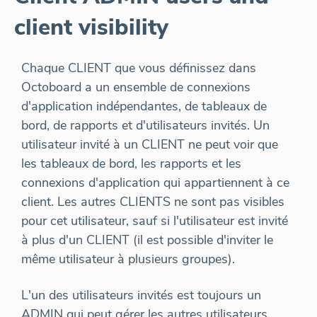
client visibility
Chaque CLIENT que vous définissez dans
Octoboard a un ensemble de connexions
d'application indépendantes, de tableaux de
bord, de rapports et d'utilisateurs invités. Un
utilisateur invité à un CLIENT ne peut voir que
les tableaux de bord, les rapports et les
connexions d'application qui appartiennent à ce
client. Les autres CLIENTS ne sont pas visibles
pour cet utilisateur, sauf si l'utilisateur est invité
à plus d'un CLIENT (il est possible d'inviter le
même utilisateur à plusieurs groupes).
L'un des utilisateurs invités est toujours un
ADMIN qui peut gérer les autres utilisateurs.