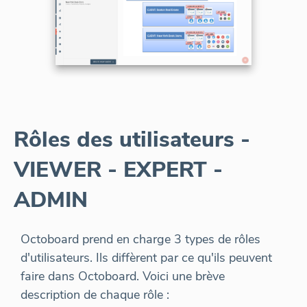
Rôles des utilisateurs -
VIEWER - EXPERT -
ADMIN
Octoboard prend en charge 3 types de rôles
d'utilisateurs. Ils diffèrent par ce qu'ils peuvent
faire dans Octoboard. Voici une brève
description de chaque rôle :