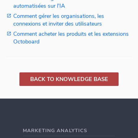
automatisées sur l'IA
Comment gérer les organisations, les
connexions et inviter des utilisateurs
Comment acheter les produits et les extensions
Octoboard
BACK TO KNOWLEDGE BASE
MARKETING ANALYTICS