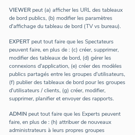
VIEWER
peut (a) afficher les URL des tableaux
de bord publics, (b) modifier les paramètres
d'affichage du tableau de bord (TV vs bureau).
EXPERT
peut tout faire que les Spectateurs
peuvent faire, en plus de : (c) créer, supprimer,
modifier des tableaux de bord, (d) gérer les
connexions d'application, (e) créer des modèles
publics partagés entre les groupes d'utilisateurs,
(f) publier des tableaux de bord pour les groupes
d'utilisateurs / clients, (g) créer, modifier,
supprimer, planifier et envoyer des rapports.
ADMIN
peut tout faire que les Experts peuvent
faire, en plus de : (h) attribuer de nouveaux
administrateurs à leurs propres groupes