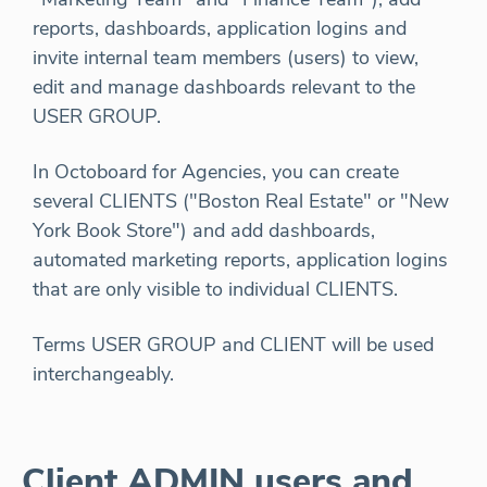
reports, dashboards, application logins and
invite internal team members (users) to view,
edit and manage dashboards relevant to the
USER GROUP.
In Octoboard for Agencies, you can create
several CLIENTS ("Boston Real Estate" or "New
York Book Store") and add dashboards,
automated marketing reports, application logins
that are only visible to individual CLIENTS.
Terms USER GROUP and CLIENT will be used
interchangeably.
Client ADMIN users and