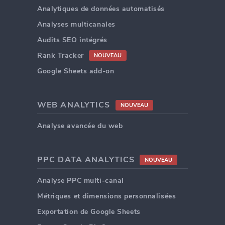
Analytiques de données automatisés
Analyses multicanales
Audits SEO intégrés
Rank Tracker
NOUVEAU
Google Sheets add-on
WEB ANALYTICS
NOUVEAU
Analyse avancée du web
PPC DATA ANALYTICS
NOUVEAU
Analyse PPC multi-canal
Métriques et dimensions personnalisées
Exportation de Google Sheets