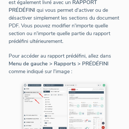
est également livré avec un
RAPPORT
PRÉDÉFINI
qui vous permet d'activer ou de
désactiver simplement les sections du document
PDF. Vous pouvez modifier n'importe quelle
section ou n'importe quelle partie du rapport
prédéfini ultérieurement.
Pour accéder au rapport prédéfini, allez dans
Menu de gauche > Rapports > PRÉDÉFINI
comme indiqué sur l'image :