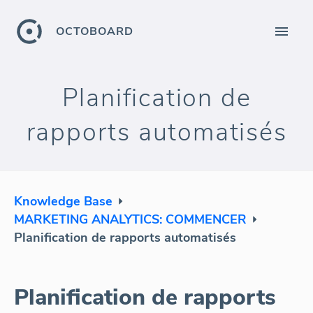
OCTOBOARD
Planification de
rapports automatisés
Knowledge Base
MARKETING ANALYTICS: COMMENCER
Planification de rapports automatisés
Planification de rapports