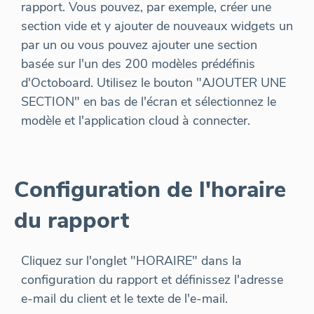
rapport. Vous pouvez, par exemple, créer une
section vide et y ajouter de nouveaux widgets un
par un ou vous pouvez ajouter une section
basée sur l'un des 200 modèles prédéfinis
d'Octoboard. Utilisez le bouton "AJOUTER UNE
SECTION" en bas de l'écran et sélectionnez le
modèle et l'application cloud à connecter.
Configuration de l'horaire
du rapport
Cliquez sur l'onglet "HORAIRE" dans la
configuration du rapport et définissez l'adresse
e-mail du client et le texte de l'e-mail.