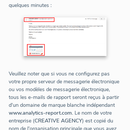
quelques minutes :
Veuillez noter que si vous ne configurez pas
votre propre serveur de messagerie électronique
ou vos modèles de messagerie électronique,
tous les e-mails de rapport seront reçus à partir
d'un domaine de marque blanche indépendant
www.analytics-report.com
. Le nom de votre
entreprise (
CREATIVE AGENCY
) est copié du
nom de l'organisation principale que vous avez