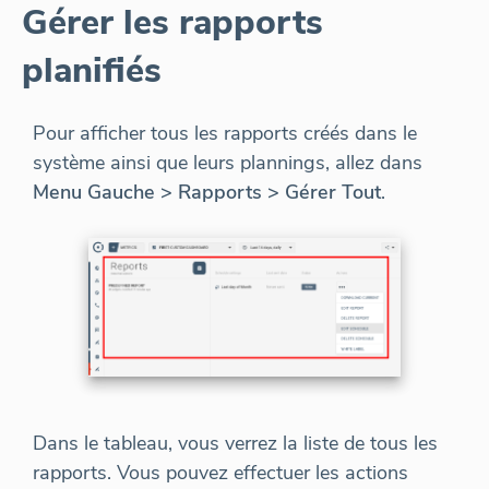
Gérer les rapports
planifiés
Pour afficher tous les rapports créés dans le
système ainsi que leurs plannings, allez dans
Menu Gauche > Rapports > Gérer Tout
.
Dans le tableau, vous verrez la liste de tous les
rapports. Vous pouvez effectuer les actions