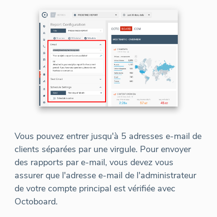
Vous pouvez entrer jusqu'à 5 adresses e-mail de
clients séparées par une virgule. Pour envoyer
des rapports par e-mail, vous devez vous
assurer que l'adresse e-mail de l'administrateur
de votre compte principal est vérifiée avec
Octoboard.