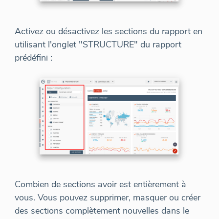
Activez ou désactivez les sections du rapport en
utilisant l'onglet "STRUCTURE" du rapport
prédéfini :
Combien de sections avoir est entièrement à
vous. Vous pouvez supprimer, masquer ou créer
des sections complètement nouvelles dans le