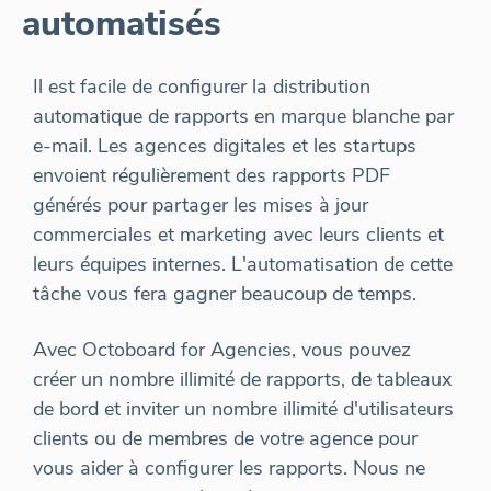
automatisés
Il est facile de configurer la distribution
automatique de rapports en marque blanche par
e-mail. Les agences digitales et les startups
envoient régulièrement des rapports PDF
générés pour partager les mises à jour
commerciales et marketing avec leurs clients et
leurs équipes internes. L'automatisation de cette
tâche vous fera gagner beaucoup de temps.
Avec Octoboard for Agencies, vous pouvez
créer un nombre illimité de rapports, de tableaux
de bord et inviter un nombre illimité d'utilisateurs
clients ou de membres de votre agence pour
vous aider à configurer les rapports. Nous ne