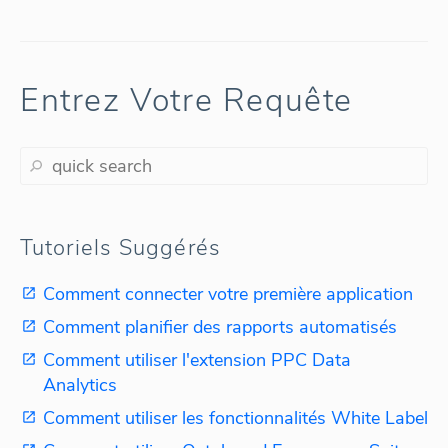
Entrez Votre Requête
Tutoriels Suggérés
Comment connecter votre première application
Comment planifier des rapports automatisés
Comment utiliser l'extension PPC Data
Analytics
Comment utiliser les fonctionnalités White Label