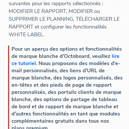
suivantes pour les rapports sélectionnés :
MODIFIER LE RAPPORT, MODIFIER ou
SUPPRIMER LE PLANNING, TÉLÉCHARGER LE
RAPPORT et configurer les fonctionnalités
WHITE LABEL.
Pour un aperçu des options et fonctionnalités
de marque blanche d'Octoboard, veuillez
lire
ce tutoriel
. Nous proposons des modèles d'e-
mail personnalisés, des liens d'URL de
marque blanche, des logos personnalisés, des
en-têtes et des pieds de page de rapport
personnalisés, des portails clients de marque
blanche, des options de partage de tableau
de bord et de rapport de marque blanche et
d'autres fonctionnalités en tant que modules
complémentaires gratuits dans tous nos
plans premium.