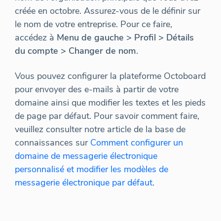
créée en octobre. Assurez-vous de le définir sur
le nom de votre entreprise. Pour ce faire,
accédez à
Menu de gauche > Profil > Détails
du compte > Changer de nom
.
Vous pouvez configurer la plateforme Octoboard
pour envoyer des e-mails à partir de votre
domaine ainsi que modifier les textes et les pieds
de page par défaut. Pour savoir comment faire,
veuillez consulter notre article de la base de
connaissances sur
Comment configurer un
domaine de messagerie électronique
personnalisé et modifier les modèles de
messagerie électronique par défaut
.