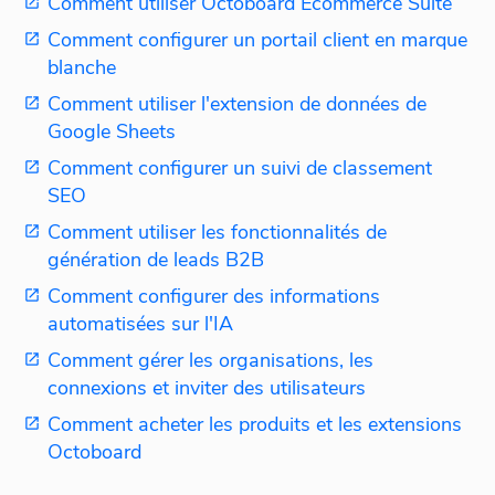
Comment utiliser Octoboard Ecommerce Suite
Comment configurer un portail client en marque
blanche
Comment utiliser l'extension de données de
Google Sheets
Comment configurer un suivi de classement
SEO
Comment utiliser les fonctionnalités de
génération de leads B2B
Comment configurer des informations
automatisées sur l'IA
Comment gérer les organisations, les
connexions et inviter des utilisateurs
Comment acheter les produits et les extensions
Octoboard