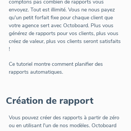
comptons pas combien de rapports vous
envoyez. Tout est illimité. Vous ne nous payez
qu'un petit forfait fixe pour chaque client que
votre agence sert avec Octoboard. Plus vous
générez de rapports pour vos clients, plus vous
créez de valeur, plus vos clients seront satisfaits
!
Ce tutoriel montre comment planifier des
rapports automatiques.
Création de rapport
Vous pouvez créer des rapports à partir de zéro
ou en utilisant l'un de nos modèles. Octoboard