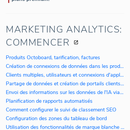
MARKETING ANALYTICS:
COMMENCER
Produits Octoboard, tarification, factures
Création de connexions de données dans les produits principaux d'Octoboard.
Clients multiples, utilisateurs et connexions d'applications multiples
Partage de données et création de portails clients en marque blanche
Envoi des informations sur les données de l'IA via Slack et Email
Planification de rapports automatisés
Comment configurer le suivi de classement SEO
Configuration des zones du tableau de bord
Utilisation des fonctionnalités de marque blanche dans Octoboard