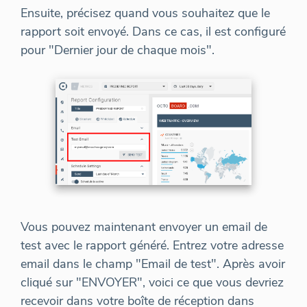
Ensuite, précisez quand vous souhaitez que le
rapport soit envoyé. Dans ce cas, il est configuré
pour "Dernier jour de chaque mois".
Vous pouvez maintenant envoyer un email de
test avec le rapport généré. Entrez votre adresse
email dans le champ "Email de test". Après avoir
cliqué sur "ENVOYER", voici ce que vous devriez
recevoir dans votre boîte de réception dans