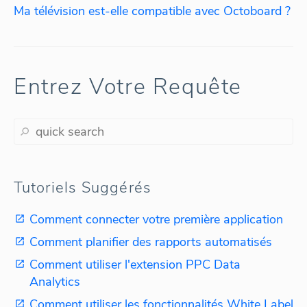
Ma télévision est-elle compatible avec Octoboard ?
Entrez Votre Requête
Tutoriels Suggérés
Comment connecter votre première application
Comment planifier des rapports automatisés
Comment utiliser l'extension PPC Data
Analytics
Comment utiliser les fonctionnalités White Label