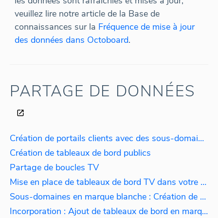
les données sont rafraîchies et mises à jour,
veuillez lire notre article de la Base de
connaissances sur la
Fréquence de mise à jour
des données dans Octoboard
.
PARTAGE DE DONNÉES
Création de portails clients avec des sous-domaines en marque blanche
Création de tableaux de bord publics
Partage de boucles TV
Mise en place de tableaux de bord TV dans votre bureau
Sous-domaines en marque blanche : Création de portails clients
Incorporation : Ajout de tableaux de bord en marque blanche sur votre site web