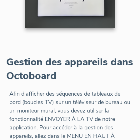
Gestion des appareils dans
Octoboard
Afin d'afficher des séquences de tableaux de
bord (boucles TV) sur un téléviseur de bureau ou
un moniteur mural, vous devez utiliser la
fonctionnalité ENVOYER À LA TV de notre
application. Pour accéder à la gestion des
appareils, allez dans le MENU EN HAUT À