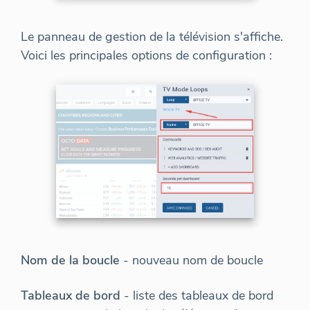
Le panneau de gestion de la télévision s'affiche.
Voici les principales options de configuration :
Nom de la boucle
- nouveau nom de boucle
Tableaux de bord
- liste des tableaux de bord