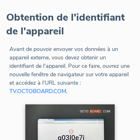
Obtention de l'identifiant
de l'appareil
Avant de pouvoir envoyer vos données à un
appareil externe, vous devez obtenir un
identifiant de l'appareil. Pour ce faire, ouvrez une
nouvelle fenêtre de navigateur sur votre appareil
et accédez à l'URL suivante :
TV.OCTOBOARD.COM
.