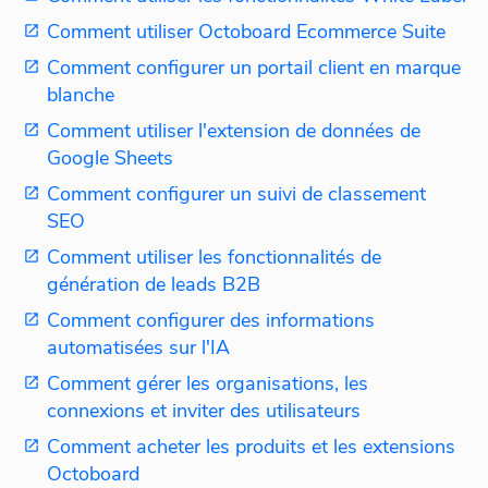
Comment utiliser Octoboard Ecommerce Suite
Comment configurer un portail client en marque
blanche
Comment utiliser l'extension de données de
Google Sheets
Comment configurer un suivi de classement
SEO
Comment utiliser les fonctionnalités de
génération de leads B2B
Comment configurer des informations
automatisées sur l'IA
Comment gérer les organisations, les
connexions et inviter des utilisateurs
Comment acheter les produits et les extensions
Octoboard