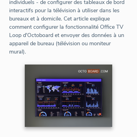
individuels - de configurer des tableaux de bord
interactifs pour la télévision à utiliser dans les
bureaux et à domicile. Cet article explique
comment configurer la fonctionnalité Office TV
Loop d'Octoboard et envoyer des données à un
appareil de bureau (télévision ou moniteur
mural).