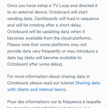
Once you have setup a TV Loop and directed it
to an external device, Octoboard will start
sending data. Dashboards will load in sequence
and will be rotating after a short delay.
Octoboard will be updating data when it
becomes available from the cloud platforms.
Please note that some platforms may not
provide data very frequently or may introduce a
data lag (data will become available to
Octoboard after some delay).
For more information about sharing data in
Octoboard, please read our tutorial
Sharing data
with clients and internal teams
.
Pour des informations sur la fréquence à laquelle