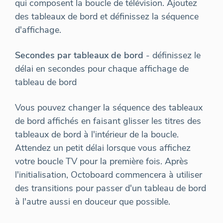
qui composent la boucle de télévision. Ajoutez
des tableaux de bord et définissez la séquence
d'affichage.
Secondes par tableaux de bord
- définissez le
délai en secondes pour chaque affichage de
tableau de bord
Vous pouvez changer la séquence des tableaux
de bord affichés en faisant glisser les titres des
tableaux de bord à l'intérieur de la boucle.
Attendez un petit délai lorsque vous affichez
votre boucle TV pour la première fois. Après
l'initialisation, Octoboard commencera à utiliser
des transitions pour passer d'un tableau de bord
à l'autre aussi en douceur que possible.