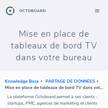
OCTOBOARD
Mise en place de
tableaux de bord TV
dans votre bureau
Knowledge Base
PARTAGE DE DONNÉES
Mise en place de tableaux de bord TV dans votre bureau
La plateforme Octoboard permet à ses clients -
startups, PME, agences de marketing et clients