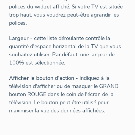
polices du widget affiché. Si votre TV est située
trop haut, vous voudrez peut-être agrandir les
polices.
Largeur
- cette liste déroulante contrôle la
quantité d'espace horizontal de la TV que vous
souhaitez utiliser. Par défaut, une largeur de
100% est sélectionnée.
Afficher le bouton d'action
- indiquez à la
télévision d'afficher ou de masquer le GRAND
bouton ROUGE dans le coin de l'écran de la
télévision. Le bouton peut être utilisé pour
maximiser la vue des données affichées.