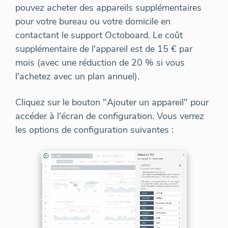
pouvez acheter des appareils supplémentaires
pour votre bureau ou votre domicile en
contactant le support Octoboard. Le coût
supplémentaire de l'appareil est de 15 € par
mois (avec une réduction de 20 % si vous
l'achetez avec un plan annuel).
Cliquez sur le bouton "Ajouter un appareil" pour
accéder à l'écran de configuration. Vous verrez
les options de configuration suivantes :