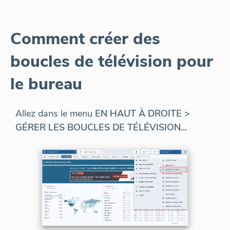
Comment créer des
boucles de télévision pour
le bureau
Allez dans le menu
EN HAUT À DROITE >
GÉRER LES BOUCLES DE TÉLÉVISION...