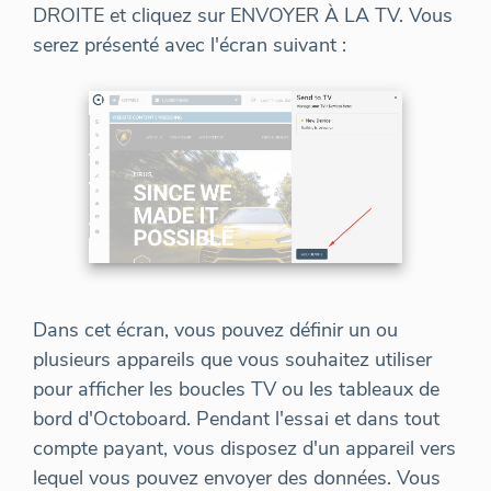
DROITE et cliquez sur ENVOYER À LA TV. Vous
serez présenté avec l'écran suivant :
Dans cet écran, vous pouvez définir un ou
plusieurs appareils que vous souhaitez utiliser
pour afficher les boucles TV ou les tableaux de
bord d'Octoboard. Pendant l'essai et dans tout
compte payant, vous disposez d'un appareil vers
lequel vous pouvez envoyer des données. Vous