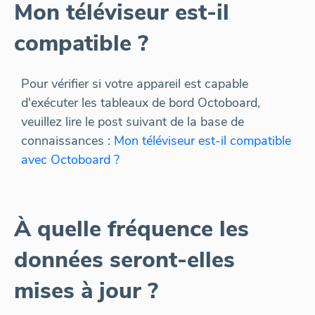
Mon téléviseur est-il
compatible ?
Pour vérifier si votre appareil est capable
d'exécuter les tableaux de bord Octoboard,
veuillez lire le post suivant de la base de
connaissances :
Mon téléviseur est-il compatible
avec Octoboard ?
À quelle fréquence les
données seront-elles
mises à jour ?