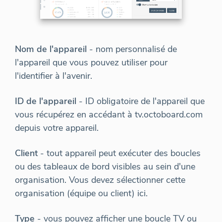
Nom de l'appareil
- nom personnalisé de
l'appareil que vous pouvez utiliser pour
l'identifier à l'avenir.
ID de l'appareil
- ID obligatoire de l'appareil que
vous récupérez en accédant à tv.octoboard.com
depuis votre appareil.
Client
- tout appareil peut exécuter des boucles
ou des tableaux de bord visibles au sein d'une
organisation. Vous devez sélectionner cette
organisation (équipe ou client) ici.
Type
- vous pouvez afficher une boucle TV ou