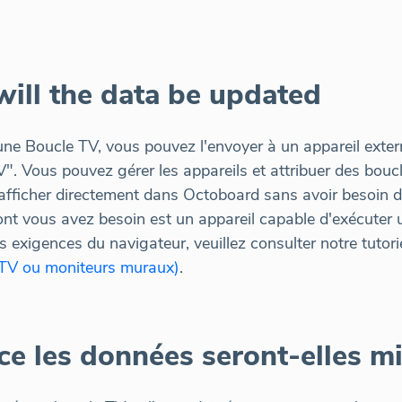
ill the data be updated
une Boucle TV, vous pouvez l'envoyer à un appareil exte
 TV". Vous pouvez gérer les appareils et attribuer des bo
 afficher directement dans Octoboard sans avoir besoin 
dont vous avez besoin est un appareil capable d'exécuter
s exigences du navigateur, veuillez consulter notre tutori
 (TV ou moniteurs muraux)
.
ce les données seront-elles mi