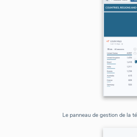
Le panneau de gestion de la tél