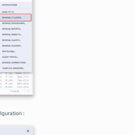
iguration :