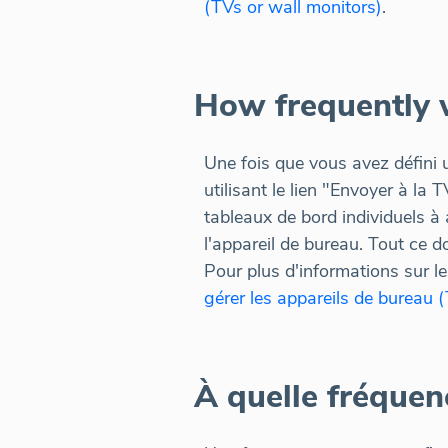
(TVs or wall monitors)
.
How frequently w
Une fois que vous avez défini 
utilisant le lien "Envoyer à la
tableaux de bord individuels à
l'appareil de bureau. Tout ce 
Pour plus d'informations sur le
gérer les appareils de bureau
À quelle fréquen