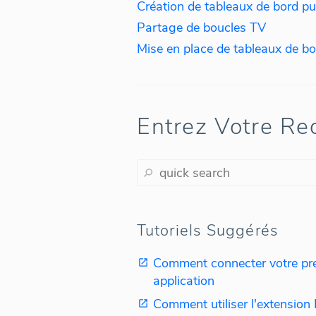
Création de tableaux de bord pu
Partage de boucles TV
Entrez Votre Re
Tutoriels Suggérés
Comment connecter votre pr
application
Comment utiliser l'extensio