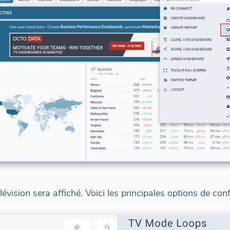
évision sera affiché. Voici les principales options de conf