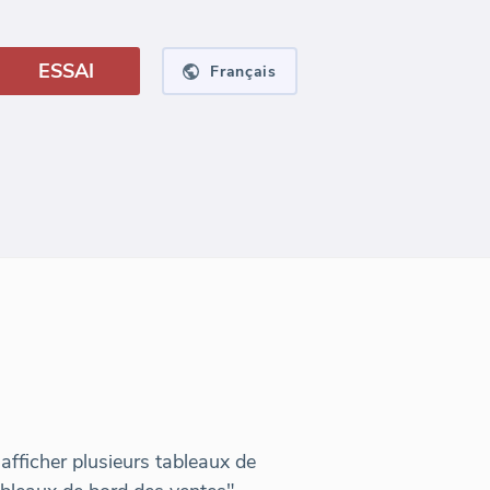
ESSAI
Français
afficher plusieurs tableaux de