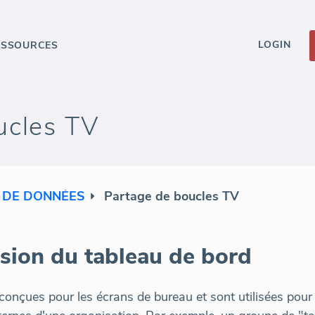
LOGIN
ESSOURCES
ucles TV
 DE DONNÉES
Partage de boucles TV
ision du tableau de bord
conçues pour les écrans de bureau et sont utilisées pour 