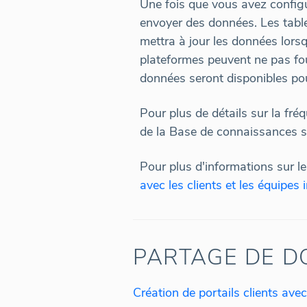
Une fois que vous avez config
envoyer des données. Les tabl
mettra à jour les données lorsq
plateformes peuvent ne pas fo
données seront disponibles pou
Pour plus de détails sur la fré
de la Base de connaissances 
Pour plus d'informations sur le
avec les clients et les équipes 
PARTAGE DE D