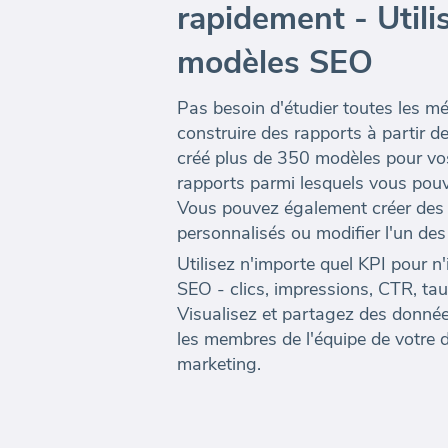
rapidement - Utili
modèles SEO
Pas besoin d'étudier toutes les m
construire des rapports à partir 
créé plus de 350 modèles pour vo
rapports parmi lesquels vous pouv
Vous pouvez également créer des
personnalisés ou modifier l'un des
Utilisez n'importe quel KPI pour n
SEO - clics, impressions, CTR, ta
Visualisez et partagez des donnée
les membres de l'équipe de votre
marketing.