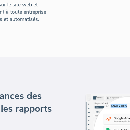
ur le site web et
nt à toute entreprise
s et automatisés.
dances des
 les rapports