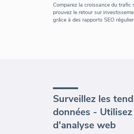
Comparez la croissance du trafic s
prouvez le retour sur investisseme
grâce à des rapports SEO régulier
Surveillez les ten
données - Utilisez
d'analyse web