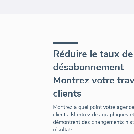
Réduire le taux de
désabonnement
Montrez votre trav
clients
Montrez à quel point votre agence 
clients. Montrez des graphiques e
démontrent des changements histo
résultats.