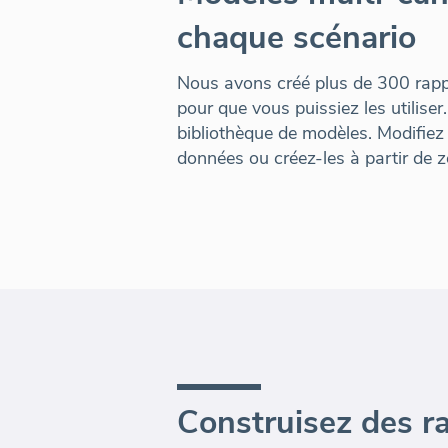
chaque scénario
Nous avons créé plus de 300 rapp
pour que vous puissiez les utiliser.
bibliothèque de modèles. Modifiez
données ou créez-les à partir de z
Construisez des r