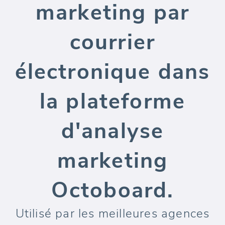
marketing par
courrier
électronique dans
la plateforme
d'analyse
marketing
Octoboard.
Utilisé par les meilleures agences