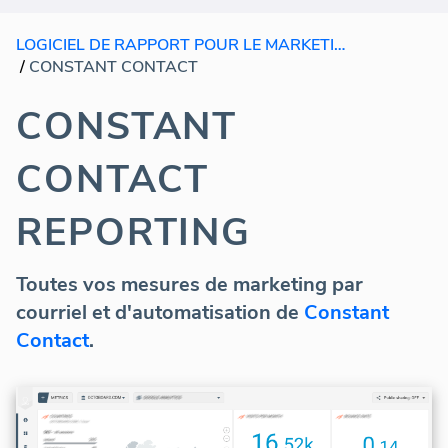
LOGICIEL DE RAPPORT POUR LE MARKETING PAR EMAIL
/
CONSTANT CONTACT
CONSTANT
CONTACT
REPORTING
Toutes vos mesures de marketing par
courriel et d'automatisation de
Constant
Contact
.