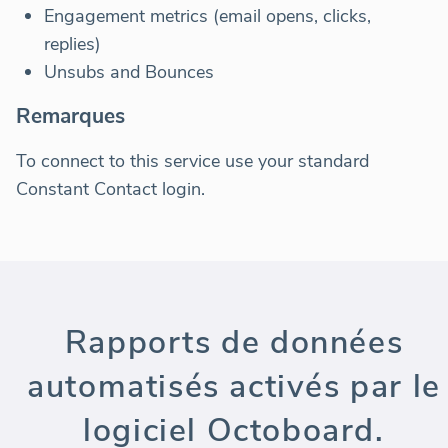
Engagement metrics (email opens, clicks,
replies)
Unsubs and Bounces
Remarques
To connect to this service use your standard
Constant Contact login.
Rapports de données
automatisés activés par le
logiciel Octoboard.