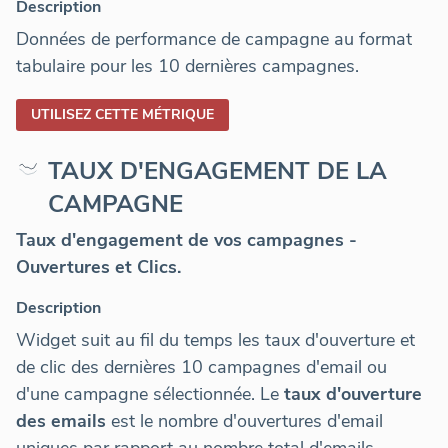
Description
Données de performance de campagne au format
tabulaire pour les 10 dernières campagnes.
UTILISEZ CETTE MÉTRIQUE
TAUX D'ENGAGEMENT DE LA
CAMPAGNE
Taux d'engagement de vos campagnes -
Ouvertures et Clics.
Description
Widget suit au fil du temps les taux d'ouverture et
de clic des dernières 10 campagnes d'email ou
d'une campagne sélectionnée. Le
taux d'ouverture
des emails
est le nombre d'ouvertures d'email
uniques par rapport au nombre total d'emails