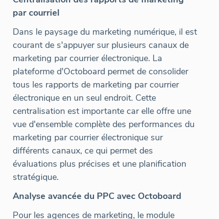
par courriel
Dans le paysage du marketing numérique, il est
courant de s'appuyer sur plusieurs canaux de
marketing par courrier électronique. La
plateforme d'Octoboard permet de consolider
tous les rapports de marketing par courrier
électronique en un seul endroit. Cette
centralisation est importante car elle offre une
vue d'ensemble complète des performances du
marketing par courrier électronique sur
différents canaux, ce qui permet des
évaluations plus précises et une planification
stratégique.
Analyse avancée du PPC avec Octoboard
Pour les agences de marketing, le module