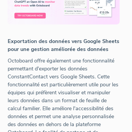
Exportation des données vers Google Sheets
pour une gestion améliorée des données
Octoboard offre également une fonctionnalité
permettant d'exporter les données
ConstantContact vers Google Sheets. Cette
fonctionnalité est particulièrement utile pour les
équipes qui préfèrent visualiser et manipuler
leurs données dans un format de feuille de
calcul familier. Elle améliore l'accessibilité des
données et permet une analyse personnalisée
des données en dehors de la plateforme