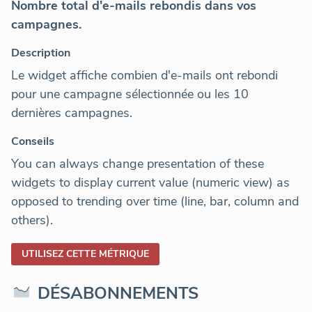
Nombre total d'e-mails rebondis dans vos
campagnes.
Description
Le widget affiche combien d'e-mails ont rebondi
pour une campagne sélectionnée ou les 10
dernières campagnes.
Conseils
You can always change presentation of these
widgets to display current value (numeric view) as
opposed to trending over time (line, bar, column and
others).
UTILISEZ CETTE MÉTRIQUE
DÉSABONNEMENTS