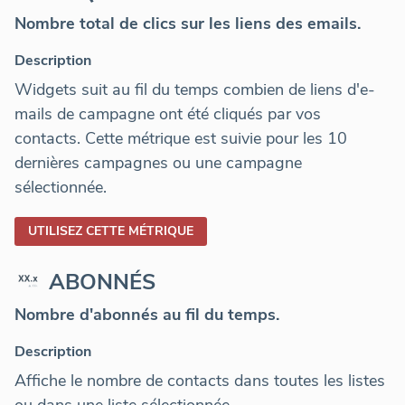
Nombre total de clics sur les liens des emails.
Description
Widgets suit au fil du temps combien de liens d'e-
mails de campagne ont été cliqués par vos
contacts. Cette métrique est suivie pour les 10
dernières campagnes ou une campagne
sélectionnée.
UTILISEZ CETTE MÉTRIQUE
ABONNÉS
Nombre d'abonnés au fil du temps.
Description
Affiche le nombre de contacts dans toutes les listes
ou dans une liste sélectionnée.