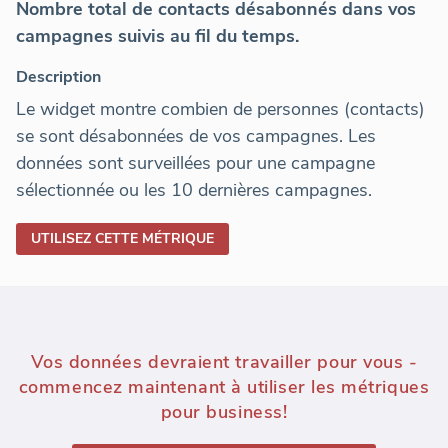
Nombre total de contacts désabonnés dans vos
campagnes suivis au fil du temps.
Description
Le widget montre combien de personnes (contacts)
se sont désabonnées de vos campagnes. Les
données sont surveillées pour une campagne
sélectionnée ou les 10 dernières campagnes.
UTILISEZ CETTE MÉTRIQUE
Vos données devraient travailler pour vous -
commencez maintenant à utiliser les métriques
pour business!