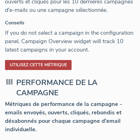
ouverts et cliqués pour les 10 dernières campagnes
d'e-mails ou une campagne sélectionnée.
Conseils
If you do not select a campaign in the configuration
panel, Campaign Overview widget will track 10
latest campaigns in your account.
UTILISEZ CETTE MÉTRIQUE
PERFORMANCE DE LA
CAMPAGNE
Métriques de performance de la campagne -
emails envoyés, ouverts, cliqués, rebondis et
désabonnés pour chaque campagne d'email
individuelle.