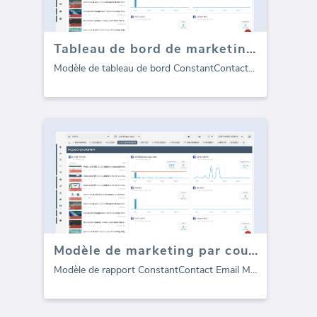
Tableau de bord de marketing par e-mail Constant Contact
Modèle de tableau de bord ConstantContact
...
Modèle de marketing par courrier électronique Constant Contact pour les agences (Rapport)
Modèle de rapport ConstantContact Email M
...