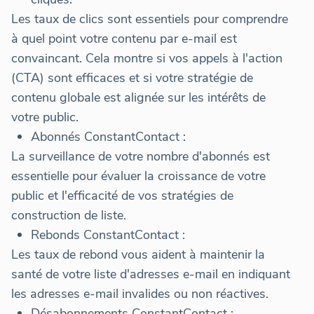
Les taux de clics sont essentiels pour comprendre
à quel point votre contenu par e-mail est
convaincant. Cela montre si vos appels à l'action
(CTA) sont efficaces et si votre stratégie de
contenu globale est alignée sur les intérêts de
votre public.
Abonnés ConstantContact :
La surveillance de votre nombre d'abonnés est
essentielle pour évaluer la croissance de votre
public et l'efficacité de vos stratégies de
construction de liste.
Rebonds ConstantContact :
Les taux de rebond vous aident à maintenir la
santé de votre liste d'adresses e-mail en indiquant
les adresses e-mail invalides ou non réactives.
Désabonnements ConstantContact :