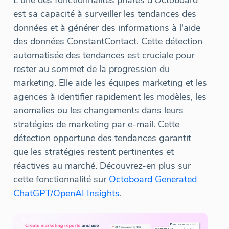
L'une des fonctionnalités phares d'Octoboard
est sa capacité à surveiller les tendances des
données et à générer des informations à l'aide
des données ConstantContact. Cette détection
automatisée des tendances est cruciale pour
rester au sommet de la progression du
marketing. Elle aide les équipes marketing et les
agences à identifier rapidement les modèles, les
anomalies ou les changements dans leurs
stratégies de marketing par e-mail. Cette
détection opportune des tendances garantit
que les stratégies restent pertinentes et
réactives au marché. Découvrez-en plus sur
cette fonctionnalité sur
Octoboard Generated
ChatGPT/OpenAI Insights
.