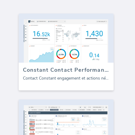
Constant Contact Performance
Contact Constant engagement et actions né
...