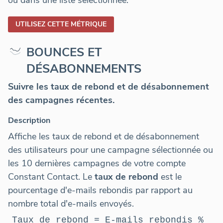
UTILISEZ CETTE MÉTRIQUE
BOUNCES ET
DÉSABONNEMENTS
Suivre les taux de rebond et de désabonnement
des campagnes récentes.
Description
Affiche les taux de rebond et de désabonnement
des utilisateurs pour une campagne sélectionnée ou
les 10 dernières campagnes de votre compte
Constant Contact. Le
taux de rebond
est le
pourcentage d'e-mails rebondis par rapport au
nombre total d'e-mails envoyés.
Taux de rebond = E-mails rebondis %