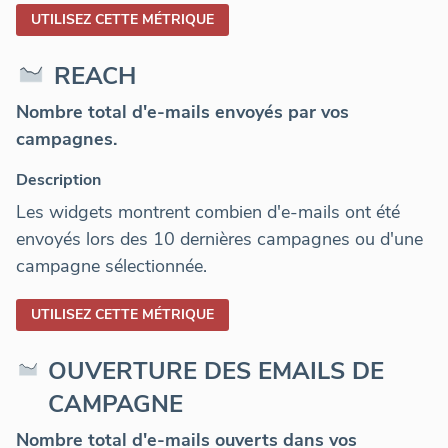
UTILISEZ CETTE MÉTRIQUE
REACH
Nombre total d'e-mails envoyés par vos
campagnes.
Description
Les widgets montrent combien d'e-mails ont été
envoyés lors des 10 dernières campagnes ou d'une
campagne sélectionnée.
UTILISEZ CETTE MÉTRIQUE
OUVERTURE DES EMAILS DE
CAMPAGNE
Nombre total d'e-mails ouverts dans vos