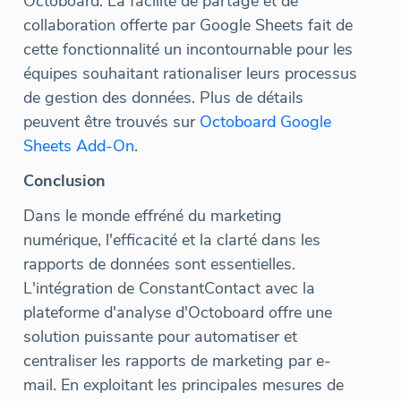
Octoboard. La facilité de partage et de
collaboration offerte par Google Sheets fait de
cette fonctionnalité un incontournable pour les
équipes souhaitant rationaliser leurs processus
de gestion des données. Plus de détails
peuvent être trouvés sur
Octoboard Google
Sheets Add-On
.
Conclusion
Dans le monde effréné du marketing
numérique, l'efficacité et la clarté dans les
rapports de données sont essentielles.
L'intégration de ConstantContact avec la
plateforme d'analyse d'Octoboard offre une
solution puissante pour automatiser et
centraliser les rapports de marketing par e-
mail. En exploitant les principales mesures de