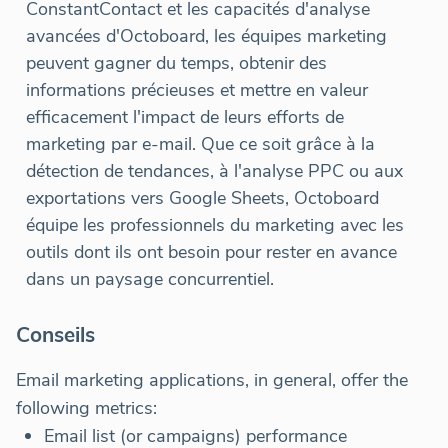
ConstantContact et les capacités d'analyse
avancées d'Octoboard, les équipes marketing
peuvent gagner du temps, obtenir des
informations précieuses et mettre en valeur
efficacement l'impact de leurs efforts de
marketing par e-mail. Que ce soit grâce à la
détection de tendances, à l'analyse PPC ou aux
exportations vers Google Sheets, Octoboard
équipe les professionnels du marketing avec les
outils dont ils ont besoin pour rester en avance
dans un paysage concurrentiel.
Conseils
Email marketing applications, in general, offer the
following metrics:
Email list (or campaigns) performance