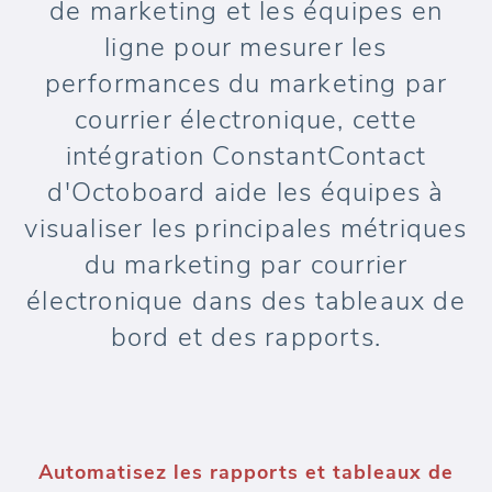
de marketing et les équipes en
ligne pour mesurer les
performances du marketing par
courrier électronique, cette
intégration ConstantContact
d'Octoboard aide les équipes à
visualiser les principales métriques
du marketing par courrier
électronique dans des tableaux de
bord et des rapports.
Automatisez les rapports et tableaux de