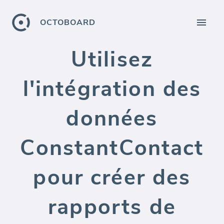
OCTOBOARD
Utilisez
l'intégration des
données
ConstantContact
pour créer des
rapports de