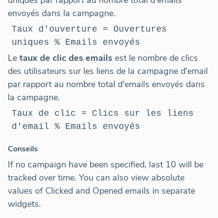
envoyés dans la campagne.
Taux d'ouverture = Ouvertures
uniques % Emails envoyés
Le
taux de clic des emails
est le nombre de clics
des utilisateurs sur les liens de la campagne d'email
par rapport au nombre total d'emails envoyés dans
la campagne.
Taux de clic = Clics sur les liens
d'email % Emails envoyés
Conseils
If no campaign have been specified, last 10 will be
tracked over time. You can also view absolute
values of Clicked and Opened emails in separate
widgets.