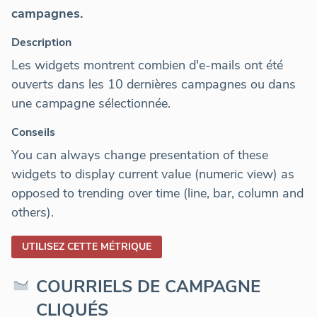
campagnes.
Description
Les widgets montrent combien d'e-mails ont été
ouverts dans les 10 dernières campagnes ou dans
une campagne sélectionnée.
Conseils
You can always change presentation of these
widgets to display current value (numeric view) as
opposed to trending over time (line, bar, column and
others).
UTILISEZ CETTE MÉTRIQUE
COURRIELS DE CAMPAGNE
CLIQUÉS