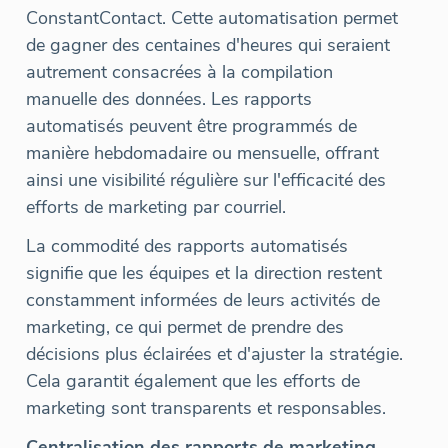
ConstantContact. Cette automatisation permet
de gagner des centaines d'heures qui seraient
autrement consacrées à la compilation
manuelle des données. Les rapports
automatisés peuvent être programmés de
manière hebdomadaire ou mensuelle, offrant
ainsi une visibilité régulière sur l'efficacité des
efforts de marketing par courriel.
La commodité des rapports automatisés
signifie que les équipes et la direction restent
constamment informées de leurs activités de
marketing, ce qui permet de prendre des
décisions plus éclairées et d'ajuster la stratégie.
Cela garantit également que les efforts de
marketing sont transparents et responsables.
Centralisation des rapports de marketing