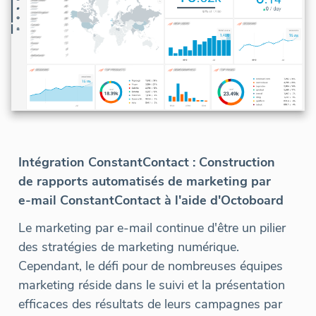
Intégration ConstantContact : Construction
de rapports automatisés de marketing par
e-mail ConstantContact à l'aide d'Octoboard
Le marketing par e-mail continue d'être un pilier
des stratégies de marketing numérique.
Cependant, le défi pour de nombreuses équipes
marketing réside dans le suivi et la présentation
efficaces des résultats de leurs campagnes par