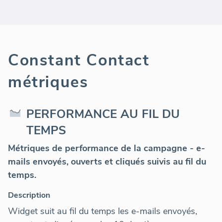
Constant Contact
métriques
PERFORMANCE AU FIL DU
TEMPS
Métriques de performance de la campagne - e-
mails envoyés, ouverts et cliqués suivis au fil du
temps.
Description
Widget suit au fil du temps les e-mails envoyés,