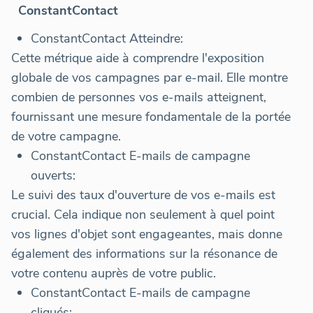
ConstantContact
ConstantContact Atteindre:
Cette métrique aide à comprendre l'exposition
globale de vos campagnes par e-mail. Elle montre
combien de personnes vos e-mails atteignent,
fournissant une mesure fondamentale de la portée
de votre campagne.
ConstantContact E-mails de campagne
ouverts:
Le suivi des taux d'ouverture de vos e-mails est
crucial. Cela indique non seulement à quel point
vos lignes d'objet sont engageantes, mais donne
également des informations sur la résonance de
votre contenu auprès de votre public.
ConstantContact E-mails de campagne
cliqués: