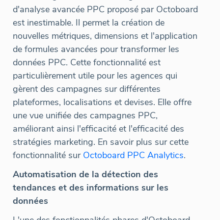
d'analyse avancée PPC proposé par Octoboard
est inestimable. Il permet la création de
nouvelles métriques, dimensions et l'application
de formules avancées pour transformer les
données PPC. Cette fonctionnalité est
particulièrement utile pour les agences qui
gèrent des campagnes sur différentes
plateformes, localisations et devises. Elle offre
une vue unifiée des campagnes PPC,
améliorant ainsi l'efficacité et l'efficacité des
stratégies marketing. En savoir plus sur cette
fonctionnalité sur
Octoboard PPC Analytics
.
Automatisation de la détection des
tendances et des informations sur les
données