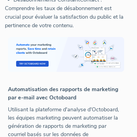
Comprendre les taux de désabonnement est
crucial pour évaluer la satisfaction du public et la
pertinence de votre contenu.
Automatisation des rapports de marketing
par e-mail avec Octoboard
Utilisant la plateforme d'analyse d'Octoboard,
les équipes marketing peuvent automatiser la
génération de rapports de marketing par
courriel basés sur les données de