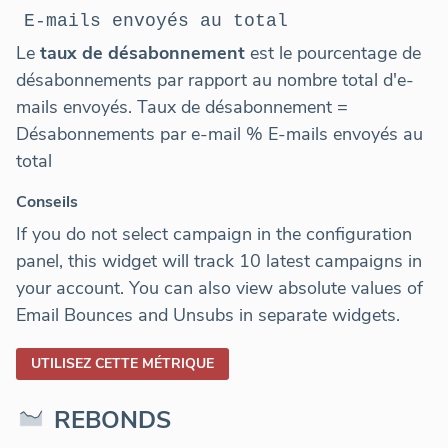
E-mails envoyés au total
Le
taux de désabonnement
est le pourcentage de
désabonnements par rapport au nombre total d'e-
mails envoyés. Taux de désabonnement =
Désabonnements par e-mail % E-mails envoyés au
total
Conseils
If you do not select campaign in the configuration
panel, this widget will track 10 latest campaigns in
your account. You can also view absolute values of
Email Bounces and Unsubs in separate widgets.
UTILISEZ CETTE MÉTRIQUE
REBONDS