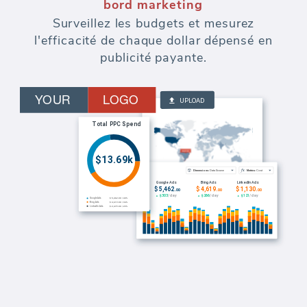
bord marketing
Surveillez les budgets et mesurez
l'efficacité de chaque dollar dépensé en
publicité payante.