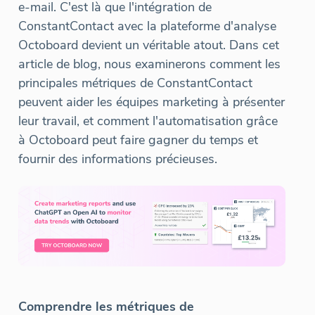
e-mail. C'est là que l'intégration de
ConstantContact avec la plateforme d'analyse
Octoboard devient un véritable atout. Dans cet
article de blog, nous examinerons comment les
principales métriques de ConstantContact
peuvent aider les équipes marketing à présenter
leur travail, et comment l'automatisation grâce
à Octoboard peut faire gagner du temps et
fournir des informations précieuses.
Comprendre les métriques de