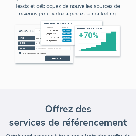
leads et débloquez de nouvelles sources de
revenus pour votre agence de marketing.
Offrez des
services de référencement