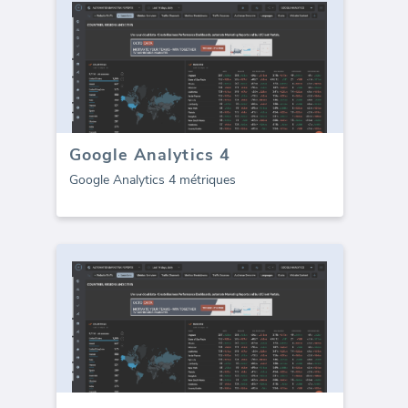
Google Analytics 4
Google Analytics 4 métriques