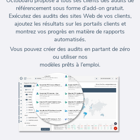
Octoboard propose à tous ses clients des audits de
référencement sous forme d’add-on gratuit.
Exécutez des audits des sites Web de vos clients,
ajoutez les résultats sur les portails clients et
montrez vos progrès en matière de rapports
automatisés.
Vous pouvez créer des audits en partant de zéro
ou utiliser nos
modèles prêts à l’emploi.