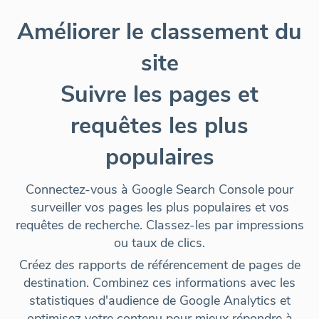
Améliorer le classement du
site
Suivre les pages et
requêtes les plus
populaires
Connectez-vous à Google Search Console pour
surveiller vos pages les plus populaires et vos
requêtes de recherche. Classez-les par impressions
ou taux de clics.
Créez des rapports de référencement de pages de
destination. Combinez ces informations avec les
statistiques d'audience de Google Analytics et
optimisez votre contenu pour mieux répondre à