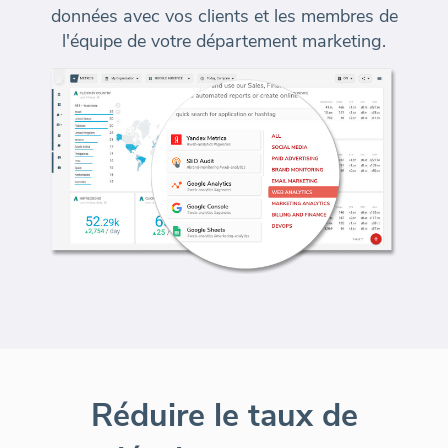
données avec vos clients et les membres de
l'équipe de votre département marketing.
Réduire le taux de