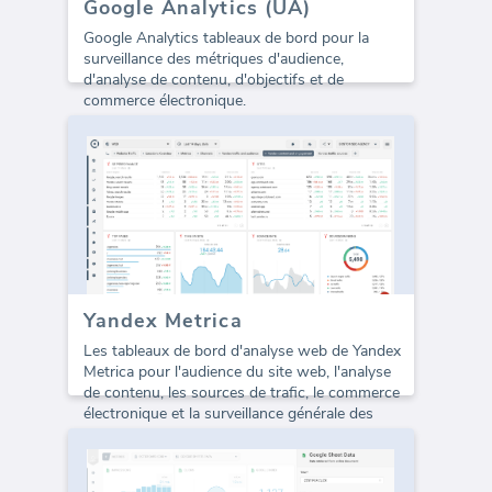
Google Analytics (UA)
Google Analytics tableaux de bord pour la
surveillance des métriques d'audience,
d'analyse de contenu, d'objectifs et de
commerce électronique.
Yandex Metrica
Les tableaux de bord d'analyse web de Yandex
Metrica pour l'audience du site web, l'analyse
de contenu, les sources de trafic, le commerce
électronique et la surveillance générale des
performances du site web.