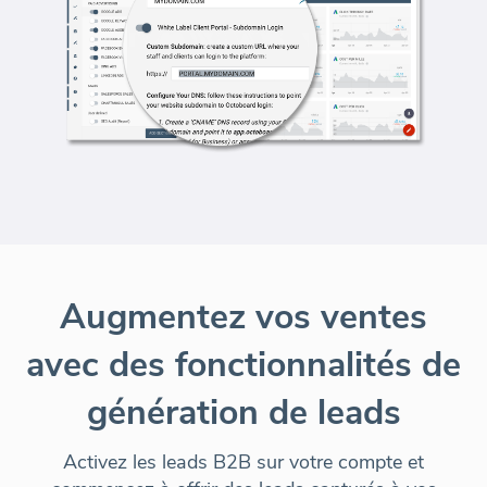
Augmentez vos ventes
avec des fonctionnalités de
génération de leads
Activez les leads B2B sur votre compte et