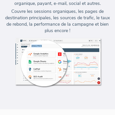
organique, payant, e-mail, social et autres.
Couvre les sessions organiques, les pages de
destination principales, les sources de trafic, le taux
de rebond, la performance de la campagne et bien
plus encore !