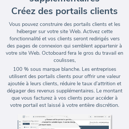
Créez des portails clients
Vous pouvez construire des portails clients et
les
héberger sur votre site Web
. Activez cette
fonctionnalité et vos clients seront redirigés vers
des pages de connexion qui semblent appartenir à
votre site Web. Octoboard fera le gros du travail en
coulisses,
100 % sous marque blanche. Les entreprises
utilisent des portails clients pour offrir une valeur
ajoutée à leurs clients,
réduire le taux d’attrition et
dégager des revenus supplémentaires
. Le montant
que vous facturez à vos clients pour accéder à
votre portail est laissé à votre entière discrétion.