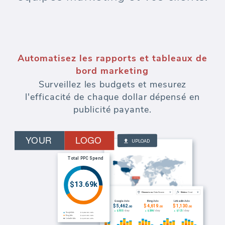
Automatisez les rapports et tableaux de
bord marketing
Surveillez les budgets et mesurez
l'efficacité de chaque dollar dépensé en
publicité payante.