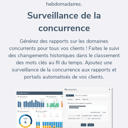
hebdomadaires.
Surveillance de la
concurrence
Générez des rapports sur les domaines
concurrents pour tous vos clients ! Faites le suivi
des changements historiques dans le classement
des mots clés au fil du temps. Ajoutez une
surveillance de la concurrence aux
rapports et
portails automatisés de vos clients
.