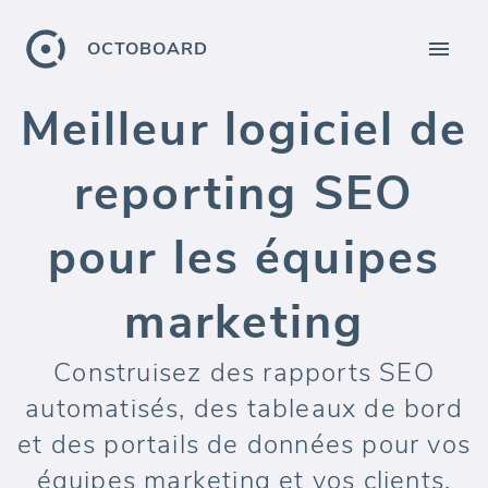
OCTOBOARD
Meilleur logiciel de
reporting SEO
pour les équipes
marketing
Construisez des rapports SEO
automatisés, des tableaux de bord
et des portails de données pour vos
équipes marketing et vos clients.