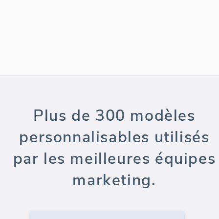
Plus de 300 modèles
personnalisables utilisés
par les meilleures équipes
marketing.