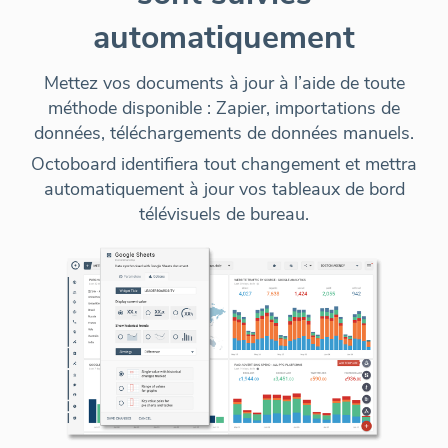
automatiquement
Mettez vos documents à jour à l’aide de toute
méthode disponible :
Zapier, importations de
données, téléchargements de données manuels
.
Octoboard identifiera tout changement et mettra
automatiquement à jour vos tableaux de bord
télévisuels de bureau.