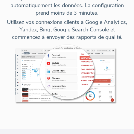
automatiquement les données
. La configuration
prend moins de 3 minutes.
Utilisez vos connexions clients à Google Analytics,
Yandex, Bing, Google Search Console et
commencez à envoyer des rapports de qualité
.