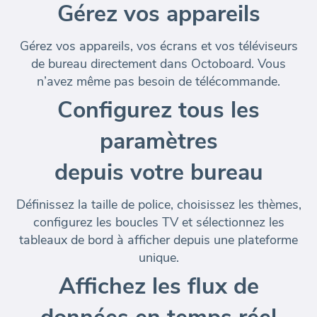
Gérez vos appareils
Gérez vos appareils, vos écrans et vos téléviseurs
de bureau
directement dans Octoboard
. Vous
n’avez même pas besoin de télécommande.
Configurez tous les
paramètres
depuis votre bureau
Définissez la taille de police, choisissez les thèmes,
configurez les boucles TV et sélectionnez les
tableaux de bord à afficher
depuis une plateforme
unique
.
Affichez les flux de