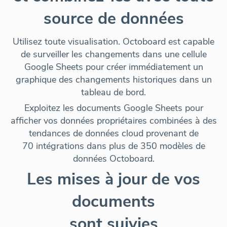
source de données
Utilisez toute visualisation. Octoboard est capable
de surveiller les changements dans une cellule
Google Sheets pour
créer immédiatement un
graphique des changements historiques
dans un
tableau de bord.
Exploitez les documents Google Sheets pour
afficher vos données propriétaires combinées à des
tendances de données cloud provenant de
70 intégrations dans plus de 350 modèles de
données Octoboard.
Les mises à jour de vos
documents
sont suivies