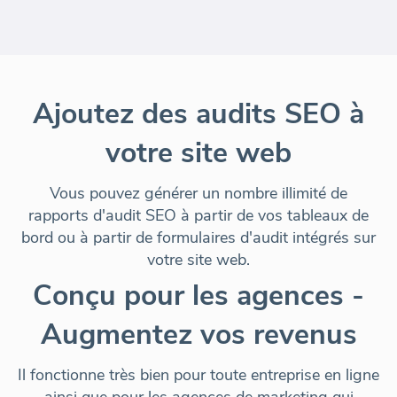
Ajoutez des audits SEO à
votre site web
Vous pouvez générer un nombre illimité de
rapports d'audit SEO à partir de vos tableaux de
bord ou à partir de formulaires d'audit intégrés sur
votre site web.
Conçu pour les agences -
Augmentez vos revenus
Il fonctionne très bien pour toute entreprise en ligne