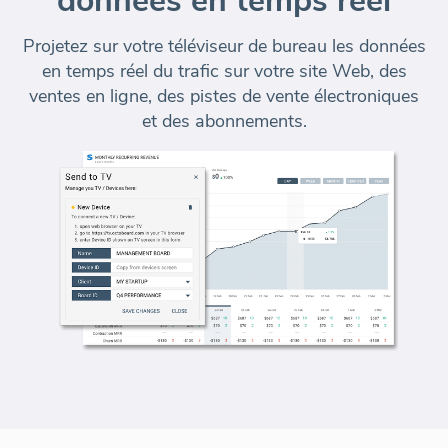
données en temps réel
Projetez sur votre téléviseur de bureau les données
en temps réel du trafic sur votre site Web, des
ventes en ligne, des pistes de vente électroniques
et des abonnements.