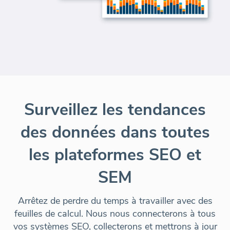
Surveillez les tendances
des données dans toutes
les plateformes SEO et
SEM
Arrêtez de perdre du temps à travailler avec des
feuilles de calcul. Nous nous connecterons à tous
vos systèmes SEO,
collecterons et mettrons à jour