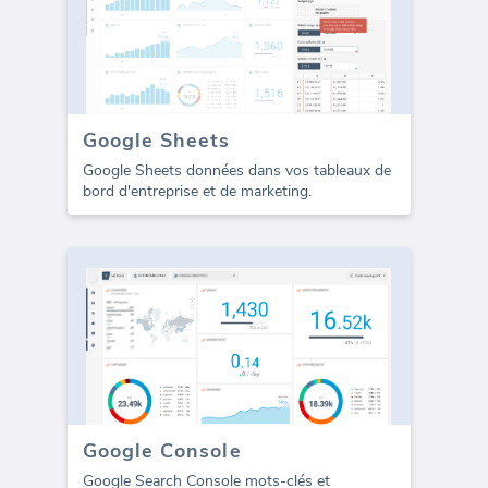
Google Sheets
Google Sheets données dans vos tableaux de
bord d'entreprise et de marketing.
Google Console
Google Search Console mots-clés et