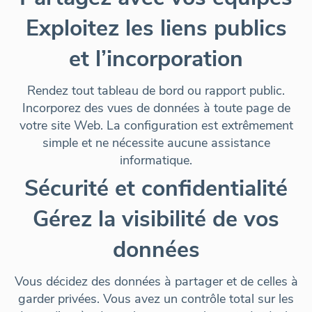
Exploitez les liens publics
et l’incorporation
Rendez tout tableau de bord ou rapport public.
Incorporez des vues de données à toute page de
votre site Web. La configuration est extrêmement
simple et ne nécessite aucune assistance
informatique.
Sécurité et confidentialité
Gérez la visibilité de vos
données
Vous décidez des données à partager et de celles à
garder privées. Vous avez un contrôle total sur les