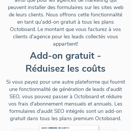
ainsi que pour les agences de marketing qui
peuvent installer des formulaires sur les sites web
de leurs clients. Nous offrons cette fonctionnalité
en tant qu'add-on gratuit à tous les plans
Octoboard. Le montant que vous facturez à vos
clients d'agence pour les leads collectés vous
appartient!
Add-on gratuit -
Réduisez les coûts
Si vous payez pour une autre plateforme qui fournit
une fonctionnalité de génération de leads d'audit
SEO, vous pouvez passer à Octoboard et
réduire
vos frais d'abonnement mensuels et annuels
. Les
formulaires d'audit SEO intégrés
sont un add-on
gratuit
dans tous les plans premium Octoboard.