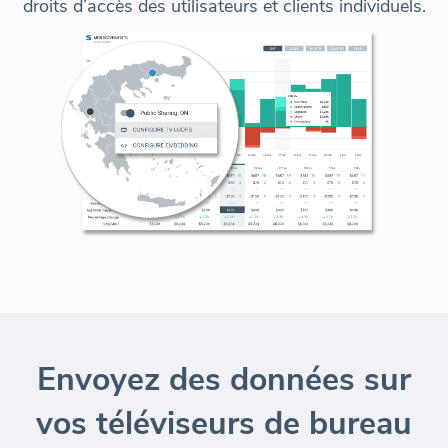
droits d’accès des utilisateurs et clients individuels.
Envoyez des données sur
vos téléviseurs de bureau