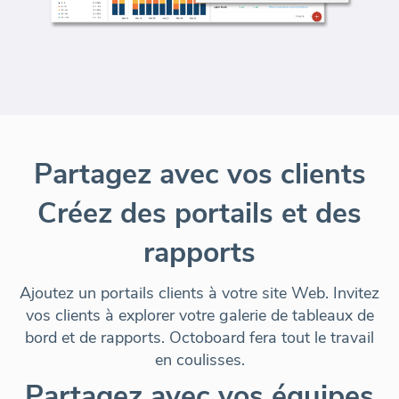
Partagez avec vos clients
Créez des portails et des
rapports
Ajoutez un portails clients à votre site Web. Invitez
vos clients à explorer votre galerie de tableaux de
bord et de rapports. Octoboard fera tout le travail
en coulisses.
Partagez avec vos équipes