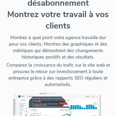
désabonnement
Montrez votre travail à vos
clients
Montrez à quel point votre agence travaille dur
pour vos clients. Montrez des graphiques et des
métriques qui démontrent des changements
historiques positifs et des résultats.
Comparez la croissance du trafic sur le site web et
prouvez le retour sur investissement à toute
entreprise grâce à des rapports SEO réguliers et
automatisés.