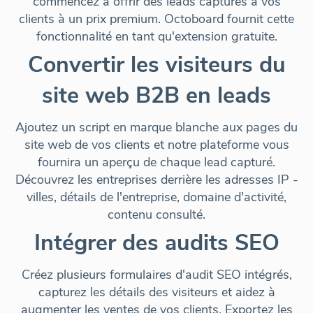
commencez à offrir des leads capturés à vos
clients à un prix premium. Octoboard fournit cette
fonctionnalité en tant qu'
extension gratuite
.
Convertir les visiteurs du
site web B2B en leads
Ajoutez un script en marque blanche aux pages du
site web de vos clients et notre plateforme vous
fournira un aperçu de chaque lead capturé.
Découvrez les entreprises derrière les adresses IP -
villes, détails de l'entreprise, domaine d'activité,
contenu consulté.
Intégrer des audits SEO
Créez plusieurs formulaires d'audit SEO intégrés,
capturez les détails des visiteurs et aidez à
augmenter les ventes de vos clients. Exportez les