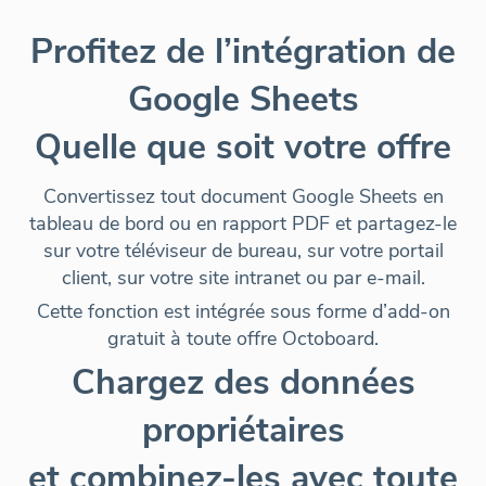
Profitez de l’intégration de
Google Sheets
Quelle que soit votre offre
Convertissez tout document Google Sheets en
tableau de bord ou en rapport PDF et partagez-le
sur votre téléviseur de bureau, sur votre portail
client, sur votre site intranet ou par e-mail
.
Cette fonction est intégrée sous forme d’add-on
gratuit à toute offre Octoboard.
Chargez des données
propriétaires
et combinez-les avec toute