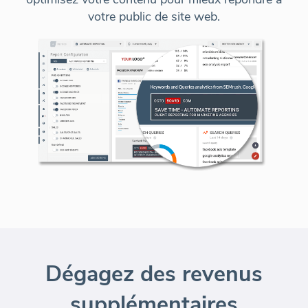
votre public de site web.
Dégagez des revenus
supplémentaires