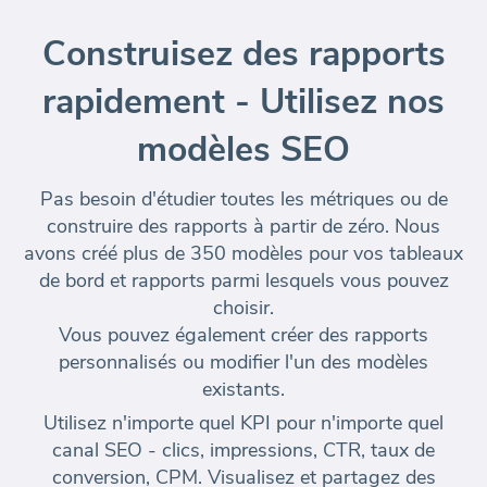
Construisez des rapports
rapidement - Utilisez nos
modèles SEO
Pas besoin d'étudier toutes les métriques ou de
construire des rapports à partir de zéro. Nous
avons créé plus de 350 modèles pour vos tableaux
de bord et rapports parmi lesquels vous pouvez
choisir.
Vous pouvez également créer des rapports
personnalisés ou modifier l'un des modèles
existants.
Utilisez n'importe quel KPI pour n'importe quel
canal SEO - clics, impressions, CTR, taux de
conversion, CPM. Visualisez et partagez des