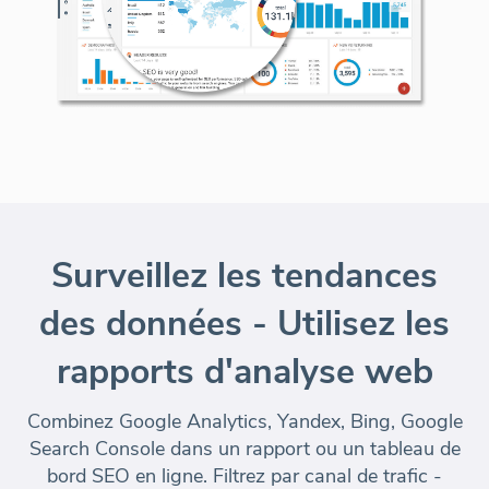
Surveillez les tendances
des données - Utilisez les
rapports d'analyse web
Combinez Google Analytics, Yandex, Bing, Google
Search Console dans un rapport ou un tableau de
bord SEO en ligne. Filtrez par canal de trafic -