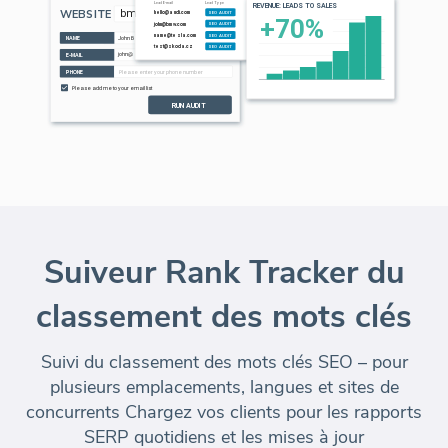
Suiveur Rank Tracker du
classement des mots clés
Suivi du classement des mots clés SEO – pour
plusieurs emplacements, langues et sites de
concurrents
Chargez vos clients
pour les rapports
SERP quotidiens et les mises à jour