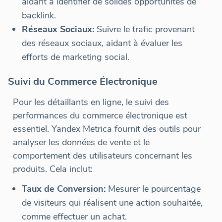
aidant à identifier de solides opportunités de
backlink.
Réseaux Sociaux:
Suivre le trafic provenant
des réseaux sociaux, aidant à évaluer les
efforts de marketing social.
Suivi du Commerce Électronique
Pour les détaillants en ligne, le suivi des
performances du commerce électronique est
essentiel. Yandex Metrica fournit des outils pour
analyser les données de vente et le
comportement des utilisateurs concernant les
produits. Cela inclut:
Taux de Conversion:
Mesurer le pourcentage
de visiteurs qui réalisent une action souhaitée,
comme effectuer un achat.