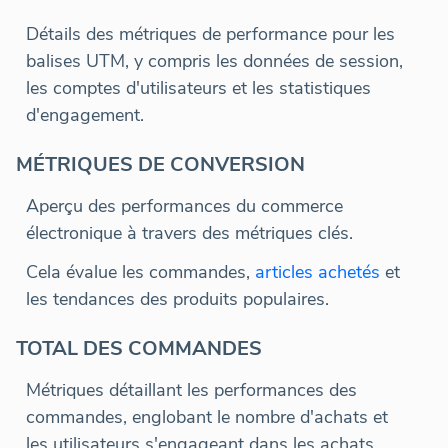
Détails des métriques de performance pour les
balises UTM, y compris les données de session,
les comptes d'utilisateurs et les statistiques
d'engagement.
MÉTRIQUES DE CONVERSION
Aperçu des performances du commerce
électronique à travers des métriques clés.
Cela évalue les commandes,
articles achetés
et
les tendances des produits populaires.
TOTAL DES COMMANDES
Métriques détaillant les performances des
commandes, englobant le nombre d'achats et
les utilisateurs s'engageant dans les achats.