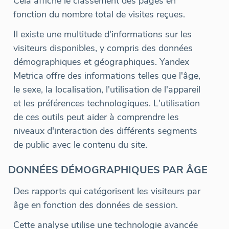
Cela affiche le classement des pages en
fonction du nombre total de visites reçues.
Il existe une multitude d'informations sur les
visiteurs disponibles, y compris des données
démographiques et géographiques. Yandex
Metrica offre des informations telles que l'âge,
le sexe, la localisation, l'utilisation de l'appareil
et les préférences technologiques. L'utilisation
de ces outils peut aider à comprendre les
niveaux d'interaction des différents segments
de public avec le contenu du site.
DONNÉES DÉMOGRAPHIQUES PAR ÂGE
Des rapports qui catégorisent les visiteurs par
âge en fonction des données de session.
Cette analyse utilise une technologie avancée