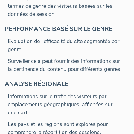
termes de genre des visiteurs basées sur les
données de session.
PERFORMANCE BASÉ SUR LE GENRE
Évaluation de l'efficacité du site segmentée par
genre.
Surveiller cela peut fournir des informations sur
la pertinence du contenu pour différents genres.
ANALYSE RÉGIONALE
Informations sur le trafic des visiteurs par
emplacements géographiques, affichées sur
une carte.
Les pays et les régions sont explorés pour
comprendre la répartition des sessions.