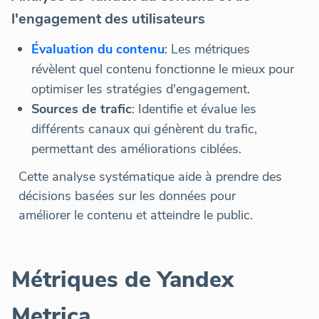
l'engagement des utilisateurs
Évaluation du contenu
: Les métriques
révèlent quel contenu fonctionne le mieux pour
optimiser les stratégies d'engagement.
Sources de trafic
: Identifie et évalue les
différents canaux qui génèrent du trafic,
permettant des améliorations ciblées.
Cette analyse systématique aide à prendre des
décisions basées sur les données pour
améliorer le contenu et atteindre le public.
Métriques de Yandex
Metrica