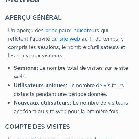
APERÇU GÉNÉRAL
Un aperçu des
principaux indicateurs
qui
reflètent l'activité du
site web
au fil du temps, y
compris les sessions, le nombre d'utilisateurs et
les nouveaux visiteurs.
Sessions:
Le nombre total de visites sur le site
web.
Utilisateurs uniques:
Le nombre de visiteurs
distincts pendant une période donnée.
Nouveaux utilisateurs:
Le nombre de visiteurs
accédant au site web pour la première fois.
COMPTE DES VISITES