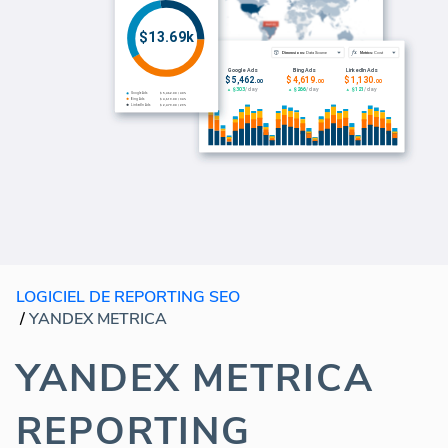
LOGICIEL DE REPORTING SEO
/
YANDEX METRICA
YANDEX METRICA
REPORTING