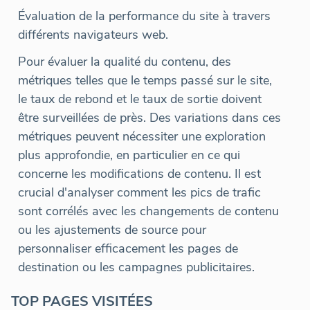
Évaluation de la performance du site à travers
différents navigateurs web.
Pour évaluer la qualité du contenu, des
métriques telles que le temps passé sur le site,
le taux de rebond et le taux de sortie doivent
être surveillées de près. Des variations dans ces
métriques peuvent nécessiter une exploration
plus approfondie, en particulier en ce qui
concerne les modifications de contenu. Il est
crucial d'analyser comment les pics de trafic
sont corrélés avec les changements de contenu
ou les ajustements de source pour
personnaliser efficacement les pages de
destination ou les campagnes publicitaires.
TOP PAGES VISITÉES