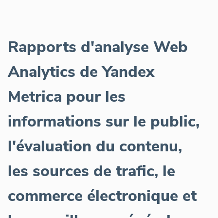
Rapports d'analyse Web
Analytics de Yandex
Metrica pour les
informations sur le public,
l'évaluation du contenu,
les sources de trafic, le
commerce électronique et