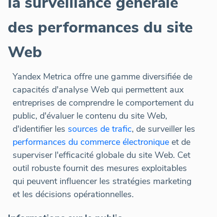
la surveillance générale
des performances du site
Web
Yandex Metrica offre une gamme diversifiée de
capacités d'analyse Web qui permettent aux
entreprises de comprendre le comportement du
public, d'évaluer le contenu du site Web,
d'identifier les
sources de trafic
, de surveiller les
performances du commerce électronique
et de
superviser l'efficacité globale du site Web. Cet
outil robuste fournit des mesures exploitables
qui peuvent influencer les stratégies marketing
et les décisions opérationnelles.