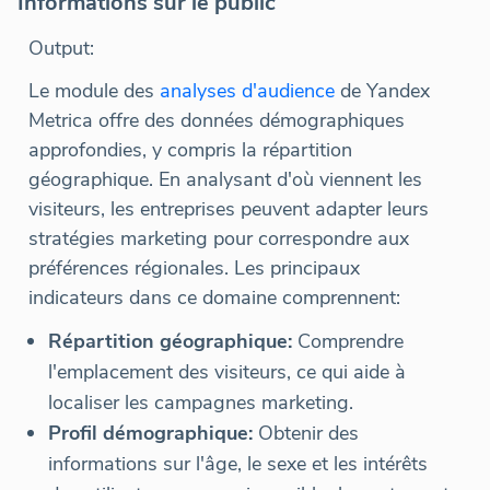
Informations sur le public
Output:
Le module des
analyses d'audience
de Yandex
Metrica offre des données démographiques
approfondies, y compris la répartition
géographique. En analysant d'où viennent les
visiteurs, les entreprises peuvent adapter leurs
stratégies marketing pour correspondre aux
préférences régionales. Les principaux
indicateurs dans ce domaine comprennent:
Répartition géographique:
Comprendre
l'emplacement des visiteurs, ce qui aide à
localiser les campagnes marketing.
Profil démographique:
Obtenir des
informations sur l'âge, le sexe et les intérêts