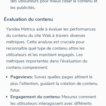
des utilisateurs pour mieux cibler le contenu et
les publicités.
Évaluation du contenu
Yandex Metrica aide à évaluer les performances
du contenu du site Web à travers diverses
métriques. Cette analyse est cruciale pour
reconnaître quel type de contenu attire les
utilisateurs et les maintient engagés. Les
métriques importantes dans l'évaluation du
contenu comprennent:
Pageviews:
Suivez quelles pages attirent le
plus l'attention, guidant la création de contenu
futur.
Engagement du contenu:
Mesurez comment
les utilisateurs interagissent avec différents