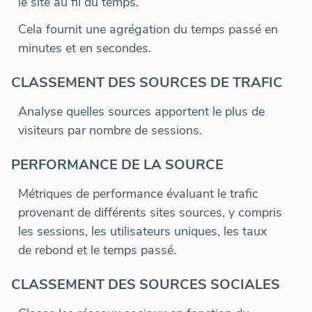
le site au fil du temps.
Cela fournit une agrégation du temps passé en
minutes et en secondes.
CLASSEMENT DES SOURCES DE TRAFIC
Analyse quelles sources apportent le plus de
visiteurs par nombre de sessions.
PERFORMANCE DE LA SOURCE
Métriques de performance évaluant le trafic
provenant de différents sites sources, y compris
les sessions, les utilisateurs uniques, les taux
de rebond et le temps passé.
CLASSEMENT DES SOURCES SOCIALES