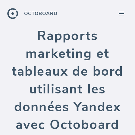
OCTOBOARD
Rapports
marketing et
tableaux de bord
utilisant les
données Yandex
avec Octoboard