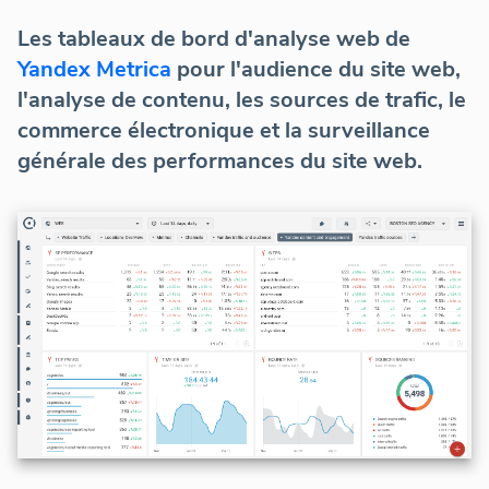
Les tableaux de bord d'analyse web de
Yandex Metrica
pour l'audience du site web,
l'analyse de contenu, les sources de trafic, le
commerce électronique et la surveillance
générale des performances du site web.