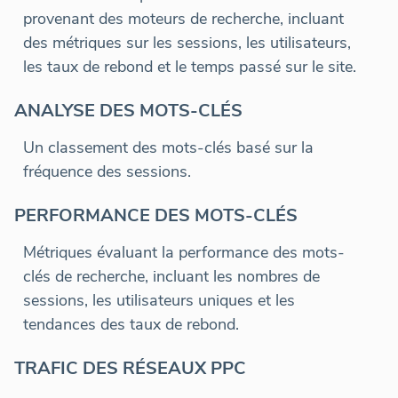
provenant des moteurs de recherche, incluant
des métriques sur les sessions, les utilisateurs,
les taux de rebond et le temps passé sur le site.
ANALYSE DES MOTS-CLÉS
Un classement des mots-clés basé sur la
fréquence des sessions.
PERFORMANCE DES MOTS-CLÉS
Métriques évaluant la performance des mots-
clés de recherche, incluant les nombres de
sessions, les utilisateurs uniques et les
tendances des taux de rebond.
TRAFIC DES RÉSEAUX PPC