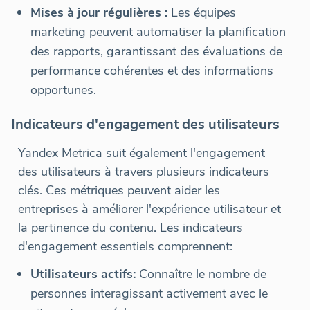
Mises à jour régulières :
Les équipes
marketing peuvent automatiser la planification
des rapports, garantissant des évaluations de
performance cohérentes et des informations
opportunes.
Indicateurs d'engagement des utilisateurs
Yandex Metrica suit également l'engagement
des utilisateurs à travers plusieurs indicateurs
clés. Ces métriques peuvent aider les
entreprises à améliorer l'expérience utilisateur et
la pertinence du contenu. Les indicateurs
d'engagement essentiels comprennent:
Utilisateurs actifs:
Connaître le nombre de
personnes interagissant activement avec le