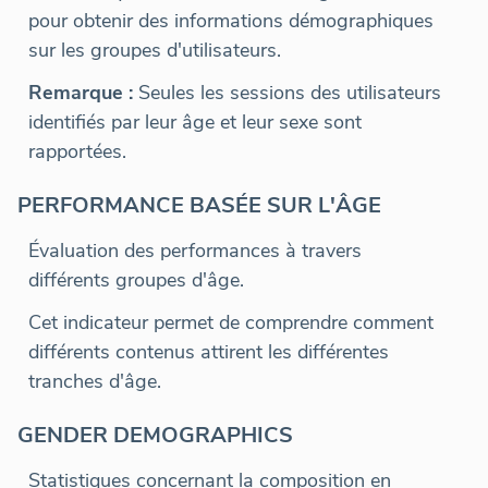
pour obtenir des informations démographiques
sur les groupes d'utilisateurs.
Remarque :
Seules les sessions des utilisateurs
identifiés par leur âge et leur sexe sont
rapportées.
PERFORMANCE BASÉE SUR L'ÂGE
Évaluation des performances à travers
différents groupes d'âge.
Cet indicateur permet de comprendre comment
différents contenus attirent les différentes
tranches d'âge.
GENDER DEMOGRAPHICS
Statistiques concernant la composition en