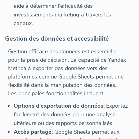
aide à déterminer l'efficacité des
investissements marketing à travers les
canaux.
Gestion des données et accessibilité
Gestion efficace des données est essentielle
pour la prise de décision. La capacité de Yandex
Metrica à exporter des données vers des
plateformes comme Google Sheets permet une
flexibilité dans la manipulation des données.
Les principales fonctionnalités incluent:
Options d'exportation de données:
Exportez
facilement des données pour une analyse
ultérieure ou des rapports personnalisés.
Accès partagé:
Google Sheets permet aux