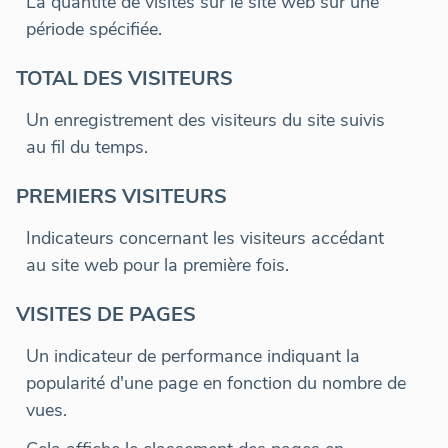
La quantité de visites sur le site web sur une
période spécifiée.
TOTAL DES VISITEURS
Un enregistrement des visiteurs du site suivis
au fil du temps.
PREMIERS VISITEURS
Indicateurs concernant les visiteurs accédant
au site web pour la première fois.
VISITES DE PAGES
Un indicateur de performance indiquant la
popularité d'une page en fonction du nombre de
vues.