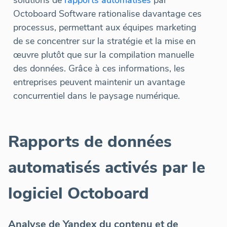
solutions de
rapports automatisés
par
Octoboard Software rationalise davantage ces
processus, permettant aux équipes marketing
de se concentrer sur la stratégie et la mise en
œuvre plutôt que sur la compilation manuelle
des données. Grâce à ces informations, les
entreprises peuvent maintenir un avantage
concurrentiel dans le paysage numérique.
Rapports de données
automatisés activés par le
logiciel Octoboard
Analyse de Yandex du contenu et de