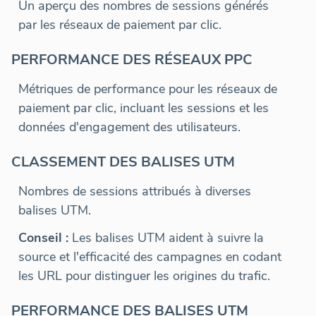
Un aperçu des nombres de sessions générés
par les réseaux de paiement par clic.
PERFORMANCE DES RÉSEAUX PPC
Métriques de performance pour les réseaux de
paiement par clic, incluant les sessions et les
données d'engagement des utilisateurs.
CLASSEMENT DES BALISES UTM
Nombres de sessions attribués à diverses
balises UTM.
Conseil :
Les balises UTM aident à suivre la
source et l'efficacité des campagnes en codant
les URL pour distinguer les origines du trafic.
PERFORMANCE DES BALISES UTM