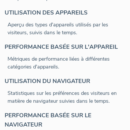
UTILISATION DES APPAREILS
Aperçu des types d'appareils utilisés par les
visiteurs, suivis dans le temps.
PERFORMANCE BASÉE SUR L'APPAREIL
Métriques de performance liées à différentes
catégories d'appareils.
UTILISATION DU NAVIGATEUR
Statistiques sur les préférences des visiteurs en
matière de navigateur suivies dans le temps.
PERFORMANCE BASÉE SUR LE
NAVIGATEUR