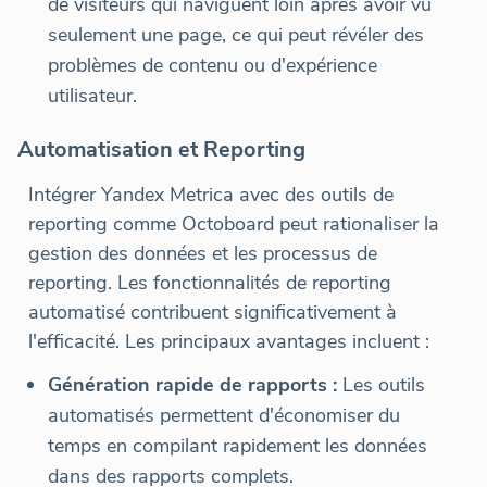
de visiteurs qui naviguent loin après avoir vu
seulement une page, ce qui peut révéler des
problèmes de contenu ou d'expérience
utilisateur.
Automatisation et Reporting
Intégrer Yandex Metrica avec des outils de
reporting comme Octoboard peut rationaliser la
gestion des données et les processus de
reporting. Les fonctionnalités de reporting
automatisé contribuent significativement à
l'efficacité. Les principaux avantages incluent :
Génération rapide de rapports :
Les outils
automatisés permettent d'économiser du
temps en compilant rapidement les données
dans des rapports complets.