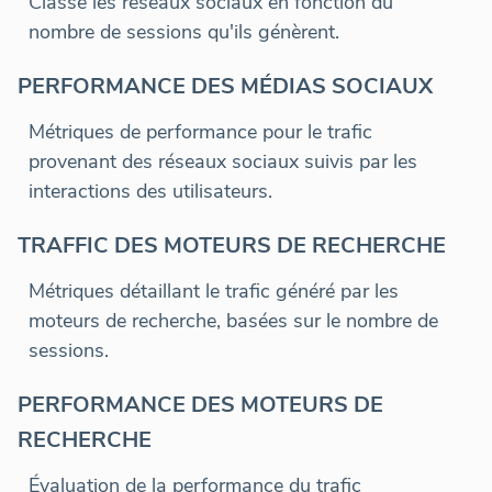
Classe les réseaux sociaux en fonction du
nombre de sessions qu'ils génèrent.
PERFORMANCE DES MÉDIAS SOCIAUX
Métriques de performance pour le trafic
provenant des réseaux sociaux suivis par les
interactions des utilisateurs.
TRAFFIC DES MOTEURS DE RECHERCHE
Métriques détaillant le trafic généré par les
moteurs de recherche, basées sur le nombre de
sessions.
PERFORMANCE DES MOTEURS DE
RECHERCHE
Évaluation de la performance du trafic