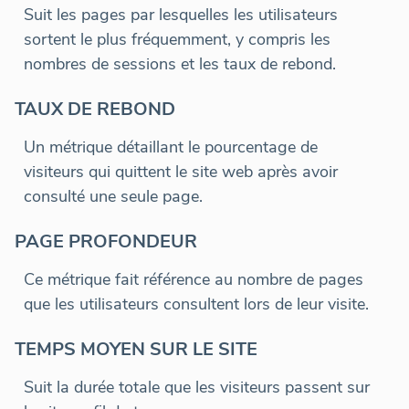
Suit les pages par lesquelles les utilisateurs
sortent le plus fréquemment, y compris les
nombres de sessions et les taux de rebond.
TAUX DE REBOND
Un métrique détaillant le pourcentage de
visiteurs qui quittent le site web après avoir
consulté une seule page.
PAGE PROFONDEUR
Ce métrique fait référence au nombre de pages
que les utilisateurs consultent lors de leur visite.
TEMPS MOYEN SUR LE SITE
Suit la durée totale que les visiteurs passent sur