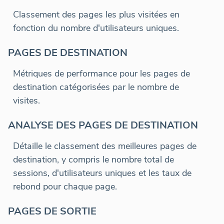
Classement des pages les plus visitées en
fonction du nombre d'utilisateurs uniques.
PAGES DE DESTINATION
Métriques de performance pour les pages de
destination catégorisées par le nombre de
visites.
ANALYSE DES PAGES DE DESTINATION
Détaille le classement des meilleures pages de
destination, y compris le nombre total de
sessions, d'utilisateurs uniques et les taux de
rebond pour chaque page.
PAGES DE SORTIE