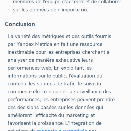
membres de l'équipe d'accéder et de collaborer
sur les données de n'importe où.
Conclusion
La variété des métriques et des outils fournis
par Yandex Metrica en fait une ressource
inestimable pour les entreprises cherchant à
analyser de manière exhaustive leurs
performances web. En exploitant les
informations sur le public, l'évaluation du
contenu, les sources de trafic, le suivi du
commerce électronique et la surveillance des
performances, les entreprises peuvent prendre
des décisions basées sur les données qui
améliorent l'efficacité du marketing et
favorisent la croissance. L'intégration de