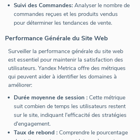
Suivi des Commandes:
Analyser le nombre de
commandes reçues et les produits vendus
pour déterminer les tendances de vente.
Performance Générale du Site Web
Surveiller la performance générale du site web
est essentiel pour maintenir la satisfaction des
utilisateurs. Yandex Metrica offre des métriques
qui peuvent aider à identifier les domaines à
améliorer:
Durée moyenne de session :
Cette métrique
suit combien de temps les utilisateurs restent
sur le site, indiquant l'efficacité des stratégies
d'engagement.
Taux de rebond :
Comprendre le pourcentage