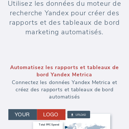
Utilisez les données du moteur de
recherche Yandex pour créer des
rapports et des tableaux de bord
marketing automatisés.
Automatisez les rapports et tableaux de
bord Yandex Metrica
Connectez les données Yandex Metrica et
créez des rapports et tableaux de bord
automatisés