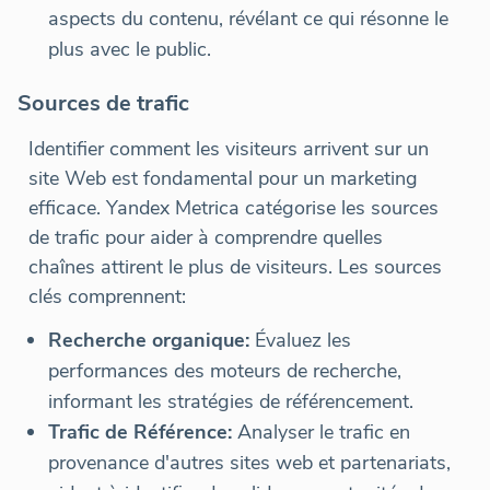
aspects du contenu, révélant ce qui résonne le
plus avec le public.
Sources de trafic
Identifier comment les visiteurs arrivent sur un
site Web est fondamental pour un marketing
efficace. Yandex Metrica catégorise les sources
de trafic pour aider à comprendre quelles
chaînes attirent le plus de visiteurs. Les sources
clés comprennent:
Recherche organique:
Évaluez les
performances des moteurs de recherche,
informant les stratégies de référencement.
Trafic de Référence:
Analyser le trafic en
provenance d'autres sites web et partenariats,