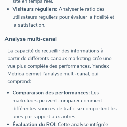
site en temps réel.
Visiteurs réguliers:
Analyser le ratio des
utilisateurs réguliers pour évaluer la fidélité et
la satisfaction.
Analyse multi-canal
La capacité de recueillir des informations à
partir de différents canaux marketing crée une
vue plus complète des performances. Yandex
Metrica permet l'analyse multi-canal, qui
comprend:
Comparaison des performances:
Les
marketeurs peuvent comparer comment
différentes sources de trafic se comportent les
unes par rapport aux autres.
Évaluation du ROI:
Cette analyse intégrée