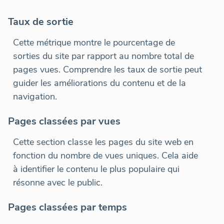
Taux de sortie
Cette métrique montre le pourcentage de
sorties du site par rapport au nombre total de
pages vues. Comprendre les taux de sortie peut
guider les améliorations du contenu et de la
navigation.
Pages classées par vues
Cette section classe les pages du site web en
fonction du nombre de vues uniques. Cela aide
à identifier le contenu le plus populaire qui
résonne avec le public.
Pages classées par temps