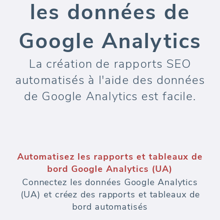
les données de
Google Analytics
La création de rapports SEO
automatisés à l'aide des données
de Google Analytics est facile.
Automatisez les rapports et tableaux de
bord Google Analytics (UA)
Connectez les données Google Analytics
(UA) et créez des rapports et tableaux de
bord automatisés