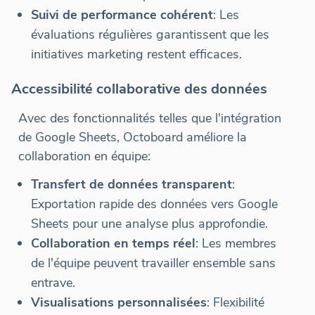
Suivi de performance cohérent
: Les
évaluations régulières garantissent que les
initiatives marketing restent efficaces.
Accessibilité collaborative des données
Avec des fonctionnalités telles que l'intégration
de Google Sheets, Octoboard améliore la
collaboration en équipe:
Transfert de données transparent
:
Exportation rapide des données vers Google
Sheets pour une analyse plus approfondie.
Collaboration en temps réel
: Les membres
de l'équipe peuvent travailler ensemble sans
entrave.
Visualisations personnalisées
: Flexibilité