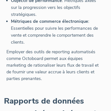
Objectif de performance
: Métriques axées
sur la progression vers les objectifs
stratégiques.
Métriques de commerce électronique
:
Essentielles pour suivre les performances de
vente et comprendre le comportement des
clients.
Employer des outils de reporting automatisés
comme Octoboard permet aux équipes
marketing de rationaliser leurs flux de travail et
de fournir une valeur accrue à leurs clients et
parties prenantes.
Rapports de données