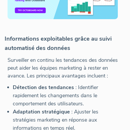
Informations exploitables grâce au suivi
automatisé des données
Surveiller en continu les tendances des données
peut aider les équipes marketing à rester en
avance. Les principaux avantages incluent :
Détection des tendances
: Identifier
rapidement les changements dans le
comportement des utilisateurs.
Adaptation stratégique
: Ajuster les
stratégies marketing en réponse aux
informations en temps réel.