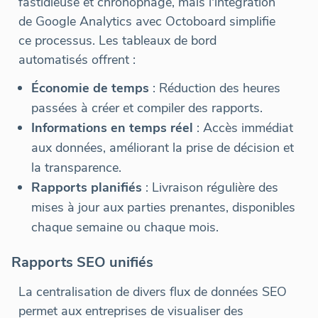
fastidieuse et chronophage, mais l'intégration
de Google Analytics avec Octoboard simplifie
ce processus. Les tableaux de bord
automatisés offrent :
Économie de temps
: Réduction des heures
passées à créer et compiler des rapports.
Informations en temps réel
: Accès immédiat
aux données, améliorant la prise de décision et
la transparence.
Rapports planifiés
: Livraison régulière des
mises à jour aux parties prenantes, disponibles
chaque semaine ou chaque mois.
Rapports SEO unifiés
La centralisation de divers flux de données SEO
permet aux entreprises de visualiser des