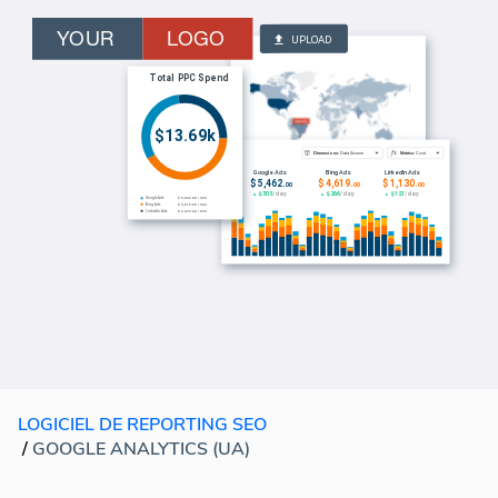
LOGICIEL DE REPORTING SEO
/
GOOGLE ANALYTICS (UA)