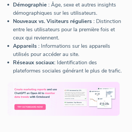
Démographie
: Âge, sexe et autres insights
démographiques sur les utilisateurs.
Nouveaux vs. Visiteurs réguliers
: Distinction
entre les utilisateurs pour la première fois et
ceux qui reviennent.
Appareils
: Informations sur les appareils
utilisés pour accéder au site.
Réseaux sociaux
: Identification des
plateformes sociales générant le plus de trafic.