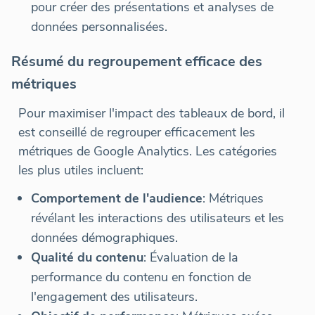
pour créer des présentations et analyses de
données personnalisées.
Résumé du regroupement efficace des
métriques
Pour maximiser l'impact des tableaux de bord, il
est conseillé de regrouper efficacement les
métriques de Google Analytics. Les catégories
les plus utiles incluent:
Comportement de l'audience
: Métriques
révélant les interactions des utilisateurs et les
données démographiques.
Qualité du contenu
: Évaluation de la
performance du contenu en fonction de
l'engagement des utilisateurs.