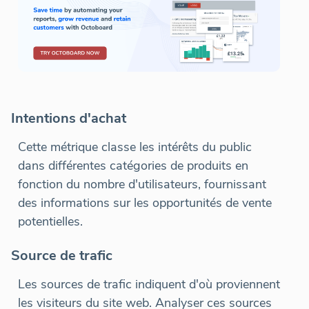
Intentions d'achat
Cette métrique classe les intérêts du public
dans différentes catégories de produits en
fonction du nombre d'utilisateurs, fournissant
des informations sur les opportunités de vente
potentielles.
Source de trafic
Les sources de trafic indiquent d'où proviennent
les visiteurs du site web. Analyser ces sources