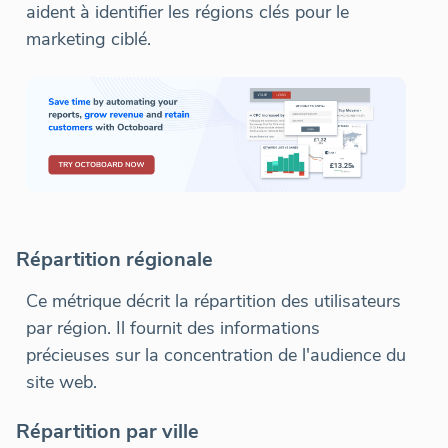
aident à identifier les régions clés pour le
marketing ciblé.
Répartition régionale
Ce métrique décrit la répartition des utilisateurs
par région. Il fournit des informations
précieuses sur la concentration de l'audience du
site web.
Répartition par ville