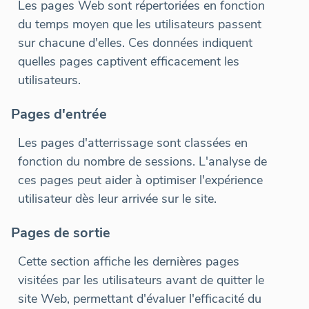
Les pages Web sont répertoriées en fonction
du temps moyen que les utilisateurs passent
sur chacune d'elles. Ces données indiquent
quelles pages captivent efficacement les
utilisateurs.
Pages d'entrée
Les pages d'atterrissage sont classées en
fonction du nombre de sessions. L'analyse de
ces pages peut aider à optimiser l'expérience
utilisateur dès leur arrivée sur le site.
Pages de sortie
Cette section affiche les dernières pages
visitées par les utilisateurs avant de quitter le
site Web, permettant d'évaluer l'efficacité du