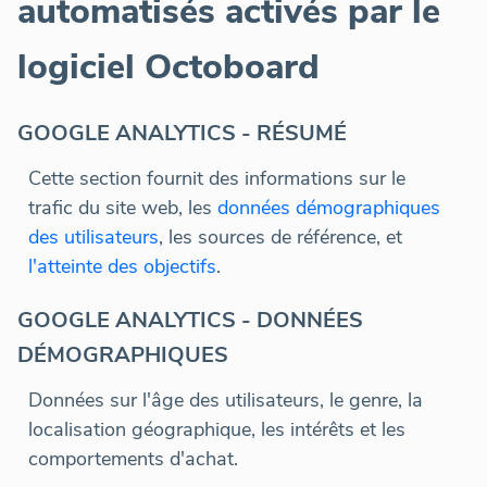
automatisés activés par le
logiciel Octoboard
GOOGLE ANALYTICS - RÉSUMÉ
Cette section fournit des informations sur le
trafic du site web, les
données démographiques
des utilisateurs
, les sources de référence, et
l'atteinte des objectifs
.
GOOGLE ANALYTICS - DONNÉES
DÉMOGRAPHIQUES
Données sur l'âge des utilisateurs, le genre, la
localisation géographique, les intérêts et les
comportements d'achat.