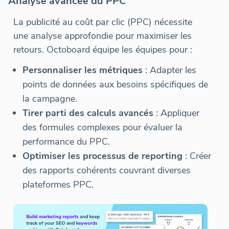
Analyse avancée du PPC
La publicité au coût par clic (PPC) nécessite
une analyse approfondie pour maximiser les
retours. Octoboard équipe les équipes pour :
Personnaliser les métriques
: Adapter les
points de données aux besoins spécifiques de
la campagne.
Tirer parti des calculs avancés
: Appliquer
des formules complexes pour évaluer la
performance du PPC.
Optimiser les processus de reporting
: Créer
des rapports cohérents couvrant diverses
plateformes PPC.