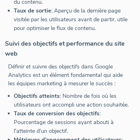
du contenu.
Taux de sortie
: Aperçu de la dernière page
visitée par les utilisateurs avant de partir, utile
pour optimiser le flux de contenu.
Suivi des objectifs et performance du site
web
Définir et suivre des objectifs dans Google
Analytics est un élément fondamental qui aide
les équipes marketing à mesurer le succès :
Objectifs atteints
: Nombre de fois où les
utilisateurs ont accompli une action souhaitée.
Taux de conversion des objectifs
:
Pourcentage de sessions ayant abouti à
l'atteinte d'un objectif.
Métriques d'engagement des utilisateurs
: