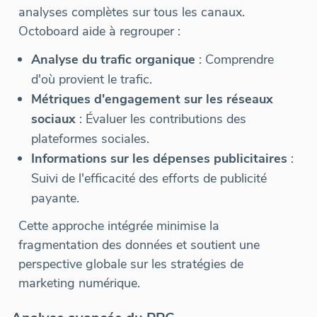
analyses complètes sur tous les canaux.
Octoboard aide à regrouper :
Analyse du trafic organique
: Comprendre
d'où provient le trafic.
Métriques d'engagement sur les réseaux
sociaux
: Évaluer les contributions des
plateformes sociales.
Informations sur les dépenses publicitaires
:
Suivi de l'efficacité des efforts de publicité
payante.
Cette approche intégrée minimise la
fragmentation des données et soutient une
perspective globale sur les stratégies de
marketing numérique.