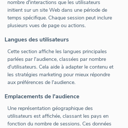
nombre d'interactions que les utilisateurs
initient sur un site Web dans une période de
temps spécifique. Chaque session peut inclure
plusieurs vues de page ou actions.
Langues des utilisateurs
Cette section affiche les langues principales
parlées par l'audience, classées par nombre
d'utilisateurs. Cela aide à adapter le contenu et
les stratégies marketing pour mieux répondre
aux préférences de l'audience.
Emplacements de l'audience
Une représentation géographique des
utilisateurs est affichée, classant les pays en
fonction du nombre de sessions. Ces données