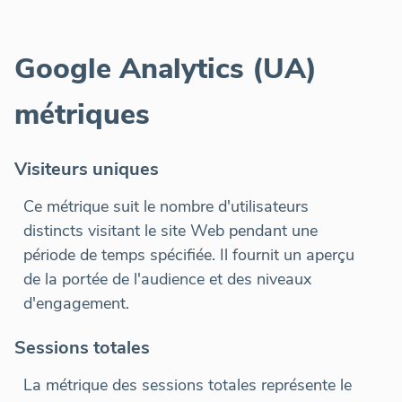
Google Analytics (UA)
métriques
Visiteurs uniques
Ce métrique suit le nombre d'utilisateurs
distincts visitant le site Web pendant une
période de temps spécifiée. Il fournit un aperçu
de la portée de l'audience et des niveaux
d'engagement.
Sessions totales
La métrique des sessions totales représente le