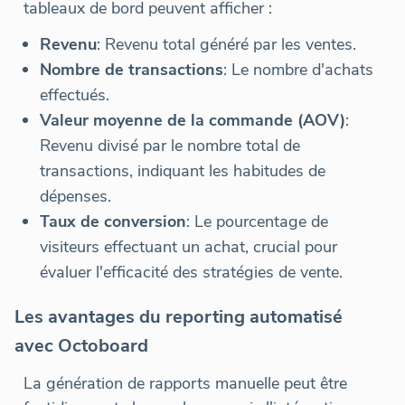
tableaux de bord peuvent afficher :
Revenu
: Revenu total généré par les ventes.
Nombre de transactions
: Le nombre d'achats
effectués.
Valeur moyenne de la commande (AOV)
:
Revenu divisé par le nombre total de
transactions, indiquant les habitudes de
dépenses.
Taux de conversion
: Le pourcentage de
visiteurs effectuant un achat, crucial pour
évaluer l'efficacité des stratégies de vente.
Les avantages du reporting automatisé
avec Octoboard
La génération de rapports manuelle peut être