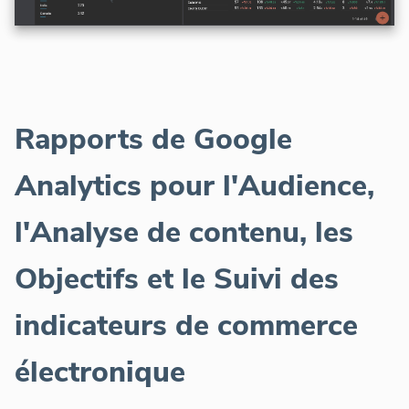
Rapports de Google
Analytics pour l'Audience,
l'Analyse de contenu, les
Objectifs et le Suivi des
indicateurs de commerce
électronique