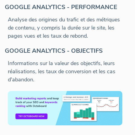
GOOGLE ANALYTICS - PERFORMANCE
Analyse des origines du trafic et des métriques
de contenu, y compris la durée sur le site, les
pages vues et les taux de rebond.
GOOGLE ANALYTICS - OBJECTIFS
Informations sur la valeur des objectifs, leurs
réalisations, les taux de conversion et les cas
d'abandon.