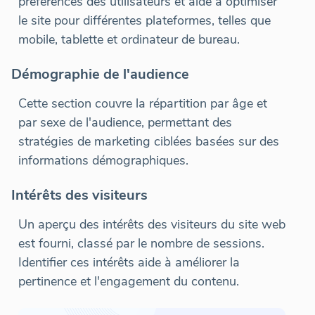
préférences des utilisateurs et aide à optimiser
le site pour différentes plateformes, telles que
mobile, tablette et ordinateur de bureau.
Démographie de l'audience
Cette section couvre la répartition par âge et
par sexe de l'audience, permettant des
stratégies de marketing ciblées basées sur des
informations démographiques.
Intérêts des visiteurs
Un aperçu des intérêts des visiteurs du site web
est fourni, classé par le nombre de sessions.
Identifier ces intérêts aide à améliorer la
pertinence et l'engagement du contenu.