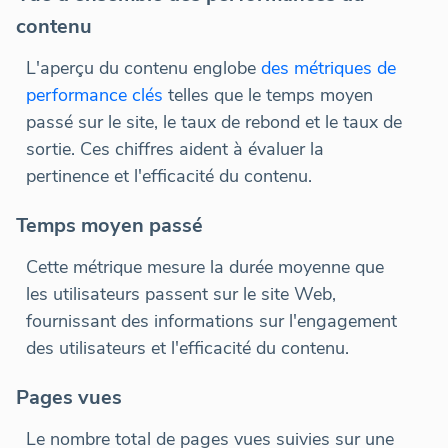
contenu
L'aperçu du contenu englobe
des métriques de
performance clés
telles que le temps moyen
passé sur le site, le taux de rebond et le taux de
sortie. Ces chiffres aident à évaluer la
pertinence et l'efficacité du contenu.
Temps moyen passé
Cette métrique mesure la durée moyenne que
les utilisateurs passent sur le site Web,
fournissant des informations sur l'engagement
des utilisateurs et l'efficacité du contenu.
Pages vues
Le nombre total de pages vues suivies sur une