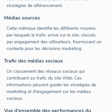
stratégies de référencement.
Médias sources
Cette métrique identifie les différents moyens
par lesquels le trafic arrive sur le site, classés
par engagement des utilisateurs, fournissant un
contexte pour les décisions marketing.
Trafic des médias sociaux
Un classement des réseaux sociaux qui
contribuent au trafic du site Web. Ces
informations peuvent guider les stratégies de
marketing et d'engagement sur les médias
sociaux.
Vue d'ensemble des performances du