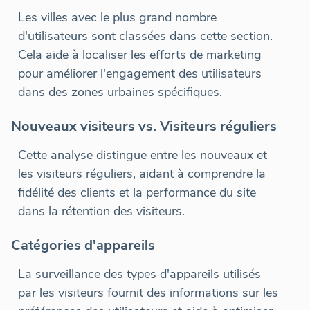
Les villes avec le plus grand nombre
d'utilisateurs sont classées dans cette section.
Cela aide à localiser les efforts de marketing
pour améliorer l'engagement des utilisateurs
dans des zones urbaines spécifiques.
Nouveaux visiteurs vs. Visiteurs réguliers
Cette analyse distingue entre les nouveaux et
les visiteurs réguliers, aidant à comprendre la
fidélité des clients et la performance du site
dans la rétention des visiteurs.
Catégories d'appareils
La surveillance des types d'appareils utilisés
par les visiteurs fournit des informations sur les