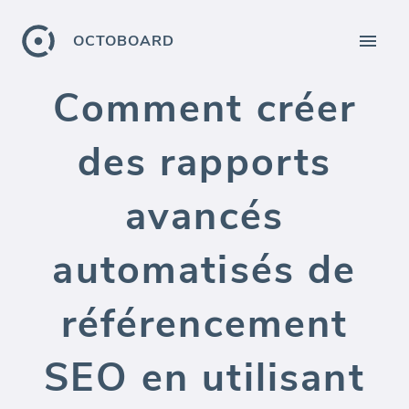
OCTOBOARD
Comment créer
des rapports
avancés
automatisés de
référencement
SEO en utilisant