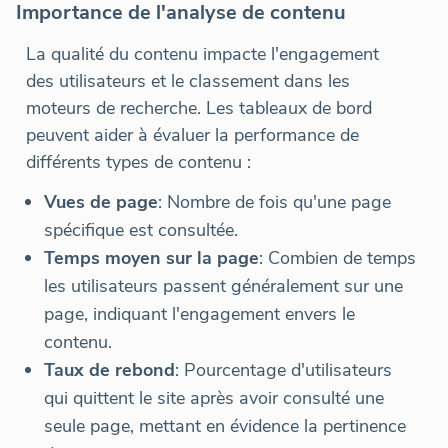
Importance de l'analyse de contenu
La qualité du contenu impacte l'engagement
des utilisateurs et le classement dans les
moteurs de recherche. Les tableaux de bord
peuvent aider à évaluer la performance de
différents types de contenu :
Vues de page
: Nombre de fois qu'une page
spécifique est consultée.
Temps moyen sur la page
: Combien de temps
les utilisateurs passent généralement sur une
page, indiquant l'engagement envers le
contenu.
Taux de rebond
: Pourcentage d'utilisateurs
qui quittent le site après avoir consulté une
seule page, mettant en évidence la pertinence