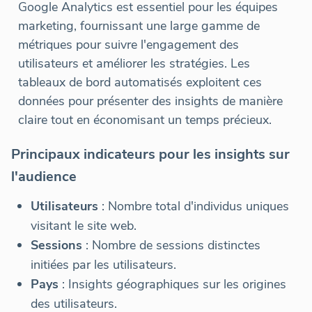
Google Analytics est essentiel pour les équipes
marketing, fournissant une large gamme de
métriques pour suivre l'engagement des
utilisateurs et améliorer les stratégies. Les
tableaux de bord automatisés exploitent ces
données pour présenter des insights de manière
claire tout en économisant un temps précieux.
Principaux indicateurs pour les insights sur
l'audience
Utilisateurs
: Nombre total d'individus uniques
visitant le site web.
Sessions
: Nombre de sessions distinctes
initiées par les utilisateurs.
Pays
: Insights géographiques sur les origines
des utilisateurs.