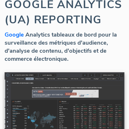
GOOGLE ANALYTICS
(UA) REPORTING
Google
Analytics tableaux de bord pour la
surveillance des métriques d'audience,
d'analyse de contenu, d'objectifs et de
commerce électronique.