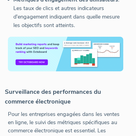
Les taux de clics et autres indicateurs
d'engagement indiquent dans quelle mesure
les objectifs sont atteints.
Surveillance des performances du
commerce électronique
Pour les entreprises engagées dans les ventes
en ligne, le suivi des métriques spécifiques au
commerce électronique est essentiel. Les