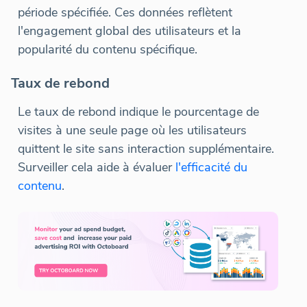
période spécifiée. Ces données reflètent
l'engagement global des utilisateurs et la
popularité du contenu spécifique.
Taux de rebond
Le taux de rebond indique le pourcentage de
visites à une seule page où les utilisateurs
quittent le site sans interaction supplémentaire.
Surveiller cela aide à évaluer
l'efficacité du
contenu
.