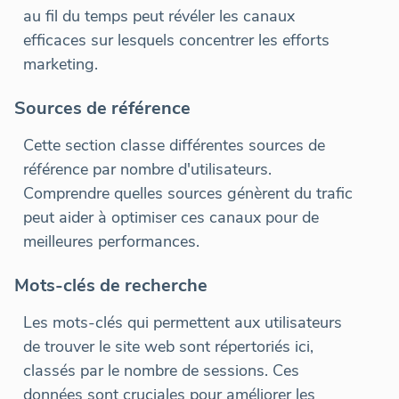
au fil du temps peut révéler les canaux
efficaces sur lesquels concentrer les efforts
marketing.
Sources de référence
Cette section classe différentes sources de
référence par nombre d'utilisateurs.
Comprendre quelles sources génèrent du trafic
peut aider à optimiser ces canaux pour de
meilleures performances.
Mots-clés de recherche
Les mots-clés qui permettent aux utilisateurs
de trouver le site web sont répertoriés ici,
classés par le nombre de sessions. Ces
données sont cruciales pour améliorer les