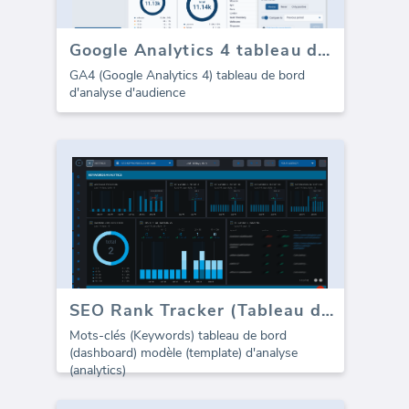
Google Analytics 4 tableau de bord d'audience
GA4 (Google Analytics 4) tableau de bord
d'analyse d'audience
SEO Rank Tracker (Tableau de bord)
Mots-clés (Keywords) tableau de bord
(dashboard) modèle (template) d'analyse
(analytics)