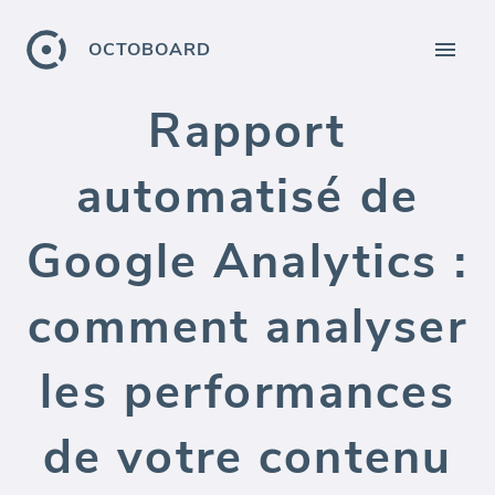
OCTOBOARD
Rapport
automatisé de
Google Analytics :
comment analyser
les performances
de votre contenu