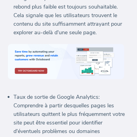
rebond plus faible est toujours souhaitable.
Cela signale que les utilisateurs trouvent le
contenu du site suffisamment attrayant pour
explorer au-delà d'une seule page.
Taux de sortie de Google Analytics:
Comprendre à partir desquelles pages les
utilisateurs quittent le plus fréquemment votre
site peut être essentiel pour identifier
d'éventuels problèmes ou domaines