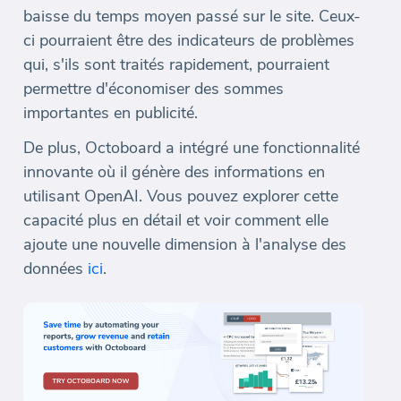
baisse du temps moyen passé sur le site. Ceux-
ci pourraient être des indicateurs de problèmes
qui, s'ils sont traités rapidement, pourraient
permettre d'économiser des sommes
importantes en publicité.
De plus, Octoboard a intégré une fonctionnalité
innovante où il génère des informations en
utilisant OpenAI. Vous pouvez explorer cette
capacité plus en détail et voir comment elle
ajoute une nouvelle dimension à l'analyse des
données
ici
.