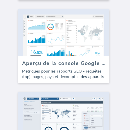
Aperçu de la console Google (Rapport)
Métriques pour les rapports SEO - requêtes
(top), pages, pays et décomptes des appareils.