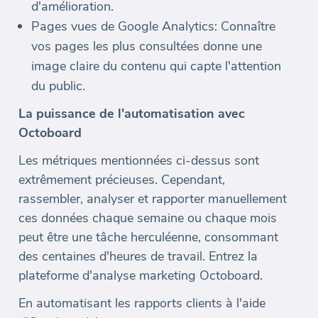
d'amélioration.
Pages vues de Google Analytics: Connaître
vos pages les plus consultées donne une
image claire du contenu qui capte l'attention
du public.
La puissance de l'automatisation avec
Octoboard
Les métriques mentionnées ci-dessus sont
extrêmement précieuses. Cependant,
rassembler, analyser et rapporter manuellement
ces données chaque semaine ou chaque mois
peut être une tâche herculéenne, consommant
des centaines d'heures de travail. Entrez la
plateforme d'analyse marketing Octoboard.
En automatisant les rapports clients à l'aide