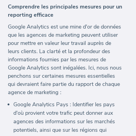
Comprendre les principales mesures pour un
reporting efficace
Google Analytics est une mine d'or de données
que les agences de marketing peuvent utiliser
pour mettre en valeur leur travail auprès de
leurs clients. La clarté et la profondeur des
informations fournies par les mesures de
Google Analytics sont inégalées. Ici, nous nous
penchons sur certaines mesures essentielles
qui devraient faire partie du rapport de chaque
agence de marketing :
Google Analytics Pays : Identifier les pays
d'où provient votre trafic peut donner aux
agences des informations sur les marchés
potentiels, ainsi que sur les régions qui