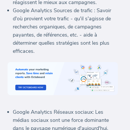
réagissent le mieux aux campagnes.
Google Analytics Sources de trafic : Savoir
d'où provient votre trafic - qu'il s'agisse de
recherches organiques, de campagnes
payantes, de références, etc. - aide à
déterminer quelles stratégies sont les plus
efficaces.
Google Analytics Réseaux sociaux: Les
médias sociaux sont une force dominante
dans le paysage numérique d'aujourd'hui.