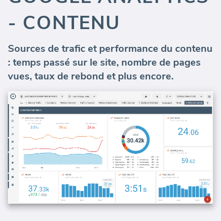
- CONTENU
Sources de trafic et performance du contenu
: temps passé sur le site, nombre de pages
vues, taux de rebond et plus encore.