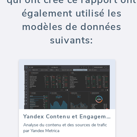
également utilisé les
modèles de données
suivants:
Yandex Contenu et Engagement
Analyse du contenu et des sources de trafic
par Yandex Metrica