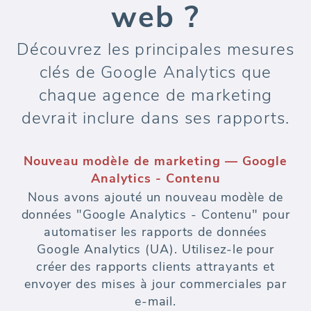
web ?
Découvrez les principales mesures
clés de Google Analytics que
chaque agence de marketing
devrait inclure dans ses rapports.
Nouveau modèle de marketing — Google
Analytics - Contenu
Nous avons ajouté un nouveau modèle de
données "Google Analytics - Contenu" pour
automatiser les rapports de données
Google Analytics (UA). Utilisez-le pour
créer des rapports clients attrayants et
envoyer des mises à jour commerciales par
e-mail.