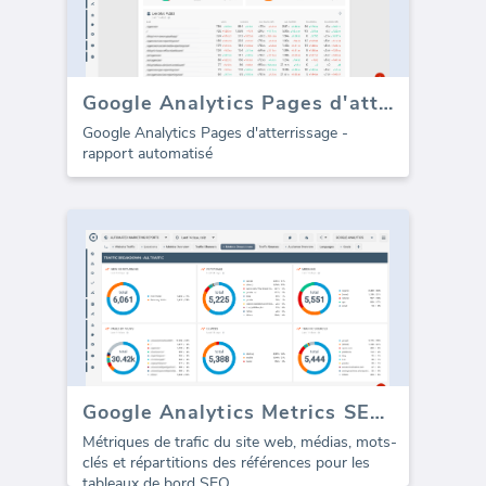
Google Analytics Pages d'atterrissage (rapport)
Google Analytics Pages d'atterrissage -
rapport automatisé
Google Analytics Metrics SEO tableau de bord
Métriques de trafic du site web, médias, mots-
clés et répartitions des références pour les
tableaux de bord SEO.