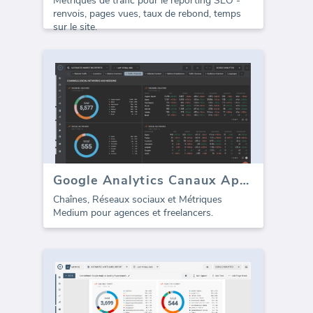
Métriques de trafic pour le reporting SEO -
renvois, pages vues, taux de rebond, temps
sur le site.
Google Analytics Canaux Aperçu
Chaînes, Réseaux sociaux et Métriques
Medium pour agences et freelancers.