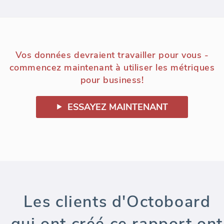
Vos données devraient travailler pour vous -
commencez maintenant à utiliser les métriques
pour business!
ESSAYEZ MAINTENANT
Les clients d'Octoboard
qui ont créé ce rapport ont