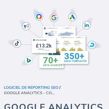
LOGICIEL DE REPORTING SEO
/
GOOGLE ANALYTICS - CONTENU
GOOGLE ANALYTICS