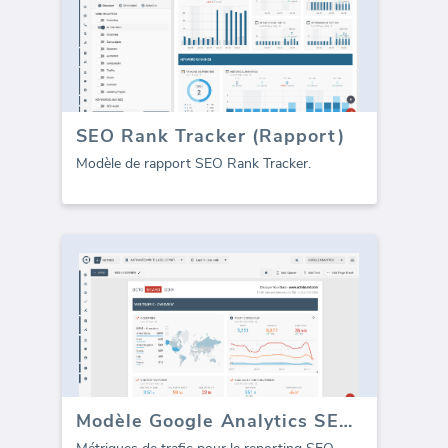
SEO Rank Tracker (Rapport)
Modèle de rapport SEO Rank Tracker.
Modèle Google Analytics SEO - Tout le Trafic (Rapport)