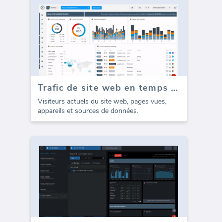
Trafic de site web en temps réel
Visiteurs actuels du site web, pages vues,
appareils et sources de données.