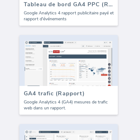
Tableau de bord GA4 PPC (Rapport)
Google Analytics 4 rapport publicitaire payé et
rapport d'événements
GA4 trafic (Rapport)
Google Analytics 4 (GA4) mesures de trafic
web dans un rapport.