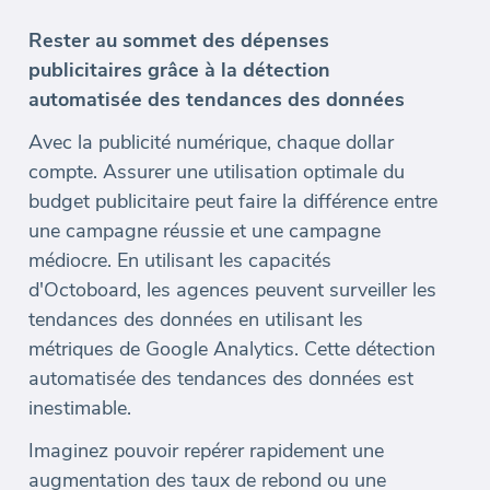
Rester au sommet des dépenses
publicitaires grâce à la détection
automatisée des tendances des données
Avec la publicité numérique, chaque dollar
compte. Assurer une utilisation optimale du
budget publicitaire peut faire la différence entre
une campagne réussie et une campagne
médiocre. En utilisant les capacités
d'Octoboard, les agences peuvent surveiller les
tendances des données en utilisant les
métriques de Google Analytics. Cette détection
automatisée des tendances des données est
inestimable.
Imaginez pouvoir repérer rapidement une
augmentation des taux de rebond ou une