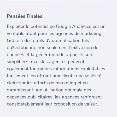
Pensées Finales
Exploiter le potentiel de Google Analytics est un
véritable atout pour les agences de marketing.
Grâce à des outils d'automatisation tels
qu'Octoboard, non seulement l'extraction de
données et la génération de rapports sont
simplifiées, mais les agences peuvent
également fournir des informations exploitables
facilement. En offrant aux clients une visibilité
claire sur les efforts de marketing et en
garantissant une utilisation optimale des
dépenses publicitaires, les agences renforcent
considérablement leur proposition de valeur.