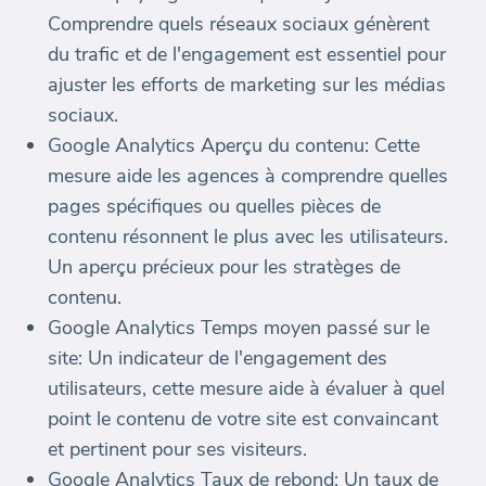
Comprendre quels réseaux sociaux génèrent
du trafic et de l'engagement est essentiel pour
ajuster les efforts de marketing sur les médias
sociaux.
Google Analytics Aperçu du contenu: Cette
mesure aide les agences à comprendre quelles
pages spécifiques ou quelles pièces de
contenu résonnent le plus avec les utilisateurs.
Un aperçu précieux pour les stratèges de
contenu.
Google Analytics Temps moyen passé sur le
site: Un indicateur de l'engagement des
utilisateurs, cette mesure aide à évaluer à quel
point le contenu de votre site est convaincant
et pertinent pour ses visiteurs.
Google Analytics Taux de rebond: Un taux de