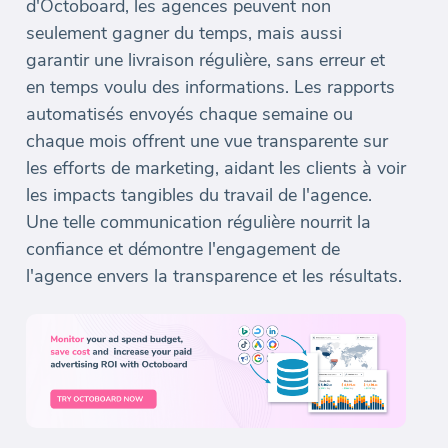
d'Octoboard, les agences peuvent non
seulement gagner du temps, mais aussi
garantir une livraison régulière, sans erreur et
en temps voulu des informations. Les rapports
automatisés envoyés chaque semaine ou
chaque mois offrent une vue transparente sur
les efforts de marketing, aidant les clients à voir
les impacts tangibles du travail de l'agence.
Une telle communication régulière nourrit la
confiance et démontre l'engagement de
l'agence envers la transparence et les résultats.