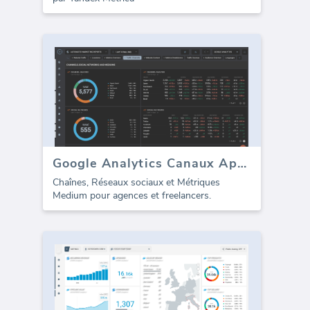
Google Analytics Canaux Aperçu
Chaînes, Réseaux sociaux et Métriques
Medium pour agences et freelancers.