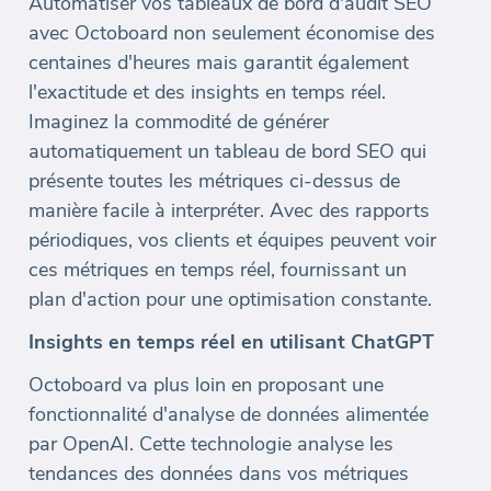
Automatiser vos tableaux de bord d'audit SEO
avec Octoboard non seulement économise des
centaines d'heures mais garantit également
l'exactitude et des insights en temps réel.
Imaginez la commodité de générer
automatiquement un tableau de bord SEO qui
présente toutes les métriques ci-dessus de
manière facile à interpréter. Avec des rapports
périodiques, vos clients et équipes peuvent voir
ces métriques en temps réel, fournissant un
plan d'action pour une optimisation constante.
Insights en temps réel en utilisant ChatGPT
Octoboard va plus loin en proposant une
fonctionnalité d'analyse de données alimentée
par OpenAI. Cette technologie analyse les
tendances des données dans vos métriques