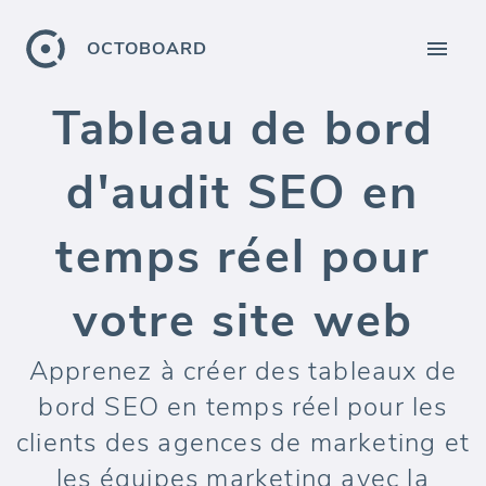
OCTOBOARD
Tableau de bord
d'audit SEO en
temps réel pour
votre site web
Apprenez à créer des tableaux de
bord SEO en temps réel pour les
clients des agences de marketing et
les équipes marketing avec la