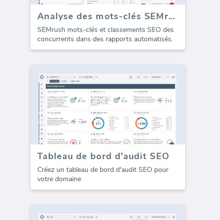
Analyse des mots-clés SEMrush (Rapport)
SEMrush mots-clés et classements SEO des
concurrents dans des rapports automatisés.
Tableau de bord d'audit SEO
Créez un tableau de bord d'audit SEO pour
votre domaine