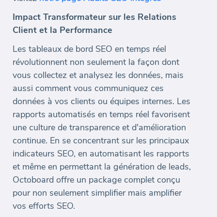
Impact Transformateur sur les Relations
Client et la Performance
Les tableaux de bord SEO en temps réel
révolutionnent non seulement la façon dont
vous collectez et analysez les données, mais
aussi comment vous communiquez ces
données à vos clients ou équipes internes. Les
rapports automatisés en temps réel favorisent
une culture de transparence et d'amélioration
continue. En se concentrant sur les principaux
indicateurs SEO, en automatisant les rapports
et même en permettant la génération de leads,
Octoboard offre un package complet conçu
pour non seulement simplifier mais amplifier
vos efforts SEO.