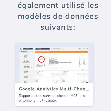
également utilisé les
modèles de données
suivants:
Google Analytics Multi-Channel Funnels Paths
Rapports et mesures de chemin (MCF) des
entonnoirs multi-canaux