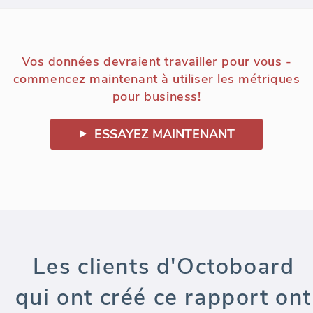
Vos données devraient travailler pour vous -
commencez maintenant à utiliser les métriques
pour business!
ESSAYEZ MAINTENANT
Les clients d'Octoboard
qui ont créé ce rapport ont