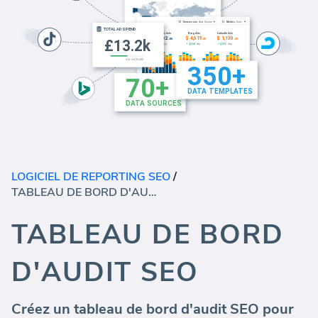
LOGICIEL DE REPORTING SEO
/
TABLEAU DE BORD D'AUDIT SEO
TABLEAU DE BORD
D'AUDIT SEO
Créez un tableau de bord d'audit SEO pour