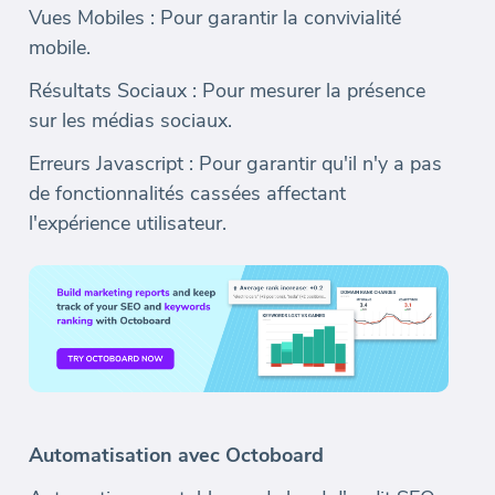
Vues Mobiles : Pour garantir la convivialité
mobile.
Résultats Sociaux : Pour mesurer la présence
sur les médias sociaux.
Erreurs Javascript : Pour garantir qu'il n'y a pas
de fonctionnalités cassées affectant
l'expérience utilisateur.
Automatisation avec Octoboard