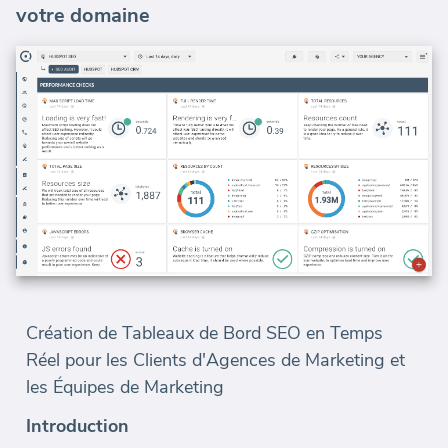
votre domaine
Création de Tableaux de Bord SEO en Temps
Réel pour les Clients d'Agences de Marketing et
les Équipes de Marketing
Introduction