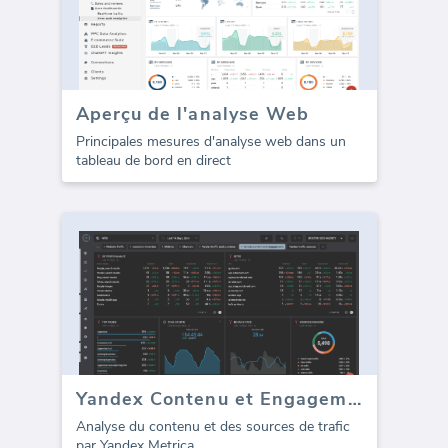
Aperçu de l'analyse Web
Principales mesures d'analyse web dans un
tableau de bord en direct
Yandex Contenu et Engagement
Analyse du contenu et des sources de trafic
par Yandex Metrica