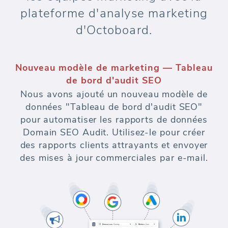
plateforme d'analyse marketing
d'Octoboard.
Nouveau modèle de marketing — Tableau
de bord d'audit SEO
Nous avons ajouté un nouveau modèle de
données "Tableau de bord d'audit SEO"
pour automatiser les rapports de données
Domain SEO Audit. Utilisez-le pour créer
des rapports clients attrayants et envoyer
des mises à jour commerciales par e-mail.