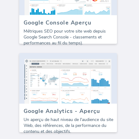
Google Console Aperçu
Métriques SEO pour votre site web depuis
Google Search Console - classements et
performances au fil du temps).
Google Analytics - Aperçu
Un aperçu de haut niveau de l'audience du site
Web, des références, de la performance du
contenu et des objectifs.