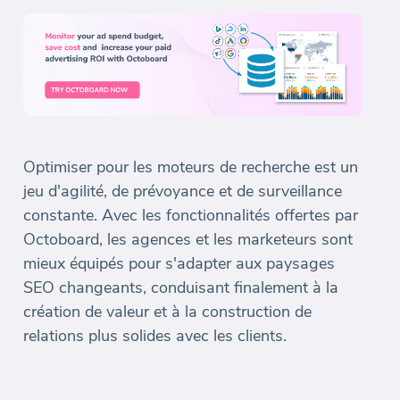
Optimiser pour les moteurs de recherche est un
jeu d'agilité, de prévoyance et de surveillance
constante. Avec les fonctionnalités offertes par
Octoboard, les agences et les marketeurs sont
mieux équipés pour s'adapter aux paysages
SEO changeants, conduisant finalement à la
création de valeur et à la construction de
relations plus solides avec les clients.