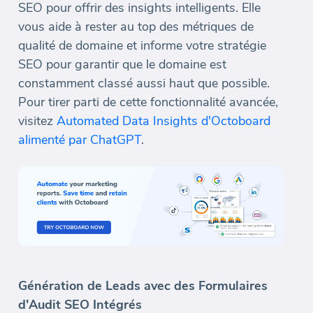
SEO pour offrir des insights intelligents. Elle
vous aide à rester au top des métriques de
qualité de domaine et informe votre stratégie
SEO pour garantir que le domaine est
constamment classé aussi haut que possible.
Pour tirer parti de cette fonctionnalité avancée,
visitez
Automated Data Insights d'Octoboard
alimenté par ChatGPT
.
Génération de Leads avec des Formulaires
d'Audit SEO Intégrés