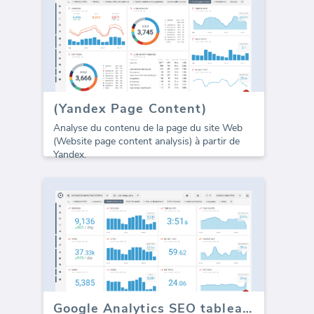
(Yandex Page Content)
Analyse du contenu de la page du site Web
(Website page content analysis) à partir de
Yandex.
Google Analytics SEO tableau de bord - Toute Trafic