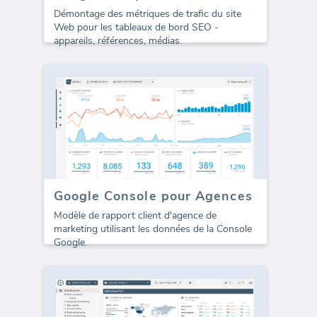
Démontage des métriques de trafic du site
Web pour les tableaux de bord SEO -
appareils, références, médias.
Google Console pour Agences
Modèle de rapport client d'agence de
marketing utilisant les données de la Console
Google.