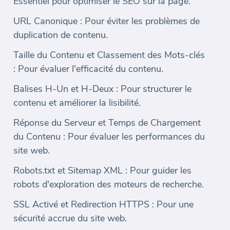
Essentiel pour optimiser le SEO sur la page.
URL Canonique : Pour éviter les problèmes de
duplication de contenu.
Taille du Contenu et Classement des Mots-clés
: Pour évaluer l'efficacité du contenu.
Balises H-Un et H-Deux : Pour structurer le
contenu et améliorer la lisibilité.
Réponse du Serveur et Temps de Chargement
du Contenu : Pour évaluer les performances du
site web.
Robots.txt et Sitemap XML : Pour guider les
robots d'exploration des moteurs de recherche.
SSL Activé et Redirection HTTPS : Pour une
sécurité accrue du site web.