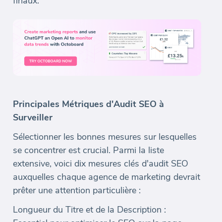
finaux.
Principales Métriques d'Audit SEO à
Surveiller
Sélectionner les bonnes mesures sur lesquelles
se concentrer est crucial. Parmi la liste
extensive, voici dix mesures clés d'audit SEO
auxquelles chaque agence de marketing devrait
prêter une attention particulière :
Longueur du Titre et de la Description :