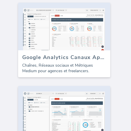
Google Analytics Canaux Aperçu (rapport)
Chaînes, Réseaux sociaux et Métriques
Medium pour agences et freelancers.