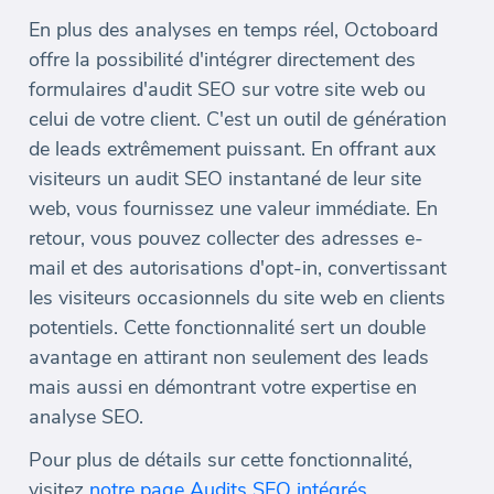
En plus des analyses en temps réel, Octoboard
offre la possibilité d'intégrer directement des
formulaires d'audit SEO sur votre site web ou
celui de votre client. C'est un outil de génération
de leads extrêmement puissant. En offrant aux
visiteurs un audit SEO instantané de leur site
web, vous fournissez une valeur immédiate. En
retour, vous pouvez collecter des adresses e-
mail et des autorisations d'opt-in, convertissant
les visiteurs occasionnels du site web en clients
potentiels. Cette fonctionnalité sert un double
avantage en attirant non seulement des leads
mais aussi en démontrant votre expertise en
analyse SEO.
Pour plus de détails sur cette fonctionnalité,
visitez
notre page Audits SEO intégrés