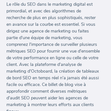
Le rôle du SEO dans le marketing digital est
primordial, et avec des algorithmes de
recherche de plus en plus sophistiqués, rester
en avance sur la courbe est essentiel. Si vous
dirigez une agence de marketing ou faites
partie d'une équipe de marketing, vous
comprenez l'importance de surveiller plusieurs
métriques SEO pour fournir une vue d'ensemble
de votre performance en ligne ou celle de votre
client. Avec la plateforme d'analyse de
marketing d'Octoboard, la création de tableaux
de bord SEO en temps réel n'a jamais été aussi
facile ou efficace. Ce billet de blog vise à
approfondir comment diverses métriques
d'audit SEO peuvent aider les agences de
marketing à montrer leurs efforts aux clients