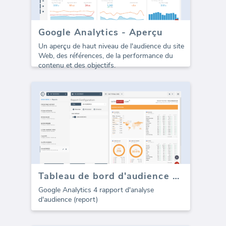
Google Analytics - Aperçu
Un aperçu de haut niveau de l'audience du site
Web, des références, de la performance du
contenu et des objectifs.
Tableau de bord d'audience GA4 (Rapport)
Google Analytics 4 rapport d'analyse
d'audience (report)