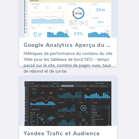
Google Analytics Aperçu du contenu
Métriques de performance du contenu du site
Web pour les tableaux de bord SEO - temps
passé sur le site, nombre de pages vues, taux
de rebond et de sortie.
Yandex Trafic et Audience