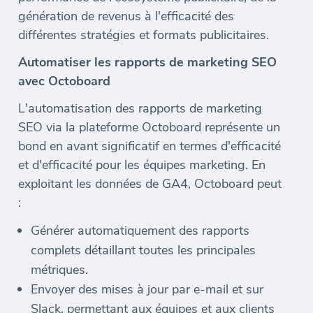
génération de revenus à l'efficacité des
différentes stratégies et formats publicitaires.
Automatiser les rapports de marketing SEO
avec Octoboard
L'automatisation des rapports de marketing
SEO via la plateforme Octoboard représente un
bond en avant significatif en termes d'efficacité
et d'efficacité pour les équipes marketing. En
exploitant les données de GA4, Octoboard peut
:
Générer automatiquement des rapports
complets détaillant toutes les principales
métriques.
Envoyer des mises à jour par e-mail et sur
Slack, permettant aux équipes et aux clients