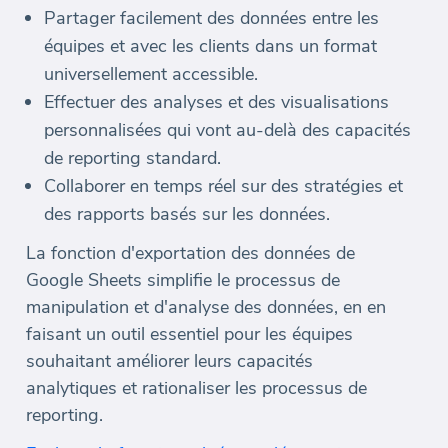
Partager facilement des données entre les
équipes et avec les clients dans un format
universellement accessible.
Effectuer des analyses et des visualisations
personnalisées qui vont au-delà des capacités
de reporting standard.
Collaborer en temps réel sur des stratégies et
des rapports basés sur les données.
La fonction d'exportation des données de
Google Sheets simplifie le processus de
manipulation et d'analyse des données, en en
faisant un outil essentiel pour les équipes
souhaitant améliorer leurs capacités
analytiques et rationaliser les processus de
reporting.