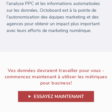
l'analyse PPC et les informations automatisées
sur les données, Octoboard est à la pointe de
l'autonomisation des équipes marketing et des
agences pour obtenir un impact plus important
avec leurs efforts de marketing numérique.
Vos données devraient travailler pour vous -
commencez maintenant à utiliser les métriques
pour business!
ESSAYEZ MAINTENANT