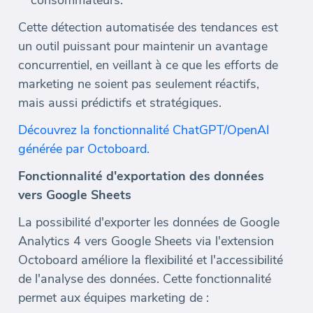
Cette détection automatisée des tendances est
un outil puissant pour maintenir un avantage
concurrentiel, en veillant à ce que les efforts de
marketing ne soient pas seulement réactifs,
mais aussi prédictifs et stratégiques.
Découvrez la fonctionnalité ChatGPT/OpenAI
générée par Octoboard.
Fonctionnalité d'exportation des données
vers Google Sheets
La possibilité d'exporter les données de Google
Analytics 4 vers Google Sheets via l'extension
Octoboard améliore la flexibilité et l'accessibilité
de l'analyse des données. Cette fonctionnalité
permet aux équipes marketing de :