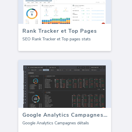
Rank Tracker et Top Pages
SEO Rank Tracker et Top pages stats
Google Analytics Campagnes détails
Google Analytics Campagnes détails