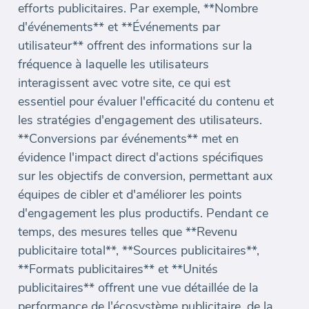
efforts publicitaires. Par exemple, **Nombre
d'événements** et **Événements par
utilisateur** offrent des informations sur la
fréquence à laquelle les utilisateurs
interagissent avec votre site, ce qui est
essentiel pour évaluer l'efficacité du contenu et
les stratégies d'engagement des utilisateurs.
**Conversions par événements** met en
évidence l'impact direct d'actions spécifiques
sur les objectifs de conversion, permettant aux
équipes de cibler et d'améliorer les points
d'engagement les plus productifs. Pendant ce
temps, des mesures telles que **Revenu
publicitaire total**, **Sources publicitaires**,
**Formats publicitaires** et **Unités
publicitaires** offrent une vue détaillée de la
performance de l'écosystème publicitaire, de la