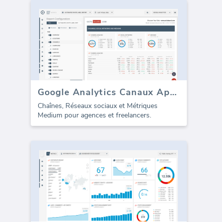
Google Analytics Canaux Aperçu (rapport)
Chaînes, Réseaux sociaux et Métriques
Medium pour agences et freelancers.