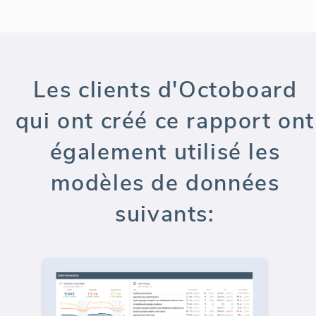
Les clients d'Octoboard
qui ont créé ce rapport ont
également utilisé les
modèles de données
suivants: