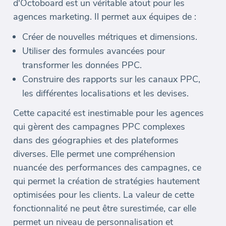
d'Octoboard est un véritable atout pour les
agences marketing. Il permet aux équipes de :
Créer de nouvelles métriques et dimensions.
Utiliser des formules avancées pour
transformer les données PPC.
Construire des rapports sur les canaux PPC,
les différentes localisations et les devises.
Cette capacité est inestimable pour les agences
qui gèrent des campagnes PPC complexes
dans des géographies et des plateformes
diverses. Elle permet une compréhension
nuancée des performances des campagnes, ce
qui permet la création de stratégies hautement
optimisées pour les clients. La valeur de cette
fonctionnalité ne peut être surestimée, car elle
permet un niveau de personnalisation et