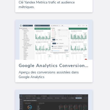
Clé Yandex Metrica trafic et audience
métriques.
Google Analytics Conversions Assistées
Aperçu des conversions assistées dans
Google Analytics