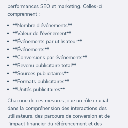
performances SEO et marketing. Celles-ci
comprennent :
**Nombre d'événements**
**Valeur de l'événement**
**Événements par utilisateur**
**Événements**
**Conversions par événements**
**Revenu publicitaire total**
**Sources publicitaires**
**Formats publicitaires**
**Unités publicitaires**
Chacune de ces mesures joue un rôle crucial
dans la compréhension des interactions des
utilisateurs, des parcours de conversion et de
l'impact financier du référencement et des