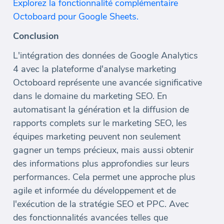
Explorez la fonctionnalité complémentaire
Octoboard pour Google Sheets.
Conclusion
L'intégration des données de Google Analytics
4 avec la plateforme d'analyse marketing
Octoboard représente une avancée significative
dans le domaine du marketing SEO. En
automatisant la génération et la diffusion de
rapports complets sur le marketing SEO, les
équipes marketing peuvent non seulement
gagner un temps précieux, mais aussi obtenir
des informations plus approfondies sur leurs
performances. Cela permet une approche plus
agile et informée du développement et de
l'exécution de la stratégie SEO et PPC. Avec
des fonctionnalités avancées telles que