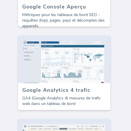
Google Console Aperçu
Métriques pour les tableaux de bord SEO -
requêtes (top), pages, pays et décomptes des
appareils.
Google Analytics 4 trafic
GA4 (Google Analytics 4) mesures de trafic
web dans un tableau de bord