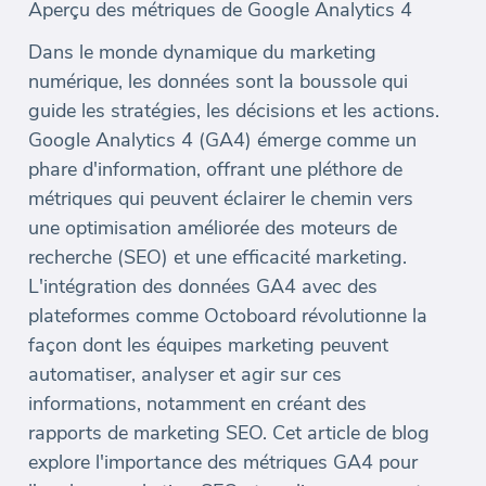
Aperçu des métriques de Google Analytics 4
Dans le monde dynamique du marketing
numérique, les données sont la boussole qui
guide les stratégies, les décisions et les actions.
Google Analytics 4 (GA4) émerge comme un
phare d'information, offrant une pléthore de
métriques qui peuvent éclairer le chemin vers
une optimisation améliorée des moteurs de
recherche (SEO) et une efficacité marketing.
L'intégration des données GA4 avec des
plateformes comme Octoboard révolutionne la
façon dont les équipes marketing peuvent
automatiser, analyser et agir sur ces
informations, notamment en créant des
rapports de marketing SEO. Cet article de blog
explore l'importance des métriques GA4 pour