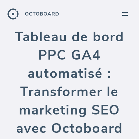
OCTOBOARD
Tableau de bord
PPC GA4
automatisé :
Transformer le
marketing SEO
avec Octoboard