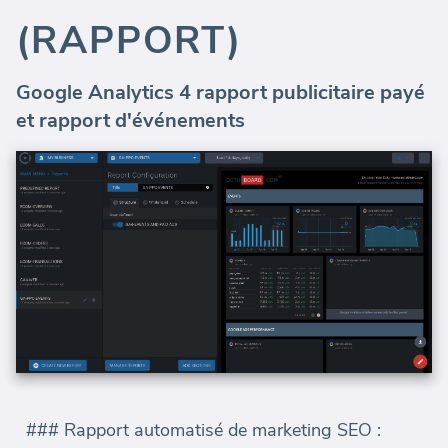
(RAPPORT)
Google Analytics 4 rapport publicitaire payé
et rapport d'événements
### Rapport automatisé de marketing SEO :