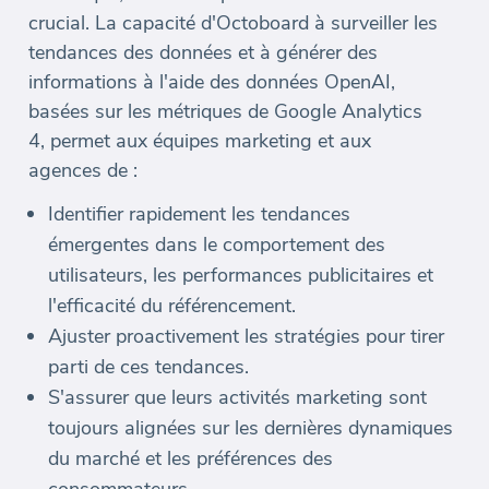
crucial. La capacité d'Octoboard à surveiller les
tendances des données et à générer des
informations à l'aide des données OpenAI,
basées sur les métriques de Google Analytics
4, permet aux équipes marketing et aux
agences de :
Identifier rapidement les tendances
émergentes dans le comportement des
utilisateurs, les performances publicitaires et
l'efficacité du référencement.
Ajuster proactivement les stratégies pour tirer
parti de ces tendances.
S'assurer que leurs activités marketing sont
toujours alignées sur les dernières dynamiques
du marché et les préférences des
consommateurs.