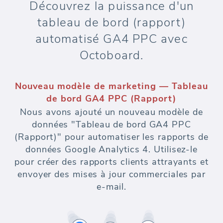
Découvrez la puissance d'un
tableau de bord (rapport)
automatisé GA4 PPC avec
Octoboard.
Nouveau modèle de marketing — Tableau
de bord GA4 PPC (Rapport)
Nous avons ajouté un nouveau modèle de
données "Tableau de bord GA4 PPC
(Rapport)" pour automatiser les rapports de
données Google Analytics 4. Utilisez-le
pour créer des rapports clients attrayants et
envoyer des mises à jour commerciales par
e-mail.