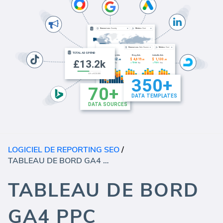
LOGICIEL DE REPORTING SEO
/
TABLEAU DE BORD GA4 PPC (RAPPORT)
TABLEAU DE BORD
GA4 PPC