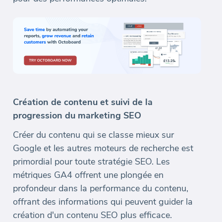
Création de contenu et suivi de la
progression du marketing SEO
Créer du contenu qui se classe mieux sur
Google et les autres moteurs de recherche est
primordial pour toute stratégie SEO. Les
métriques GA4 offrent une plongée en
profondeur dans la performance du contenu,
offrant des informations qui peuvent guider la
création d'un contenu SEO plus efficace.