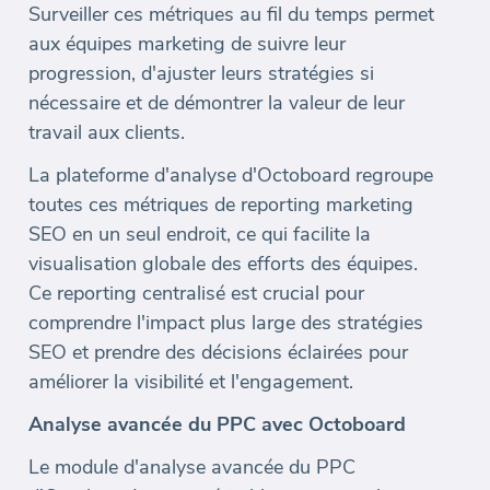
Surveiller ces métriques au fil du temps permet
aux équipes marketing de suivre leur
progression, d'ajuster leurs stratégies si
nécessaire et de démontrer la valeur de leur
travail aux clients.
La plateforme d'analyse d'Octoboard regroupe
toutes ces métriques de reporting marketing
SEO en un seul endroit, ce qui facilite la
visualisation globale des efforts des équipes.
Ce reporting centralisé est crucial pour
comprendre l'impact plus large des stratégies
SEO et prendre des décisions éclairées pour
améliorer la visibilité et l'engagement.
Analyse avancée du PPC avec Octoboard
Le module d'analyse avancée du PPC