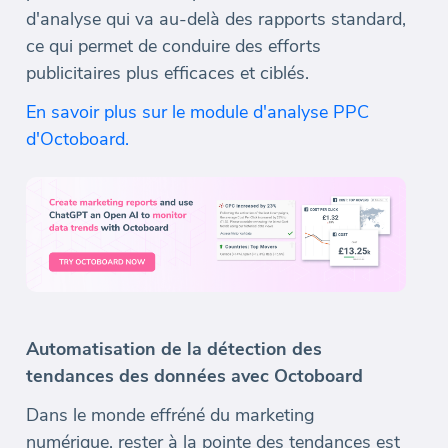
d'analyse qui va au-delà des rapports standard,
ce qui permet de conduire des efforts
publicitaires plus efficaces et ciblés.
En savoir plus sur le module d'analyse PPC
d'Octoboard.
Automatisation de la détection des
tendances des données avec Octoboard
Dans le monde effréné du marketing
numérique, rester à la pointe des tendances est