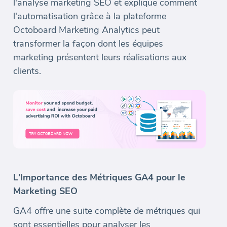
l'analyse marketing SEO et explique comment
l'automatisation grâce à la plateforme
Octoboard Marketing Analytics peut
transformer la façon dont les équipes
marketing présentent leurs réalisations aux
clients.
L'Importance des Métriques GA4 pour le
Marketing SEO
GA4 offre une suite complète de métriques qui
sont essentielles pour analyser les