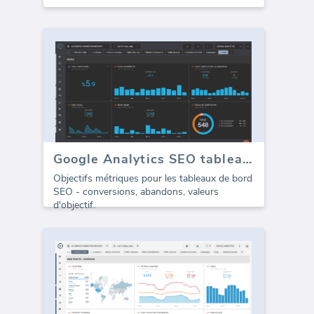
Google Analytics SEO tableau de bord - Objectifs
Objectifs métriques pour les tableaux de bord
SEO - conversions, abandons, valeurs
d'objectif.