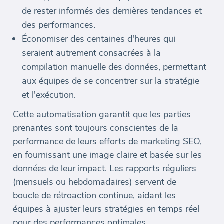
de rester informés des dernières tendances et
des performances.
Économiser des centaines d'heures qui
seraient autrement consacrées à la
compilation manuelle des données, permettant
aux équipes de se concentrer sur la stratégie
et l'exécution.
Cette automatisation garantit que les parties
prenantes sont toujours conscientes de la
performance de leurs efforts de marketing SEO,
en fournissant une image claire et basée sur les
données de leur impact. Les rapports réguliers
(mensuels ou hebdomadaires) servent de
boucle de rétroaction continue, aidant les
équipes à ajuster leurs stratégies en temps réel
pour des performances optimales.