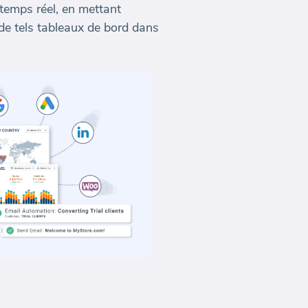
temps réel, en mettant
l de tels tableaux de bord dans