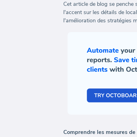
Cet article de blog se penche 
l'accent sur les détails de loc
l'amélioration des stratégies 
Comprendre les mesures de 