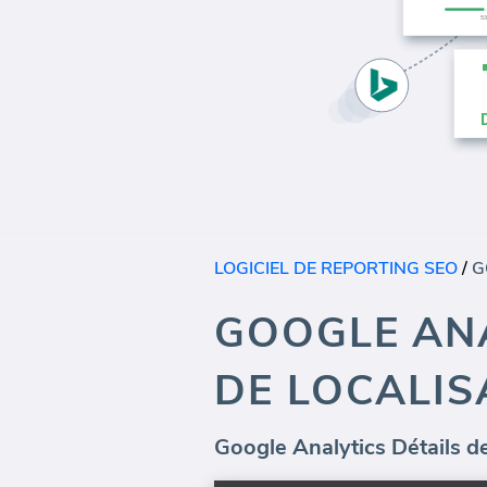
LOGICIEL DE REPORTING SEO
/
GOOGLE ANA
DE LOCALIS
Google Analytics Détails de