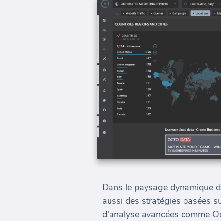
Dans le paysage dynamique du 
aussi des stratégies basées 
d'analyse avancées comme Oct