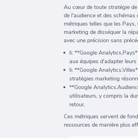
Au cœur de toute stratégie d
de l'audience et des schémas 
métriques telles que les Pays,
marketing de disséquer la rép
avec une précision sans précé
li: **Google Analytics.Pays
aux équipes d'adapter leurs
li: **Google Analytics.Ville
stratégies marketing résonne
**Google Analytics.Audience
utilisateurs, y compris la d
retour.
Ces métriques servent de fond
ressources de manière plus eff