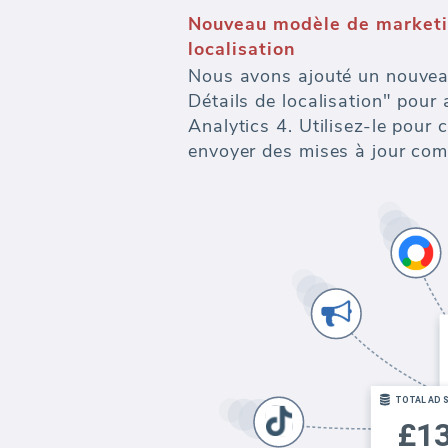
Nouveau modèle de marketi
localisation
Nous avons ajouté un nouvea
Détails de localisation" pou
Analytics 4. Utilisez-le pour 
envoyer des mises à jour com