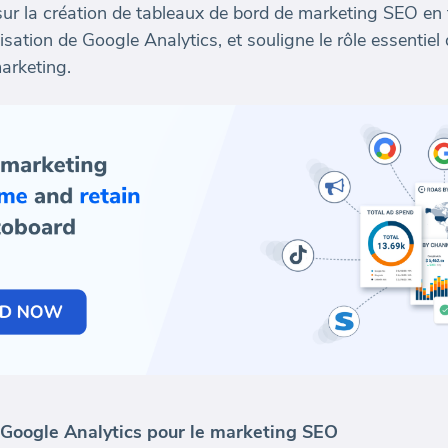
sur la création de tableaux de bord de marketing SEO en 
alisation de Google Analytics, et souligne le rôle essentie
marketing.
Google Analytics pour le marketing SEO