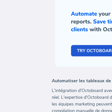
Automatiser les tableaux de
L'intégration d'Octoboard ave
réel. L'expertise d'Octoboard 
les équipes marketing peuven
compilation manuelle de donnée