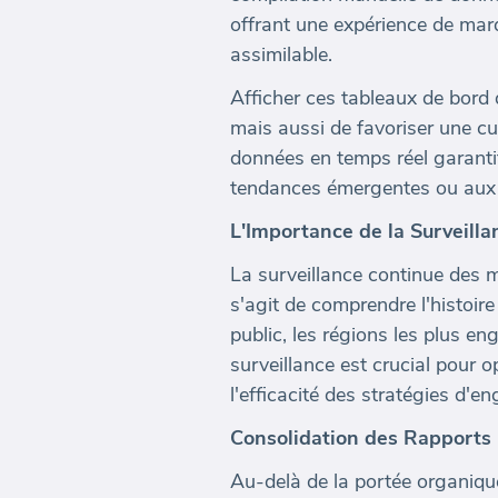
offrant une expérience de mar
assimilable.
Afficher ces tableaux de bord
mais aussi de favoriser une cu
données en temps réel garanti
tendances émergentes ou aux
L'Importance de la Surveill
La surveillance continue des m
s'agit de comprendre l'histoire
public, les régions les plus e
surveillance est crucial pour o
l'efficacité des stratégies d'
Consolidation des Rapports
Au-delà de la portée organiq