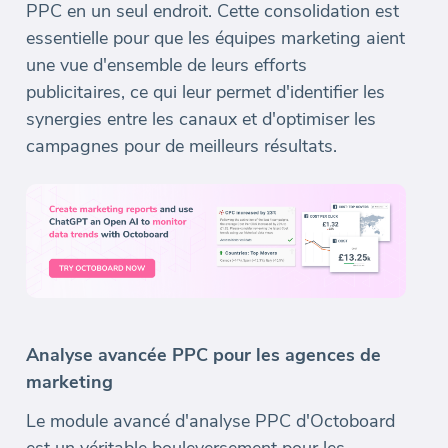
PPC en un seul endroit. Cette consolidation est
essentielle pour que les équipes marketing aient
une vue d'ensemble de leurs efforts
publicitaires, ce qui leur permet d'identifier les
synergies entre les canaux et d'optimiser les
campagnes pour de meilleurs résultats.
Analyse avancée PPC pour les agences de
marketing
Le module avancé d'analyse PPC d'Octoboard