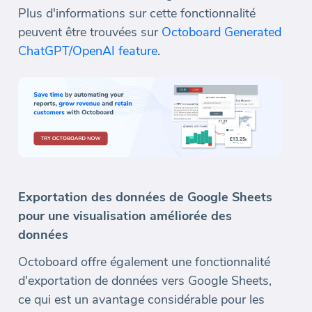
Plus d'informations sur cette fonctionnalité
peuvent être trouvées sur
Octoboard Generated
ChatGPT/OpenAI feature
.
Exportation des données de Google Sheets
pour une visualisation améliorée des
données
Octoboard offre également une fonctionnalité
d'exportation de données vers Google Sheets,
ce qui est un avantage considérable pour les