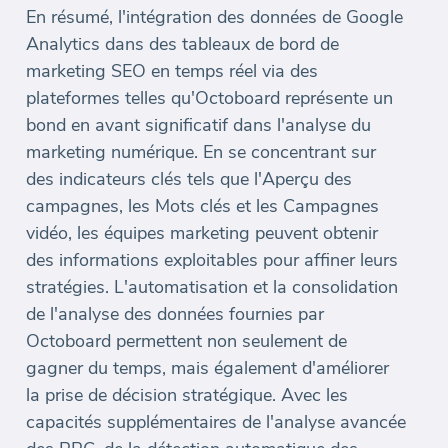
En résumé, l'intégration des données de Google
Analytics dans des tableaux de bord de
marketing SEO en temps réel via des
plateformes telles qu'Octoboard représente un
bond en avant significatif dans l'analyse du
marketing numérique. En se concentrant sur
des indicateurs clés tels que l'Aperçu des
campagnes, les Mots clés et les Campagnes
vidéo, les équipes marketing peuvent obtenir
des informations exploitables pour affiner leurs
stratégies. L'automatisation et la consolidation
de l'analyse des données fournies par
Octoboard permettent non seulement de
gagner du temps, mais également d'améliorer
la prise de décision stratégique. Avec les
capacités supplémentaires de l'analyse avancée