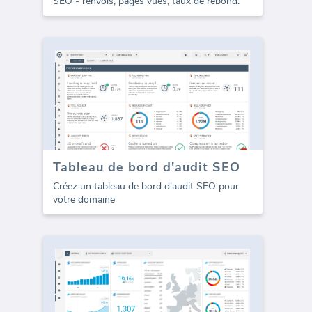
SEO - renvois, pages vues, taux de rebond.
Tableau de bord d'audit SEO
Créez un tableau de bord d'audit SEO pour
votre domaine