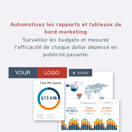
Automatisez les rapports et tableaux de
bord marketing
Surveillez les budgets et mesurez
l'efficacité de chaque dollar dépensé en
publicité payante.