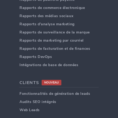
Rapports de commerce électronique
Rapports des médias sociaux
Rapports d'analyse marketing
Rapports de surveillance de la marque
Rapports de marketing par courriel
Rapports de facturation et de finances
Rapports DevOps
Intégrations de base de données
CLIENTS
NOUVEAU
Fonctionnalités de génération de leads
Audits SEO intégrés
Web Leads