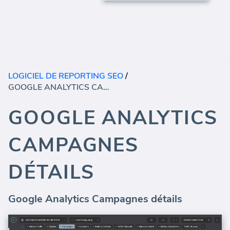
LOGICIEL DE REPORTING SEO
/
GOOGLE ANALYTICS CAMPAGNES DÉTAILS
GOOGLE ANALYTICS
CAMPAGNES
DÉTAILS
Google Analytics Campagnes détails