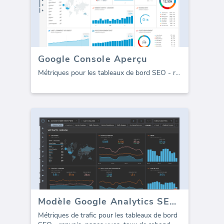
Google Console Aperçu
Métriques pour les tableaux de bord SEO - r
...
Modèle Google Analytics SEO - Trafic
Métriques de trafic pour les tableaux de bord