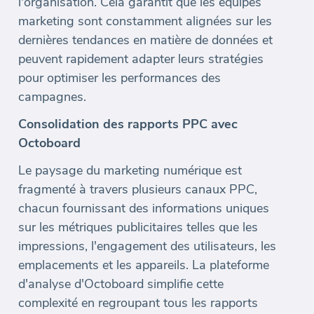
l'organisation. Cela garantit que les équipes
marketing sont constamment alignées sur les
dernières tendances en matière de données et
peuvent rapidement adapter leurs stratégies
pour optimiser les performances des
campagnes.
Consolidation des rapports PPC avec
Octoboard
Le paysage du marketing numérique est
fragmenté à travers plusieurs canaux PPC,
chacun fournissant des informations uniques
sur les métriques publicitaires telles que les
impressions, l'engagement des utilisateurs, les
emplacements et les appareils. La plateforme
d'analyse d'Octoboard simplifie cette
complexité en regroupant tous les rapports