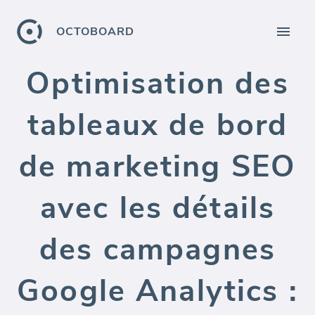
OCTOBOARD
Optimisation des
tableaux de bord
de marketing SEO
avec les détails
des campagnes
Google Analytics :