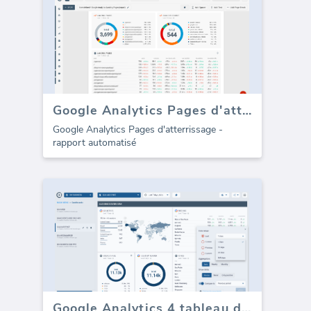
Google Analytics Pages d'atterrissage (rapport)
Google Analytics Pages d'atterrissage -
rapport automatisé
Google Analytics 4 tableau de bord d'audience