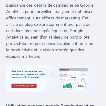
puissance des détails de campagne de Google
Analytics pour surveiller, analyser et optimiser
efficacement leurs efforts de marketing. Cet
article de blog explore comment tirer parti de
certaines mesures spécifiques de Google
Analytics au sein d'un tableau de bord piloté
par Octoboard peut considérablement améliorer
la productivité et la vision stratégique des
équipes marketing.
Utilisation des mesures de Google Analytics