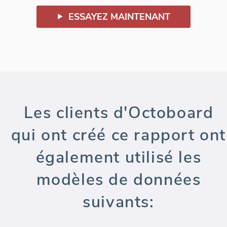
ESSAYEZ MAINTENANT
Les clients d'Octoboard
qui ont créé ce rapport ont
également utilisé les
modèles de données
suivants: