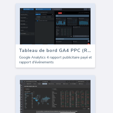
Tableau de bord GA4 PPC (Rapport)
Google Analytics 4 rapport publicitaire payé et
rapport d'événements