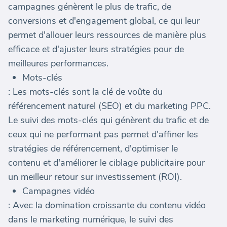
campagnes génèrent le plus de trafic, de
conversions et d'engagement global, ce qui leur
permet d'allouer leurs ressources de manière plus
efficace et d'ajuster leurs stratégies pour de
meilleures performances.
Mots-clés
: Les mots-clés sont la clé de voûte du
référencement naturel (SEO) et du marketing PPC.
Le suivi des mots-clés qui génèrent du trafic et de
ceux qui ne performant pas permet d'affiner les
stratégies de référencement, d'optimiser le
contenu et d'améliorer le ciblage publicitaire pour
un meilleur retour sur investissement (ROI).
Campagnes vidéo
: Avec la domination croissante du contenu vidéo
dans le marketing numérique, le suivi des