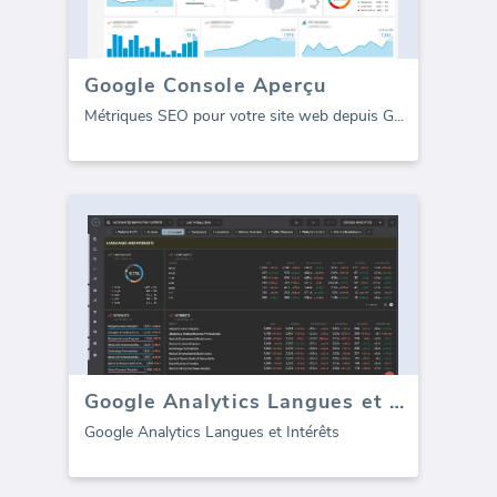
Google Console Aperçu
Métriques SEO pour votre site web depuis G
...
Google Analytics Langues et Intérêts
Google Analytics Langues et Intérêts