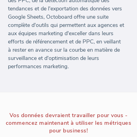
des PPC, de la détection automatique des
tendances et de l'exportation des données vers
Google Sheets, Octoboard offre une suite
complète d'outils qui permettent aux agences et
aux équipes marketing d'exceller dans leurs
efforts de référencement et de PPC, en veillant
à rester en avance sur la courbe en matière de
surveillance et d'optimisation de leurs
performances marketing.
Vos données devraient travailler pour vous -
commencez maintenant à utiliser les métriques
pour business!