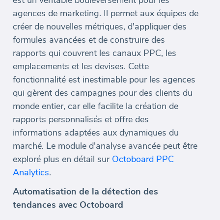
est un véritable bouleversement pour les
agences de marketing. Il permet aux équipes de
créer de nouvelles métriques, d'appliquer des
formules avancées et de construire des
rapports qui couvrent les canaux PPC, les
emplacements et les devises. Cette
fonctionnalité est inestimable pour les agences
qui gèrent des campagnes pour des clients du
monde entier, car elle facilite la création de
rapports personnalisés et offre des
informations adaptées aux dynamiques du
marché. Le module d'analyse avancée peut être
exploré plus en détail sur
Octoboard PPC
Analytics
.
Automatisation de la détection des
tendances avec Octoboard