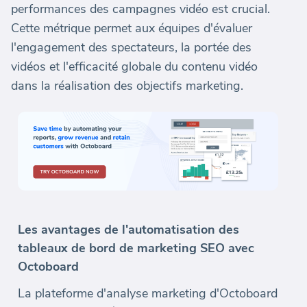
performances des campagnes vidéo est crucial.
Cette métrique permet aux équipes d'évaluer
l'engagement des spectateurs, la portée des
vidéos et l'efficacité globale du contenu vidéo
dans la réalisation des objectifs marketing.
Les avantages de l'automatisation des
tableaux de bord de marketing SEO avec
Octoboard
La plateforme d'analyse marketing d'Octoboard