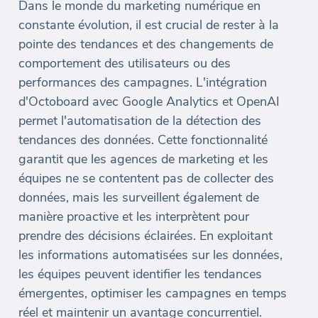
Dans le monde du marketing numérique en
constante évolution, il est crucial de rester à la
pointe des tendances et des changements de
comportement des utilisateurs ou des
performances des campagnes. L'intégration
d'Octoboard avec Google Analytics et OpenAI
permet l'automatisation de la détection des
tendances des données. Cette fonctionnalité
garantit que les agences de marketing et les
équipes ne se contentent pas de collecter des
données, mais les surveillent également de
manière proactive et les interprètent pour
prendre des décisions éclairées. En exploitant
les informations automatisées sur les données,
les équipes peuvent identifier les tendances
émergentes, optimiser les campagnes en temps
réel et maintenir un avantage concurrentiel.