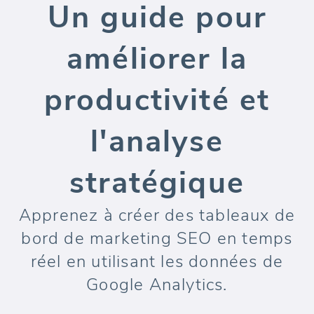
Un guide pour
améliorer la
productivité et
l'analyse
stratégique
Apprenez à créer des tableaux de
bord de marketing SEO en temps
réel en utilisant les données de
Google Analytics.