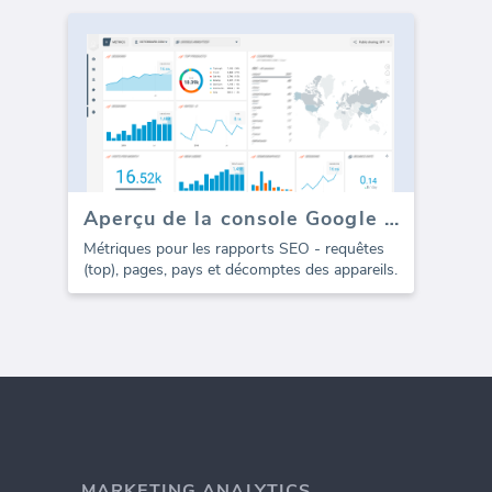
Aperçu de la console Google (Rapport)
Métriques pour les rapports SEO - requêtes
(top), pages, pays et décomptes des appareils.
MARKETING ANALYTICS