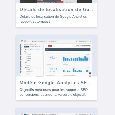
Détails de localisation de Google Analytics (rapport)
Détails de localisation de Google Analytics -
rapport automatisé
Modèle Google Analytics SEO - Objectifs (Rapport)
Objectifs métriques pour les rapports SEO -
conversions, abandons, valeurs d'objectif.