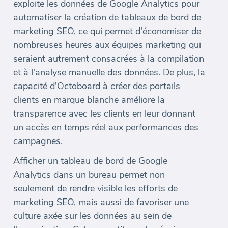
exploite les données de Google Analytics pour
automatiser la création de tableaux de bord de
marketing SEO, ce qui permet d'économiser de
nombreuses heures aux équipes marketing qui
seraient autrement consacrées à la compilation
et à l'analyse manuelle des données. De plus, la
capacité d'Octoboard à créer des portails
clients en marque blanche améliore la
transparence avec les clients en leur donnant
un accès en temps réel aux performances des
campagnes.
Afficher un tableau de bord de Google
Analytics dans un bureau permet non
seulement de rendre visible les efforts de
marketing SEO, mais aussi de favoriser une
culture axée sur les données au sein de