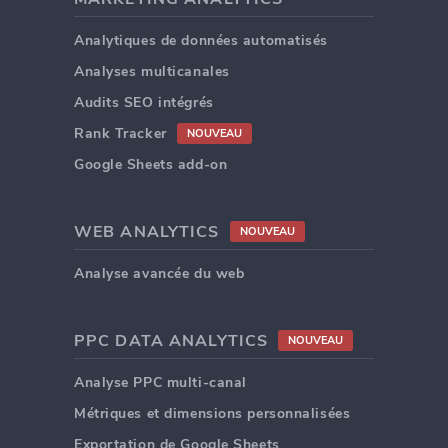
Analytiques de données automatisés
Analyses multicanales
Audits SEO intégrés
Rank Tracker
NOUVEAU
Google Sheets add-on
WEB ANALYTICS
NOUVEAU
Analyse avancée du web
PPC DATA ANALYTICS
NOUVEAU
Analyse PPC multi-canal
Métriques et dimensions personnalisées
Exportation de Google Sheets