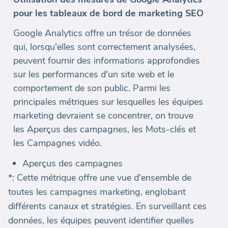
pour les tableaux de bord de marketing SEO
Google Analytics offre un trésor de données
qui, lorsqu'elles sont correctement analysées,
peuvent fournir des informations approfondies
sur les performances d'un site web et le
comportement de son public. Parmi les
principales métriques sur lesquelles les équipes
marketing devraient se concentrer, on trouve
les Aperçus des campagnes, les Mots-clés et
les Campagnes vidéo.
Aperçus des campagnes
*: Cette métrique offre une vue d'ensemble de
toutes les campagnes marketing, englobant
différents canaux et stratégies. En surveillant ces
données, les équipes peuvent identifier quelles