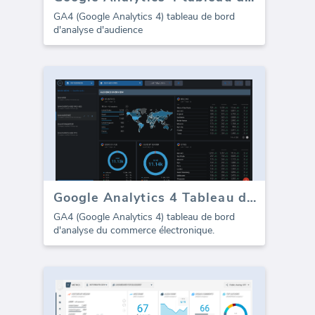
GA4 (Google Analytics 4) tableau de bord
d'analyse d'audience
Google Analytics 4 Tableau de bord du commerce électronique
GA4 (Google Analytics 4) tableau de bord
d'analyse du commerce électronique.