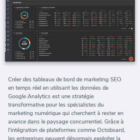
Créer des tableaux de bord de marketing SEO
en temps réel en utilisant les données de
Google Analytics est une stratégie
transformative pour les spécialistes du
marketing numérique qui cherchent à rester en
avance dans le paysage concurrentiel. Grâce à
l'intégration de plateformes comme Octoboard,
les entreprises peuvent désormais exploiter la