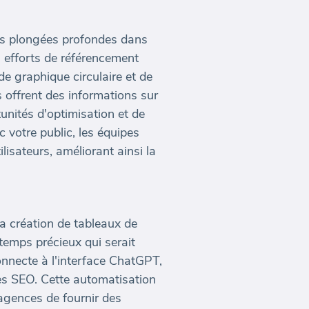
des plongées profondes dans
s efforts de référencement
 graphique circulaire et de
 offrent des informations sur
unités d'optimisation et de
 votre public, les équipes
isateurs, améliorant ainsi la
a création de tableaux de
emps précieux qui serait
nnecte à l'interface ChatGPT,
es SEO. Cette automatisation
agences de fournir des