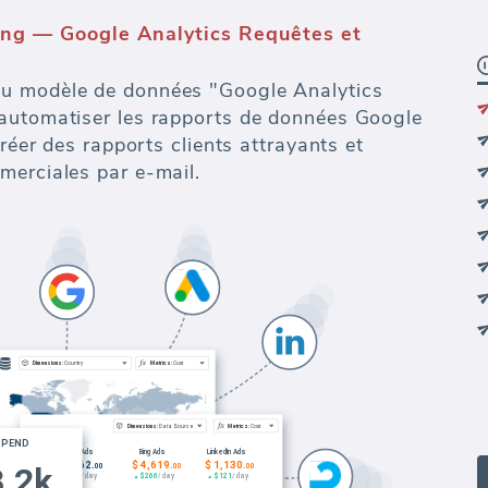
ng — Google Analytics Requêtes et
u modèle de données "Google Analytics
automatiser les rapports de données Google
créer des rapports clients attrayants et
merciales par e-mail.