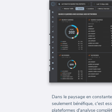
Dans le paysage en constante 
seulement bénéfique, c'est ess
plateformes d'analyse complèt