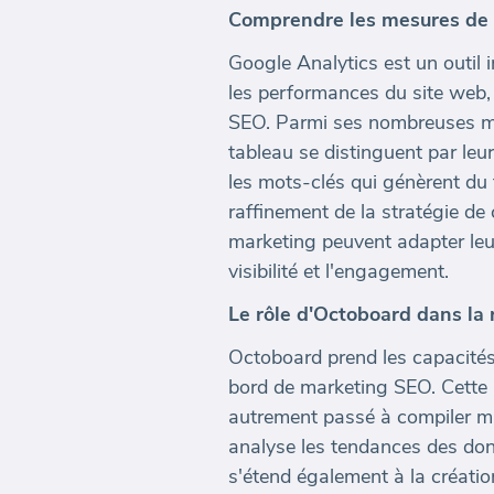
Comprendre les mesures de 
Google Analytics est un outil
les performances du site web, 
SEO. Parmi ses nombreuses mét
tableau se distinguent par leu
les mots-clés qui génèrent du 
raffinement de la stratégie de
marketing peuvent adapter leur
visibilité et l'engagement.
Le rôle d'Octoboard dans la 
Octoboard prend les capacités
bord de marketing SEO. Cette 
autrement passé à compiler m
analyse les tendances des don
s'étend également à la créatio