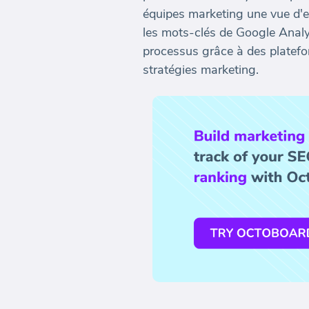
équipes marketing une vue d'en
les mots-clés de Google Analy
processus grâce à des platefo
stratégies marketing.