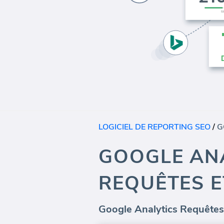
LOGICIEL DE REPORTING SEO
/
GOOGLE AN
REQUÊTES E
Google Analytics Requêtes