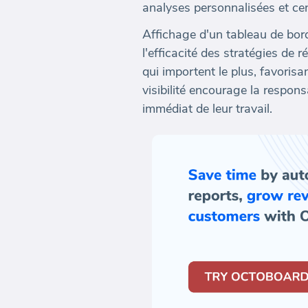
analyses personnalisées et cen
Affichage d'un tableau de bor
l'efficacité des stratégies de 
qui importent le plus, favoris
visibilité encourage la respons
immédiat de leur travail.