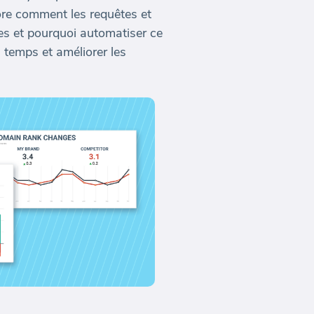
ore comment les requêtes et
es et pourquoi automatiser ce
 temps et améliorer les