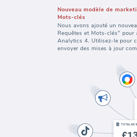
Nouveau modèle de marketi
Mots-clés
Nous avons ajouté un nouvea
Requêtes et Mots-clés" pour 
Analytics 4. Utilisez-le pour 
envoyer des mises à jour com