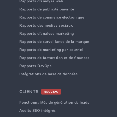
Rapports d'analyse web
Rapports de publicité payante
Rapports de commerce électronique
Rapports des médias sociaux
Rapports d'analyse marketing
Rapports de surveillance de la marque
Rapports de marketing par courriel
Rapports de facturation et de finances
Rapports DevOps
Intégrations de base de données
CLIENTS
NOUVEAU
Fonctionnalités de génération de leads
Audits SEO intégrés