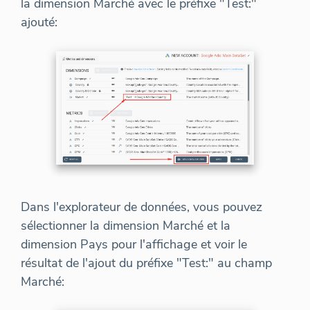
la dimension Marché avec le préfixe "Test:"
ajouté:
Dans l'explorateur de données, vous pouvez
sélectionner la dimension Marché et la
dimension Pays pour l'affichage et voir le
résultat de l'ajout du préfixe "Test:" au champ
Marché: