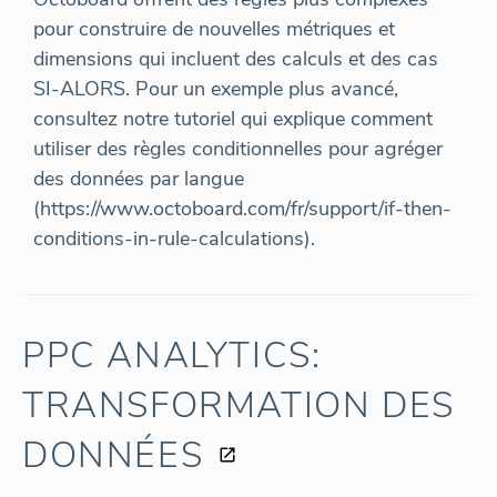
pour construire de nouvelles métriques et
dimensions qui incluent des calculs et des cas
SI-ALORS. Pour un exemple plus avancé,
consultez notre tutoriel qui explique comment
utiliser des règles conditionnelles pour agréger
des données par langue
(https://www.octoboard.com/fr/support/if-then-
conditions-in-rule-calculations).
PPC ANALYTICS:
TRANSFORMATION DES
DONNÉES