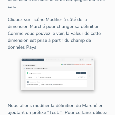
cas.
Cliquez sur l'icône Modifier à côté de la
dimension Marché pour changer sa définition.
Comme vous pouvez le voir, la valeur de cette
dimension est prise à partir du champ de
données Pays.
Nous allons modifier la définition du Marché en
ajoutant un préfixe "Test: ". Pour ce faire, utilisez