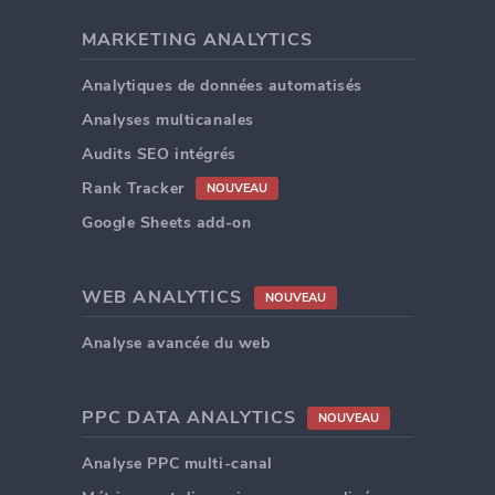
MARKETING ANALYTICS
Analytiques de données automatisés
Analyses multicanales
Audits SEO intégrés
Rank Tracker
NOUVEAU
Google Sheets add-on
WEB ANALYTICS
NOUVEAU
Analyse avancée du web
PPC DATA ANALYTICS
NOUVEAU
Analyse PPC multi-canal