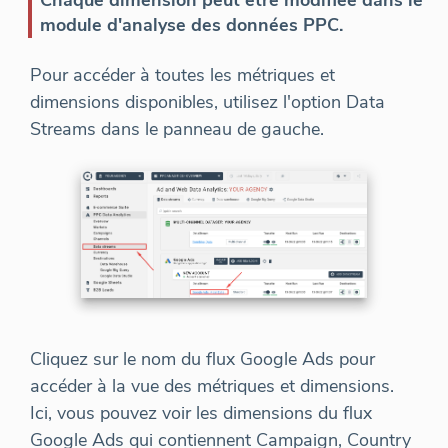
Chaque dimension peut être modifiée dans le
module d'analyse des données PPC.
Pour accéder à toutes les métriques et
dimensions disponibles, utilisez l'option Data
Streams dans le panneau de gauche.
Cliquez sur le nom du flux Google Ads pour
accéder à la vue des métriques et dimensions.
Ici, vous pouvez voir les dimensions du flux
Google Ads qui contiennent Campaign, Country