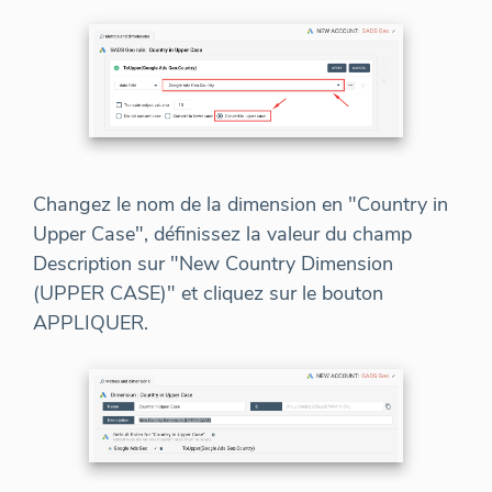
Changez le nom de la dimension en "Country in
Upper Case", définissez la valeur du champ
Description sur "New Country Dimension
(UPPER CASE)" et cliquez sur le bouton
APPLIQUER.