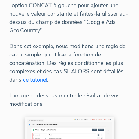
l'option CONCAT à gauche pour ajouter une
nouvelle valeur constante et faites-la glisser au-
dessus du champ de données "Google Ads
Geo.Country".
Dans cet exemple, nous modifions une règle de
calcul simple qui utilise la fonction de
concaténation. Des règles conditionnelles plus
complexes et des cas SI-ALORS sont détaillés
dans
ce tutoriel
.
L'image ci-dessous montre le résultat de vos
modifications.