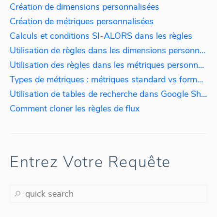
Création de dimensions personnalisées
Création de métriques personnalisées
Calculs et conditions SI-ALORS dans les règles
Utilisation de règles dans les dimensions personnalisées : agrégation des données par langue
Utilisation des règles dans les métriques personnalisées : calcul de l'impôt
Types de métriques : métriques standard vs formules
Utilisation de tables de recherche dans Google Sheet
Comment cloner les règles de flux
Entrez Votre Requête