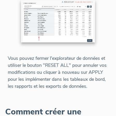
Vous pouvez fermer l'explorateur de données et
utiliser le bouton "RESET ALL" pour annuler vos
modifications ou cliquer à nouveau sur APPLY
pour les implémenter dans les tableaux de bord,
les rapports et les exports de données.
Comment créer une