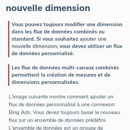
nouvelle dimension
Vous pouvez toujours modifier une dimension
dans les flux de données combinés ou
standard. Si vous souhaitez
ajouter une
nouvelle dimension
, vous devez utiliser un flux
de données personnalisé.
Les flux de données multi-canaux combinés
permettent la création de mesures et de
dimensions personnalisées.
L'image suivante montre comment ajouter un
flux de données personnalisé à une connexion
Bing Ads. Vous devez toujours baser le nouveau
flux sur un ensemble de données prédéfini.
L'ensemble de données est un groupe de