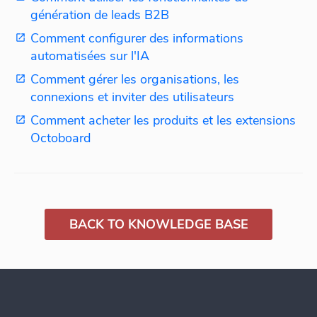
génération de leads B2B
Comment configurer des informations
automatisées sur l'IA
Comment gérer les organisations, les
connexions et inviter des utilisateurs
Comment acheter les produits et les extensions
Octoboard
BACK TO KNOWLEDGE BASE