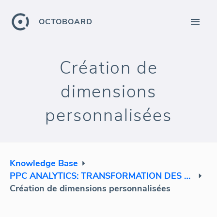
OCTOBOARD
Création de
dimensions
personnalisées
Knowledge Base
PPC ANALYTICS: TRANSFORMATION DES DONNÉES
Création de dimensions personnalisées