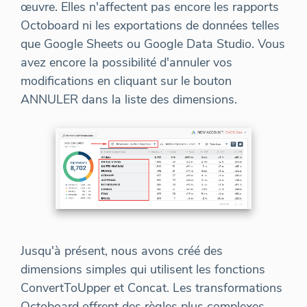
œuvre. Elles n'affectent pas encore les rapports
Octoboard ni les exportations de données telles
que Google Sheets ou Google Data Studio. Vous
avez encore la possibilité d'annuler vos
modifications en cliquant sur le bouton
ANNULER dans la liste des dimensions.
Jusqu'à présent, nous avons créé des
dimensions simples qui utilisent les fonctions
ConvertToUpper et Concat. Les transformations
Octoboard offrent des règles plus complexes