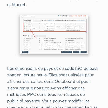
et Market:
Les dimensions de pays et de code ISO de pays
sont en lecture seule. Elles sont utilisées pour
afficher des cartes dans Octoboard et pour
s'assurer que nous pouvons afficher des
métriques PPC dans tous les réseaux de
publicité payante. Vous pouvez modifier les
dimensions de marché et de campagne dans ce