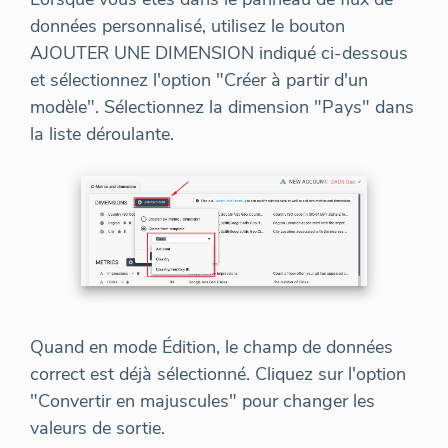
données personnalisé, utilisez le bouton
AJOUTER UNE DIMENSION indiqué ci-dessous
et sélectionnez l'option "Créer à partir d'un
modèle". Sélectionnez la dimension "Pays" dans
la liste déroulante.
Quand en mode Édition, le champ de données
correct est déjà sélectionné. Cliquez sur l'option
"Convertir en majuscules" pour changer les
valeurs de sortie.