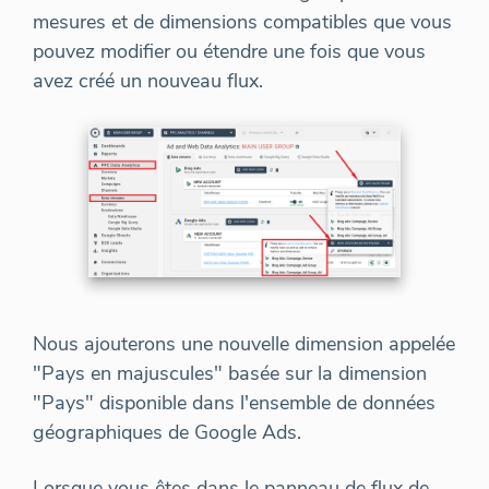
mesures et de dimensions compatibles que vous
pouvez modifier ou étendre une fois que vous
avez créé un nouveau flux.
Nous ajouterons une nouvelle dimension appelée
"Pays en majuscules" basée sur la dimension
"Pays" disponible dans l'ensemble de données
géographiques de Google Ads.
Lorsque vous êtes dans le panneau de flux de