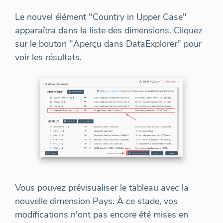
Le nouvel élément "Country in Upper Case"
apparaîtra dans la liste des dimensions. Cliquez
sur le bouton "Aperçu dans DataExplorer" pour
voir les résultats.
Vous pouvez prévisualiser le tableau avec la
nouvelle dimension Pays. À ce stade, vos
modifications n'ont pas encore été mises en