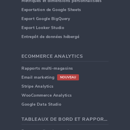
Métriques et dimensions personnalisées
Exportation de Google Sheets
Export Google BigQuery
Export Looker Studio
Entrepôt de données hébergé
ECOMMERCE ANALYTICS
Rapports multi-magasins
Email marketing
NOUVEAU
Stripe Analytics
WooCommerce Analytics
Google Data Studio
TABLEAUX DE BORD ET RAPPORTS