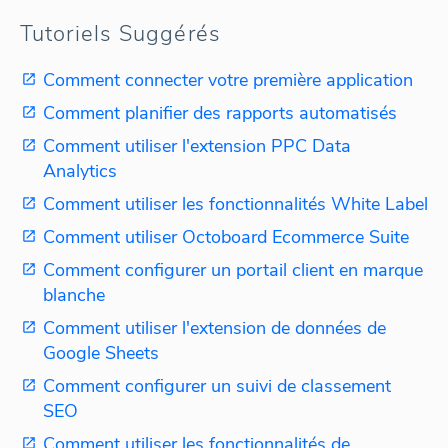
Tutoriels Suggérés
Comment connecter votre première application
Comment planifier des rapports automatisés
Comment utiliser l'extension PPC Data
Analytics
Comment utiliser les fonctionnalités White Label
Comment utiliser Octoboard Ecommerce Suite
Comment configurer un portail client en marque
blanche
Comment utiliser l'extension de données de
Google Sheets
Comment configurer un suivi de classement
SEO
Comment utiliser les fonctionnalités de