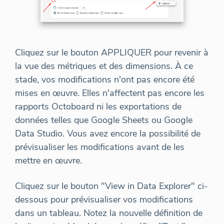
Cliquez sur le bouton APPLIQUER pour revenir à
la vue des métriques et des dimensions. À ce
stade, vos modifications n'ont pas encore été
mises en œuvre. Elles n'affectent pas encore les
rapports Octoboard ni les exportations de
données telles que Google Sheets ou Google
Data Studio. Vous avez encore la possibilité de
prévisualiser les modifications avant de les
mettre en œuvre.
Cliquez sur le bouton "View in Data Explorer" ci-
dessous pour prévisualiser vos modifications
dans un tableau. Notez la nouvelle définition de