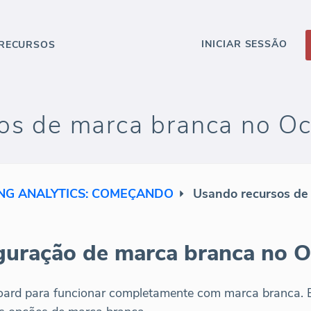
INICIAR SESSÃO
RECURSOS
os de marca branca no O
NG ANALYTICS: COMEÇANDO
Usando recursos de
guração de marca branca no 
oard para funcionar completamente com marca branca.