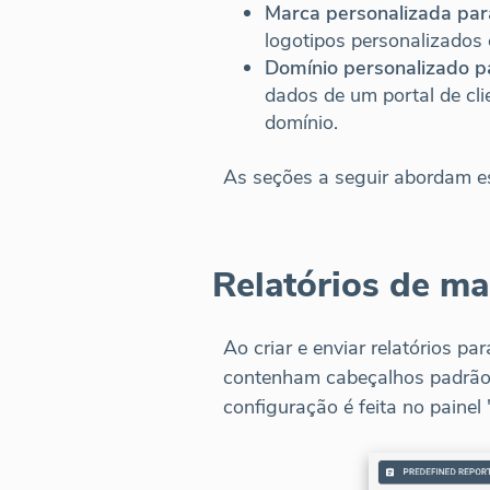
Marca personalizada para
logotipos personalizados 
Domínio personalizado pa
dados de um portal de cli
domínio.
As seções a seguir abordam e
Relatórios de ma
Ao criar e enviar relatórios p
contenham cabeçalhos padrão,
configuração é feita no paine