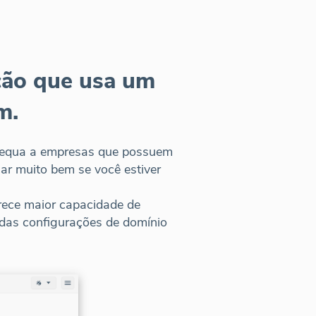
ão que usa um
m.
equa a empresas que possuem
ar muito bem se você estiver
ece maior capacidade de
das configurações de domínio