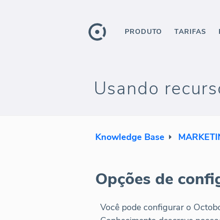
PRODUTO
TARIFAS
Usando recurs
Knowledge Base
MARKETI
Opções de confi
Você pode configurar o Octob