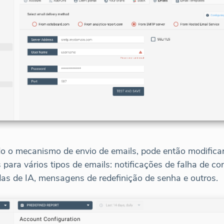
o o mecanismo de envio de emails, pode então modifica
 para vários tipos de emails: notificações de falha de co
das de IA, mensagens de redefinição de senha e outros.