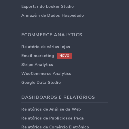
Exportar do Looker Studio
Armazém de Dados Hospedado
ECOMMERCE ANALYTICS
Relatório de várias lojas
Email marketing
NOVO
Stripe Analytics
WooCommerce Analytics
Google Data Studio
DASHBOARDS E RELATÓRIOS
Relatórios de Análise da Web
Relatórios de Publicidade Paga
Relatórios de Comércio Eletrônico