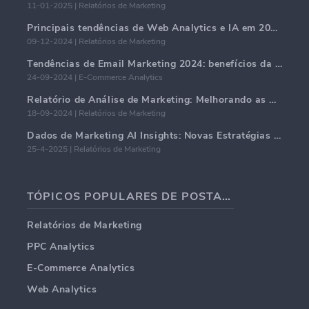
11-01-2025 | Relatórios de Marketing
Principais tendências de Web Analytics e IA em 2024
09-12-2024 | Relatórios de Marketing
Tendências de Email Marketing 2024: benefícios da hiper-personalização
24-09-2024 | E-Commerce Analytics
Relatório de Análise de Marketing: Melhorando as Percepções de Negócios
18-09-2024 | Relatórios de Marketing
Dados de Marketing AI Insights: Novas Estratégias de Negócios para 2024
25-4-2025 | Relatórios de Marketing
TÓPICOS POPULARES DE POSTAGENS EM BLOG
Relatórios de Marketing
PPC Analytics
E-Commerce Analytics
Web Analytics