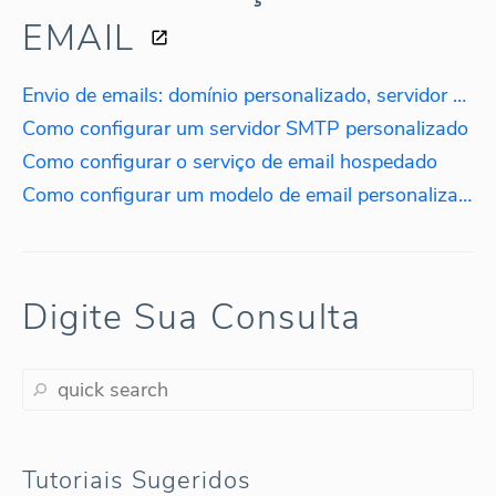
EMAIL
Envio de emails: domínio personalizado, servidor SMTP, serviço de email hospedado
Como configurar um servidor SMTP personalizado
Como configurar o serviço de email hospedado
Como configurar um modelo de email personalizado
Digite Sua Consulta
Tutoriais Sugeridos