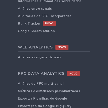
Informações automáticas sobre dados
Análise entre canais
Auditorias de SEO incorporadas
Rank Tracker
NOVO
Google Sheets add-on
WEB ANALYTICS
NOVO
Análise avançada da web
PPC DATA ANALYTICS
NOVO
Análise de PPC multi-canal
Métricas e dimensões personalizadas
Exportar Planilhas do Google
Exportação do Google BigQuery