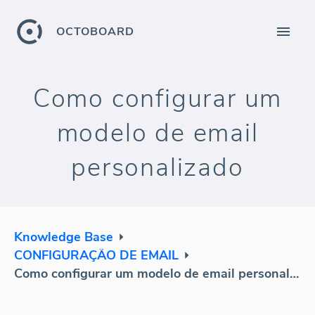
OCTOBOARD
Como configurar um
modelo de email
personalizado
Knowledge Base
CONFIGURAÇÃO DE EMAIL
Como configurar um modelo de email personalizado