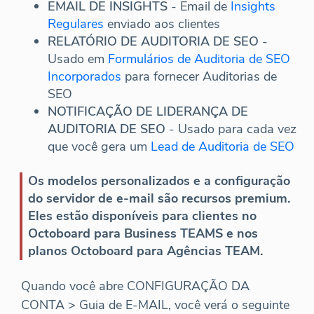
EMAIL DE INSIGHTS
- Email de
Insights
Regulares
enviado aos clientes
RELATÓRIO DE AUDITORIA DE SEO
-
Usado em
Formulários de Auditoria de SEO
Incorporados
para fornecer Auditorias de
SEO
NOTIFICAÇÃO DE LIDERANÇA DE
AUDITORIA DE SEO
- Usado para cada vez
que você gera um
Lead de Auditoria de SEO
Os modelos personalizados e a configuração
do servidor de e-mail são recursos premium.
Eles estão disponíveis para clientes no
Octoboard para Business TEAMS e nos
planos Octoboard para Agências TEAM.
Quando você abre CONFIGURAÇÃO DA
CONTA > Guia de E-MAIL, você verá o seguinte