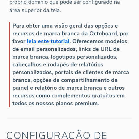
próprio domínio que pode ser configurado na
área superior da tela.
Para obter uma visão geral das opções e
recursos de marca branca da Octoboard, por
favor
leia este tutorial
. Oferecemos modelos
de email personalizados, links de URL de
marca branca, logotipos personalizados,
cabeçalhos e rodapés de relatórios
personalizados, portais de clientes de marca
branca, opções de compartilhamento de
painel e relatório de marca branca e outros
recursos como complementos gratuitos em
todos os nossos planos premium.
CONFIGURAÇÃO DE