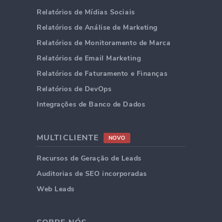
Relatórios de Mídias Sociais
Relatórios de Análise de Marketing
Relatórios de Monitoramento de Marca
Relatórios de Email Marketing
Relatórios de Faturamento e Finanças
Relatórios de DevOps
Integrações de Banco de Dados
MULTICLIENTE
NOVO
Recursos de Geração de Leads
Auditorias de SEO incorporadas
Web Leads