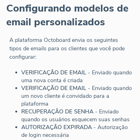
Configurando modelos de
email personalizados
A plataforma Octoboard envia os seguintes
tipos de emails para os clientes que você pode
configurar:
VERIFICAÇÃO DE EMAIL
- Enviado quando
uma nova conta é criada
VERIFICAÇÃO DE EMAIL
- Enviado quando
um novo cliente é convidado para a
plataforma
RECUPERAÇÃO DE SENHA
- Enviado
quando os usuários esquecem suas senhas
AUTORIZAÇÃO EXPIRADA
- Autorização
de login necessária