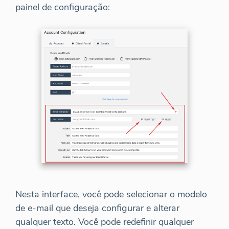
painel de configuração:
Nesta interface, você pode selecionar o modelo
de e-mail que deseja configurar e alterar
qualquer texto. Você pode redefinir qualquer