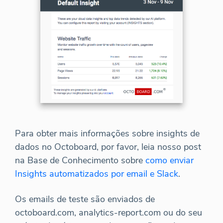
Para obter mais informações sobre insights de
dados no Octoboard, por favor, leia nosso post
na Base de Conhecimento sobre
como enviar
Insights automatizados por email e Slack
.
Os emails de teste são enviados de
octoboard.com, analytics-report.com ou do seu