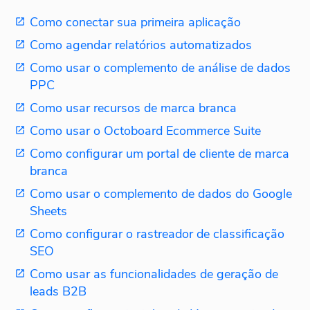
Como conectar sua primeira aplicação
Como agendar relatórios automatizados
Como usar o complemento de análise de dados
PPC
Como usar recursos de marca branca
Como usar o Octoboard Ecommerce Suite
Como configurar um portal de cliente de marca
branca
Como usar o complemento de dados do Google
Sheets
Como configurar o rastreador de classificação
SEO
Como usar as funcionalidades de geração de
leads B2B