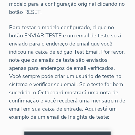
modelo para a configuração original clicando no
botão RESET.
Para testar o modelo configurado, clique no
botão ENVIAR TESTE e um email de teste será
enviado para o endereço de email que você
indicou na caixa de edição Test Email. Por favor,
note que os emails de teste são enviados
apenas para endereços de email verificados.
Você sempre pode criar um usuário de teste no
sistema e verificar seu email. Se o teste for bem-
sucedido, o Octoboard mostrará uma nota de
confirmação e você receberá uma mensagem de
email em sua caixa de entrada. Aqui está um
exemplo de um email de Insights de teste: