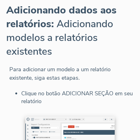
Adicionando dados aos
relatórios:
Adicionando
modelos a relatórios
existentes
Para adicionar um modelo a um relatório
existente, siga estas etapas.
Clique no botão ADICIONAR SEÇÃO em seu
relatório