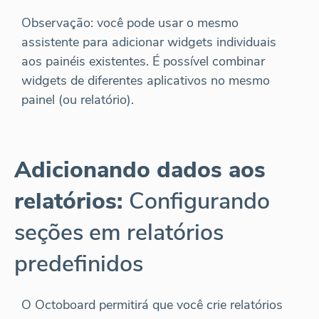
Observação: você pode usar o mesmo
assistente para adicionar widgets individuais
aos painéis existentes. É possível combinar
widgets de diferentes aplicativos no mesmo
painel (ou relatório).
Adicionando dados aos
relatórios:
Configurando
seções em relatórios
predefinidos
O Octoboard permitirá que você crie relatórios