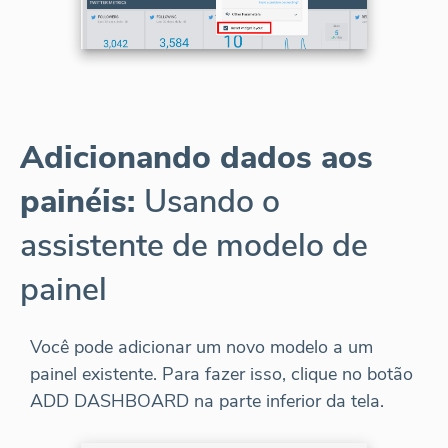
Adicionando dados aos
painéis:
Usando o
assistente de modelo de
painel
Você pode adicionar um novo modelo a um
painel existente. Para fazer isso, clique no botão
ADD DASHBOARD na parte inferior da tela.