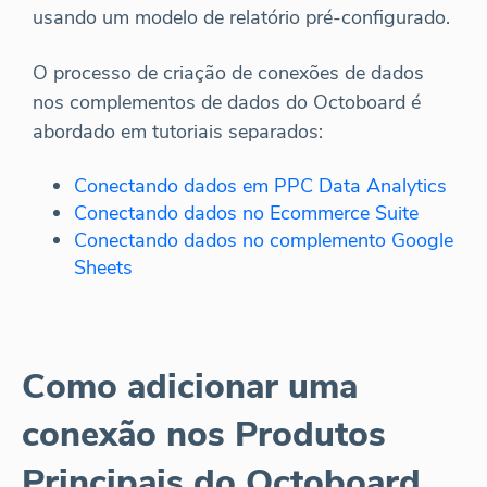
usando um modelo de relatório pré-configurado.
O processo de criação de conexões de dados
nos complementos de dados do Octoboard é
abordado em tutoriais separados:
Conectando dados em PPC Data Analytics
Conectando dados no Ecommerce Suite
Conectando dados no complemento Google
Sheets
Como adicionar uma
conexão nos Produtos
Principais do Octoboard