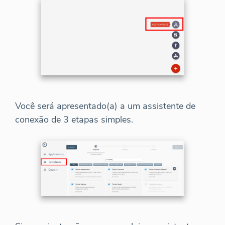
Você será apresentado(a) a um assistente de
conexão de 3 etapas simples.