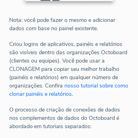
Nota: você pode fazer o mesmo e adicionar
dados com base no painel existente.
Criou logins de aplicativos, painéis e relatórios
são visíveis dentro das organizações Octoboard
(clientes ou equipes). Você pode usar a
CLONAGEM para copiar seu melhor trabalho
(painéis e relatórios) em qualquer número de
organizações. Confira
nosso tutorial sobre como
clonar painéis e relatórios
.
O processo de criação de conexões de dados
nos complementos de dados do Octoboard é
abordado em tutoriais separados: