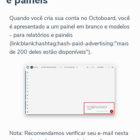
e painéis
Quando você cria sua conta no Octoboard, você
é apresentado a um painel em branco e modelos
- para relatórios e painéis
(link:blank:hashtag:hash-paid-advertising:"mais
de 200 deles estão disponíveis").
Nota: Recomendamos verificar seu e-mail nesta