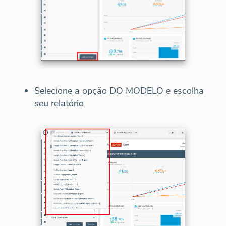
Selecione a opção DO MODELO e escolha
seu relatório