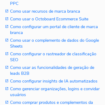
PPC
Como usar recursos de marca branca
Como usar o Octoboard Ecommerce Suite
Como configurar um portal de cliente de marca
branca
Como usar o complemento de dados do Google
Sheets
Como configurar o rastreador de classificação
SEO
Como usar as funcionalidades de geração de
leads B2B
Como configurar insights de IA automatizados
Como gerenciar organizações, logins e convidar
usuários
Como comprar produtos e complementos da