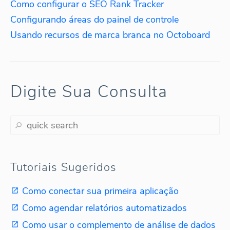
Como configurar o SEO Rank Tracker
Configurando áreas do painel de controle
Usando recursos de marca branca no Octoboard
Digite Sua Consulta
Tutoriais Sugeridos
Como conectar sua primeira aplicação
Como agendar relatórios automatizados
Como usar o complemento de análise de dados