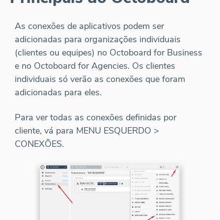
As conexões de aplicativos podem ser
adicionadas para organizações individuais
(clientes ou equipes) no Octoboard for Business
e no Octoboard for Agencies. Os clientes
individuais só verão as conexões que foram
adicionadas para eles.
Para ver todas as conexões definidas por
cliente, vá para MENU ESQUERDO >
CONEXÕES.