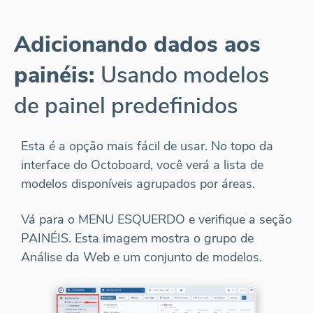
Adicionando dados aos
painéis:
Usando modelos
de painel predefinidos
Esta é a opção mais fácil de usar. No topo da
interface do Octoboard, você verá a lista de
modelos disponíveis agrupados por áreas.
Vá para o MENU ESQUERDO e verifique a seção
PAINÉIS. Esta imagem mostra o grupo de
Análise da Web e um conjunto de modelos.