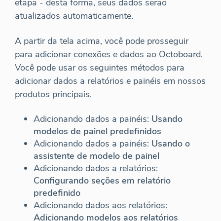
etapa - desta forma, seus dados serão
atualizados automaticamente.
A partir da tela acima, você pode prosseguir
para adicionar conexões e dados ao Octoboard.
Você pode usar os seguintes métodos para
adicionar dados a relatórios e painéis em nossos
produtos principais.
Adicionando dados a painéis:
Usando
modelos de painel predefinidos
Adicionando dados a painéis:
Usando o
assistente de modelo de painel
Adicionando dados a relatórios:
Configurando seções em relatório
predefinido
Adicionando dados aos relatórios:
Adicionando modelos aos relatórios