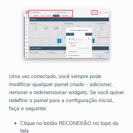
Uma vez conectado, você sempre pode
modificar qualquer painel criado - adicionar,
remover e redimensionar widgets. Se você quiser
redefinir o painel para a configuração inicial,
faça o seguinte:
Clique no botão RECONEXÃO no topo da
tela