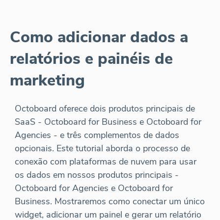
Como adicionar dados a
relatórios e painéis de
marketing
Octoboard oferece dois produtos principais de
SaaS - Octoboard for Business e Octoboard for
Agencies - e três complementos de dados
opcionais. Este tutorial aborda o processo de
conexão com plataformas de nuvem para usar
os dados em nossos produtos principais -
Octoboard for Agencies e Octoboard for
Business. Mostraremos como conectar um único
widget, adicionar um painel e gerar um relatório