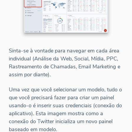
Sinta-se à vontade para navegar em cada área
individual (Análise da Web, Social, Mídia, PPC,
Rastreamento de Chamadas, Email Marketing e
assim por diante).
Uma vez que você selecionar um modelo, tudo o
que você precisará fazer para criar um painel
usando-o é inserir suas credenciais (conexão do
aplicativo). Esta imagem mostra como a
conexão do Twitter inicializa um novo painel
baseado em modelo.