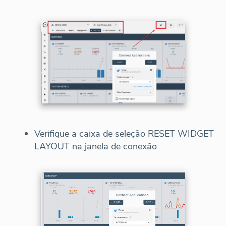
Verifique a caixa de seleção RESET WIDGET
LAYOUT na janela de conexão