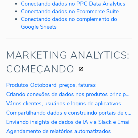
Conectando dados no PPC Data Analytics
Conectando dados no Ecommerce Suite
Conectando dados no complemento do
Google Sheets
MARKETING ANALYTICS:
COMEÇANDO
Produtos Octoboard, preços, faturas
Criando conexões de dados nos produtos principais do Octoboard.
Vários clientes, usuários e logins de aplicativos
Compartilhando dados e construindo portais de clientes com marca branca
Enviando insights de dados de IA via Slack e Email
Agendamento de relatórios automatizados