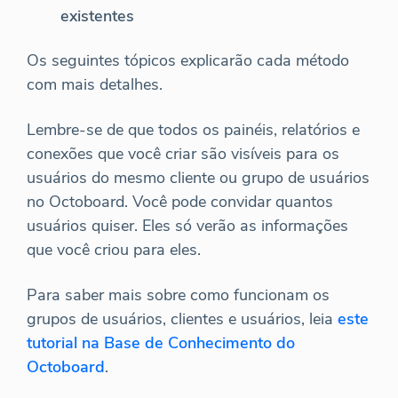
existentes
Os seguintes tópicos explicarão cada método
com mais detalhes.
Lembre-se de que todos os painéis, relatórios e
conexões que você criar são visíveis para os
usuários do mesmo cliente ou grupo de usuários
no Octoboard. Você pode convidar quantos
usuários quiser. Eles só verão as informações
que você criou para eles.
Para saber mais sobre como funcionam os
grupos de usuários, clientes e usuários, leia
este
tutorial na Base de Conhecimento do
Octoboard
.