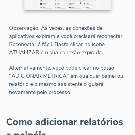
Observação: Às vezes, as conexões de
aplicativos expiram e você precisará reconectar.
Reconectar é fácil. Basta clicar no ícone
ATUALIZAR em sua conexão expirada.
Alternativamente, você pode clicar no botão
"ADICIONAR MÉTRICA" em qualquer painel ou
relatório e o mesmo assistente o guiará
novamente pelo processo.
Como adicionar relatórios