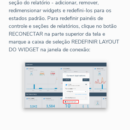
seção do relatório - adicionar, remover,
redimensionar widgets e redefini-los para os
estados padrão. Para redefinir painéis de
controle e seções de relatórios, clique no botão
RECONECTAR na parte superior da tela e
marque a caixa de seleção REDEFINIR LAYOUT
DO WIDGET na janela de conexão: