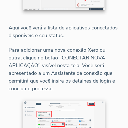
Aqui você verá a lista de aplicativos conectados
disponíveis e seu status.
Para adicionar uma nova conexão Xero ou
outra, clique no botão "CONECTAR NOVA
APLICAÇÃO" visível nesta tela. Você será
apresentado a um Assistente de conexão que
permitirá que você insira os detalhes de login e
conclua o processo.