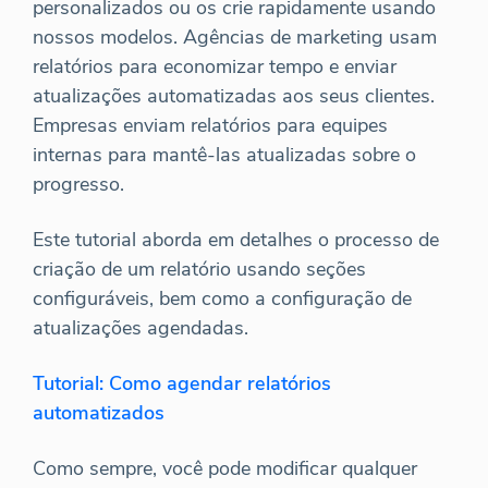
personalizados ou os crie rapidamente usando
nossos modelos. Agências de marketing usam
relatórios para economizar tempo e enviar
atualizações automatizadas aos seus clientes.
Empresas enviam relatórios para equipes
internas para mantê-las atualizadas sobre o
progresso.
Este tutorial aborda em detalhes o processo de
criação de um relatório usando seções
configuráveis, bem como a configuração de
atualizações agendadas.
Tutorial: Como agendar relatórios
automatizados
Como sempre, você pode modificar qualquer