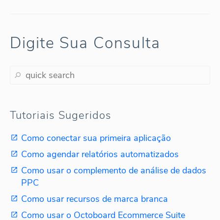
Digite Sua Consulta
Tutoriais Sugeridos
Como conectar sua primeira aplicação
Como agendar relatórios automatizados
Como usar o complemento de análise de dados
PPC
Como usar recursos de marca branca
Como usar o Octoboard Ecommerce Suite