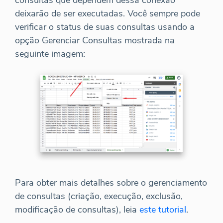
deixarão de ser executadas. Você sempre pode
verificar o status de suas consultas usando a
opção Gerenciar Consultas mostrada na
seguinte imagem:
Para obter mais detalhes sobre o gerenciamento
de consultas (criação, execução, exclusão,
modificação de consultas), leia
este tutorial
.