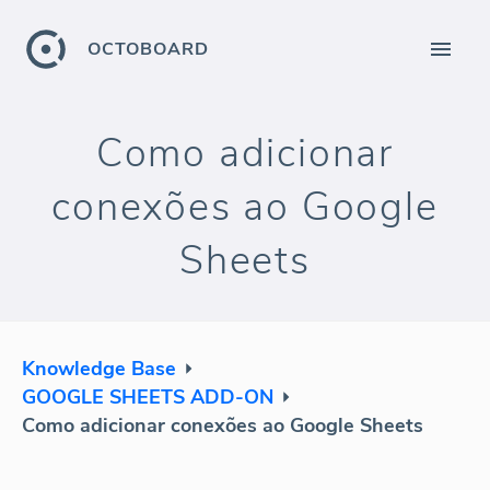
OCTOBOARD
Como adicionar
conexões ao Google
Sheets
Knowledge Base
GOOGLE SHEETS ADD-ON
Como adicionar conexões ao Google Sheets