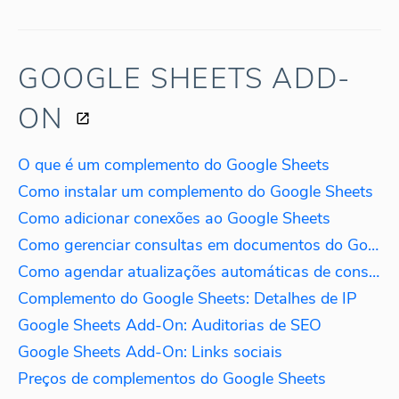
GOOGLE SHEETS ADD-
ON
O que é um complemento do Google Sheets
Como instalar um complemento do Google Sheets
Como adicionar conexões ao Google Sheets
Como gerenciar consultas em documentos do Google Sheets
Como agendar atualizações automáticas de consultas
Complemento do Google Sheets: Detalhes de IP
Google Sheets Add-On: Auditorias de SEO
Google Sheets Add-On: Links sociais
Preços de complementos do Google Sheets