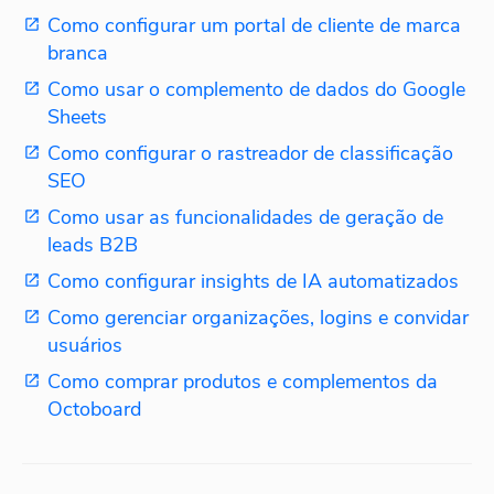
Como configurar um portal de cliente de marca
branca
Como usar o complemento de dados do Google
Sheets
Como configurar o rastreador de classificação
SEO
Como usar as funcionalidades de geração de
leads B2B
Como configurar insights de IA automatizados
Como gerenciar organizações, logins e convidar
usuários
Como comprar produtos e complementos da
Octoboard