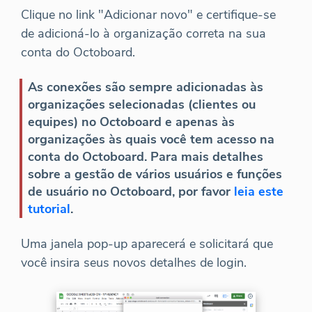
Clique no link "Adicionar novo" e certifique-se
de adicioná-lo à organização correta na sua
conta do Octoboard.
As conexões são sempre adicionadas às
organizações selecionadas (clientes ou
equipes) no Octoboard e apenas às
organizações às quais você tem acesso na
conta do Octoboard. Para mais detalhes
sobre a gestão de vários usuários e funções
de usuário no Octoboard, por favor
leia este
tutorial
.
Uma janela pop-up aparecerá e solicitará que
você insira seus novos detalhes de login.