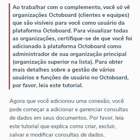
Ao trabalhar com o complemento, você só vê
organizações Octoboard (clientes e equipes)
que são visíveis para você como usuário da
plataforma Octoboard. Para visualizar todas
as organizações, certifique-se de que você foi
adicionado à plataforma Octoboard como
administrador de sua organização principal
(organização superior na lista). Para obter
mais detalhes sobre a gestão de vários
usuários e funções de usuário no Octoboard,
por favor, leia este tutorial.
Agora que você adicionou uma conexão, você
pode começar a adicionar e gerenciar consultas
de dados em seus documentos. Por favor, leia
este tutorial que explica como criar, excluir,
salvar e modificar consultas de dados.