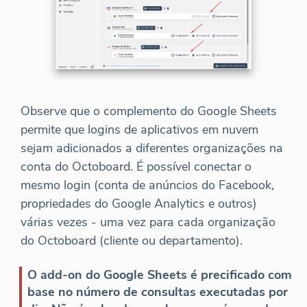
Observe que o complemento do Google Sheets
permite que logins de aplicativos em nuvem
sejam adicionados a diferentes organizações na
conta do Octoboard. É possível conectar o
mesmo login (conta de anúncios do Facebook,
propriedades do Google Analytics e outros)
várias vezes - uma vez para cada organização
do Octoboard (cliente ou departamento).
O add-on do Google Sheets é precificado com
base no número de consultas executadas por