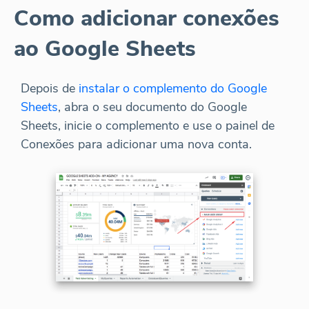
Como adicionar conexões
ao Google Sheets
Depois de
instalar o complemento do Google
Sheets
, abra o seu documento do Google
Sheets, inicie o complemento e use o painel de
Conexões para adicionar uma nova conta.