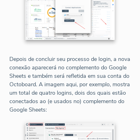
Depois de concluir seu processo de login, a nova
conexão aparecerá no complemento do Google
Sheets e também será refletida em sua conta do
Octoboard. A imagem aqui, por exemplo, mostra
um total de quatro logins, dois dos quais estão
conectados ao (e usados no) complemento do
Google Sheets: