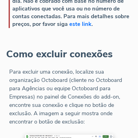
dia. Não é cobrado com base no número de
aplicativos que você usa ou no número de
contas conectadas. Para mais detalhes sobre
preços, por favor siga
este link
.
Como excluir conexões
Para excluir uma conexão, localize sua
organização Octoboard (cliente no Octoboard
para Agências ou equipe Octoboard para
Empresas) no painel de Conexões do add-on,
encontre sua conexão e clique no botão de
exclusão. A imagem a seguir mostra onde
encontrar o botão de exclusão: