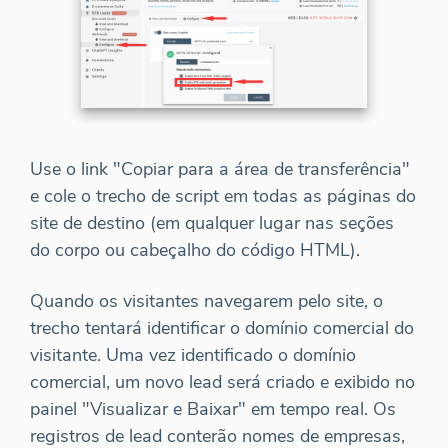
Use o link "Copiar para a área de transferência"
e cole o trecho de script em todas as páginas do
site de destino (em qualquer lugar nas seções
do corpo ou cabeçalho do código HTML).
Quando os visitantes navegarem pelo site, o
trecho tentará identificar o domínio comercial do
visitante. Uma vez identificado o domínio
comercial, um novo lead será criado e exibido no
painel "Visualizar e Baixar" em tempo real. Os
registros de lead conterão nomes de empresas,