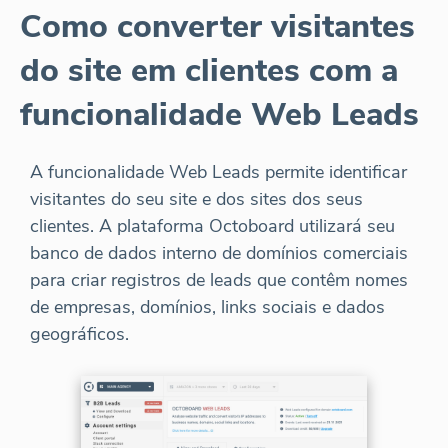
Como converter visitantes
do site em clientes com a
funcionalidade Web Leads
A funcionalidade Web Leads permite identificar
visitantes do seu site e dos sites dos seus
clientes. A plataforma Octoboard utilizará seu
banco de dados interno de domínios comerciais
para criar registros de leads que contêm nomes
de empresas, domínios, links sociais e dados
geográficos.