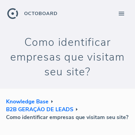
OCTOBOARD
Como identificar
empresas que visitam
seu site?
Knowledge Base
B2B GERAÇÃO DE LEADS
Como identificar empresas que visitam seu site?