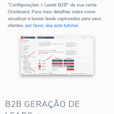
"Configurações > Leads B2B" da sua conta
Octoboard. Para mais detalhes sobre como
visualizar e baixar leads capturados para seus
clientes,
por favor, leia este tutorial
.
B2B GERAÇÃO DE