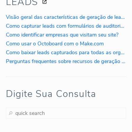
LEADS
Visão geral das características de geração de leads B2B
Como capturar leads com formulários de auditoria de SEO
Como identificar empresas que visitam seu site?
Como usar o Octoboard com o Make.com
Como baixar leads capturados para todas as organizações?
Perguntas frequentes sobre recursos de geração de leads?
Digite Sua Consulta