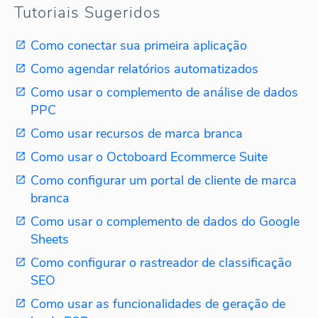
Tutoriais Sugeridos
Como conectar sua primeira aplicação
Como agendar relatórios automatizados
Como usar o complemento de análise de dados
PPC
Como usar recursos de marca branca
Como usar o Octoboard Ecommerce Suite
Como configurar um portal de cliente de marca
branca
Como usar o complemento de dados do Google
Sheets
Como configurar o rastreador de classificação
SEO
Como usar as funcionalidades de geração de