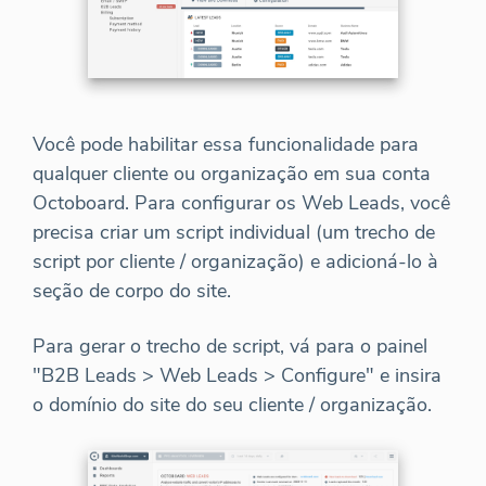
Você pode habilitar essa funcionalidade para
qualquer cliente ou organização em sua conta
Octoboard. Para configurar os Web Leads, você
precisa criar um script individual (um trecho de
script por cliente / organização) e adicioná-lo à
seção de corpo do site.
Para gerar o trecho de script, vá para o painel
"B2B Leads > Web Leads > Configure" e insira
o domínio do site do seu cliente / organização.