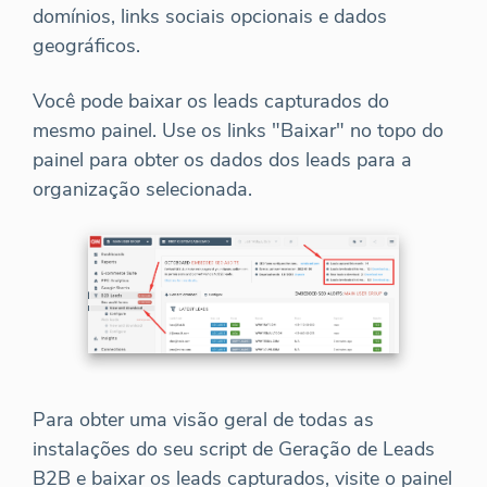
domínios, links sociais opcionais e dados
geográficos.
Você pode baixar os leads capturados do
mesmo painel. Use os links "Baixar" no topo do
painel para obter os dados dos leads para a
organização selecionada.
Para obter uma visão geral de todas as
instalações do seu script de Geração de Leads
B2B e baixar os leads capturados, visite o painel