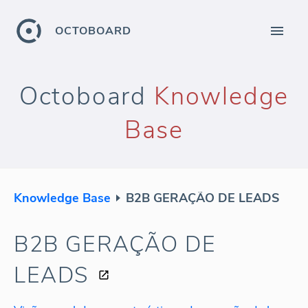
OCTOBOARD
Octoboard
Knowledge
Base
Knowledge Base
B2B GERAÇÃO DE LEADS
B2B GERAÇÃO DE
LEADS