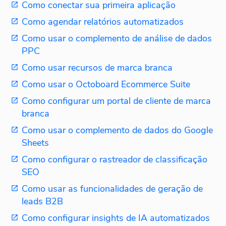
Como conectar sua primeira aplicação
Como agendar relatórios automatizados
Como usar o complemento de análise de dados
PPC
Como usar recursos de marca branca
Como usar o Octoboard Ecommerce Suite
Como configurar um portal de cliente de marca
branca
Como usar o complemento de dados do Google
Sheets
Como configurar o rastreador de classificação
SEO
Como usar as funcionalidades de geração de
leads B2B
Como configurar insights de IA automatizados