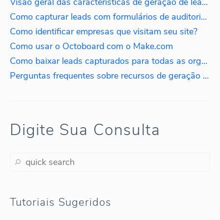
Visão geral das características de geração de leads B2B
Como capturar leads com formulários de auditoria de SEO
Como identificar empresas que visitam seu site?
Como usar o Octoboard com o Make.com
Como baixar leads capturados para todas as organizações?
Perguntas frequentes sobre recursos de geração de leads?
Digite Sua Consulta
Tutoriais Sugeridos