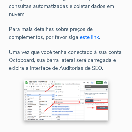
consultas automatizadas e coletar dados em
nuvem.
Para mais detalhes sobre preços de
complementos, por favor siga
este link
.
Uma vez que você tenha conectado à sua conta
Octoboard, sua barra lateral será carregada e
exibirá a interface de Auditorias de SEO.