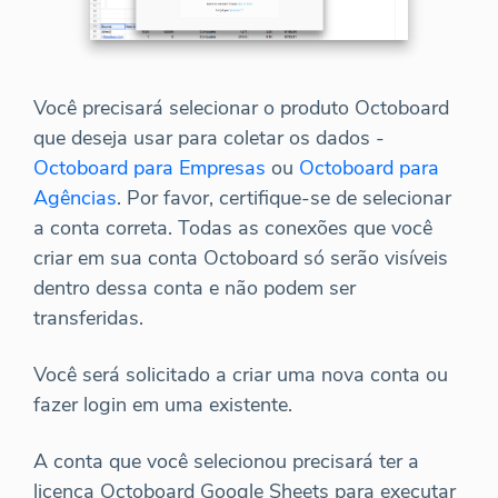
Você precisará selecionar o produto Octoboard
que deseja usar para coletar os dados -
Octoboard para Empresas
ou
Octoboard para
Agências
. Por favor, certifique-se de selecionar
a conta correta. Todas as conexões que você
criar em sua conta Octoboard só serão visíveis
dentro dessa conta e não podem ser
transferidas.
Você será solicitado a criar uma nova conta ou
fazer login em uma existente.
A conta que você selecionou precisará ter a
licença Octoboard Google Sheets para executar