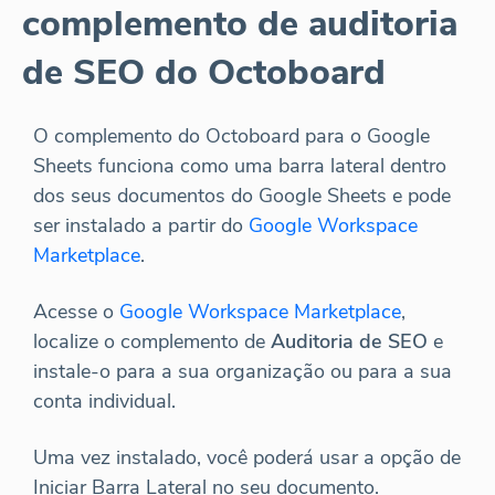
complemento de auditoria
de SEO do Octoboard
O complemento do Octoboard para o Google
Sheets funciona como uma barra lateral dentro
dos seus documentos do Google Sheets e pode
ser instalado a partir do
Google Workspace
Marketplace
.
Acesse o
Google Workspace Marketplace
,
localize o complemento de
Auditoria de SEO
e
instale-o para a sua organização ou para a sua
conta individual.
Uma vez instalado, você poderá usar a opção de
Iniciar Barra Lateral no seu documento.