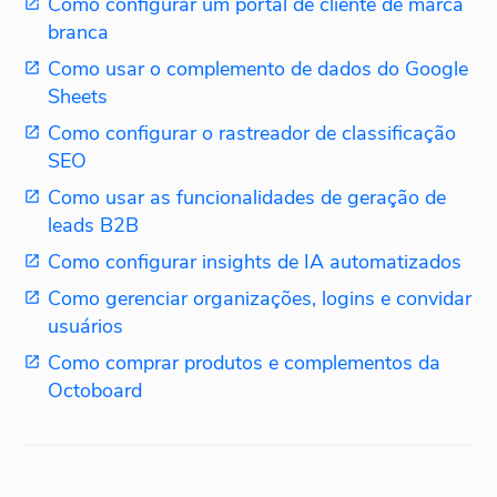
Como configurar um portal de cliente de marca
branca
Como usar o complemento de dados do Google
Sheets
Como configurar o rastreador de classificação
SEO
Como usar as funcionalidades de geração de
leads B2B
Como configurar insights de IA automatizados
Como gerenciar organizações, logins e convidar
usuários
Como comprar produtos e complementos da
Octoboard