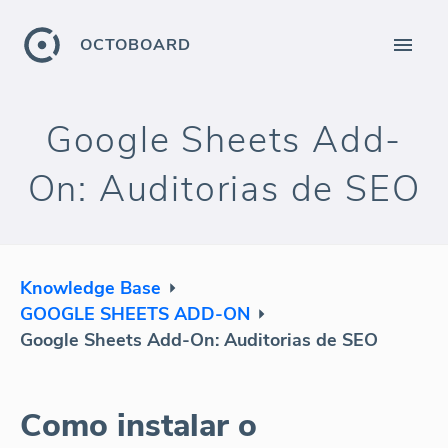
OCTOBOARD
Google Sheets Add-
On: Auditorias de SEO
Knowledge Base
GOOGLE SHEETS ADD-ON
Google Sheets Add-On: Auditorias de SEO
Como instalar o