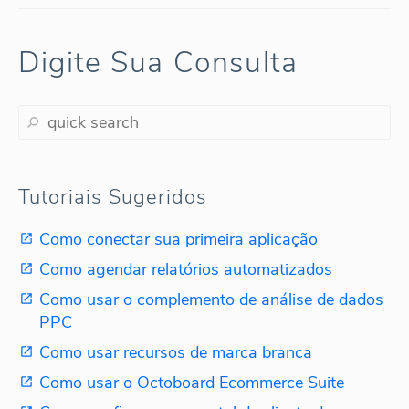
Digite Sua Consulta
Tutoriais Sugeridos
Como conectar sua primeira aplicação
Como agendar relatórios automatizados
Como usar o complemento de análise de dados
PPC
Como usar recursos de marca branca
Como usar o Octoboard Ecommerce Suite