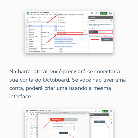
Na barra lateral, você precisará se conectar à
sua conta do Octoboard. Se você não tiver uma
conta, poderá criar uma usando a mesma
interface.