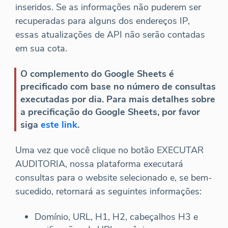
inseridos. Se as informações não puderem ser
recuperadas para alguns dos endereços IP,
essas atualizações de API não serão contadas
em sua cota.
O complemento do Google Sheets é
precificado com base no número de consultas
executadas por dia. Para mais detalhes sobre
a precificação do Google Sheets, por favor
siga
este link
.
Uma vez que você clique no botão EXECUTAR
AUDITORIA, nossa plataforma executará
consultas para o website selecionado e, se bem-
sucedido, retornará as seguintes informações:
Domínio, URL, H1, H2, cabeçalhos H3 e