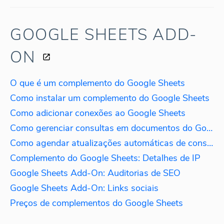
GOOGLE SHEETS ADD-
ON
O que é um complemento do Google Sheets
Como instalar um complemento do Google Sheets
Como adicionar conexões ao Google Sheets
Como gerenciar consultas em documentos do Google Sheets
Como agendar atualizações automáticas de consultas
Complemento do Google Sheets: Detalhes de IP
Google Sheets Add-On: Auditorias de SEO
Google Sheets Add-On: Links sociais
Preços de complementos do Google Sheets