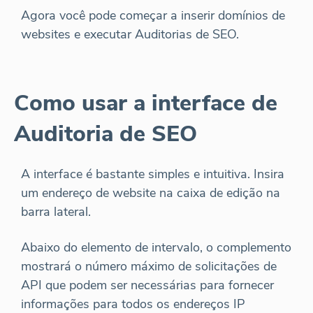
Agora você pode começar a inserir domínios de
websites e executar Auditorias de SEO.
Como usar a interface de
Auditoria de SEO
A interface é bastante simples e intuitiva. Insira
um endereço de website na caixa de edição na
barra lateral.
Abaixo do elemento de intervalo, o complemento
mostrará o número máximo de solicitações de
API que podem ser necessárias para fornecer
informações para todos os endereços IP