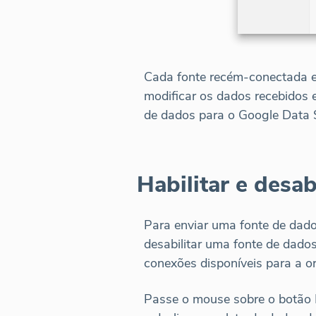
Cada fonte recém-conectada e
modificar os dados recebidos e
de dados para o Google Data 
Habilitar e desab
Para enviar uma fonte de dado
desabilitar uma fonte de dados
conexões disponíveis para a o
Passe o mouse sobre o botão