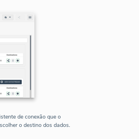
stente de conexão que o
scolher o destino dos dados.