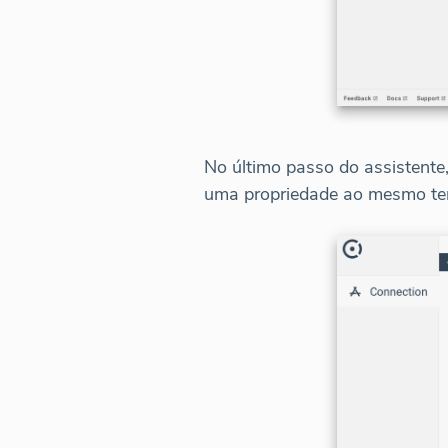
No último passo do assistente
uma propriedade ao mesmo t