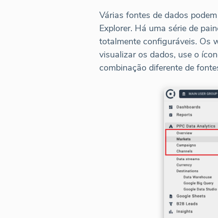
Várias fontes de dados pode
Explorer. Há uma série de pain
totalmente configuráveis. Os 
visualizar os dados, use o íc
combinação diferente de fonte