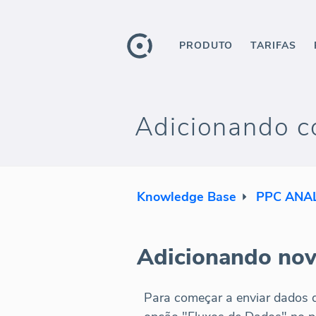
PRODUTO
TARIFAS
Adicionando c
Knowledge Base
PPC ANAL
Adicionando nov
Para começar a enviar dados 