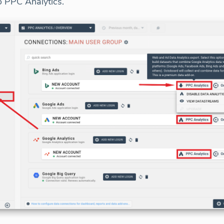
o PPC Analytics.