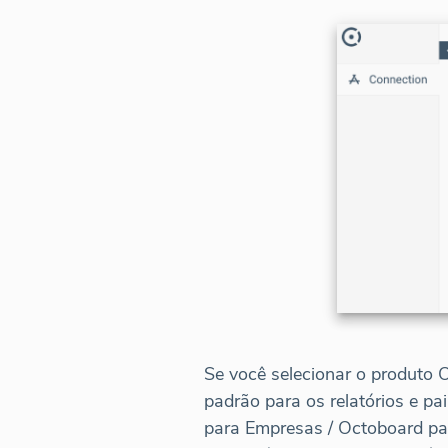
Se você selecionar o produto
padrão para os relatórios e p
para Empresas / Octoboard par