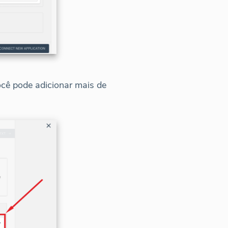
ocê pode adicionar mais de