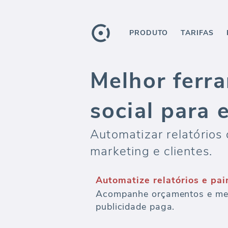
PRODUTO
TARIFAS
Melhor ferra
social para 
Automatizar relatórios 
marketing e clientes.
Automatize relatórios e pa
Acompanhe orçamentos e meça
publicidade paga.