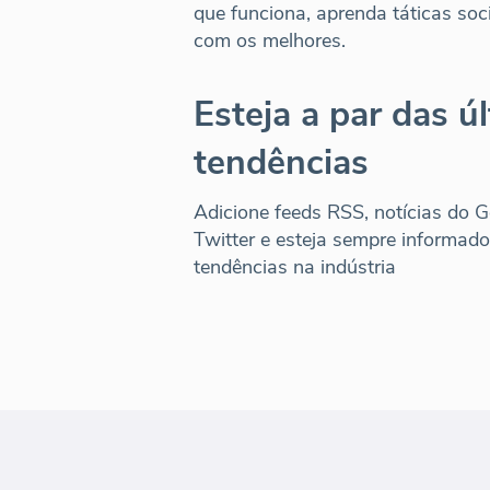
que funciona, aprenda táticas soc
com os melhores.
Esteja a par das ú
tendências
Adicione feeds RSS, notícias do G
Twitter e esteja sempre informado
tendências na indústria