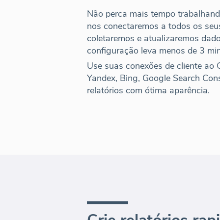
Não perca mais tempo trabalhand
nos conectaremos a todos os seu
coletaremos e atualizaremos dad
configuração leva menos de 3 min
Use suas conexões de cliente ao 
Yandex, Bing, Google Search Con
relatórios com ótima aparência
.