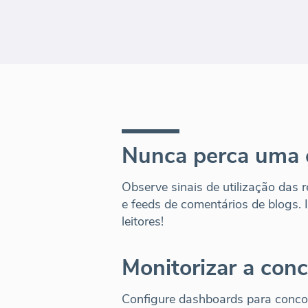
Nunca perca uma 
Observe sinais de utilização das 
e feeds de comentários de blogs. 
leitores!
Monitorizar a conc
Configure dashboards para concor