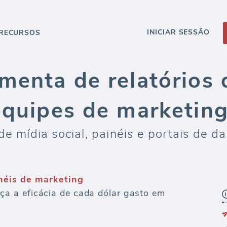
INICIAR SESSÃO
RECURSOS
menta de relatórios 
equipes de marketing
de mídia social, painéis e portais de 
inéis de marketing
 a eficácia de cada dólar gasto em