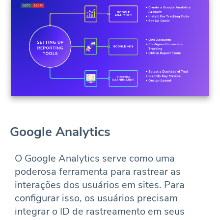
Google Analytics
O Google Analytics serve como uma
poderosa ferramenta para rastrear as
interações dos usuários em sites. Para
configurar isso, os usuários precisam
integrar o ID de rastreamento em seus