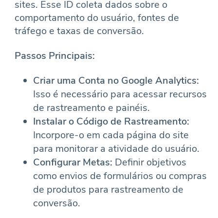
sites. Esse ID coleta dados sobre o
comportamento do usuário, fontes de
tráfego e taxas de conversão.
Passos Principais:
Criar uma Conta no Google Analytics:
Isso é necessário para acessar recursos
de rastreamento e painéis.
Instalar o Código de Rastreamento:
Incorpore-o em cada página do site
para monitorar a atividade do usuário.
Configurar Metas:
Definir objetivos
como envios de formulários ou compras
de produtos para rastreamento de
conversão.