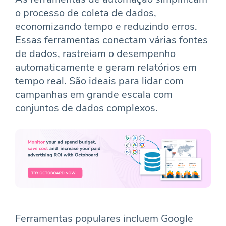
o processo de coleta de dados,
economizando tempo e reduzindo erros.
Essas ferramentas conectam várias fontes
de dados, rastreiam o desempenho
automaticamente e geram relatórios em
tempo real. São ideais para lidar com
campanhas em grande escala com
conjuntos de dados complexos.
Ferramentas populares incluem Google