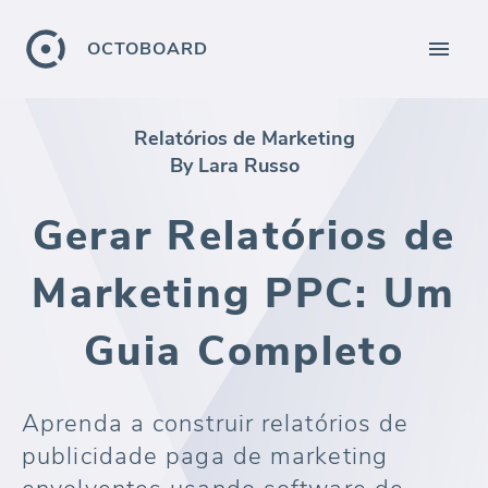
OCTOBOARD
Relatórios de Marketing
By Lara Russo
Gerar Relatórios de
Marketing PPC: Um
Guia Completo
Aprenda a construir relatórios de
publicidade paga de marketing