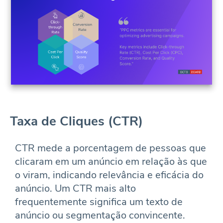
Taxa de Cliques (CTR)
CTR mede a porcentagem de pessoas que
clicaram em um anúncio em relação às que
o viram, indicando relevância e eficácia do
anúncio. Um CTR mais alto
frequentemente significa um texto de
anúncio ou segmentação convincente.