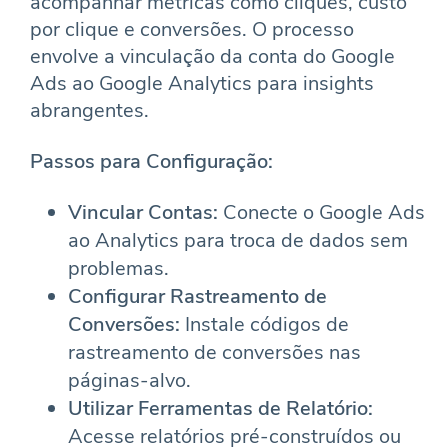
acompanhar métricas como cliques, custo
por clique e conversões. O processo
envolve a vinculação da conta do Google
Ads ao Google Analytics para insights
abrangentes.
Passos para Configuração:
Vincular Contas:
Conecte o Google Ads
ao Analytics para troca de dados sem
problemas.
Configurar Rastreamento de
Conversões:
Instale códigos de
rastreamento de conversões nas
páginas-alvo.
Utilizar Ferramentas de Relatório:
Acesse relatórios pré-construídos ou