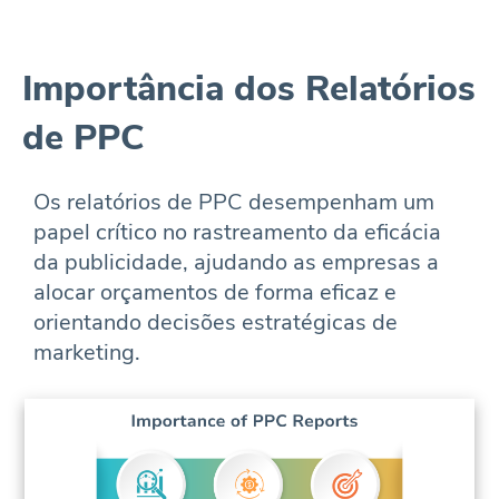
Importância dos Relatórios
de PPC
Os relatórios de PPC desempenham um
papel crítico no rastreamento da eficácia
da publicidade, ajudando as empresas a
alocar orçamentos de forma eficaz e
orientando decisões estratégicas de
marketing.