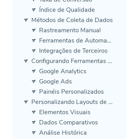
Índice de Qualidade
Métodos de Coleta de Dados
Rastreamento Manual
Ferramentas de Automação
Integrações de Terceiros
Configurando Ferramentas de Relatórios
Google Analytics
Google Ads
Painéis Personalizados
Personalizando Layouts de Relatórios
Elementos Visuais
Dados Comparativos
Análise Histórica