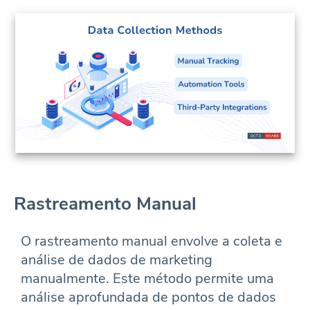
Rastreamento Manual
O rastreamento manual envolve a coleta e
análise de dados de marketing
manualmente. Este método permite uma
análise aprofundada de pontos de dados