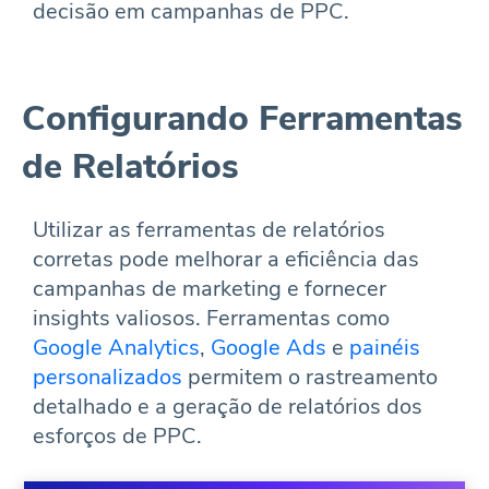
decisão em campanhas de PPC.
Configurando Ferramentas
de Relatórios
Utilizar as ferramentas de relatórios
corretas pode melhorar a eficiência das
campanhas de marketing e fornecer
insights valiosos. Ferramentas como
Google Analytics
,
Google Ads
e
painéis
personalizados
permitem o rastreamento
detalhado e a geração de relatórios dos
esforços de PPC.