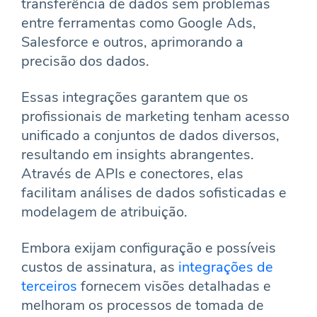
transferência de dados sem problemas
entre ferramentas como Google Ads,
Salesforce e outros, aprimorando a
precisão dos dados.
Essas integrações garantem que os
profissionais de marketing tenham acesso
unificado a conjuntos de dados diversos,
resultando em insights abrangentes.
Através de APIs e conectores, elas
facilitam análises de dados sofisticadas e
modelagem de atribuição.
Embora exijam configuração e possíveis
custos de assinatura, as
integrações de
terceiros
fornecem visões detalhadas e
melhoram os processos de tomada de