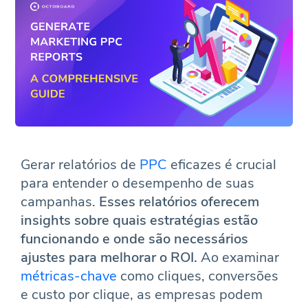
Gerar relatórios de
PPC
eficazes é crucial
para entender o desempenho de suas
campanhas.
Esses relatórios oferecem
insights sobre quais estratégias estão
funcionando e onde são necessários
ajustes para melhorar o ROI.
Ao examinar
métricas-chave
como cliques, conversões
e custo por clique, as empresas podem