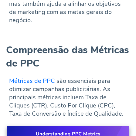
mas também ajuda a alinhar os objetivos
de marketing com as metas gerais do
negócio.
Compreensão das Métricas
de PPC
Métricas de PPC
são essenciais para
otimizar campanhas publicitárias. As
principais métricas incluem Taxa de
Cliques (CTR), Custo Por Clique (CPC),
Taxa de Conversão e Índice de Qualidade.