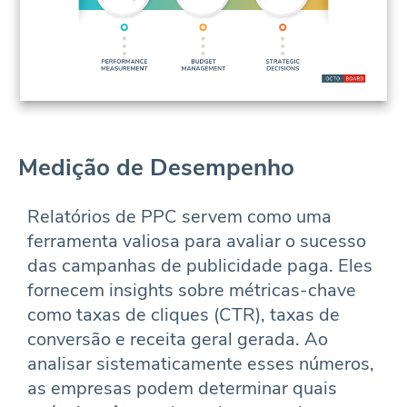
Medição de Desempenho
Relatórios de PPC servem como uma
ferramenta valiosa para avaliar o sucesso
das campanhas de publicidade paga. Eles
fornecem insights sobre métricas-chave
como taxas de cliques (CTR), taxas de
conversão e receita geral gerada. Ao
analisar sistematicamente esses números,
as empresas podem determinar quais