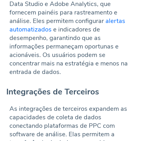
Data Studio e Adobe Analytics, que
fornecem painéis para rastreamento e
análise. Eles permitem configurar
alertas
automatizados
e indicadores de
desempenho, garantindo que as
informações permaneçam oportunas e
acionáveis. Os usuários podem se
concentrar mais na estratégia e menos na
entrada de dados.
Integrações de Terceiros
As integrações de terceiros expandem as
capacidades de coleta de dados
conectando plataformas de PPC com
software de análise. Elas permitem a