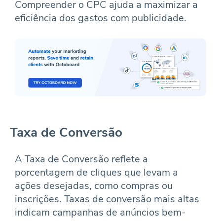
Compreender o CPC ajuda a maximizar a
eficiência dos gastos com publicidade.
Taxa de Conversão
A Taxa de Conversão reflete a
porcentagem de cliques que levam a
ações desejadas, como compras ou
inscrições. Taxas de conversão mais altas
indicam campanhas de anúncios bem-