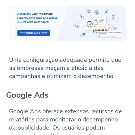
Uma configuração adequada permite que
as empresas meçam a eficácia das
campanhas e otimizem o desempenho.
Google Ads
Google Ads oferece extensos recursos de
relatórios para monitorar o desempenho
da publicidade. Os usuários podem