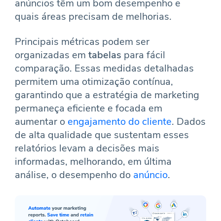
anúncios têm um bom desempenho e
quais áreas precisam de melhorias.
Principais métricas podem ser
organizadas em
tabelas
para fácil
comparação. Essas medidas detalhadas
permitem uma otimização contínua,
garantindo que a estratégia de marketing
permaneça eficiente e focada em
aumentar o
engajamento do cliente
. Dados
de alta qualidade que sustentam esses
relatórios levam a decisões mais
informadas, melhorando, em última
análise, o desempenho do
anúncio
.