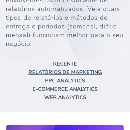
envolventes usando software de
relatórios automatizados. Veja quais
tipos de relatórios e métodos de
entrega e períodos (semanal, diário,
mensal) funcionam melhor para o seu
negócio.
RECENTE
RELATÓRIOS DE MARKETING
PPC ANALYTICS
E-COMMERCE ANALYTICS
WEB ANALYTICS