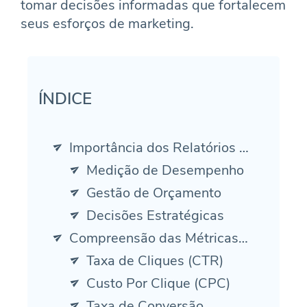
tomar decisões informadas que fortalecem
seus esforços de marketing.
ÍNDICE
Importância dos Relatórios de PPC
Medição de Desempenho
Gestão de Orçamento
Decisões Estratégicas
Compreensão das Métricas de PPC
Taxa de Cliques (CTR)
Custo Por Clique (CPC)
Taxa de Conversão