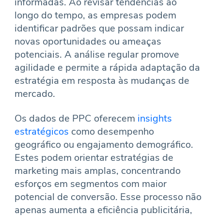
informadas. Ao revisar tendências ao
longo do tempo, as empresas podem
identificar padrões que possam indicar
novas oportunidades ou ameaças
potenciais. A análise regular promove
agilidade e permite a rápida adaptação da
estratégia em resposta às mudanças de
mercado.
Os dados de PPC oferecem
insights
estratégicos
como desempenho
geográfico ou engajamento demográfico.
Estes podem orientar estratégias de
marketing mais amplas, concentrando
esforços em segmentos com maior
potencial de conversão. Esse processo não
apenas aumenta a eficiência publicitária,