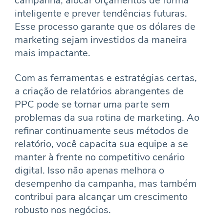
campanha, alocar orçamentos de forma
inteligente e prever tendências futuras.
Esse processo garante que os dólares de
marketing sejam investidos da maneira
mais impactante.
Com as ferramentas e estratégias certas,
a criação de relatórios abrangentes de
PPC pode se tornar uma parte sem
problemas da sua rotina de marketing. Ao
refinar continuamente seus métodos de
relatório, você capacita sua equipe a se
manter à frente no competitivo cenário
digital. Isso não apenas melhora o
desempenho da campanha, mas também
contribui para alcançar um crescimento
robusto nos negócios.