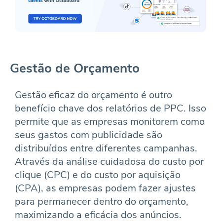
Gestão de Orçamento
Gestão eficaz do orçamento é outro
benefício chave dos relatórios de PPC. Isso
permite que as empresas monitorem como
seus gastos com publicidade são
distribuídos entre diferentes campanhas.
Através da análise cuidadosa do custo por
clique (CPC) e do custo por aquisição
(CPA), as empresas podem fazer ajustes
para permanecer dentro do orçamento,
maximizando a eficácia dos anúncios.