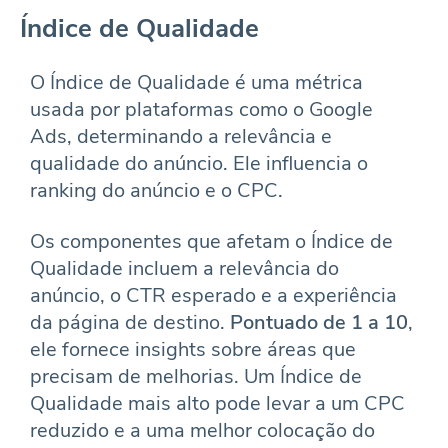
Índice de Qualidade
O Índice de Qualidade é uma métrica
usada por plataformas como o Google
Ads, determinando a relevância e
qualidade do anúncio. Ele influencia o
ranking do anúncio e o CPC.
Os componentes que afetam o Índice de
Qualidade incluem a relevância do
anúncio, o CTR esperado e a experiência
da página de destino.
Pontuado de 1 a 10
,
ele fornece insights sobre áreas que
precisam de melhorias. Um Índice de
Qualidade mais alto pode levar a um CPC
reduzido e a uma melhor colocação do