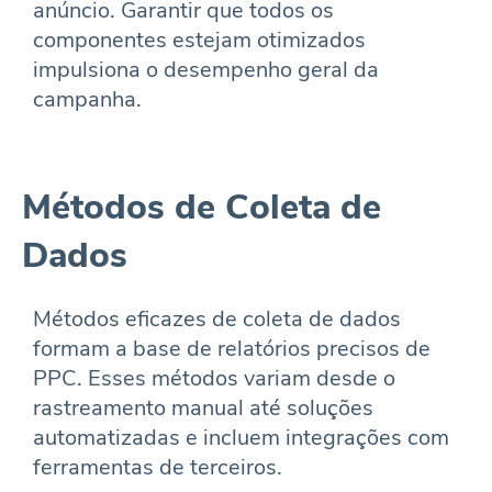
anúncio. Garantir que todos os
componentes estejam otimizados
impulsiona o desempenho geral da
campanha.
Métodos de Coleta de
Dados
Métodos eficazes de coleta de dados
formam a base de relatórios precisos de
PPC. Esses métodos variam desde o
rastreamento manual até soluções
automatizadas e incluem integrações com
ferramentas de terceiros.