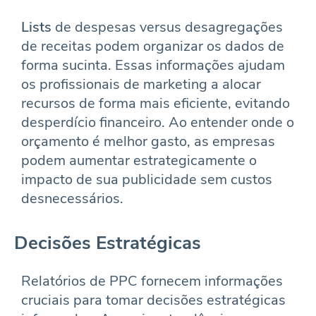
Lists
de despesas versus desagregações
de receitas podem organizar os dados de
forma sucinta. Essas informações ajudam
os profissionais de marketing a alocar
recursos de forma mais eficiente, evitando
desperdício financeiro. Ao entender onde o
orçamento é melhor gasto, as empresas
podem aumentar estrategicamente o
impacto de sua publicidade sem custos
desnecessários.
Decisões Estratégicas
Relatórios de PPC fornecem informações
cruciais para tomar decisões estratégicas