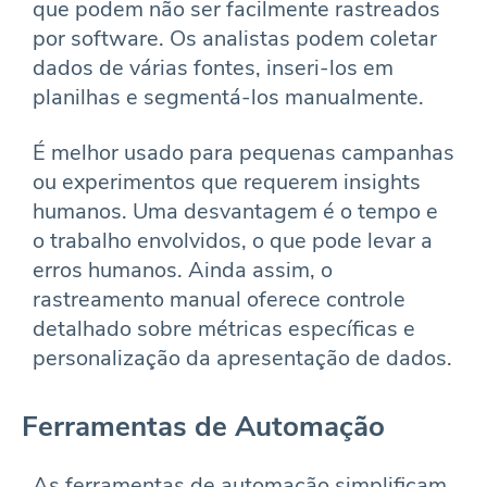
que podem não ser facilmente rastreados
por software. Os analistas podem coletar
dados de várias fontes, inseri-los em
planilhas e segmentá-los manualmente.
É melhor usado para pequenas campanhas
ou experimentos que requerem insights
humanos. Uma desvantagem é o tempo e
o trabalho envolvidos, o que pode levar a
erros humanos. Ainda assim, o
rastreamento manual oferece controle
detalhado sobre métricas específicas e
personalização da apresentação de dados.
Ferramentas de Automação
As ferramentas de automação simplificam