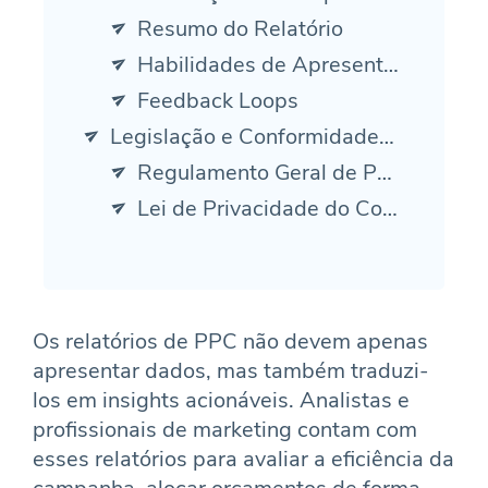
Resumo do Relatório
Habilidades de Apresentação
Feedback Loops
Legislação e Conformidade com a Privacidade
Regulamento Geral de Proteção de Dados (GDPR)
Lei de Privacidade do Consumidor da Califórnia (CCPA)
Os relatórios de PPC não devem apenas
apresentar dados, mas também traduzi-
los em insights acionáveis. Analistas e
profissionais de marketing contam com
esses relatórios para avaliar a eficiência da