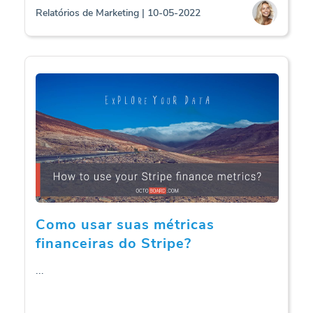
Relatórios de Marketing | 10-05-2022
Como usar suas métricas
financeiras do Stripe?
...