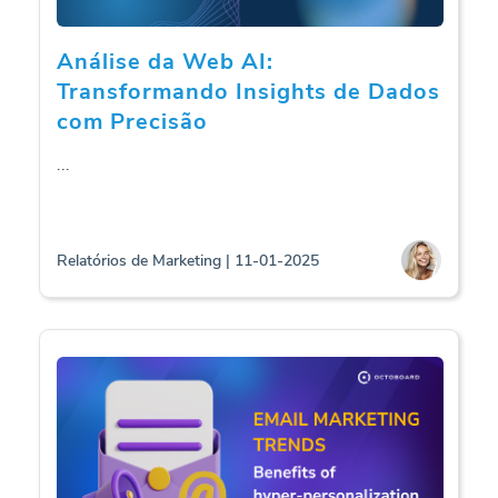
Análise da Web AI:
Transformando Insights de Dados
com Precisão
...
Relatórios de Marketing | 11-01-2025