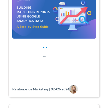
...
...
Relatórios de Marketing | 02-09-2024