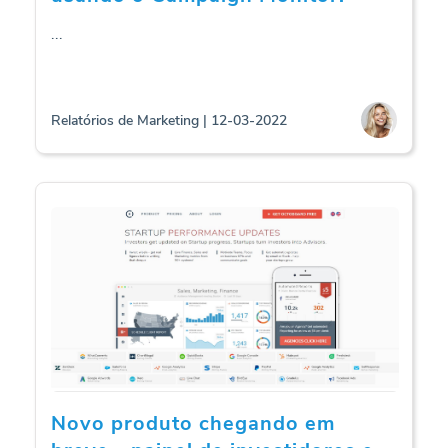
...
Relatórios de Marketing | 12-03-2022
Novo produto chegando em