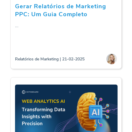
Gerar Relatórios de Marketing
PPC: Um Guia Completo
...
Relatórios de Marketing | 21-02-2025