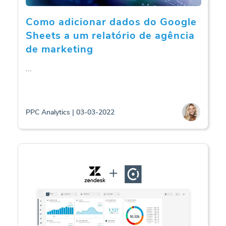
Como adicionar dados do Google
Sheets a um relatório de agência
de marketing
...
PPC Analytics | 03-03-2022