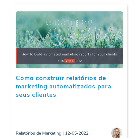
Como construir relatórios de
marketing automatizados para
seus clientes
...
Relatórios de Marketing | 12-05-2022