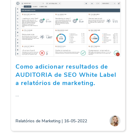
Como adicionar resultados de
AUDITORIA de SEO White Label
a relatórios de marketing.
...
Relatórios de Marketing | 16-05-2022