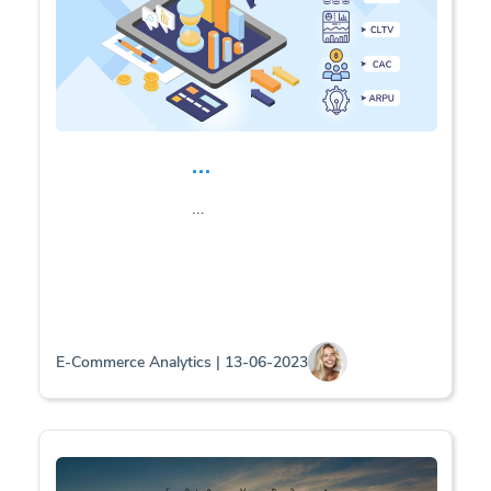
...
...
E-Commerce Analytics | 13-06-2023