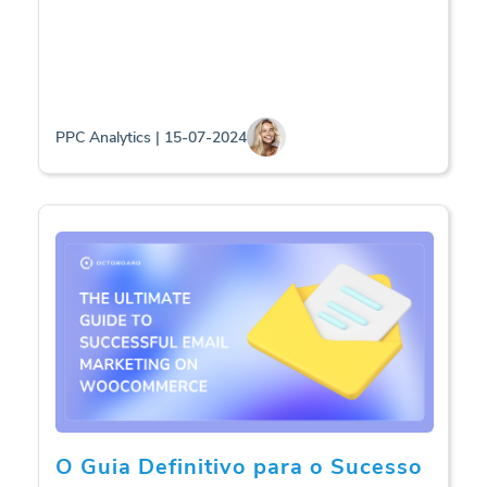
PPC Analytics | 15-07-2024
O Guia Definitivo para o Sucesso