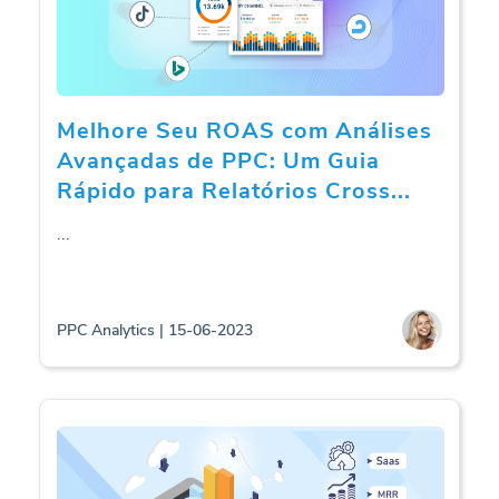
Melhore Seu ROAS com Análises
Avançadas de PPC: Um Guia
Rápido para Relatórios Cross
...
...
PPC Analytics | 15-06-2023