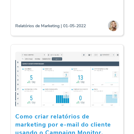
Relatórios de Marketing | 01-05-2022
Como criar relatórios de
marketing por e-mail do cliente
usando o Campaign Monitor.