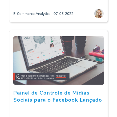
E-Commerce Analytics | 07-05-2022
Painel de Controle de Mídias
Sociais para o Facebook Lançado
...