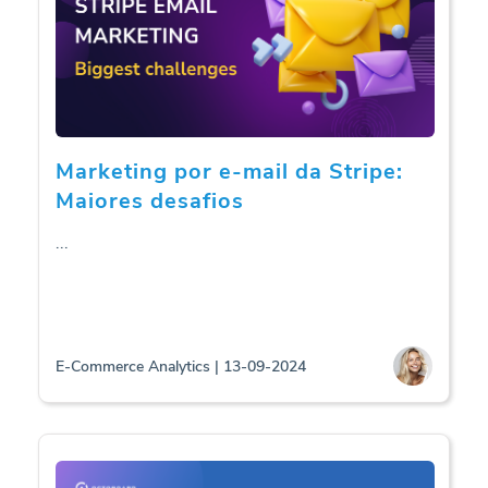
Marketing por e-mail da Stripe:
Maiores desafios
...
E-Commerce Analytics | 13-09-2024