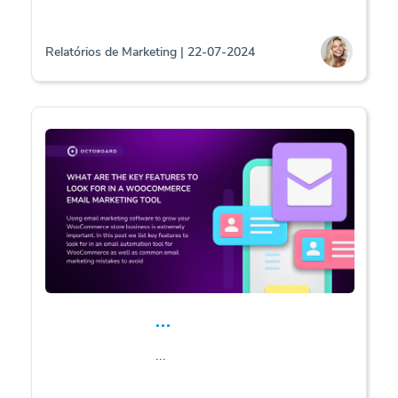
Relatórios de Marketing | 22-07-2024
...
...