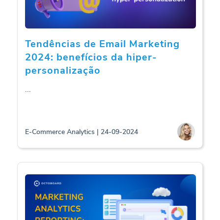
Tendências de Email Marketing
2024: benefícios da hiper-
personalização
...
E-Commerce Analytics | 24-09-2024