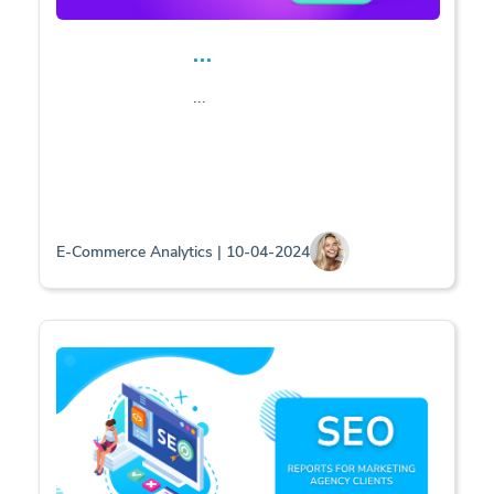
...
...
E-Commerce Analytics | 10-04-2024