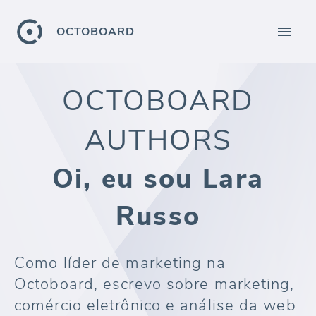
OCTOBOARD
OCTOBOARD
AUTHORS
Oi, eu sou Lara
Russo
Como líder de marketing na
Octoboard, escrevo sobre marketing,
comércio eletrônico e análise da web