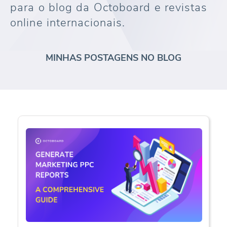
para o blog da Octoboard e revistas
online internacionais.
MINHAS POSTAGENS NO BLOG