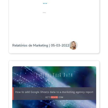
...
...
Relatórios de Marketing | 05-03-2022