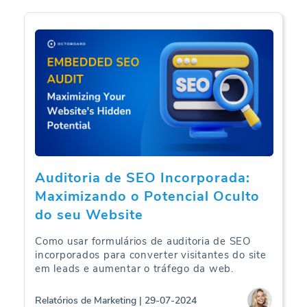
Auditoria de SEO Incorporada:
Maximizando o Potencial Oculto
do seu Website
Como usar formulários de auditoria de SEO
incorporados para converter visitantes do site
em leads e aumentar o tráfego da web.
Relatórios de Marketing | 29-07-2024