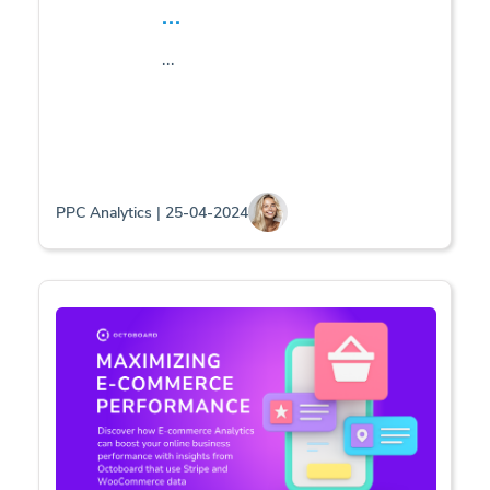
...
...
PPC Analytics | 25-04-2024