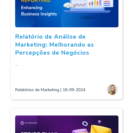
Relatório de Análise de
Marketing: Melhorando as
Percepções de Negócios
...
Relatórios de Marketing | 18-09-2024