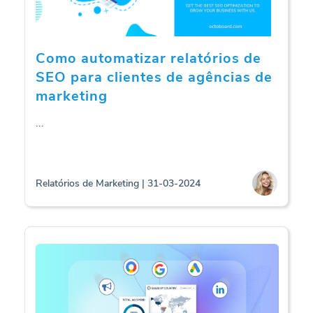
Como automatizar relatórios de
SEO para clientes de agências de
marketing
...
Relatórios de Marketing | 31-03-2024