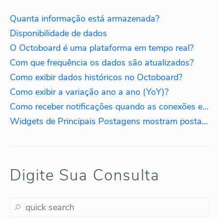
Quanta informação está armazenada?
Disponibilidade de dados
O Octoboard é uma plataforma em tempo real?
Com que frequência os dados são atualizados?
Como exibir dados históricos no Octoboard?
Como exibir a variação ano a ano (YoY)?
Como receber notificações quando as conexões expiram?
Widgets de Principais Postagens mostram postagens mais antigas. Por quê?
Digite Sua Consulta