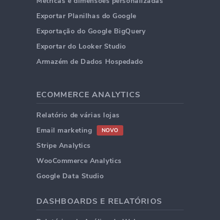
Métricas e dimensões personalizadas
Exportar Planilhas do Google
Exportação do Google BigQuery
Exportar do Looker Studio
Armazém de Dados Hospedado
ECOMMERCE ANALYTICS
Relatório de várias lojas
Email marketing
NOVO
Stripe Analytics
WooCommerce Analytics
Google Data Studio
DASHBOARDS E RELATÓRIOS