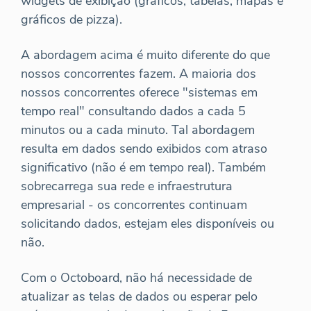
widgets de exibição (gráficos, tabelas, mapas e
gráficos de pizza).
A abordagem acima é muito diferente do que
nossos concorrentes fazem. A maioria dos
nossos concorrentes oferece "sistemas em
tempo real" consultando dados a cada 5
minutos ou a cada minuto. Tal abordagem
resulta em dados sendo exibidos com atraso
significativo (não é em tempo real). Também
sobrecarrega sua rede e infraestrutura
empresarial - os concorrentes continuam
solicitando dados, estejam eles disponíveis ou
não.
Com o Octoboard, não há necessidade de
atualizar as telas de dados ou esperar pelo