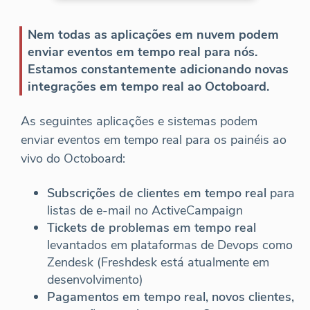
Nem todas as aplicações em nuvem podem
enviar eventos em tempo real para nós.
Estamos constantemente adicionando novas
integrações em tempo real ao Octoboard.
As seguintes aplicações e sistemas podem
enviar eventos em tempo real para os painéis ao
vivo do Octoboard:
Subscrições de clientes em tempo real
para
listas de e-mail no ActiveCampaign
Tickets de problemas em tempo real
levantados em plataformas de Devops como
Zendesk (Freshdesk está atualmente em
desenvolvimento)
Pagamentos em tempo real, novos clientes,