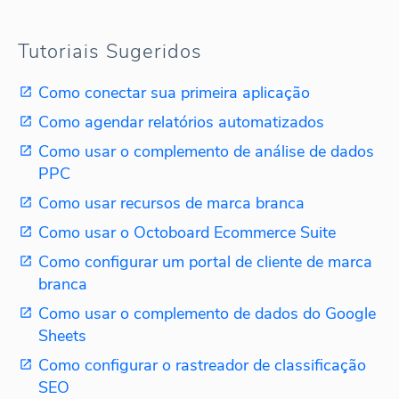
Tutoriais Sugeridos
Como conectar sua primeira aplicação
Como agendar relatórios automatizados
Como usar o complemento de análise de dados
PPC
Como usar recursos de marca branca
Como usar o Octoboard Ecommerce Suite
Como configurar um portal de cliente de marca
branca
Como usar o complemento de dados do Google
Sheets
Como configurar o rastreador de classificação
SEO