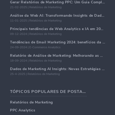
Gerar Relatórios de Marketing PPC: Um Guia Completo
21-02-2025 | Relatórios de Marketing
Análise da Web AI: Transformando Insights de Dados com Precisão
11-01-2025 | Relatórios de Marketing
Principais tendências de Web Analytics e IA em 2024
09-12-2024 | Relatórios de Marketing
Tendências de Email Marketing 2024: benefícios da hiper-personalização
24-09-2024 | E-Commerce Analytics
Relatório de Análise de Marketing: Melhorando as Percepções de Negócios
18-09-2024 | Relatórios de Marketing
Dados de Marketing AI Insights: Novas Estratégias de Negócios para 2024
25-4-2025 | Relatórios de Marketing
TÓPICOS POPULARES DE POSTAGENS EM BLOG
Relatórios de Marketing
PPC Analytics