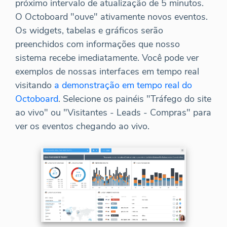
próximo intervalo de atualização de 5 minutos.
O Octoboard "ouve" ativamente novos eventos.
Os widgets, tabelas e gráficos serão
preenchidos com informações que nosso
sistema recebe imediatamente. Você pode ver
exemplos de nossas interfaces em tempo real
visitando
a demonstração em tempo real do
Octoboard
. Selecione os painéis "Tráfego do site
ao vivo" ou "Visitantes - Leads - Compras" para
ver os eventos chegando ao vivo.