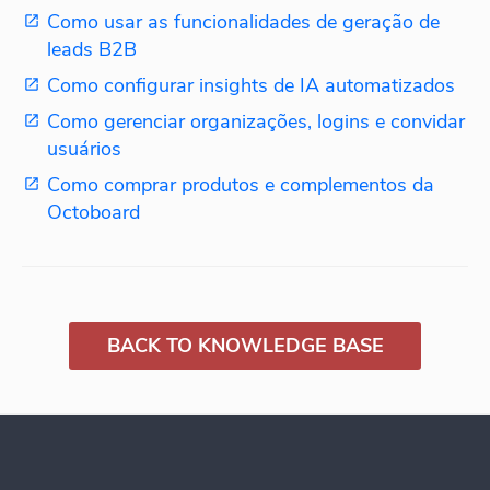
Como usar as funcionalidades de geração de
leads B2B
Como configurar insights de IA automatizados
Como gerenciar organizações, logins e convidar
usuários
Como comprar produtos e complementos da
Octoboard
BACK TO KNOWLEDGE BASE