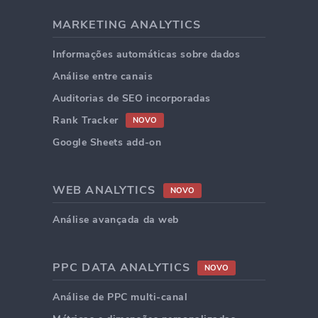
MARKETING ANALYTICS
Informações automáticas sobre dados
Análise entre canais
Auditorias de SEO incorporadas
Rank Tracker
NOVO
Google Sheets add-on
WEB ANALYTICS
NOVO
Análise avançada da web
PPC DATA ANALYTICS
NOVO
Análise de PPC multi-canal