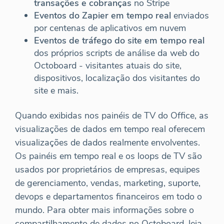
transações e cobranças
no Stripe
Eventos do Zapier em tempo real
enviados
por centenas de aplicativos em nuvem
Eventos de tráfego do site em tempo real
dos próprios scripts de análise da web do
Octoboard - visitantes atuais do site,
dispositivos, localização dos visitantes do
site e mais.
Quando exibidas nos painéis de TV do Office, as
visualizações de dados em tempo real oferecem
visualizações de dados realmente envolventes.
Os painéis em tempo real e os loops de TV são
usados por proprietários de empresas, equipes
de gerenciamento, vendas, marketing, suporte,
devops e departamentos financeiros em todo o
mundo. Para obter mais informações sobre o
compartilhamento de dados no Octoboard, leia