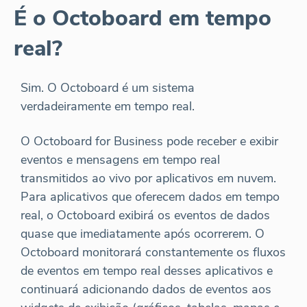
É o Octoboard em tempo
real?
Sim. O Octoboard é um sistema
verdadeiramente em tempo real.
O Octoboard for Business pode receber e exibir
eventos e mensagens em tempo real
transmitidos ao vivo por aplicativos em nuvem.
Para aplicativos que oferecem dados em tempo
real, o Octoboard exibirá os eventos de dados
quase que imediatamente após ocorrerem. O
Octoboard monitorará constantemente os fluxos
de eventos em tempo real desses aplicativos e
continuará adicionando dados de eventos aos