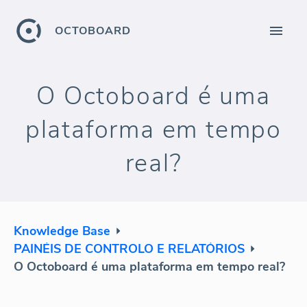
OCTOBOARD
O Octoboard é uma
plataforma em tempo
real?
Knowledge Base
PAINÉIS DE CONTROLO E RELATÓRIOS
O Octoboard é uma plataforma em tempo real?