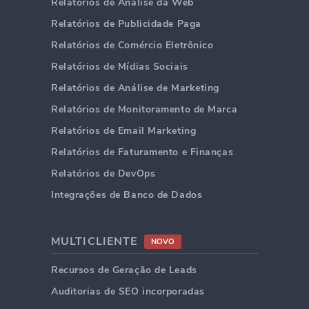
Relatórios de Análise da Web
Relatórios de Publicidade Paga
Relatórios de Comércio Eletrônico
Relatórios de Mídias Sociais
Relatórios de Análise de Marketing
Relatórios de Monitoramento de Marca
Relatórios de Email Marketing
Relatórios de Faturamento e Finanças
Relatórios de DevOps
Integrações de Banco de Dados
MULTICLIENTE
NOVO
Recursos de Geração de Leads
Auditorias de SEO incorporadas