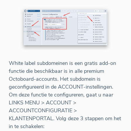
White label subdomeinen is een gratis add-on
functie die beschikbaar is in alle premium
Octoboard-accounts. Het subdomein is
geconfigureerd in de ACCOUNT-instellingen.
Om deze functie te configureren, gaat u naar
LINKS MENU > ACCOUNT >
ACCOUNTCONFIGURATIE >
KLANTENPORTAL. Volg deze 3 stappen om het
in te schakelen: