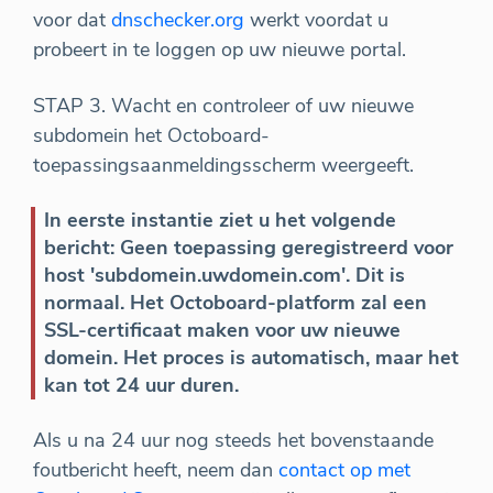
voor dat
dnschecker.org
werkt voordat u
probeert in te loggen op uw nieuwe portal.
STAP 3. Wacht en controleer of uw nieuwe
subdomein het Octoboard-
toepassingsaanmeldingsscherm weergeeft.
In eerste instantie ziet u het volgende
bericht: Geen toepassing geregistreerd voor
host 'subdomein.uwdomein.com'. Dit is
normaal. Het Octoboard-platform zal een
SSL-certificaat maken voor uw nieuwe
domein. Het proces is automatisch, maar het
kan tot 24 uur duren.
Als u na 24 uur nog steeds het bovenstaande
foutbericht heeft, neem dan
contact op met