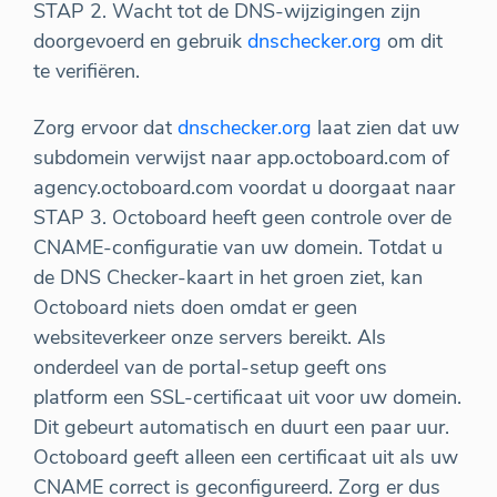
STAP 2. Wacht tot de DNS-wijzigingen zijn
doorgevoerd en gebruik
dnschecker.org
om dit
te verifiëren.
Zorg ervoor dat
dnschecker.org
laat zien dat uw
subdomein verwijst naar app.octoboard.com of
agency.octoboard.com voordat u doorgaat naar
STAP 3. Octoboard heeft geen controle over de
CNAME-configuratie van uw domein. Totdat u
de DNS Checker-kaart in het groen ziet, kan
Octoboard niets doen omdat er geen
websiteverkeer onze servers bereikt. Als
onderdeel van de portal-setup geeft ons
platform een SSL-certificaat uit voor uw domein.
Dit gebeurt automatisch en duurt een paar uur.
Octoboard geeft alleen een certificaat uit als uw
CNAME correct is geconfigureerd. Zorg er dus