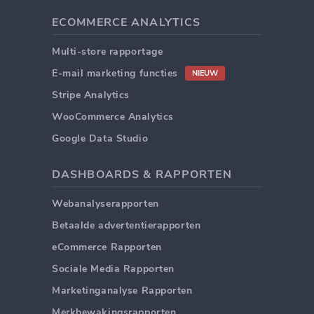
ECOMMERCE ANALYTICS
Multi-store rapportage
E-mail marketing functies
NIEUW
Stripe Analytics
WooCommerce Analytics
Google Data Studio
DASHBOARDS & RAPPORTEN
Webanalyserapporten
Betaalde advertentierapporten
eCommerce Rapporten
Sociale Media Rapporten
Marketinganalyse Rapporten
Merkbewakingsrapporten