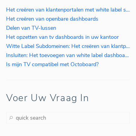
Het creëren van klantenportalen met white label subdomeinen
Het creëren van openbare dashboards
Delen van TV-lussen
Het opzetten van tv dashboards in uw kantoor
Witte Label Subdomeinen: Het creëren van klantportalen
Insluiten: Het toevoegen van white label dashboards aan uw website
Is mijn TV compatibel met Octoboard?
Voer Uw Vraag In