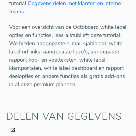
tutorial
Gegevens delen met klanten en interne
teams
.
Voor een overzicht van de Octoboard white label
opties en functies, lees alstublieft deze tutorial.
We bieden aangepaste e-mail sjablonen, white
label url links, aangepaste logo's, aangepaste
rapport kop- en voetteksten, white label
klantportalen, white label dashboard en rapport
deelopties en andere functies als gratis add-ons
in al onze premium plannen.
DELEN VAN GEGEVENS