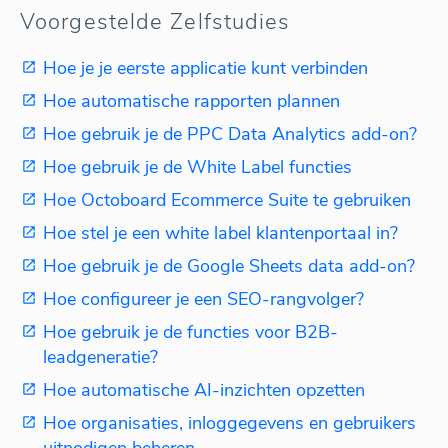
Voorgestelde Zelfstudies
Hoe je je eerste applicatie kunt verbinden
Hoe automatische rapporten plannen
Hoe gebruik je de PPC Data Analytics add-on?
Hoe gebruik je de White Label functies
Hoe Octoboard Ecommerce Suite te gebruiken
Hoe stel je een white label klantenportaal in?
Hoe gebruik je de Google Sheets data add-on?
Hoe configureer je een SEO-rangvolger?
Hoe gebruik je de functies voor B2B-
leadgeneratie?
Hoe automatische AI-inzichten opzetten
Hoe organisaties, inloggegevens en gebruikers
uitnodigen beheren