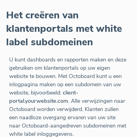
Het creëren van
klantenportals met white
label subdomeinen
U kunt dashboards en rapporten maken en deze
gebruiken om klantenportals op uw eigen
website te bouwen. Met Octoboard kunt u een
inlogpagina maken op een subdomein van uw
website, bijvoorbeeld:
client-
portal.yourwebsite.com
. Alle verwijzingen naar
Octoboard worden verwijderd. Klanten zullen
een naadloze overgang ervaren van uw site
naar Octoboard-aangedreven subdomeinen met
white label inloggegevens.