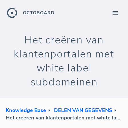
OCTOBOARD
Het creëren van
klantenportalen met
white label
subdomeinen
Knowledge Base
DELEN VAN GEGEVENS
Het creëren van klantenportalen met white label subdomeinen