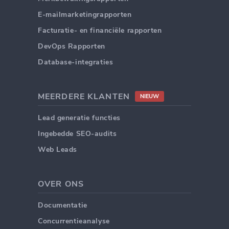
E-mailmarketingrapporten
Facturatie- en financiële rapporten
DevOps Rapporten
Database-integraties
MEERDERE KLANTEN
NIEUW
Lead generatie functies
Ingebedde SEO-audits
Web Leads
OVER ONS
Documentatie
Concurrentieanalyse