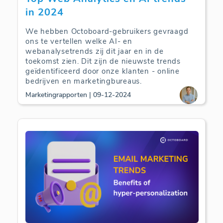
in 2024
We hebben Octoboard-gebruikers gevraagd
ons te vertellen welke AI- en
webanalysetrends zij dit jaar en in de
toekomst zien. Dit zijn de nieuwste trends
geïdentificeerd door onze klanten - online
bedrijven en marketingbureaus.
Marketingrapporten | 09-12-2024