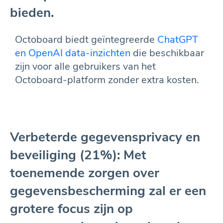
bieden.
Octoboard biedt geïntegreerde
ChatGPT
en OpenAI data-inzichten
die beschikbaar
zijn voor alle gebruikers van het
Octoboard-platform zonder extra kosten.
Verbeterde gegevensprivacy en
beveiliging (21%): Met
toenemende zorgen over
gegevensbescherming zal er een
grotere focus zijn op