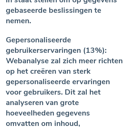
gebaseerde beslissingen te
nemen.
Gepersonaliseerde
gebruikerservaringen (13%):
Webanalyse zal zich meer richten
op het creëren van sterk
gepersonaliseerde ervaringen
voor gebruikers. Dit zal het
analyseren van grote
hoeveelheden gegevens
omvatten om inhoud,