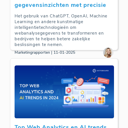
gegevensinzichten met precisie
Het gebruik van ChatGPT, OpenAI, Machine
Learning en andere kunstmatige
intelligentietechnologieën om
webanalysegegevens te transformeren en
bedrijven te helpen betere zakelijke
beslissingen te nemen.
Marketingrapporten | 11-01-2025
Top Web Analytics en AI trends