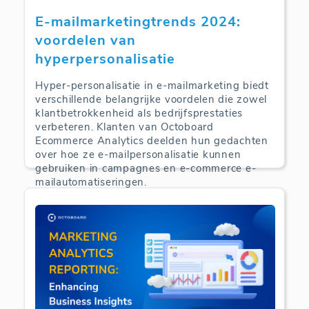
E-mailmarketingtrends 2024:
voordelen van
hyperpersonalisatie
Hyper-personalisatie in e-mailmarketing biedt
verschillende belangrijke voordelen die zowel
klantbetrokkenheid als bedrijfsprestaties
verbeteren. Klanten van Octoboard
Ecommerce Analytics deelden hun gedachten
over hoe ze e-mailpersonalisatie kunnen
gebruiken in campagnes en e-commerce e-
mailautomatiseringen.
E-Commerce Analytics | 24-09-2024