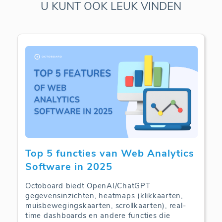
U KUNT OOK LEUK VINDEN
Top 5 functies van Web Analytics
Software in 2025
Octoboard biedt OpenAI/ChatGPT
gegevensinzichten, heatmaps (klikkaarten,
muisbewegingskaarten, scrollkaarten), real-
time dashboards en andere functies die