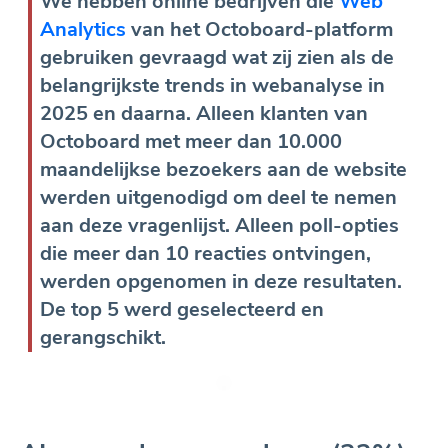
We hebben online bedrijven die
Web
Analytics
van het Octoboard-platform
gebruiken gevraagd wat zij zien als de
belangrijkste trends in webanalyse in
2025 en daarna. Alleen klanten van
Octoboard met meer dan 10.000
maandelijkse bezoekers aan de website
werden uitgenodigd om deel te nemen
aan deze vragenlijst. Alleen poll-opties
die meer dan 10 reacties ontvingen,
werden opgenomen in deze resultaten.
De top 5 werd geselecteerd en
gerangschikt.