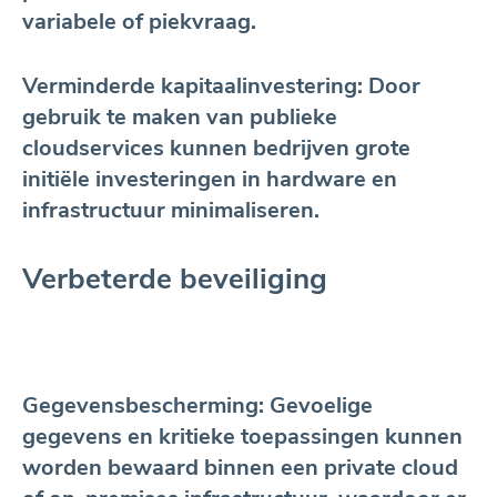
variabele of piekvraag.
Verminderde kapitaalinvestering: Door
gebruik te maken van publieke
cloudservices kunnen bedrijven grote
initiële investeringen in hardware en
infrastructuur minimaliseren.
Verbeterde beveiliging
Gegevensbescherming: Gevoelige
gegevens en kritieke toepassingen kunnen
worden bewaard binnen een private cloud