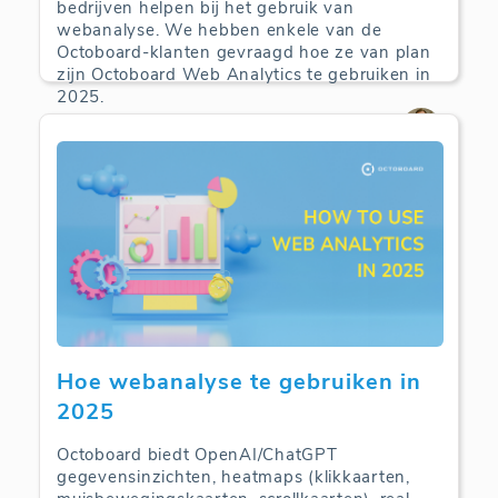
bedrijven helpen bij het gebruik van
webanalyse. We hebben enkele van de
Octoboard-klanten gevraagd hoe ze van plan
zijn Octoboard Web Analytics te gebruiken in
2025.
Web Analytics | 09-09-2025
Hoe webanalyse te gebruiken in
2025
Octoboard biedt OpenAI/ChatGPT
gegevensinzichten, heatmaps (klikkaarten,