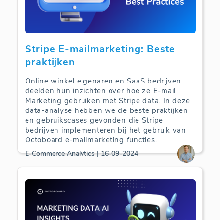
Stripe E-mailmarketing: Beste
praktijken
Online winkel eigenaren en SaaS bedrijven
deelden hun inzichten over hoe ze E-mail
Marketing gebruiken met Stripe data. In deze
data-analyse hebben we de beste praktijken
en gebruikscases gevonden die Stripe
bedrijven implementeren bij het gebruik van
Octoboard e-mailmarketing functies.
E-Commerce Analytics | 16-09-2024