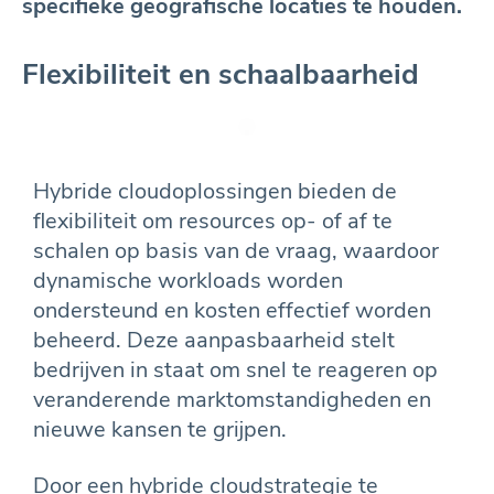
specifieke geografische locaties te houden.
Flexibiliteit en schaalbaarheid
Hybride cloudoplossingen bieden de
flexibiliteit om resources op- of af te
schalen op basis van de vraag, waardoor
dynamische workloads worden
ondersteund en kosten effectief worden
beheerd. Deze aanpasbaarheid stelt
bedrijven in staat om snel te reageren op
veranderende marktomstandigheden en
nieuwe kansen te grijpen.
Door een hybride cloudstrategie te