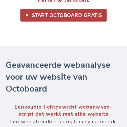
START OCTOBOARD GRATIS
Geavanceerde webanalyse
voor uw website van
Octoboard
Eenvoudig lichtgewicht webanalyse-
script dat werkt met elke website
Leg websiteverkeer in realtime vast met de