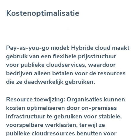
Kostenoptimalisatie
Pay-as-you-go model: Hybride cloud maakt
gebruik van een flexibele prijsstructuur
voor publieke cloudservices, waardoor
bedrijven alleen betalen voor de resources
die ze daadwerkelijk gebruiken.
Resource toewijzing: Organisaties kunnen
kosten optimaliseren door on-premises
infrastructuur te gebruiken voor stabiele,
voorspelbare werklasten, terwijl ze
publieke cloudresources benutten voor