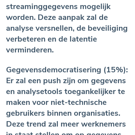
streaminggegevens mogelijk
worden. Deze aanpak zal de
analyse versnellen, de beveiliging
verbeteren en de latentie
verminderen.
Gegevensdemocratisering (15%):
Er zal een push zijn om gegevens
en analysetools toegankelijker te
maken voor niet-technische
gebruikers binnen organisaties.
Deze trend zal meer werknemers
in staat stellen om op gegevens