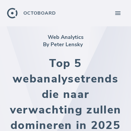
OCTOBOARD
Web Analytics
By Peter Lensky
Top 5
webanalysetrends
die naar
verwachting zullen
domineren in 2025