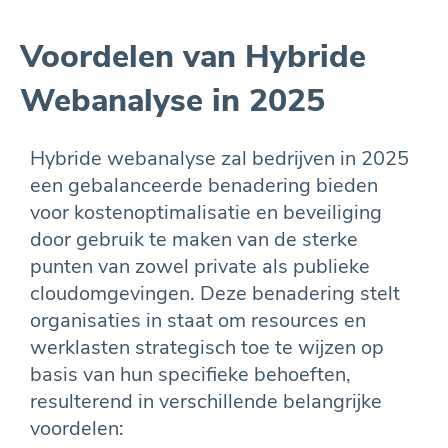
Voordelen van Hybride
Webanalyse in 2025
Hybride webanalyse zal bedrijven in 2025
een gebalanceerde benadering bieden
voor kostenoptimalisatie en beveiliging
door gebruik te maken van de sterke
punten van zowel private als publieke
cloudomgevingen. Deze benadering stelt
organisaties in staat om resources en
werklasten strategisch toe te wijzen op
basis van hun specifieke behoeften,
resulterend in verschillende belangrijke
voordelen: