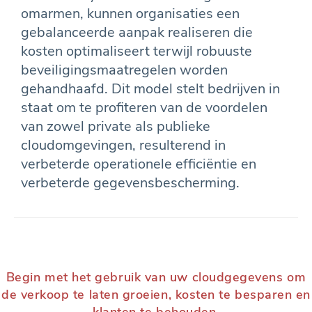
omarmen, kunnen organisaties een
gebalanceerde aanpak realiseren die
kosten optimaliseert terwijl robuuste
beveiligingsmaatregelen worden
gehandhaafd. Dit model stelt bedrijven in
staat om te profiteren van de voordelen
van zowel private als publieke
cloudomgevingen, resulterend in
verbeterde operationele efficiëntie en
verbeterde gegevensbescherming.
Begin met het gebruik van uw cloudgegevens om
de verkoop te laten groeien, kosten te besparen en
klanten te behouden.