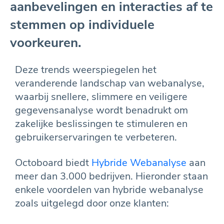
aanbevelingen en interacties af te
stemmen op individuele
voorkeuren.
Deze trends weerspiegelen het
veranderende landschap van webanalyse,
waarbij snellere, slimmere en veiligere
gegevensanalyse wordt benadrukt om
zakelijke beslissingen te stimuleren en
gebruikerservaringen te verbeteren.
Octoboard biedt
Hybride Webanalyse
aan
meer dan 3.000 bedrijven. Hieronder staan
enkele voordelen van hybride webanalyse
zoals uitgelegd door onze klanten: