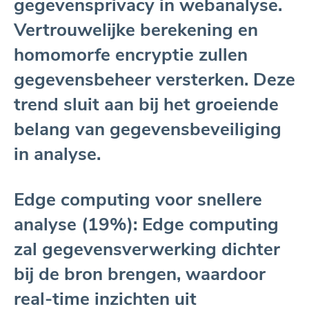
gegevensprivacy in webanalyse.
Vertrouwelijke berekening en
homomorfe encryptie zullen
gegevensbeheer versterken. Deze
trend sluit aan bij het groeiende
belang van gegevensbeveiliging
in analyse.
Edge computing voor snellere
analyse (19%): Edge computing
zal gegevensverwerking dichter
bij de bron brengen, waardoor
real-time inzichten uit