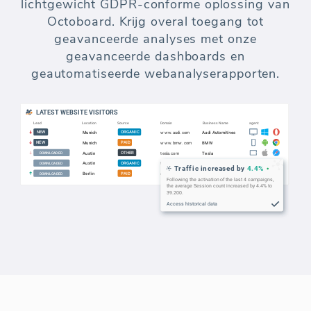
lichtgewicht GDPR-conforme oplossing van
Octoboard. Krijg overal toegang tot
geavanceerde analyses met onze
geavanceerde dashboards en
geautomatiseerde webanalyserapporten.