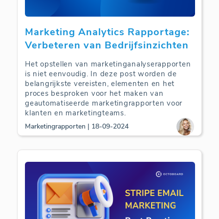
Marketing Analytics Rapportage:
Verbeteren van Bedrijfsinzichten
Het opstellen van marketinganalyserapporten
is niet eenvoudig. In deze post worden de
belangrijkste vereisten, elementen en het
proces besproken voor het maken van
geautomatiseerde marketingrapporten voor
klanten en marketingteams.
Marketingrapporten | 18-09-2024