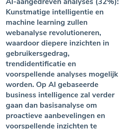
AI-aangedreven analyses (32%):
Kunstmatige intelligentie en
machine learning zullen
webanalyse revolutioneren,
waardoor diepere inzichten in
gebruikersgedrag,
trendidentificatie en
voorspellende analyses mogelijk
worden. Op AI gebaseerde
business intelligence zal verder
gaan dan basisanalyse om
proactieve aanbevelingen en
voorspellende inzichten te