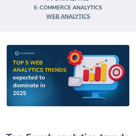
E-COMMERCE ANALYTICS
WEB ANALYTICS