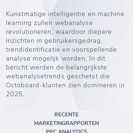
Kunstmatige intelligentie en machine
learning zullen webanalyse
revolutioneren, waardoor diepere
inzichten in gebruikersgedrag,
trendidentificatie en voorspellende
analyse mogelijk worden. In dit
bericht werden de belangrijkste
webanalysetrends geschetst die
Octoboard-klanten zien domineren in
2025.
RECENTE
MARKETINGRAPPORTEN
PPC ANALYTICS