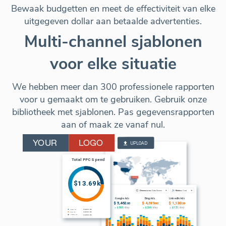
Bewaak budgetten en meet de effectiviteit van elke
uitgegeven dollar aan betaalde advertenties.
Multi-channel sjablonen
voor elke situatie
We hebben meer dan 300 professionele rapporten
voor u gemaakt om te gebruiken. Gebruik onze
bibliotheek met sjablonen. Pas gegevensrapporten
aan of maak ze vanaf nul.