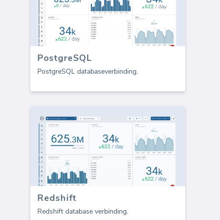
PostgreSQL
PostgreSQL databaseverbinding.
Redshift
Redshift database verbinding.