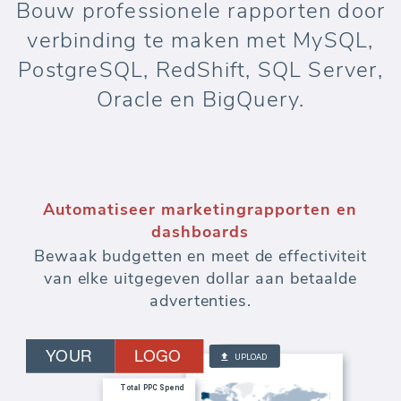
Bouw professionele rapporten door
verbinding te maken met MySQL,
PostgreSQL, RedShift, SQL Server,
Oracle en BigQuery.
Automatiseer marketingrapporten en
dashboards
Bewaak budgetten en meet de effectiviteit
van elke uitgegeven dollar aan betaalde
advertenties.