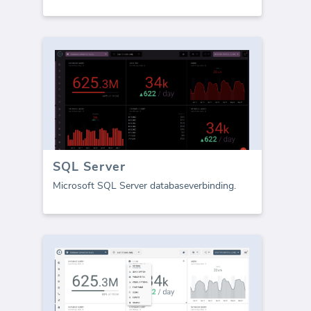
SQL Server
Microsoft SQL Server databaseverbinding.