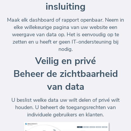
insluiting
Maak elk dashboard of rapport openbaar. Neem in
elke willekeurige pagina van uw website een
weergave van data op. Het is eenvoudig op te
zetten en u heeft er geen IT-ondersteuning bij
nodig.
Veilig en privé
Beheer de zichtbaarheid
van data
U beslist welke data uw wilt delen of privé wilt
houden. U beheert de toegangsrechten van
individuele gebruikers en klanten.