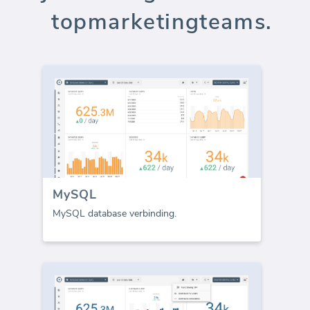
topmarketingteams.
MySQL
MySQL database verbinding.