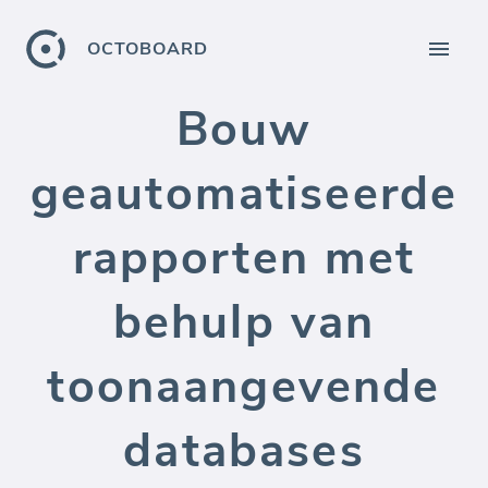
OCTOBOARD
Bouw
geautomatiseerde
rapporten met
behulp van
toonaangevende
databases