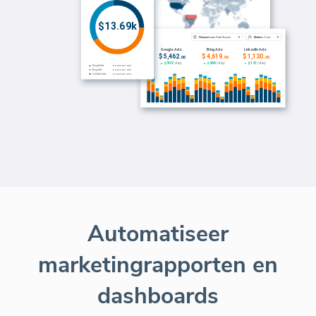
Automatiseer
marketingrapporten en
dashboards