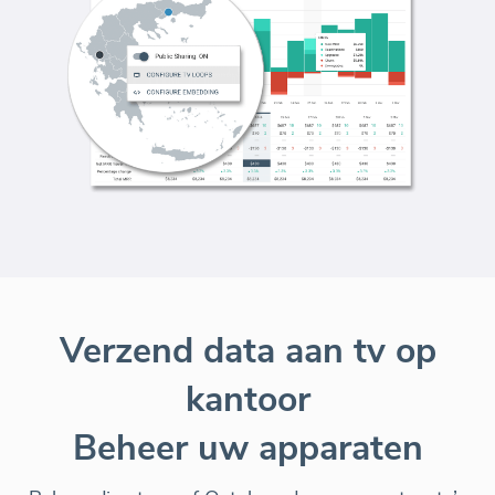
Verzend data aan tv op
kantoor
Beheer uw apparaten