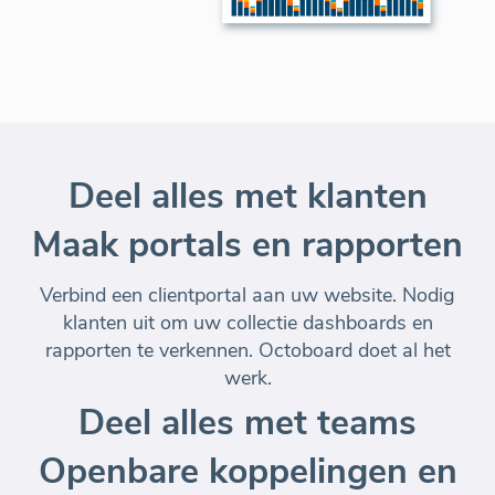
Deel alles met klanten
Maak portals en rapporten
Verbind een clientportal aan uw website. Nodig
klanten uit om uw collectie dashboards en
rapporten te verkennen. Octoboard doet al het
werk.
Deel alles met teams
Openbare koppelingen en