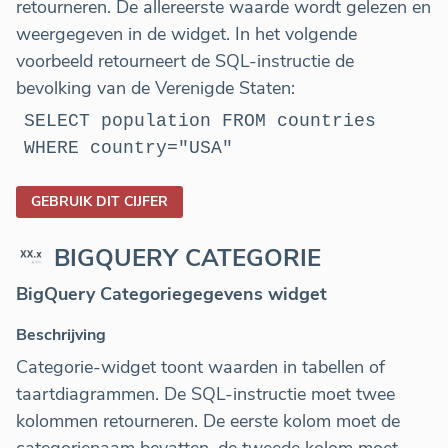
retourneren. De allereerste waarde wordt gelezen en
weergegeven in de widget. In het volgende
voorbeeld retourneert de SQL-instructie de
bevolking van de Verenigde Staten:
SELECT population FROM countries
WHERE country="USA"
GEBRUIK DIT CIJFER
BIGQUERY CATEGORIE
BigQuery Categoriegegevens widget
Beschrijving
Categorie-widget toont waarden in tabellen of
taartdiagrammen. De SQL-instructie moet twee
kolommen retourneren. De eerste kolom moet de