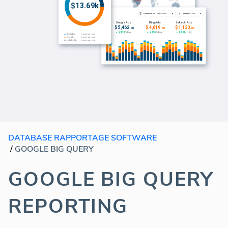
DATABASE RAPPORTAGE SOFTWARE
/
GOOGLE BIG QUERY
GOOGLE BIG QUERY
REPORTING