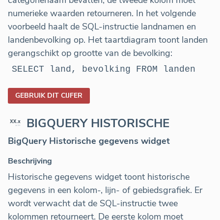
categorienaam bevatten, de tweede kolom moet
numerieke waarden retourneren. In het volgende
voorbeeld haalt de SQL-instructie landnamen en
landenbevolking op. Het taartdiagram toont landen
gerangschikt op grootte van de bevolking:
SELECT land, bevolking FROM landen
GEBRUIK DIT CIJFER
BIGQUERY HISTORISCHE
BigQuery Historische gegevens widget
Beschrijving
Historische gegevens widget toont historische
gegevens in een kolom-, lijn- of gebiedsgrafiek. Er
wordt verwacht dat de SQL-instructie twee
kolommen retourneert. De eerste kolom moet