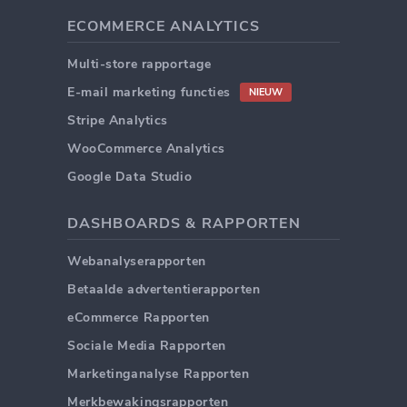
ECOMMERCE ANALYTICS
Multi-store rapportage
E-mail marketing functies
NIEUW
Stripe Analytics
WooCommerce Analytics
Google Data Studio
DASHBOARDS & RAPPORTEN
Webanalyserapporten
Betaalde advertentierapporten
eCommerce Rapporten
Sociale Media Rapporten
Marketinganalyse Rapporten
Merkbewakingsrapporten