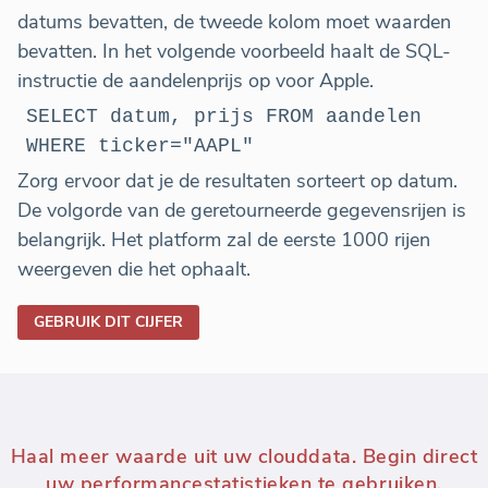
datums bevatten, de tweede kolom moet waarden
bevatten. In het volgende voorbeeld haalt de SQL-
instructie de aandelenprijs op voor Apple.
SELECT datum, prijs FROM aandelen
WHERE ticker="AAPL"
Zorg ervoor dat je de resultaten sorteert op datum.
De volgorde van de geretourneerde gegevensrijen is
belangrijk. Het platform zal de eerste 1000 rijen
weergeven die het ophaalt.
GEBRUIK DIT CIJFER
Haal meer waarde uit uw clouddata. Begin direct
uw performancestatistieken te gebruiken.