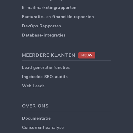
E-mailmarketingrapporten
Facturatie- en financiële rapporten
DevOps Rapporten
Database-integraties
MEERDERE KLANTEN
NIEUW
Lead generatie functies
Ingebedde SEO-audits
Web Leads
OVER ONS
Documentatie
Concurrentieanalyse