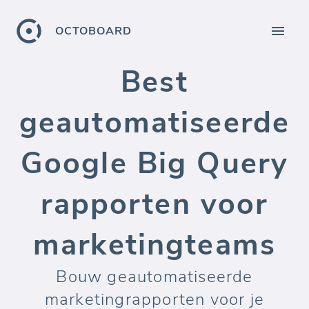
OCTOBOARD
Best
geautomatiseerde
Google Big Query
rapporten voor
marketingteams
Bouw geautomatiseerde
marketingrapporten voor je