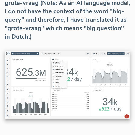
grote-vraag (Note: As an AI language model,
I do not have the context of the word "big-
query" and therefore, I have translated it as
"grote-vraag" which means "big question"
in Dutch.)