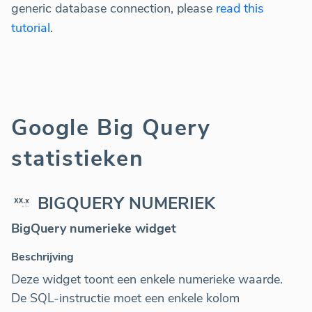
generic database connection, please
read this
tutorial
.
Google Big Query
statistieken
BIGQUERY NUMERIEK
BigQuery numerieke widget
Beschrijving
Deze widget toont een enkele numerieke waarde.
De SQL-instructie moet een enkele kolom