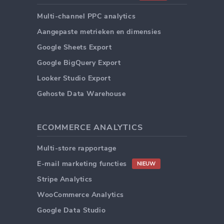
Multi-channel PPC analytics
Aangepaste metrieken en dimensies
Google Sheets Export
Google BigQuery Export
Looker Studio Export
Gehoste Data Warehouse
ECOMMERCE ANALYTICS
Multi-store rapportage
E-mail marketing functies
NIEUW
Stripe Analytics
WooCommerce Analytics
Google Data Studio