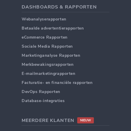
DASHBOARDS & RAPPORTEN
Webanalyserapporten
Betaalde advertentierapporten
eCommerce Rapporten
Sociale Media Rapporten
Marketinganalyse Rapporten
Merkbewakingsrapporten
E-mailmarketingrapporten
Facturatie- en financiële rapporten
DevOps Rapporten
Database-integraties
MEERDERE KLANTEN
NIEUW