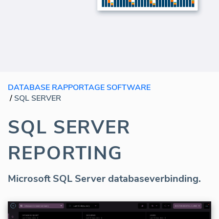
DATABASE RAPPORTAGE SOFTWARE
/
SQL SERVER
SQL SERVER
REPORTING
Microsoft SQL Server databaseverbinding.