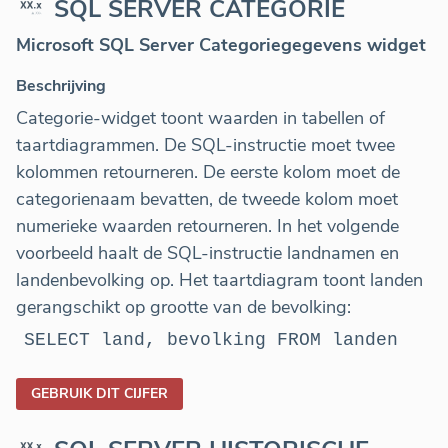
SQL SERVER CATEGORIE
Microsoft SQL Server Categoriegegevens widget
Beschrijving
Categorie-widget toont waarden in tabellen of
taartdiagrammen. De SQL-instructie moet twee
kolommen retourneren. De eerste kolom moet de
categorienaam bevatten, de tweede kolom moet
numerieke waarden retourneren. In het volgende
voorbeeld haalt de SQL-instructie landnamen en
landenbevolking op. Het taartdiagram toont landen
gerangschikt op grootte van de bevolking:
SELECT land, bevolking FROM landen
GEBRUIK DIT CIJFER