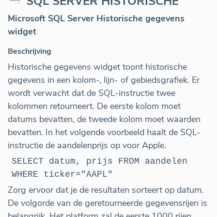
SQL SERVER HISTORISCHE
Microsoft SQL Server Historische gegevens
widget
Beschrijving
Historische gegevens widget toont historische
gegevens in een kolom-, lijn- of gebiedsgrafiek. Er
wordt verwacht dat de SQL-instructie twee
kolommen retourneert. De eerste kolom moet
datums bevatten, de tweede kolom moet waarden
bevatten. In het volgende voorbeeld haalt de SQL-
instructie de aandelenprijs op voor Apple.
SELECT datum, prijs FROM aandelen
WHERE ticker="AAPL"
Zorg ervoor dat je de resultaten sorteert op datum.
De volgorde van de geretourneerde gegevensrijen is
belangrijk. Het platform zal de eerste 1000 rijen