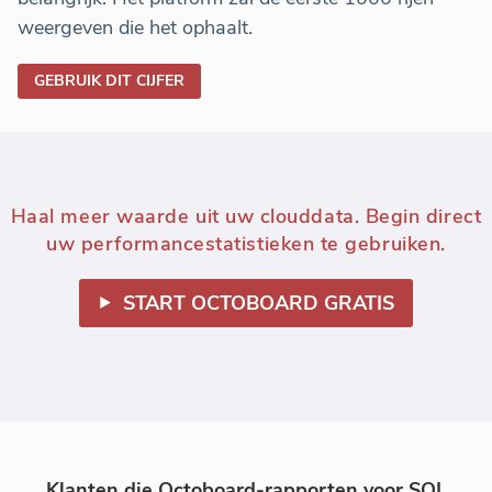
weergeven die het ophaalt.
GEBRUIK DIT CIJFER
Haal meer waarde uit uw clouddata. Begin direct
uw performancestatistieken te gebruiken.
START OCTOBOARD GRATIS
Klanten die Octoboard-rapporten voor SQL