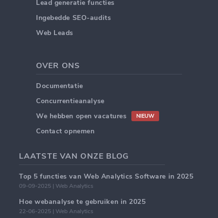
Lead generatie functies
Ingebedde SEO-audits
Web Leads
OVER ONS
Documentatie
Concurrentieanalyse
We hebben open vacatures
NIEUW
Contact opnemen
LAATSTE VAN ONZE BLOG
Top 5 functies van Web Analytics Software in 2025
09-09-2025 | Web Analytics
Hoe webanalyse te gebruiken in 2025
22-06-2025 | Web Analytics