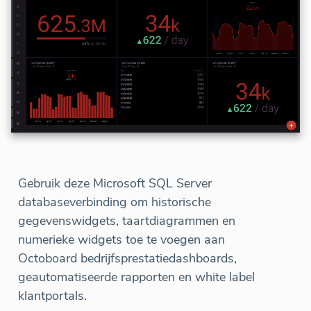
Gebruik deze Microsoft SQL Server
databaseverbinding om historische
gegevenswidgets, taartdiagrammen en
numerieke widgets toe te voegen aan
Octoboard bedrijfsprestatiedashboards,
geautomatiseerde rapporten en white label
klantportals.