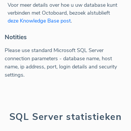
Voor meer details over hoe u uw database kunt
verbinden met Octoboard, bezoek alstublieft
deze Knowledge Base post
.
Notities
Please use standard Microsoft SQL Server
connection parameters - database name, host
name, ip address, port, login details and security
settings.
SQL Server statistieken