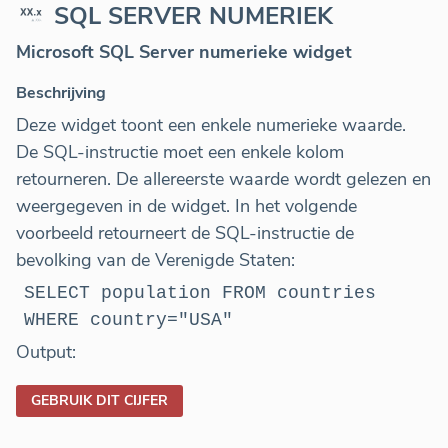
SQL SERVER NUMERIEK
Microsoft SQL Server numerieke widget
Beschrijving
Deze widget toont een enkele numerieke waarde.
De SQL-instructie moet een enkele kolom
retourneren. De allereerste waarde wordt gelezen en
weergegeven in de widget. In het volgende
voorbeeld retourneert de SQL-instructie de
bevolking van de Verenigde Staten:
SELECT population FROM countries
WHERE country="USA"
Output:
GEBRUIK DIT CIJFER