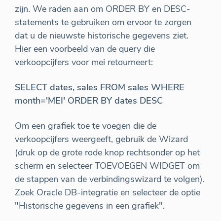
zijn. We raden aan om ORDER BY en DESC-
statements te gebruiken om ervoor te zorgen
dat u de nieuwste historische gegevens ziet.
Hier een voorbeeld van de query die
verkoopcijfers voor mei retourneert:
SELECT dates, sales FROM sales WHERE
month='MEI' ORDER BY dates DESC
Om een grafiek toe te voegen die de
verkoopcijfers weergeeft, gebruik de Wizard
(druk op de grote rode knop rechtsonder op het
scherm en selecteer TOEVOEGEN WIDGET om
de stappen van de verbindingswizard te volgen).
Zoek Oracle DB-integratie en selecteer de optie
"Historische gegevens in een grafiek".