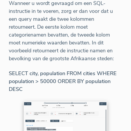
Wanneer u wordt gevraagd om een SQL-
instructie in te voeren, zorg er dan voor dat u
een query maakt die twee kolommen
retourneert. De eerste kolom moet
categorienamen bevatten, de tweede kolom
moet numerieke waarden bevatten. In dit
voorbeeld retourneert de instructie namen en
bevolking van de grootste Afrikaanse steden:
SELECT city, population FROM cities WHERE
population > 50000 ORDER BY population
DESC