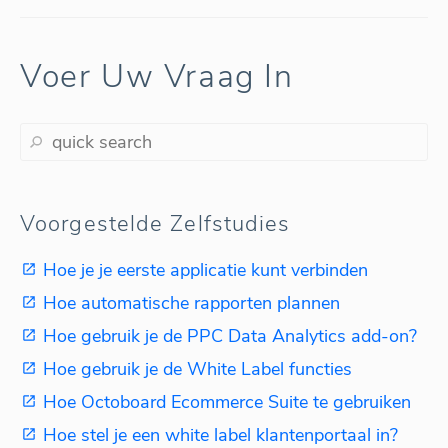
Voer Uw Vraag In
Voorgestelde Zelfstudies
Hoe je je eerste applicatie kunt verbinden
Hoe automatische rapporten plannen
Hoe gebruik je de PPC Data Analytics add-on?
Hoe gebruik je de White Label functies
Hoe Octoboard Ecommerce Suite te gebruiken
Hoe stel je een white label klantenportaal in?