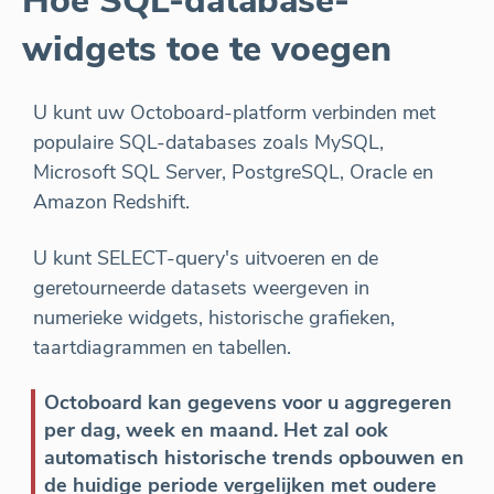
Hoe SQL-database-
widgets toe te voegen
U kunt uw Octoboard-platform verbinden met
populaire SQL-databases zoals MySQL,
Microsoft SQL Server, PostgreSQL, Oracle en
Amazon Redshift.
U kunt SELECT-query's uitvoeren en de
geretourneerde datasets weergeven in
numerieke widgets, historische grafieken,
taartdiagrammen en tabellen.
Octoboard kan gegevens voor u aggregeren
per dag, week en maand. Het zal ook
automatisch historische trends opbouwen en
de huidige periode vergelijken met oudere