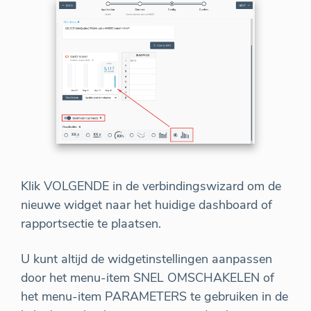
Klik VOLGENDE in de verbindingswizard om de
nieuwe widget naar het huidige dashboard of
rapportsectie te plaatsen.
U kunt altijd de widgetinstellingen aanpassen
door het menu-item SNEL OMSCHAKELEN of
het menu-item PARAMETERS te gebruiken in de