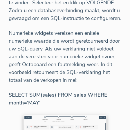
te vinden. Selecteer het en klik op VOLGENDE.
Zodra u een databaseverbinding maakt, wordt u
gevraagd om een SQL-instructie te configureren.
Numerieke widgets vereisen een enkele
numerieke waarde die wordt geretourneerd door
uw SQL-query. Als uw verklaring niet voldoet
aan de vereisten voor numerieke widgetinvoer,
geeft Octoboard een foutmelding weer. In dit
voorbeeld retourneert de SQL-verklaring het
totaal van de verkopen in mei:
SELECT SUM(sales) FROM sales WHERE
month='MAY'