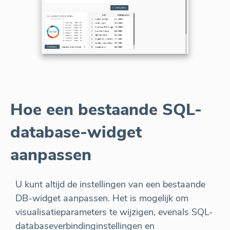
Hoe een bestaande SQL-
database-widget
aanpassen
U kunt altijd de instellingen van een bestaande
DB-widget aanpassen. Het is mogelijk om
visualisatieparameters te wijzigen, evenals SQL-
databaseverbindinginstellingen en