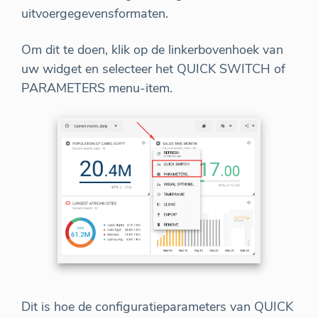
uitvoergegevensformaten.
Om dit te doen, klik op de linkerbovenhoek van
uw widget en selecteer het QUICK SWITCH of
PARAMETERS menu-item.
Dit is hoe de configuratieparameters van QUICK