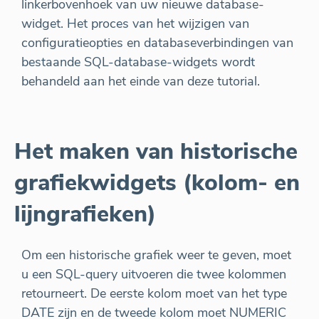
linkerbovenhoek van uw nieuwe database-
widget. Het proces van het wijzigen van
configuratieopties en databaseverbindingen van
bestaande SQL-database-widgets wordt
behandeld aan het einde van deze tutorial.
Het maken van historische
grafiekwidgets (kolom- en
lijngrafieken)
Om een historische grafiek weer te geven, moet
u een SQL-query uitvoeren die twee kolommen
retourneert. De eerste kolom moet van het type
DATE zijn en de tweede kolom moet NUMERIC