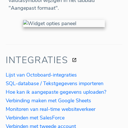
valutasymbool wijzigen in het tabblad
"Aangepast formaat".
INTEGRATIES
Lijst van Octoboard-integraties
SQL-database / Tekstgegevens importeren
Hoe kan ik aangepaste gegevens uploaden?
Verbinding maken met Google Sheets
Monitoren van real-time websiteverkeer
Verbinden met SalesForce
Verbinden met tweede account