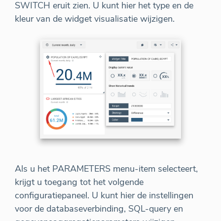
SWITCH eruit zien. U kunt hier het type en de
kleur van de widget visualisatie wijzigen.
Als u het PARAMETERS menu-item selecteert,
krijgt u toegang tot het volgende
configuratiepaneel. U kunt hier de instellingen
voor de databaseverbinding, SQL-query en