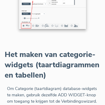
Het maken van categorie-
widgets (taartdiagrammen
en tabellen)
Om Categorie (taartdiagram) database-widgets
te maken, gebruik dezelfde ADD WIDGET-knop
om toegang te krijgen tot de Verbindingswizard.