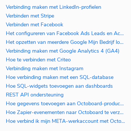
Verbinding maken met LinkedIn-profielen
Verbinden met Stripe
Verbinden met Facebook
Het configureren van Facebook Ads Leads en Acties
Het opzetten van meerdere Google Mijn Bedrijf locaties
Verbinding maken met Google Analytics 4 (GA4)
Hoe te verbinden met Criteo
Verbinding maken met Instagram
Hoe verbinding maken met een SQL-database
Hoe SQL-widgets toevoegen aan dashboards
REST API ondersteuning
Hoe gegevens toevoegen aan Octoboard-producten
Hoe Zapier-evenementen naar Octoboard te verzenden
Hoe verbind ik mijn META-werkaccount met Octoboard?