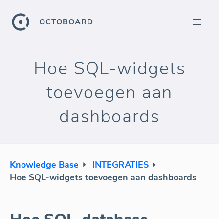
OCTOBOARD
Hoe SQL-widgets
toevoegen aan
dashboards
Knowledge Base
INTEGRATIES
Hoe SQL-widgets toevoegen aan dashboards