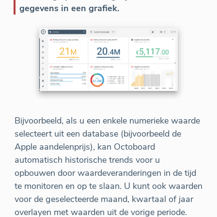
gegevens in een grafiek.
Bijvoorbeeld, als u een enkele numerieke waarde
selecteert uit een database (bijvoorbeeld de
Apple aandelenprijs), kan Octoboard
automatisch historische trends voor u
opbouwen door waardeveranderingen in de tijd
te monitoren en op te slaan. U kunt ook waarden
voor de geselecteerde maand, kwartaal of jaar
overlayen met waarden uit de vorige periode.