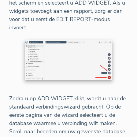
het scherm en selecteert u ADD WIDGET. Als u
widgets toevoegt aan een rapport, zorg er dan
voor dat u eerst de EDIT REPORT-modus
invoert.
Zodra u op ADD WIDGET klikt, wordt u naar de
standaard verbindingswizard gebracht. Op de
eerste pagina van de wizard selecteert u de
database waarmee u verbinding wilt maken.
Scroll naar beneden om uw gewenste database