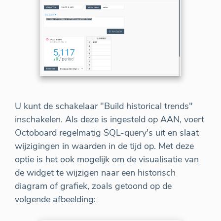
U kunt de schakelaar "Build historical trends"
inschakelen. Als deze is ingesteld op AAN, voert
Octoboard regelmatig SQL-query's uit en slaat
wijzigingen in waarden in de tijd op. Met deze
optie is het ook mogelijk om de visualisatie van
de widget te wijzigen naar een historisch
diagram of grafiek, zoals getoond op de
volgende afbeelding: