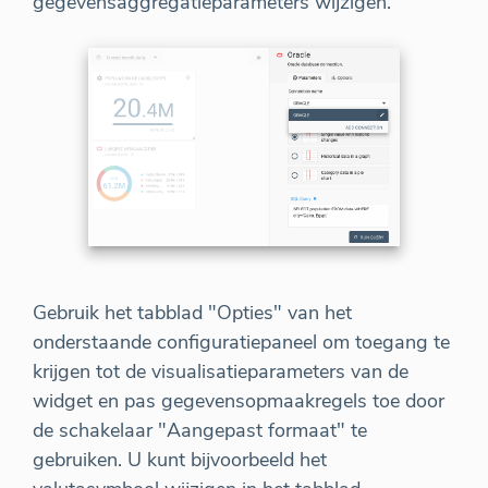
gegevensaggregatieparameters wijzigen.
Gebruik het tabblad "Opties" van het
onderstaande configuratiepaneel om toegang te
krijgen tot de visualisatieparameters van de
widget en pas gegevensopmaakregels toe door
de schakelaar "Aangepast formaat" te
gebruiken. U kunt bijvoorbeeld het