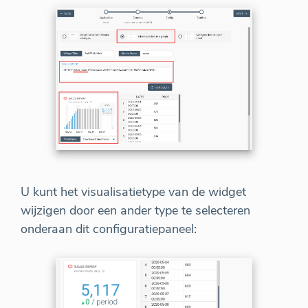
U kunt het visualisatietype van de widget
wijzigen door een ander type te selecteren
onderaan dit configuratiepaneel: