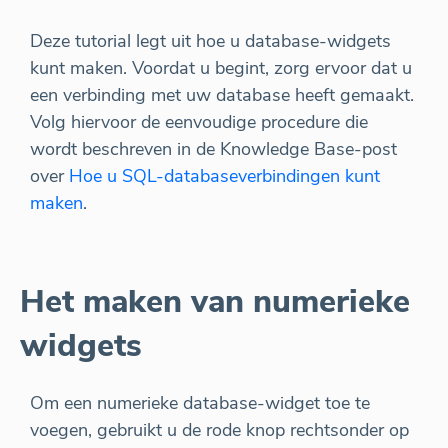
Deze tutorial legt uit hoe u database-widgets
kunt maken. Voordat u begint, zorg ervoor dat u
een verbinding met uw database heeft gemaakt.
Volg hiervoor de eenvoudige procedure die
wordt beschreven in de Knowledge Base-post
over
Hoe u SQL-databaseverbindingen kunt
maken
.
Het maken van numerieke
widgets
Om een numerieke database-widget toe te
voegen, gebruikt u de rode knop rechtsonder op