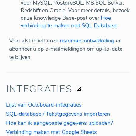
voor MySQL, PostgreSQL, MS SQL Server,
Redshift en Oracle. Voor meer details, bezoek
onze Knowledge Base-post over
Hoe
verbinding te maken met SQL Database
Volg alstublieft onze
roadmap-ontwikkeling
en
abonneer u op e-mailmeldingen om up-to-date
te blijven.
INTEGRATIES
Lijst van Octoboard-integraties
SQL-database / Tekstgegevens importeren
Hoe kan ik aangepaste gegevens uploaden?
Verbinding maken met Google Sheets