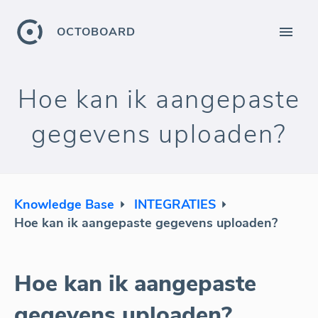
OCTOBOARD
Hoe kan ik aangepaste
gegevens uploaden?
Knowledge Base
INTEGRATIES
Hoe kan ik aangepaste gegevens uploaden?
Hoe kan ik aangepaste
gegevens uploaden?