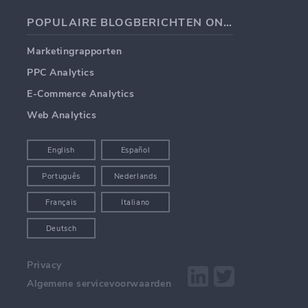
POPULAIRE BLOGBERICHTEN ONDERWERPEN
Marketingrapporten
PPC Analytics
E-Commerce Analytics
Web Analytics
English
Español
Português
Nederlands
Français
Italiano
Deutsch
Privacy
Algemene servicevoorwaarden