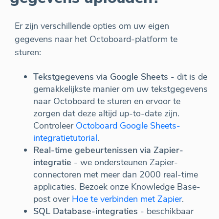
Er zijn verschillende opties om uw eigen
gegevens naar het Octoboard-platform te
sturen:
Tekstgegevens via Google Sheets
- dit is de
gemakkelijkste manier om uw tekstgegevens
naar Octoboard te sturen en ervoor te
zorgen dat deze altijd up-to-date zijn.
Controleer
Octoboard Google Sheets-
integratietutorial
.
Real-time gebeurtenissen via Zapier-
integratie
- we ondersteunen Zapier-
connectoren met meer dan 2000 real-time
applicaties. Bezoek onze Knowledge Base-
post over
Hoe te verbinden met Zapier
.
SQL Database-integraties
- beschikbaar