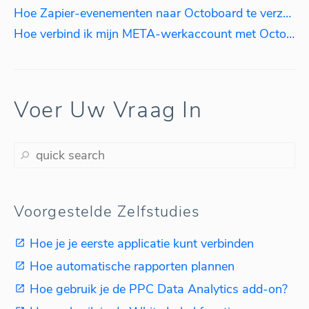
Hoe Zapier-evenementen naar Octoboard te verzenden
Hoe verbind ik mijn META-werkaccount met Octoboard?
Voer Uw Vraag In
Voorgestelde Zelfstudies
Hoe je je eerste applicatie kunt verbinden
Hoe automatische rapporten plannen
Hoe gebruik je de PPC Data Analytics add-on?