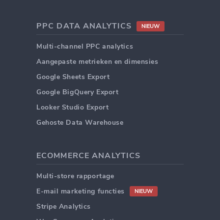
PPC DATA ANALYTICS
NIEUW
Multi-channel PPC analytics
Aangepaste metrieken en dimensies
Google Sheets Export
Google BigQuery Export
Looker Studio Export
Gehoste Data Warehouse
ECOMMERCE ANALYTICS
Multi-store rapportage
E-mail marketing functies
NIEUW
Stripe Analytics