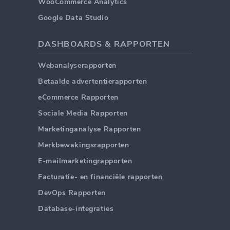
WooCommerce Analytics
Google Data Studio
DASHBOARDS & RAPPORTEN
Webanalyserapporten
Betaalde advertentierapporten
eCommerce Rapporten
Sociale Media Rapporten
Marketinganalyse Rapporten
Merkbewakingsrapporten
E-mailmarketingrapporten
Facturatie- en financiële rapporten
DevOps Rapporten
Database-integraties