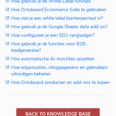
Hoe gebruik je de White Label functies
Hoe Octoboard Ecommerce Suite te gebruiken
Hoe stel je een white label klantenportaal in?
Hoe gebruik je de Google Sheets data add-on?
Hoe configureer je een SEO-rangvolger?
Hoe gebruik je de functies voor B2B-
leadgeneratie?
Hoe automatische AI-inzichten opzetten
Hoe organisaties, inloggegevens en gebruikers
uitnodigen beheren
Hoe Octoboard-producten en add-ons te kopen
BACK TO KNOWLEDGE BASE