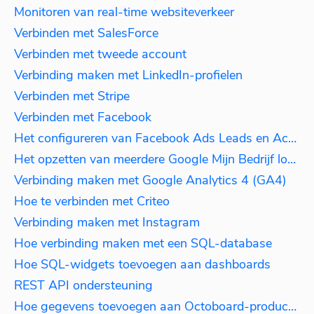
Monitoren van real-time websiteverkeer
Verbinden met SalesForce
Verbinden met tweede account
Verbinding maken met LinkedIn-profielen
Verbinden met Stripe
Verbinden met Facebook
Het configureren van Facebook Ads Leads en Acties
Het opzetten van meerdere Google Mijn Bedrijf locaties
Verbinding maken met Google Analytics 4 (GA4)
Hoe te verbinden met Criteo
Verbinding maken met Instagram
Hoe verbinding maken met een SQL-database
Hoe SQL-widgets toevoegen aan dashboards
REST API ondersteuning
Hoe gegevens toevoegen aan Octoboard-producten