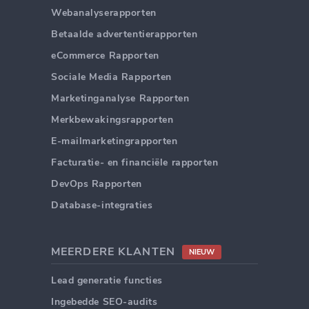
Webanalyserapporten
Betaalde advertentierapporten
eCommerce Rapporten
Sociale Media Rapporten
Marketinganalyse Rapporten
Merkbewakingsrapporten
E-mailmarketingrapporten
Facturatie- en financiële rapporten
DevOps Rapporten
Database-integraties
MEERDERE KLANTEN
NIEUW
Lead generatie functies
Ingebedde SEO-audits