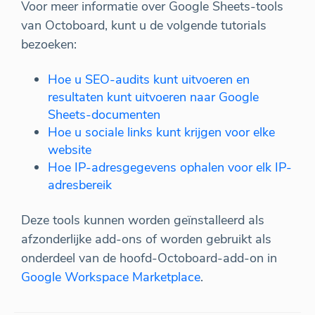
Voor meer informatie over Google Sheets-tools
van Octoboard, kunt u de volgende tutorials
bezoeken:
Hoe u SEO-audits kunt uitvoeren en
resultaten kunt uitvoeren naar Google
Sheets-documenten
Hoe u sociale links kunt krijgen voor elke
website
Hoe IP-adresgegevens ophalen voor elk IP-
adresbereik
Deze tools kunnen worden geïnstalleerd als
afzonderlijke add-ons of worden gebruikt als
onderdeel van de hoofd-Octoboard-add-on in
Google Workspace Marketplace
.