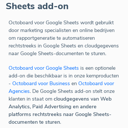
Sheets add-on
Octoboard voor Google Sheets wordt gebruikt
door marketing specialisten en online bedrijven
om rapportgeneratie te automatiseren
rechtstreeks in Google Sheets en cloudgegevens
naar Google Sheets-documenten te sturen.
Octoboard voor Google Sheets
is een optionele
add-on die beschikbaar is in onze kernproducten
-
Octoboard voor Business
en
Octoboard voor
Agencies
. De Google Sheets add-on stelt onze
klanten in staat om
cloudgegevens van Web
Analytics, Paid Advertising en andere
platforms rechtstreeks naar Google Sheets-
documenten te sturen
.