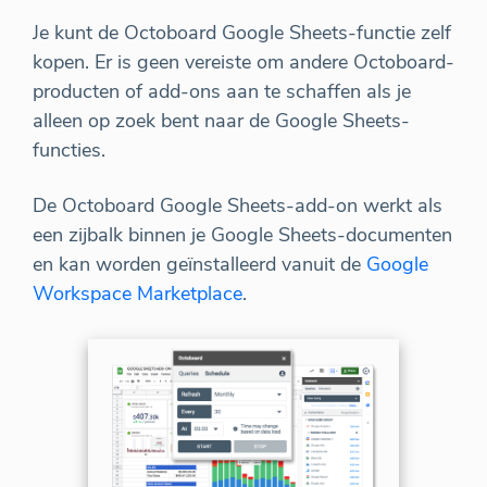
Je kunt de Octoboard Google Sheets-functie zelf
kopen. Er is geen vereiste om andere Octoboard-
producten of add-ons aan te schaffen als je
alleen op zoek bent naar de Google Sheets-
functies.
De Octoboard Google Sheets-add-on werkt als
een zijbalk binnen je Google Sheets-documenten
en kan worden geïnstalleerd vanuit de
Google
Workspace Marketplace
.