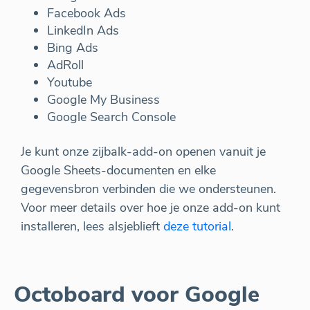
Facebook Ads
LinkedIn Ads
Bing Ads
AdRoll
Youtube
Google My Business
Google Search Console
Je kunt onze zijbalk-add-on openen vanuit je
Google Sheets-documenten en elke
gegevensbron verbinden die we ondersteunen.
Voor meer details over hoe je onze add-on kunt
installeren, lees alsjeblieft
deze tutorial
.
Octoboard voor Google