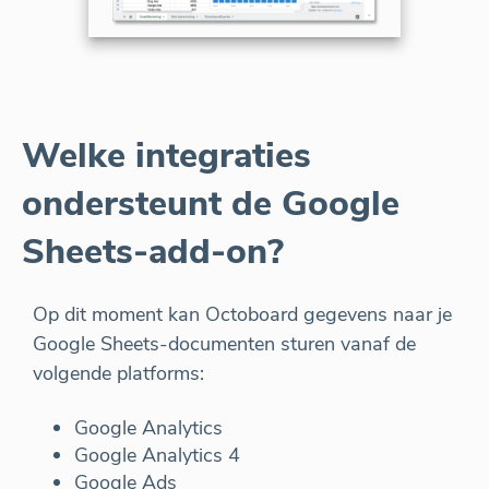
Welke integraties
ondersteunt de Google
Sheets-add-on?
Op dit moment kan Octoboard gegevens naar je
Google Sheets-documenten sturen vanaf de
volgende platforms:
Google Analytics
Google Analytics 4
Google Ads