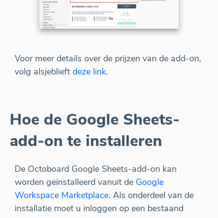
Voor meer details over de prijzen van de add-on,
volg alsjeblieft
deze link
.
Hoe de Google Sheets-
add-on te installeren
De Octoboard Google Sheets-add-on kan
worden geïnstalleerd vanuit de
Google
Workspace Marketplace
. Als onderdeel van de
installatie moet u inloggen op een bestaand