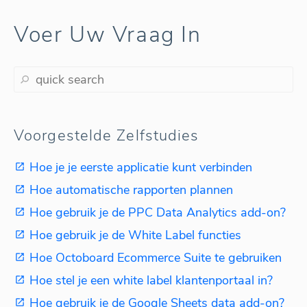
Voer Uw Vraag In
Voorgestelde Zelfstudies
Hoe je je eerste applicatie kunt verbinden
Hoe automatische rapporten plannen
Hoe gebruik je de PPC Data Analytics add-on?
Hoe gebruik je de White Label functies
Hoe Octoboard Ecommerce Suite te gebruiken
Hoe stel je een white label klantenportaal in?
Hoe gebruik je de Google Sheets data add-on?