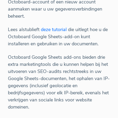
Octoboard-account of een nieuw account
aanmaken waar u uw gegevensverbindingen
beheert.
Lees alstublieft
deze tutorial
die uitlegt hoe u de
Octoboard Google Sheets-add-on kunt
installeren en gebruiken in uw documenten.
Octoboard Google Sheets add-ons bieden drie
extra marketingtools die u kunnen helpen bij het
uitvoeren van SEO-audits rechtstreeks in uw
Google Sheets-documenten, het ophalen van IP-
gegevens (inclusief geolocatie en
bedrijfsgegevens) voor elk IP-bereik, evenals het
verkrijgen van sociale links voor website
domeinen.