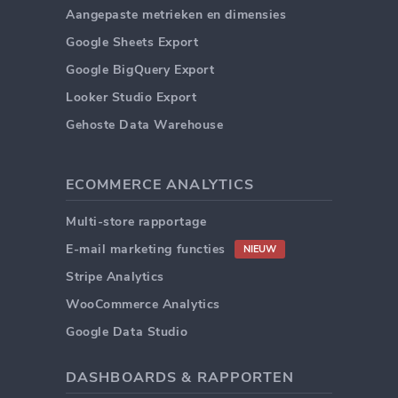
Aangepaste metrieken en dimensies
Google Sheets Export
Google BigQuery Export
Looker Studio Export
Gehoste Data Warehouse
ECOMMERCE ANALYTICS
Multi-store rapportage
E-mail marketing functies
NIEUW
Stripe Analytics
WooCommerce Analytics
Google Data Studio
DASHBOARDS & RAPPORTEN