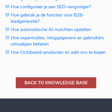
Hoe configureer je een SEO-rangvolger?
Hoe gebruik je de functies voor B2B-
leadgeneratie?
Hoe automatische AI-inzichten opzetten
Hoe organisaties, inloggegevens en gebruikers
uitnodigen beheren
Hoe Octoboard-producten en add-ons te kopen
BACK TO KNOWLEDGE BASE