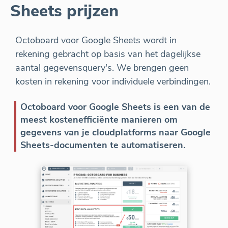
Sheets prijzen
Octoboard voor Google Sheets wordt in
rekening gebracht op basis van het dagelijkse
aantal gegevensquery's. We brengen geen
kosten in rekening voor individuele verbindingen.
Octoboard voor Google Sheets is een van de
meest kostenefficiënte manieren om
gegevens van je cloudplatforms naar Google
Sheets-documenten te automatiseren.