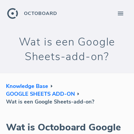
OCTOBOARD
Wat is een Google
Sheets-add-on?
Knowledge Base
GOOGLE SHEETS ADD-ON
Wat is een Google Sheets-add-on?
Wat is Octoboard Google