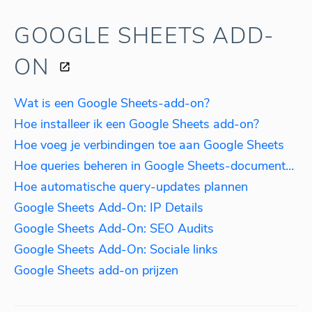
GOOGLE SHEETS ADD-
ON
Wat is een Google Sheets-add-on?
Hoe installeer ik een Google Sheets add-on?
Hoe voeg je verbindingen toe aan Google Sheets
Hoe queries beheren in Google Sheets-documenten
Hoe automatische query-updates plannen
Google Sheets Add-On: IP Details
Google Sheets Add-On: SEO Audits
Google Sheets Add-On: Sociale links
Google Sheets add-on prijzen