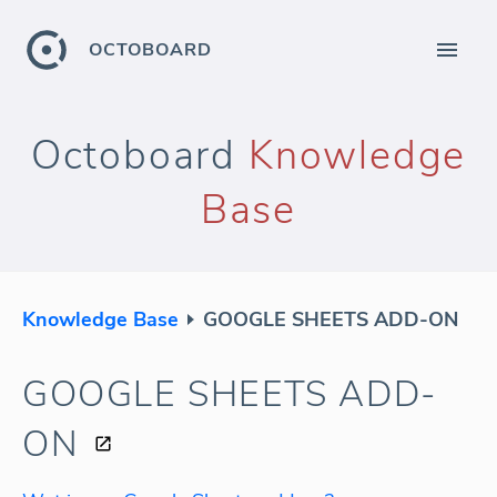
OCTOBOARD
Octoboard
Knowledge
Base
Knowledge Base
GOOGLE SHEETS ADD-ON
GOOGLE SHEETS ADD-
ON