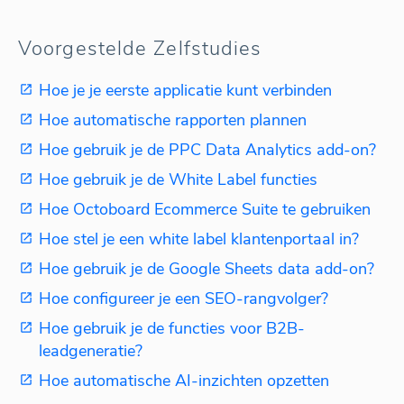
Voorgestelde Zelfstudies
Hoe je je eerste applicatie kunt verbinden
Hoe automatische rapporten plannen
Hoe gebruik je de PPC Data Analytics add-on?
Hoe gebruik je de White Label functies
Hoe Octoboard Ecommerce Suite te gebruiken
Hoe stel je een white label klantenportaal in?
Hoe gebruik je de Google Sheets data add-on?
Hoe configureer je een SEO-rangvolger?
Hoe gebruik je de functies voor B2B-
leadgeneratie?
Hoe automatische AI-inzichten opzetten