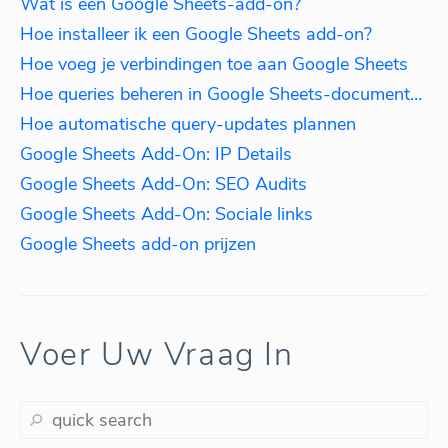
Wat is een Google Sheets-add-on?
Hoe installeer ik een Google Sheets add-on?
Hoe voeg je verbindingen toe aan Google Sheets
Hoe queries beheren in Google Sheets-documenten
Hoe automatische query-updates plannen
Google Sheets Add-On: IP Details
Google Sheets Add-On: SEO Audits
Google Sheets Add-On: Sociale links
Google Sheets add-on prijzen
Voer Uw Vraag In