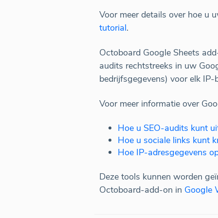
Voor meer details over hoe u 
tutorial
.
Octoboard Google Sheets add-o
audits rechtstreeks in uw Goo
bedrijfsgegevens) voor elk IP-b
Voor meer informatie over Goo
Hoe u SEO-audits kunt ui
Hoe u sociale links kunt k
Hoe IP-adresgegevens oph
Deze tools kunnen worden geïn
Octoboard-add-on in
Google 