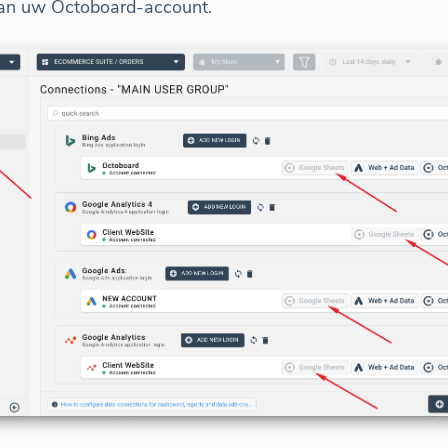
 van uw Octoboard-account.