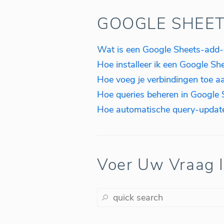
GOOGLE SHEE
Wat is een Google Sheets-add
Hoe installeer ik een Google Sh
Hoe voeg je verbindingen toe a
Hoe queries beheren in Google
Hoe automatische query-updat
Voer Uw Vraag 