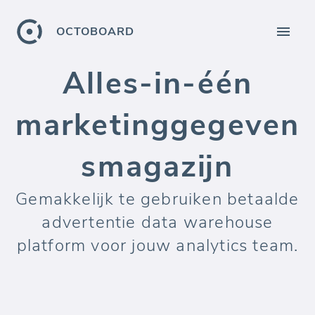
OCTOBOARD
Alles-in-één
marketinggegeven
smagazijn
Gemakkelijk te gebruiken betaalde
advertentie data warehouse
platform voor jouw analytics team.