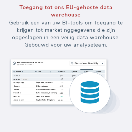
Toegang tot ons EU-gehoste data
warehouse
Gebruik een van uw BI-tools om toegang te
krijgen tot marketinggegevens die zijn
opgeslagen in een veilig data warehouse.
Gebouwd voor uw analyseteam.