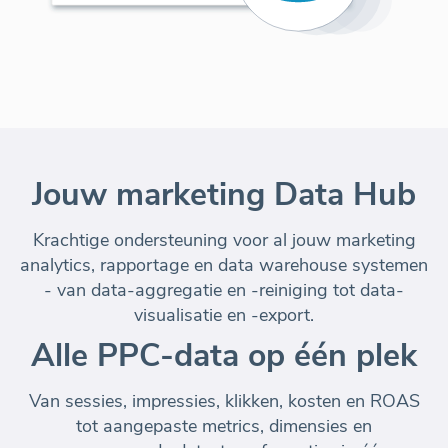
Jouw marketing Data Hub
Krachtige ondersteuning voor al jouw marketing
analytics, rapportage en data warehouse systemen
- van data-aggregatie en -reiniging tot data-
visualisatie en -export.
Alle PPC-data op één plek
Van sessies, impressies, klikken, kosten en ROAS
tot aangepaste metrics, dimensies en