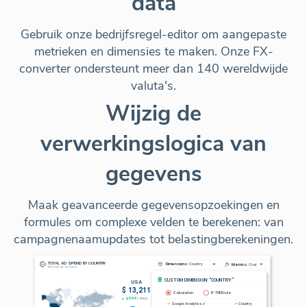
data
Gebruik onze bedrijfsregel-editor om aangepaste
metrieken en dimensies te maken. Onze FX-
converter ondersteunt meer dan 140 wereldwijde
valuta's.
Wijzig de
verwerkingslogica van
gegevens
Maak geavanceerde gegevensopzoekingen en
formules om complexe velden te berekenen: van
campagnenaamupdates tot belastingberekeningen.