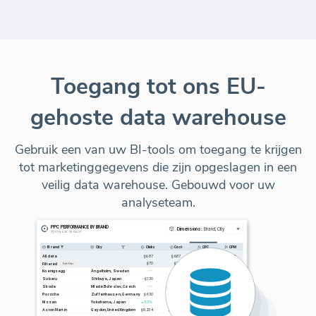
Toegang tot ons EU-
gehoste data warehouse
Gebruik een van uw BI-tools om toegang te krijgen
tot marketinggegevens die zijn opgeslagen in een
veilig data warehouse. Gebouwd voor uw
analyseteam.